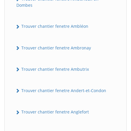
Dombes
Trouver chantier fenetre Ambléon
Trouver chantier fenetre Ambronay
Trouver chantier fenetre Ambutrix
Trouver chantier fenetre Andert-et-Condon
Trouver chantier fenetre Anglefort