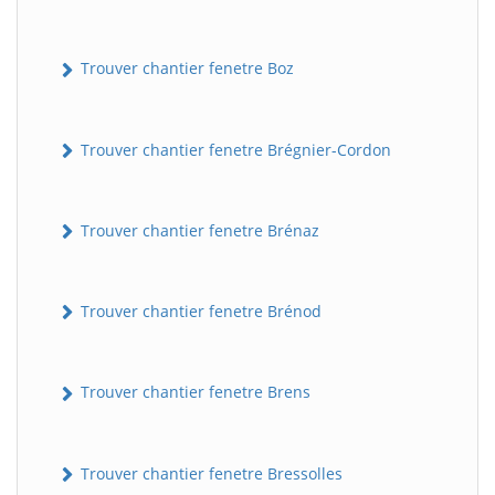
Trouver chantier fenetre Boz
Trouver chantier fenetre Brégnier-Cordon
Trouver chantier fenetre Brénaz
Trouver chantier fenetre Brénod
Trouver chantier fenetre Brens
Trouver chantier fenetre Bressolles