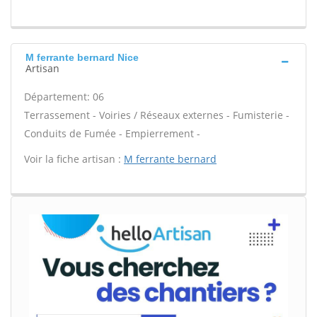
M ferrante bernard Nice
Artisan
Département: 06
Terrassement - Voiries / Réseaux externes - Fumisterie -
Conduits de Fumée - Empierrement -
Voir la fiche artisan :
M ferrante bernard