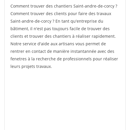
Comment trouver des chantiers Saint-andre-de-corcy ?
Comment trouver des clients pour faire des travaux
Saint-andre-de-corcy ? En tant qu'entreprise du
bâtiment, il n'est pas toujours facile de trouver des
clients et trouver des chantiers à réaliser rapidement.
Notre service d'aide aux artisans vous permet de
rentrer en contact de manière instantannée avec des
fenetres à la recherche de professionnels pour réaliser
leurs projets travaux.