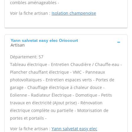
combles aménageables -
Voir la fiche artisan :
Isolation champenoise
Yann salvetat easy elec Oriocourt
Artisan
Département: 57
Tableau électrique - Entretien Chaudière / Chauffe-eau -
Plancher chauffant électrique - VMC - Panneaux
photovoltaïques - Entretien espaces verts - Portes de
garage - Chauffage électrique à chaleur douce -
Eolienne - Radiateur Électrique - Domotique - Petits
travaux en électricité (Ajout prise) - Rénovation
électrique complète ou partielle - Motorisation de
portes et portails -
Voir la fiche artisan :
Yann salvetat easy elec