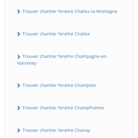
Trouver chantier fenetre Challes-la-Montagne
Trouver chantier fenetre Challex
Trouver chantier fenetre Champagne-en-
Valromey
Trouver chantier fenetre Champdor
Trouver chantier fenetre Champfromier
Trouver chantier fenetre Chanay