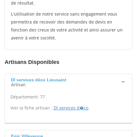
de résultat.
L'utilisation de notre service sans engagement vous
permettra de recevoir des demandes de devis en
fonction des creux de votre activité et ainsi assurer un
avenir à votre société.
Artisans Disponibles
Dl services déco Lieusaint
Artisan
Département: 77
Voir la fiche artisan :
Dl services d�co
Egic Villeveque