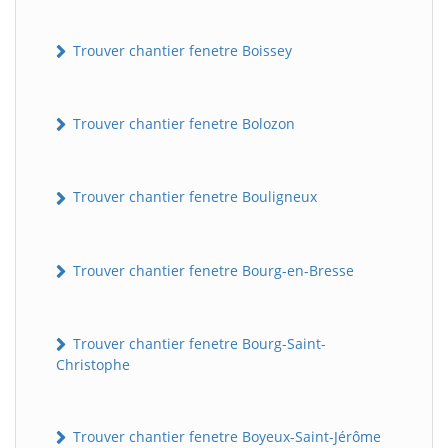
Trouver chantier fenetre Boissey
Trouver chantier fenetre Bolozon
Trouver chantier fenetre Bouligneux
Trouver chantier fenetre Bourg-en-Bresse
Trouver chantier fenetre Bourg-Saint-
Christophe
Trouver chantier fenetre Boyeux-Saint-Jérôme