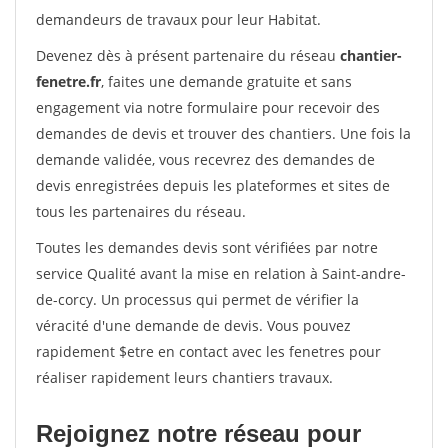
demandeurs de travaux pour leur Habitat.
Devenez dès à présent partenaire du réseau
chantier-
fenetre.fr
, faites une demande gratuite et sans
engagement via notre formulaire pour recevoir des
demandes de devis et trouver des chantiers. Une fois la
demande validée, vous recevrez des demandes de
devis enregistrées depuis les plateformes et sites de
tous les partenaires du réseau.
Toutes les demandes devis sont vérifiées par notre
service Qualité avant la mise en relation à Saint-andre-
de-corcy. Un processus qui permet de vérifier la
véracité d'une demande de devis. Vous pouvez
rapidement $etre en contact avec les fenetres pour
réaliser rapidement leurs chantiers travaux.
Rejoignez notre réseau pour