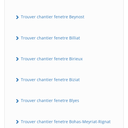
Trouver chantier fenetre Beynost
Trouver chantier fenetre Billiat
Trouver chantier fenetre Birieux
Trouver chantier fenetre Biziat
Trouver chantier fenetre Blyes
Trouver chantier fenetre Bohas-Meyriat-Rignat