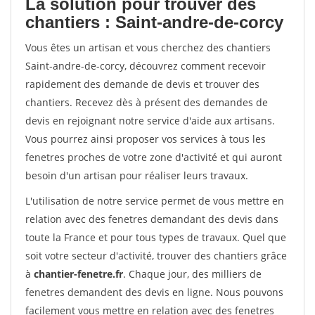
La solution pour trouver des
chantiers : Saint-andre-de-corcy
Vous êtes un artisan et vous cherchez des chantiers
Saint-andre-de-corcy, découvrez comment recevoir
rapidement des demande de devis et trouver des
chantiers. Recevez dès à présent des demandes de
devis en rejoignant notre service d'aide aux artisans.
Vous pourrez ainsi proposer vos services à tous les
fenetres proches de votre zone d'activité et qui auront
besoin d'un artisan pour réaliser leurs travaux.
L'utilisation de notre service permet de vous mettre en
relation avec des fenetres demandant des devis dans
toute la France et pour tous types de travaux. Quel que
soit votre secteur d'activité, trouver des chantiers grâce
à
chantier-fenetre.fr
. Chaque jour, des milliers de
fenetres demandent des devis en ligne. Nous pouvons
facilement vous mettre en relation avec des fenetres