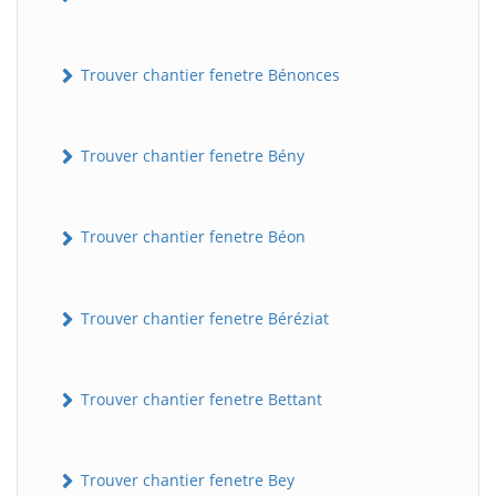
Trouver chantier fenetre Bénonces
Trouver chantier fenetre Bény
Trouver chantier fenetre Béon
Trouver chantier fenetre Béréziat
Trouver chantier fenetre Bettant
Trouver chantier fenetre Bey