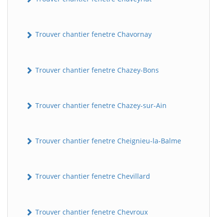
Trouver chantier fenetre Chavornay
Trouver chantier fenetre Chazey-Bons
Trouver chantier fenetre Chazey-sur-Ain
Trouver chantier fenetre Cheignieu-la-Balme
Trouver chantier fenetre Chevillard
Trouver chantier fenetre Chevroux