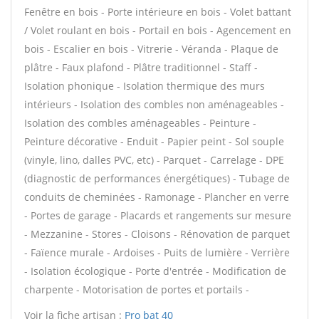
Fenêtre en bois - Porte intérieure en bois - Volet battant
/ Volet roulant en bois - Portail en bois - Agencement en
bois - Escalier en bois - Vitrerie - Véranda - Plaque de
plâtre - Faux plafond - Plâtre traditionnel - Staff -
Isolation phonique - Isolation thermique des murs
intérieurs - Isolation des combles non aménageables -
Isolation des combles aménageables - Peinture -
Peinture décorative - Enduit - Papier peint - Sol souple
(vinyle, lino, dalles PVC, etc) - Parquet - Carrelage - DPE
(diagnostic de performances énergétiques) - Tubage de
conduits de cheminées - Ramonage - Plancher en verre
- Portes de garage - Placards et rangements sur mesure
- Mezzanine - Stores - Cloisons - Rénovation de parquet
- Faïence murale - Ardoises - Puits de lumière - Verrière
- Isolation écologique - Porte d'entrée - Modification de
charpente - Motorisation de portes et portails -
Voir la fiche artisan :
Pro bat 40