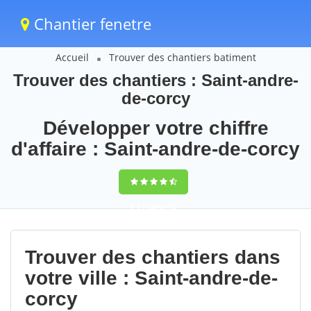
Chantier fenetre
Accueil
Trouver des chantiers batiment
Trouver des chantiers : Saint-andre-
de-corcy
Développer votre chiffre
d'affaire : Saint-andre-de-corcy
9,5
(100%)
70
votes
Trouver des chantiers dans
votre ville : Saint-andre-de-
corcy