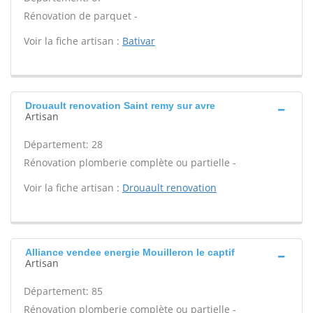
Rénovation de parquet -
Voir la fiche artisan :
Bativar
Drouault renovation Saint remy sur avre
Artisan
Département: 28
Rénovation plomberie complète ou partielle -
Voir la fiche artisan :
Drouault renovation
Alliance vendee energie Mouilleron le captif
Artisan
Département: 85
Rénovation plomberie complète ou partielle -