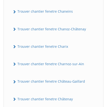
Trouver chantier fenetre Chaneins
Trouver chantier fenetre Chanoz-Châtenay
Trouver chantier fenetre Charix
Trouver chantier fenetre Charnoz-sur-Ain
Trouver chantier fenetre Château-Gaillard
Trouver chantier fenetre Châtenay