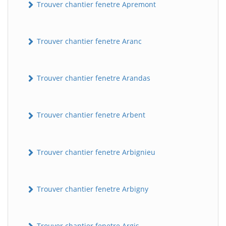
Trouver chantier fenetre Apremont
Trouver chantier fenetre Aranc
Trouver chantier fenetre Arandas
Trouver chantier fenetre Arbent
Trouver chantier fenetre Arbignieu
Trouver chantier fenetre Arbigny
Trouver chantier fenetre Argis