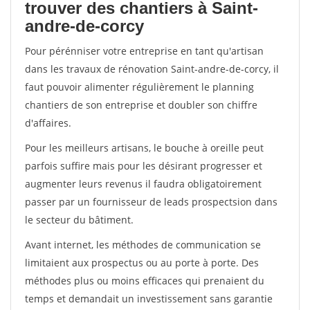
trouver des chantiers à Saint-
andre-de-corcy
Pour pérénniser votre entreprise en tant qu'artisan
dans les travaux de rénovation Saint-andre-de-corcy, il
faut pouvoir alimenter régulièrement le planning
chantiers de son entreprise et doubler son chiffre
d'affaires.
Pour les meilleurs artisans, le bouche à oreille peut
parfois suffire mais pour les désirant progresser et
augmenter leurs revenus il faudra obligatoirement
passer par un fournisseur de leads prospectsion dans
le secteur du bâtiment.
Avant internet, les méthodes de communication se
limitaient aux prospectus ou au porte à porte. Des
méthodes plus ou moins efficaces qui prenaient du
temps et demandait un investissement sans garantie