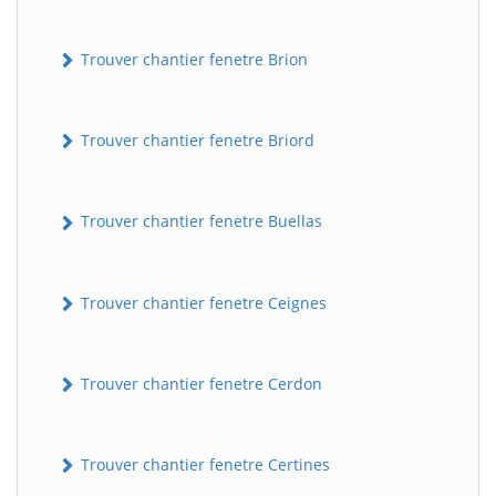
Trouver chantier fenetre Brion
Trouver chantier fenetre Briord
Trouver chantier fenetre Buellas
Trouver chantier fenetre Ceignes
Trouver chantier fenetre Cerdon
Trouver chantier fenetre Certines