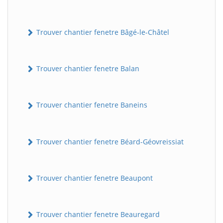
Trouver chantier fenetre Bâgé-le-Châtel
Trouver chantier fenetre Balan
Trouver chantier fenetre Baneins
Trouver chantier fenetre Béard-Géovreissiat
Trouver chantier fenetre Beaupont
Trouver chantier fenetre Beauregard