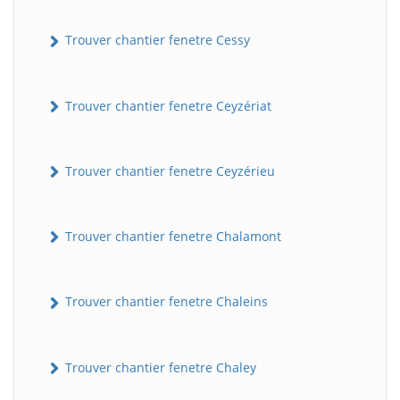
Trouver chantier fenetre Cessy
Trouver chantier fenetre Ceyzériat
Trouver chantier fenetre Ceyzérieu
Trouver chantier fenetre Chalamont
Trouver chantier fenetre Chaleins
Trouver chantier fenetre Chaley