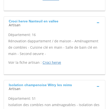
Croci herve Nanteuil en vallee
Artisan
Département: 16
Rénovation dappartement / de maison - Aménagement
de combles - Cuisine clé en main - Salle de bain clé en
main - Second oeuvre -
Voir la fiche artisan :
Croci herve
Isolation champenoise Witry les reims
Artisan
Département: 51
Isolation des combles non aménageables - Isolation des