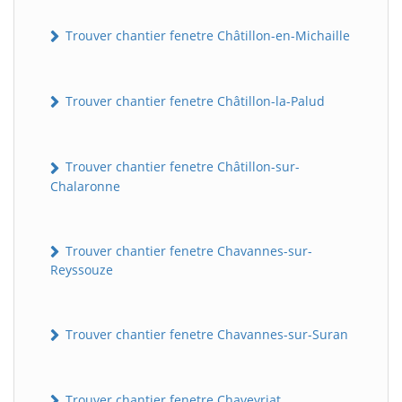
Trouver chantier fenetre Châtillon-en-Michaille
Trouver chantier fenetre Châtillon-la-Palud
Trouver chantier fenetre Châtillon-sur-
Chalaronne
Trouver chantier fenetre Chavannes-sur-
Reyssouze
Trouver chantier fenetre Chavannes-sur-Suran
Trouver chantier fenetre Chaveyriat