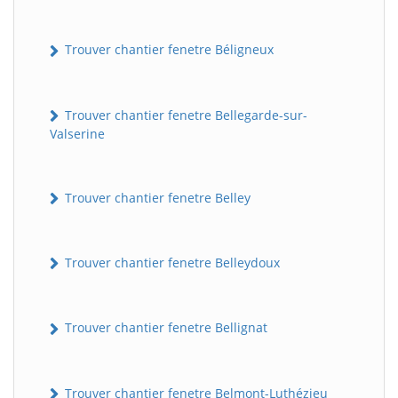
Trouver chantier fenetre Béligneux
Trouver chantier fenetre Bellegarde-sur-
Valserine
Trouver chantier fenetre Belley
Trouver chantier fenetre Belleydoux
Trouver chantier fenetre Bellignat
Trouver chantier fenetre Belmont-Luthézieu