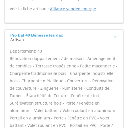
Voir la fiche artisan :
Alliance vendee energie
Pro bat 40 Benesse les dax
Artisan
Département: 40
Rénovation dappartement / de maison - Aménagement
de combles - Terrasse tropézienne - Petite maçonnerie -
Charpente traditionnelle bois - Charpente industrielle
bois - Charpente métallique - Couverture - Rénovation
de couverture - Zinguerie - Fumisterie - Conduits de
Fumée - Étanchéité de Toiture - Fenêtre de toit -
Surélévation structure bois - Porte / Fenêtre en
aluminium - Volet battant / Volet roulant en aluminium -
Portail en aluminium - Porte / Fenêtre en PVC - Volet
battant / Volet roulant en PVC - Portail en PVC - Porte /