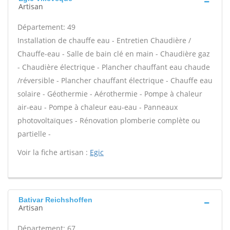
Artisan
Département: 49
Installation de chauffe eau - Entretien Chaudière /
Chauffe-eau - Salle de bain clé en main - Chaudière gaz
- Chaudière électrique - Plancher chauffant eau chaude
/réversible - Plancher chauffant électrique - Chauffe eau
solaire - Géothermie - Aérothermie - Pompe à chaleur
air-eau - Pompe à chaleur eau-eau - Panneaux
photovoltaïques - Rénovation plomberie complète ou
partielle -
Voir la fiche artisan :
Egic
Bativar Reichshoffen
Artisan
Département: 67