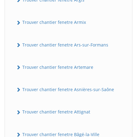
Trouver chantier fenetre Armix
Trouver chantier fenetre Ars-sur-Formans
Trouver chantier fenetre Artemare
Trouver chantier fenetre Asnières-sur-Saône
Trouver chantier fenetre Attignat
Trouver chantier fenetre Bâgé-la-Ville