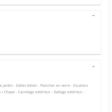
 jardin - Dalles béton - Plancher en verre - Escaliers
/ Chape - Carrelage extérieur - Dallage extérieur -