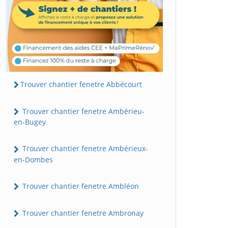
Trouver chantier fenetre Abbécourt
Trouver chantier fenetre Ambérieu-
en-Bugey
Trouver chantier fenetre Ambérieux-
en-Dombes
Trouver chantier fenetre Ambléon
Trouver chantier fenetre Ambronay