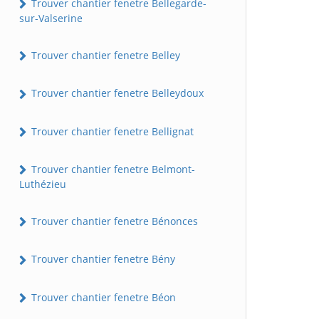
Trouver chantier fenetre Bellegarde-
sur-Valserine
Trouver chantier fenetre Belley
Trouver chantier fenetre Belleydoux
Trouver chantier fenetre Bellignat
Trouver chantier fenetre Belmont-
Luthézieu
Trouver chantier fenetre Bénonces
Trouver chantier fenetre Bény
Trouver chantier fenetre Béon