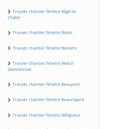
Trouver chantier fenetre Bâgé-le-
Châtel
Trouver chantier fenetre Balan
Trouver chantier fenetre Baneins
Trouver chantier fenetre Béard-
Géovreissiat
Trouver chantier fenetre Beaupont
Trouver chantier fenetre Beauregard
Trouver chantier fenetre Béligneux