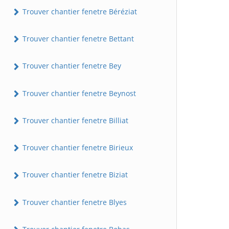
Trouver chantier fenetre Béréziat
Trouver chantier fenetre Bettant
Trouver chantier fenetre Bey
Trouver chantier fenetre Beynost
Trouver chantier fenetre Billiat
Trouver chantier fenetre Birieux
Trouver chantier fenetre Biziat
Trouver chantier fenetre Blyes