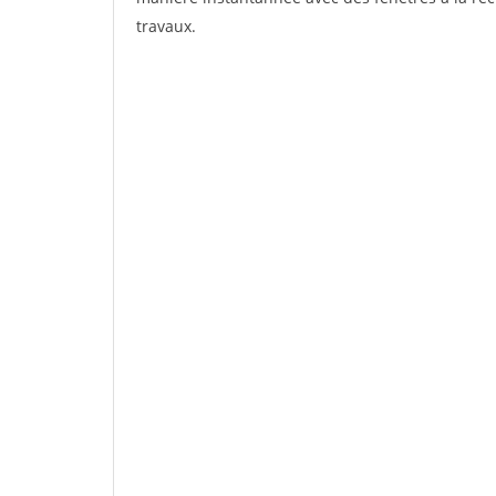
travaux.