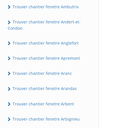
Trouver chantier fenetre Ambutrix
Trouver chantier fenetre Andert-et-
Condon
Trouver chantier fenetre Anglefort
Trouver chantier fenetre Apremont
Trouver chantier fenetre Aranc
Trouver chantier fenetre Arandas
Trouver chantier fenetre Arbent
Trouver chantier fenetre Arbignieu