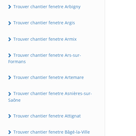
Trouver chantier fenetre Arbigny
Trouver chantier fenetre Argis
Trouver chantier fenetre Armix
Trouver chantier fenetre Ars-sur-
Formans
Trouver chantier fenetre Artemare
Trouver chantier fenetre Asnières-sur-
Saône
Trouver chantier fenetre Attignat
Trouver chantier fenetre Bâgé-la-Ville