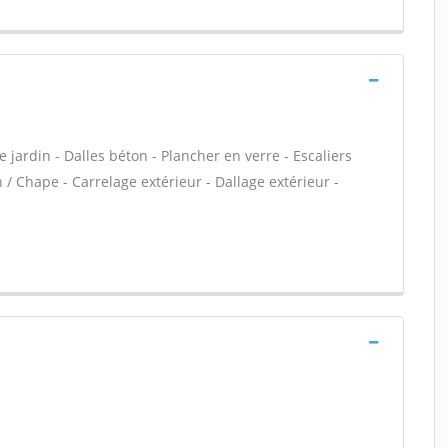
 jardin - Dalles béton - Plancher en verre - Escaliers
/ Chape - Carrelage extérieur - Dallage extérieur -