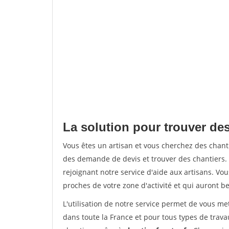
La solution pour trouver des
Vous êtes un artisan et vous cherchez des chan
des demande de devis et trouver des chantiers
rejoignant notre service d'aide aux artisans. Vou
proches de votre zone d'activité et qui auront be
L'utilisation de notre service permet de vous m
dans toute la France et pour tous types de travau