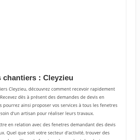
 chantiers : Cleyzieu
tiers Cleyzieu, découvrez comment recevoir rapidement
. Recevez dès à présent des demandes de devis en
s pourrez ainsi proposer vos services à tous les fenetres
soin d'un artisan pour réaliser leurs travaux.
ettre en relation avec des fenetres demandant des devis
x. Quel que soit votre secteur d'activité, trouver des