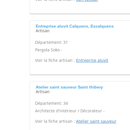
Entreprise aluvit Calquens, Escalquens
Artisan
Département: 31
Pergola Soko -
Voir la fiche artisan :
Entreprise aluvit
Atelier saint sauveur Saint thibery
Artisan
Département: 34
Architecte d'intérieur / Décorateur -
Voir la fiche artisan :
Atelier saint sauveur