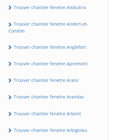
Trouver chantier fenetre Ambutrix
Trouver chantier fenetre Andert-et-
Condon
Trouver chantier fenetre Anglefort
Trouver chantier fenetre Apremont
Trouver chantier fenetre Aranc
Trouver chantier fenetre Arandas
Trouver chantier fenetre Arbent
Trouver chantier fenetre Arbignieu