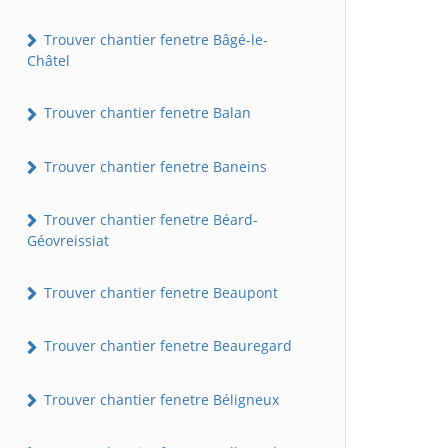
Trouver chantier fenetre Bâgé-le-
Châtel
Trouver chantier fenetre Balan
Trouver chantier fenetre Baneins
Trouver chantier fenetre Béard-
Géovreissiat
Trouver chantier fenetre Beaupont
Trouver chantier fenetre Beauregard
Trouver chantier fenetre Béligneux