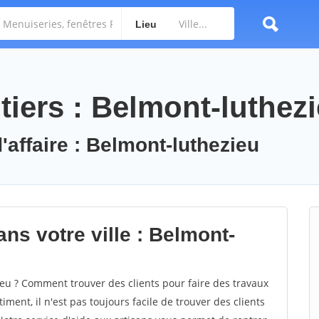
Lieu
tiers : Belmont-luthez
'affaire : Belmont-luthezieu
ns votre ville : Belmont-
u ? Comment trouver des clients pour faire des travaux
ment, il n'est pas toujours facile de trouver des clients