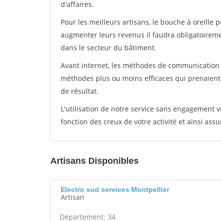
d'affaires.
Pour les meilleurs artisans, le bouche à oreille 
augmenter leurs revenus il faudra obligatoirem
dans le secteur du bâtiment.
Avant internet, les méthodes de communication s
méthodes plus ou moins efficaces qui prenaien
de résultat.
L'utilisation de notre service sans engagement
fonction des creux de votre activité et ainsi assu
Artisans Disponibles
Electro sud services Montpellier
Artisan
Département: 34