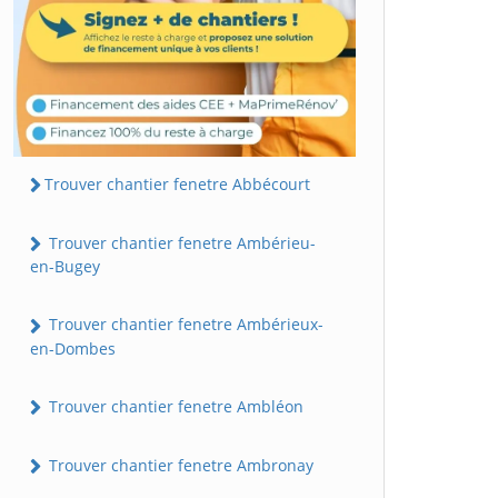
Trouver chantier fenetre Abbécourt
Trouver chantier fenetre Ambérieu-
en-Bugey
Trouver chantier fenetre Ambérieux-
en-Dombes
Trouver chantier fenetre Ambléon
Trouver chantier fenetre Ambronay