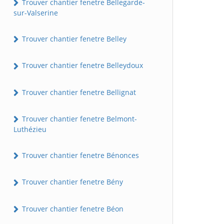
Trouver chantier fenetre Bellegarde-
sur-Valserine
Trouver chantier fenetre Belley
Trouver chantier fenetre Belleydoux
Trouver chantier fenetre Bellignat
Trouver chantier fenetre Belmont-
Luthézieu
Trouver chantier fenetre Bénonces
Trouver chantier fenetre Bény
Trouver chantier fenetre Béon