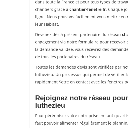
dans toute la France et pour tous types de travau
chantiers grâce à
chantier-fenetre.fr
. Chaque jo
ligne. Nous pouvons facilement vous mettre en 
leur Habitat.
Devenez dès à présent partenaire du réseau
cha
engagement via notre formulaire pour recevoir 
la demande validée, vous recevrez des demandes
de tous les partenaires du réseau.
Toutes les demandes devis sont vérifiées par not
luthezieu. Un processus qui permet de vérifier 
rapidement $etre en contact avec les fenetres p
Rejoignez notre réseau pour
luthezieu
Pour pérénniser votre entreprise en tant qu'arti
faut pouvoir alimenter régulièrement le plannin