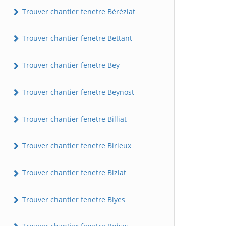
Trouver chantier fenetre Béréziat
Trouver chantier fenetre Bettant
Trouver chantier fenetre Bey
Trouver chantier fenetre Beynost
Trouver chantier fenetre Billiat
Trouver chantier fenetre Birieux
Trouver chantier fenetre Biziat
Trouver chantier fenetre Blyes