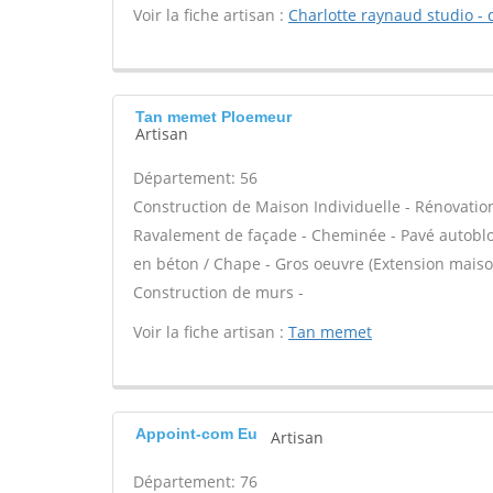
Voir la fiche artisan :
Charlotte raynaud studio -
Tan memet Ploemeur
Artisan
Département: 56
Construction de Maison Individuelle - Rénovatio
Ravalement de façade - Cheminée - Pavé autobloqu
en béton / Chape - Gros oeuvre (Extension maison
Construction de murs -
Voir la fiche artisan :
Tan memet
Appoint-com Eu
Artisan
Département: 76