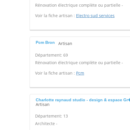
Rénovation électrique complète ou partielle -
Voir la fiche artisan :
Electro sud services
Pcm Bron
Artisan
Département: 69
Rénovation électrique complète ou partielle -
Voir la fiche artisan :
Pcm
Charlotte raynaud studio - design & espace G
Artisan
Département: 13
Architecte -