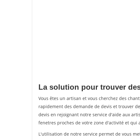
La solution pour trouver des
Vous êtes un artisan et vous cherchez des chan
rapidement des demande de devis et trouver de
devis en rejoignant notre service d'aide aux arti
fenetres proches de votre zone d'activité et qui 
L'utilisation de notre service permet de vous m