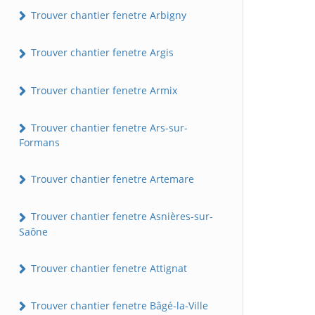
Trouver chantier fenetre Arbigny
Trouver chantier fenetre Argis
Trouver chantier fenetre Armix
Trouver chantier fenetre Ars-sur-
Formans
Trouver chantier fenetre Artemare
Trouver chantier fenetre Asnières-sur-
Saône
Trouver chantier fenetre Attignat
Trouver chantier fenetre Bâgé-la-Ville