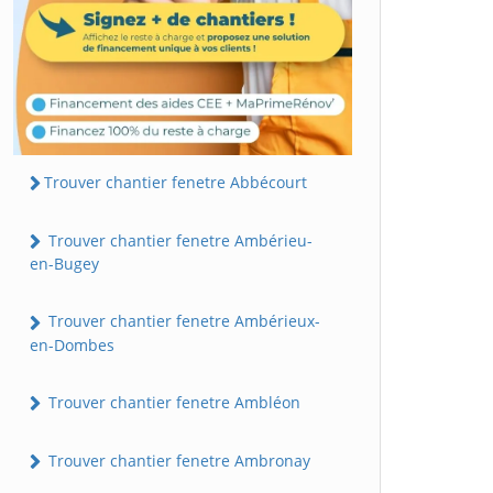
Trouver chantier fenetre Abbécourt
Trouver chantier fenetre Ambérieu-
en-Bugey
Trouver chantier fenetre Ambérieux-
en-Dombes
Trouver chantier fenetre Ambléon
Trouver chantier fenetre Ambronay