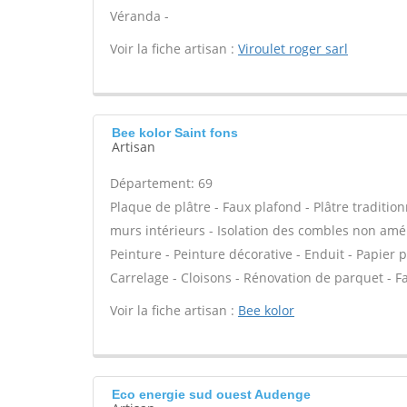
Véranda -
Voir la fiche artisan :
Viroulet roger sarl
Bee kolor Saint fons
Artisan
Département: 69
Plaque de plâtre - Faux plafond - Plâtre tradition
murs intérieurs - Isolation des combles non am
Peinture - Peinture décorative - Enduit - Papier pei
Carrelage - Cloisons - Rénovation de parquet - Fa
Voir la fiche artisan :
Bee kolor
Eco energie sud ouest Audenge