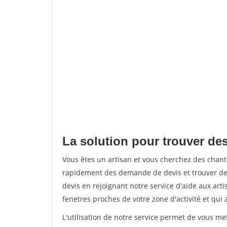
La solution pour trouver de
Vous êtes un artisan et vous cherchez des chan
rapidement des demande de devis et trouver de
devis en rejoignant notre service d'aide aux arti
fenetres proches de votre zone d'activité et qui 
L'utilisation de notre service permet de vous m