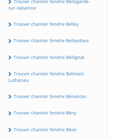
Trouver chantier fenetre Bellegarde-
sur-Valserine
Trouver chantier fenetre Belley
Trouver chantier fenetre Belleydoux
Trouver chantier fenetre Bellignat
Trouver chantier fenetre Belmont-
Luthézieu
Trouver chantier fenetre Bénonces
Trouver chantier fenetre Bény
Trouver chantier fenetre Béon