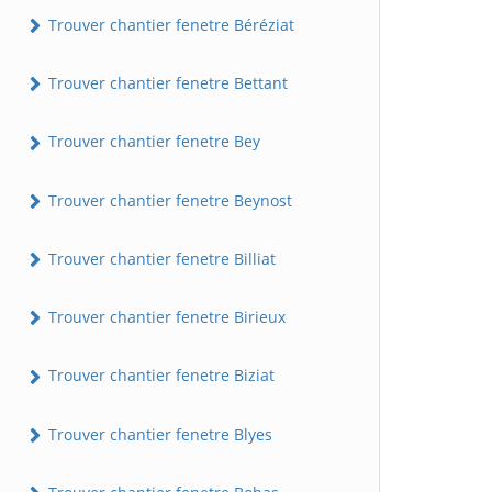
Trouver chantier fenetre Béréziat
Trouver chantier fenetre Bettant
Trouver chantier fenetre Bey
Trouver chantier fenetre Beynost
Trouver chantier fenetre Billiat
Trouver chantier fenetre Birieux
Trouver chantier fenetre Biziat
Trouver chantier fenetre Blyes