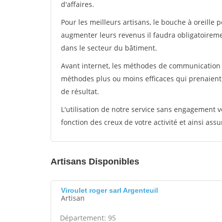
d'affaires.
Pour les meilleurs artisans, le bouche à oreille 
augmenter leurs revenus il faudra obligatoirem
dans le secteur du bâtiment.
Avant internet, les méthodes de communication s
méthodes plus ou moins efficaces qui prenaien
de résultat.
L'utilisation de notre service sans engagement
fonction des creux de votre activité et ainsi assu
Artisans Disponibles
Viroulet roger sarl Argenteuil
Artisan
Département: 95