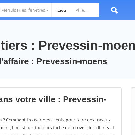
Lieu
tiers : Prevessin-moe
d'affaire : Prevessin-moens
ns votre ville : Prevessin-
? Comment trouver des clients pour faire des travaux
nt, il n'est pas toujours facile de trouver des clients et