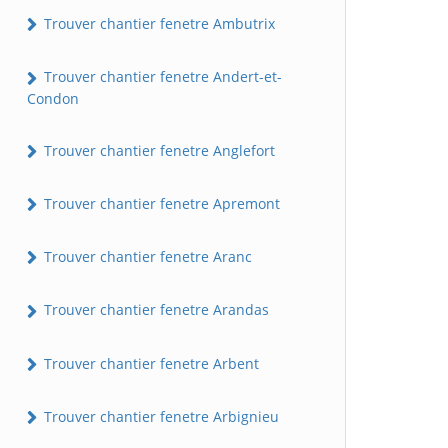
Trouver chantier fenetre Ambutrix
Trouver chantier fenetre Andert-et-
Condon
Trouver chantier fenetre Anglefort
Trouver chantier fenetre Apremont
Trouver chantier fenetre Aranc
Trouver chantier fenetre Arandas
Trouver chantier fenetre Arbent
Trouver chantier fenetre Arbignieu