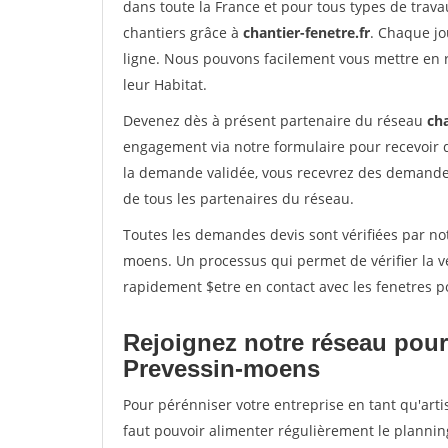
dans toute la France et pour tous types de travau
chantiers grâce à
chantier-fenetre.fr
. Chaque jo
ligne. Nous pouvons facilement vous mettre en 
leur Habitat.
Devenez dès à présent partenaire du réseau
cha
engagement via notre formulaire pour recevoir 
la demande validée, vous recevrez des demandes
de tous les partenaires du réseau.
Toutes les demandes devis sont vérifiées par not
moens. Un processus qui permet de vérifier la 
rapidement $etre en contact avec les fenetres p
Rejoignez notre réseau pour
Prevessin-moens
Pour pérénniser votre entreprise en tant qu'arti
faut pouvoir alimenter régulièrement le plannin