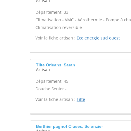
Artisan
Département: 33
Climatisation - VMC - Aérothermie - Pompe à cha
Climatisation réversible -
Voir la fiche artisan :
Eco energie sud ouest
Tilte Orleans, Saran
Artisan
Département: 45
Douche Senior -
Voir la fiche artisan :
Tilte
Berthier pagnot Cluses, Scionzier
Artisan