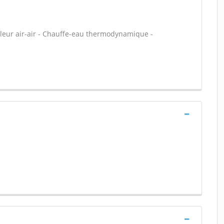
leur air-air - Chauffe-eau thermodynamique -