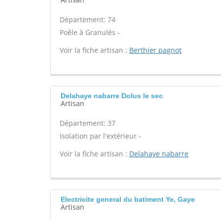
Département: 74
Poêle à Granulés -
Voir la fiche artisan :
Berthier pagnot
Delahaye nabarre Dolus le sec
Artisan
Département: 37
Isolation par l'extérieur -
Voir la fiche artisan :
Delahaye nabarre
Electricite general du batiment Ye, Gaye
Artisan