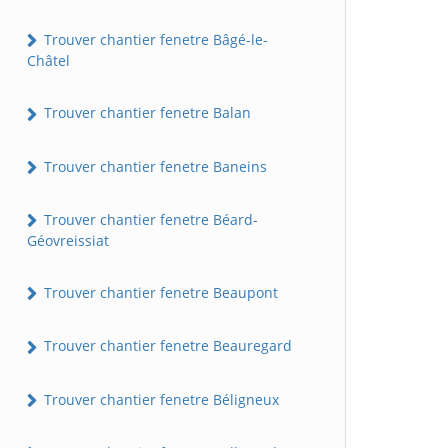
Trouver chantier fenetre Bâgé-le-
Châtel
Trouver chantier fenetre Balan
Trouver chantier fenetre Baneins
Trouver chantier fenetre Béard-
Géovreissiat
Trouver chantier fenetre Beaupont
Trouver chantier fenetre Beauregard
Trouver chantier fenetre Béligneux