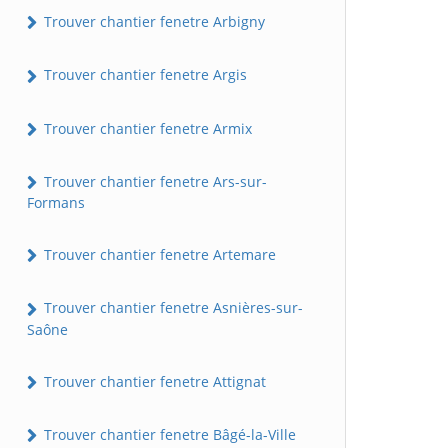
Trouver chantier fenetre Arbigny
Trouver chantier fenetre Argis
Trouver chantier fenetre Armix
Trouver chantier fenetre Ars-sur-
Formans
Trouver chantier fenetre Artemare
Trouver chantier fenetre Asnières-sur-
Saône
Trouver chantier fenetre Attignat
Trouver chantier fenetre Bâgé-la-Ville