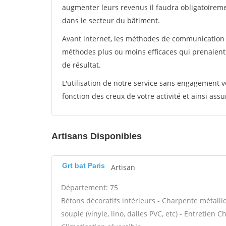
augmenter leurs revenus il faudra obligatoirem
dans le secteur du bâtiment.
Avant internet, les méthodes de communication s
méthodes plus ou moins efficaces qui prenaien
de résultat.
L'utilisation de notre service sans engagement
fonction des creux de votre activité et ainsi assu
Artisans Disponibles
Grt bat Paris
Artisan
Département: 75
Bétons décoratifs intérieurs - Charpente métalliq
souple (vinyle, lino, dalles PVC, etc) - Entretien