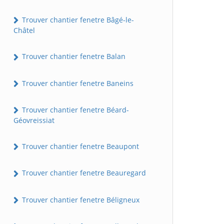
Trouver chantier fenetre Bâgé-le-
Châtel
Trouver chantier fenetre Balan
Trouver chantier fenetre Baneins
Trouver chantier fenetre Béard-
Géovreissiat
Trouver chantier fenetre Beaupont
Trouver chantier fenetre Beauregard
Trouver chantier fenetre Béligneux