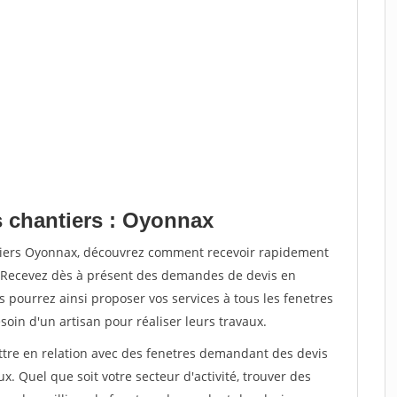
s chantiers : Oyonnax
ntiers Oyonnax, découvrez comment recevoir rapidement
. Recevez dès à présent des demandes de devis en
s pourrez ainsi proposer vos services à tous les fenetres
soin d'un artisan pour réaliser leurs travaux.
ettre en relation avec des fenetres demandant des devis
x. Quel que soit votre secteur d'activité, trouver des