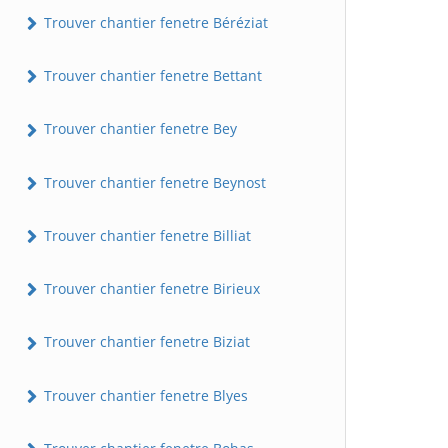
Trouver chantier fenetre Béréziat
Trouver chantier fenetre Bettant
Trouver chantier fenetre Bey
Trouver chantier fenetre Beynost
Trouver chantier fenetre Billiat
Trouver chantier fenetre Birieux
Trouver chantier fenetre Biziat
Trouver chantier fenetre Blyes