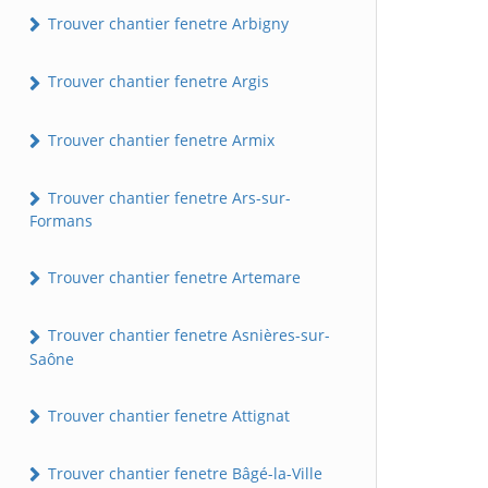
Trouver chantier fenetre Arbigny
Trouver chantier fenetre Argis
Trouver chantier fenetre Armix
Trouver chantier fenetre Ars-sur-
Formans
Trouver chantier fenetre Artemare
Trouver chantier fenetre Asnières-sur-
Saône
Trouver chantier fenetre Attignat
Trouver chantier fenetre Bâgé-la-Ville