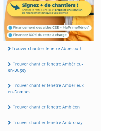
Trouver chantier fenetre Abbécourt
Trouver chantier fenetre Ambérieu-
en-Bugey
Trouver chantier fenetre Ambérieux-
en-Dombes
Trouver chantier fenetre Ambléon
Trouver chantier fenetre Ambronay