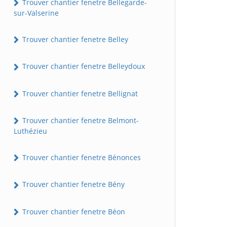
Trouver chantier fenetre Bellegarde-
sur-Valserine
Trouver chantier fenetre Belley
Trouver chantier fenetre Belleydoux
Trouver chantier fenetre Bellignat
Trouver chantier fenetre Belmont-
Luthézieu
Trouver chantier fenetre Bénonces
Trouver chantier fenetre Bény
Trouver chantier fenetre Béon