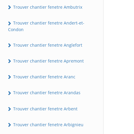
Trouver chantier fenetre Ambutrix
Trouver chantier fenetre Andert-et-
Condon
Trouver chantier fenetre Anglefort
Trouver chantier fenetre Apremont
Trouver chantier fenetre Aranc
Trouver chantier fenetre Arandas
Trouver chantier fenetre Arbent
Trouver chantier fenetre Arbignieu