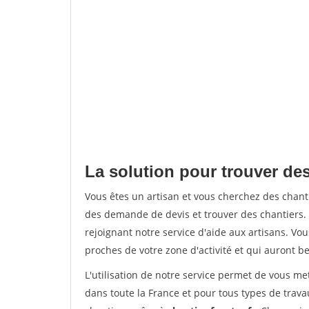
La solution pour trouver de
Vous êtes un artisan et vous cherchez des cha
des demande de devis et trouver des chantiers
rejoignant notre service d'aide aux artisans. Vou
proches de votre zone d'activité et qui auront be
L'utilisation de notre service permet de vous m
dans toute la France et pour tous types de travau