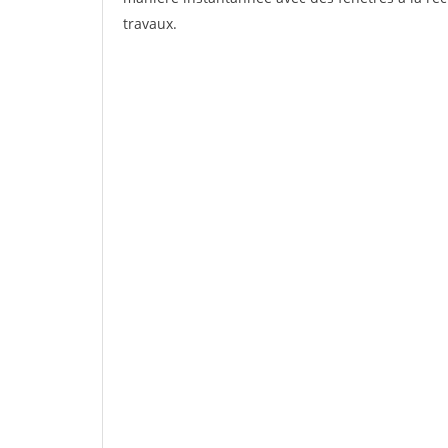
travaux.