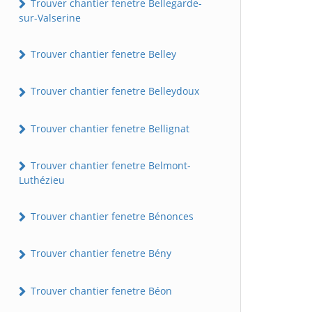
Trouver chantier fenetre Bellegarde-
sur-Valserine
Trouver chantier fenetre Belley
Trouver chantier fenetre Belleydoux
Trouver chantier fenetre Bellignat
Trouver chantier fenetre Belmont-
Luthézieu
Trouver chantier fenetre Bénonces
Trouver chantier fenetre Bény
Trouver chantier fenetre Béon