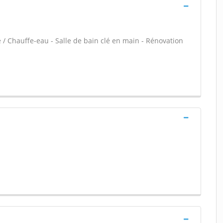
e / Chauffe-eau - Salle de bain clé en main - Rénovation