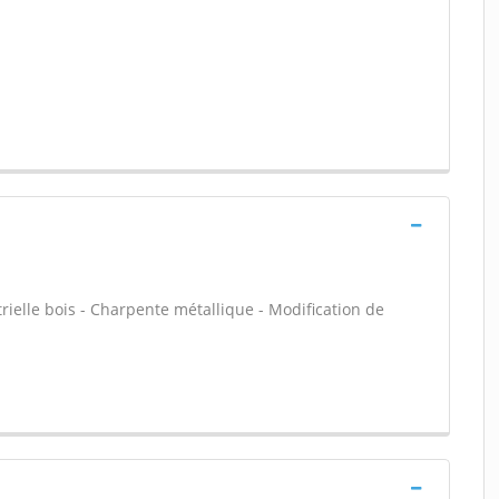
rielle bois - Charpente métallique - Modification de