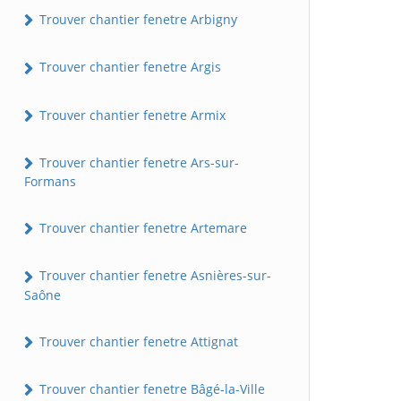
Trouver chantier fenetre Arbigny
Trouver chantier fenetre Argis
Trouver chantier fenetre Armix
Trouver chantier fenetre Ars-sur-
Formans
Trouver chantier fenetre Artemare
Trouver chantier fenetre Asnières-sur-
Saône
Trouver chantier fenetre Attignat
Trouver chantier fenetre Bâgé-la-Ville