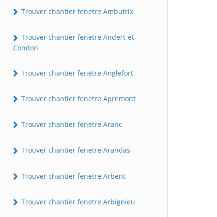
Trouver chantier fenetre Ambutrix
Trouver chantier fenetre Andert-et-
Condon
Trouver chantier fenetre Anglefort
Trouver chantier fenetre Apremont
Trouver chantier fenetre Aranc
Trouver chantier fenetre Arandas
Trouver chantier fenetre Arbent
Trouver chantier fenetre Arbignieu