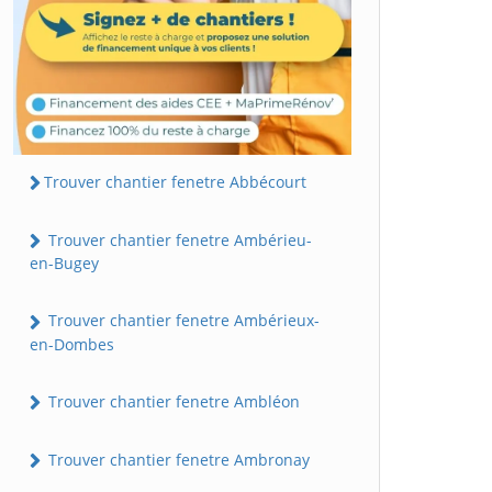
Trouver chantier fenetre Abbécourt
Trouver chantier fenetre Ambérieu-
en-Bugey
Trouver chantier fenetre Ambérieux-
en-Dombes
Trouver chantier fenetre Ambléon
Trouver chantier fenetre Ambronay