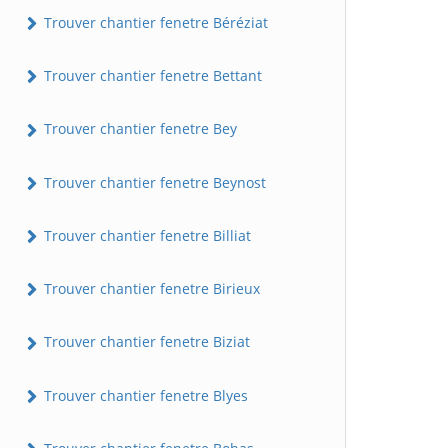
Trouver chantier fenetre Béréziat
Trouver chantier fenetre Bettant
Trouver chantier fenetre Bey
Trouver chantier fenetre Beynost
Trouver chantier fenetre Billiat
Trouver chantier fenetre Birieux
Trouver chantier fenetre Biziat
Trouver chantier fenetre Blyes