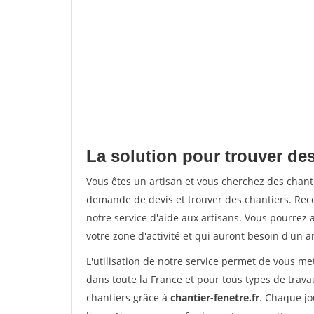
La solution pour trouver des
Vous êtes un artisan et vous cherchez des chan
demande de devis et trouver des chantiers. Rec
notre service d'aide aux artisans. Vous pourrez 
votre zone d'activité et qui auront besoin d'un a
L'utilisation de notre service permet de vous m
dans toute la France et pour tous types de travau
chantiers grâce à
chantier-fenetre.fr
. Chaque jo