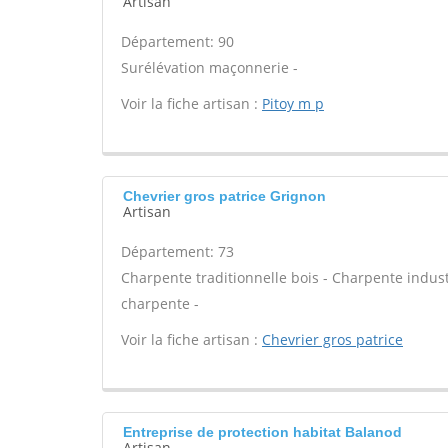
Artisan
Département: 90
Surélévation maçonnerie -
Voir la fiche artisan :
Pitoy m p
Chevrier gros patrice Grignon
Artisan
Département: 73
Charpente traditionnelle bois - Charpente indust
charpente -
Voir la fiche artisan :
Chevrier gros patrice
Entreprise de protection habitat Balanod
Artisan