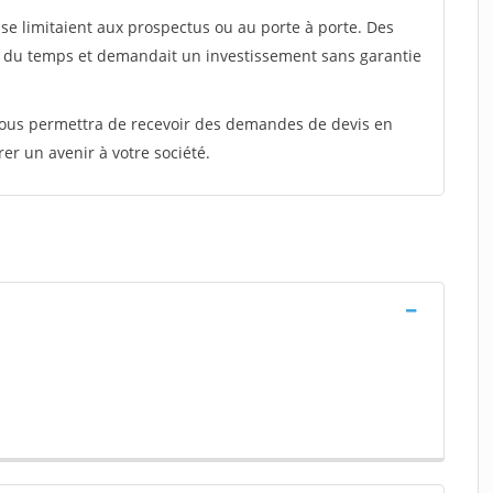
e limitaient aux prospectus ou au porte à porte. Des
t du temps et demandait un investissement sans garantie
 vous permettra de recevoir des demandes de devis en
rer un avenir à votre société.