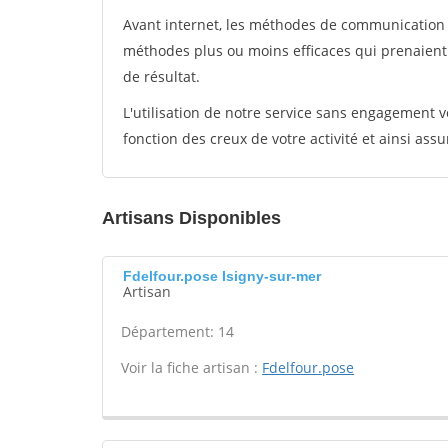
Avant internet, les méthodes de communication s
méthodes plus ou moins efficaces qui prenaien
de résultat.
L'utilisation de notre service sans engagement
fonction des creux de votre activité et ainsi assu
Artisans Disponibles
Fdelfour.pose Isigny-sur-mer
Artisan
Département: 14
Voir la fiche artisan :
Fdelfour.pose