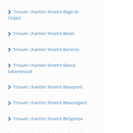
Trouver chantier fenetre Bâgé-le-
Châtel
Trouver chantier fenetre Balan
Trouver chantier fenetre Baneins
Trouver chantier fenetre Béard-
Géovreissiat
Trouver chantier fenetre Beaupont
Trouver chantier fenetre Beauregard
Trouver chantier fenetre Béligneux