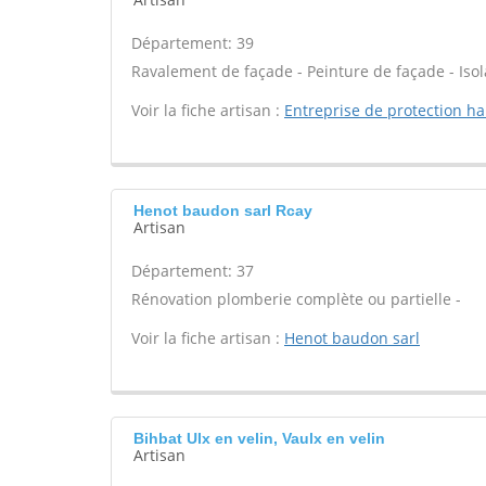
Département: 39
Ravalement de façade - Peinture de façade - Isola
Voir la fiche artisan :
Entreprise de protection ha
Henot baudon sarl Rcay
Artisan
Département: 37
Rénovation plomberie complète ou partielle -
Voir la fiche artisan :
Henot baudon sarl
Bihbat Ulx en velin, Vaulx en velin
Artisan