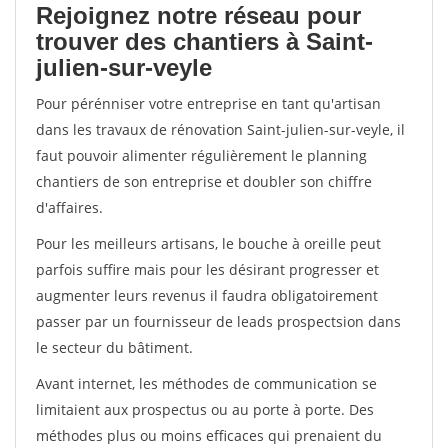
Rejoignez notre réseau pour
trouver des chantiers à Saint-
julien-sur-veyle
Pour pérénniser votre entreprise en tant qu'artisan
dans les travaux de rénovation Saint-julien-sur-veyle, il
faut pouvoir alimenter régulièrement le planning
chantiers de son entreprise et doubler son chiffre
d'affaires.
Pour les meilleurs artisans, le bouche à oreille peut
parfois suffire mais pour les désirant progresser et
augmenter leurs revenus il faudra obligatoirement
passer par un fournisseur de leads prospectsion dans
le secteur du bâtiment.
Avant internet, les méthodes de communication se
limitaient aux prospectus ou au porte à porte. Des
méthodes plus ou moins efficaces qui prenaient du