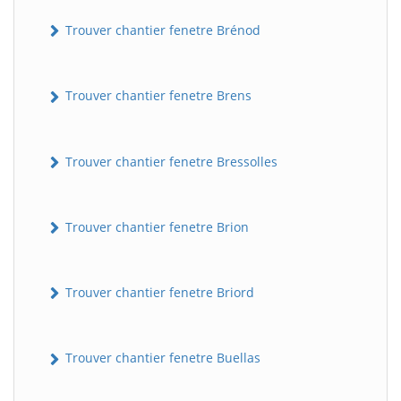
Trouver chantier fenetre Brénod
Trouver chantier fenetre Brens
Trouver chantier fenetre Bressolles
Trouver chantier fenetre Brion
Trouver chantier fenetre Briord
Trouver chantier fenetre Buellas