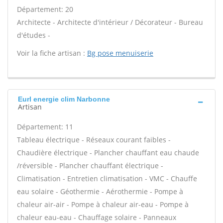
Département: 20
Architecte - Architecte d'intérieur / Décorateur - Bureau
d'études -
Voir la fiche artisan :
Bg pose menuiserie
Eurl energie clim Narbonne
Artisan
Département: 11
Tableau électrique - Réseaux courant faibles -
Chaudière électrique - Plancher chauffant eau chaude
/réversible - Plancher chauffant électrique -
Climatisation - Entretien climatisation - VMC - Chauffe
eau solaire - Géothermie - Aérothermie - Pompe à
chaleur air-air - Pompe à chaleur air-eau - Pompe à
chaleur eau-eau - Chauffage solaire - Panneaux