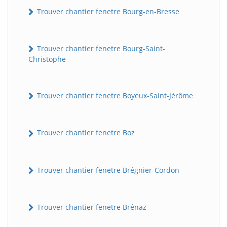
Trouver chantier fenetre Bourg-en-Bresse
Trouver chantier fenetre Bourg-Saint-
Christophe
Trouver chantier fenetre Boyeux-Saint-Jérôme
Trouver chantier fenetre Boz
Trouver chantier fenetre Brégnier-Cordon
Trouver chantier fenetre Brénaz