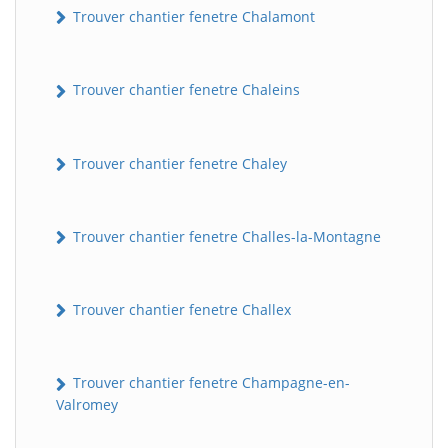
Trouver chantier fenetre Chalamont
Trouver chantier fenetre Chaleins
Trouver chantier fenetre Chaley
Trouver chantier fenetre Challes-la-Montagne
Trouver chantier fenetre Challex
Trouver chantier fenetre Champagne-en-
Valromey