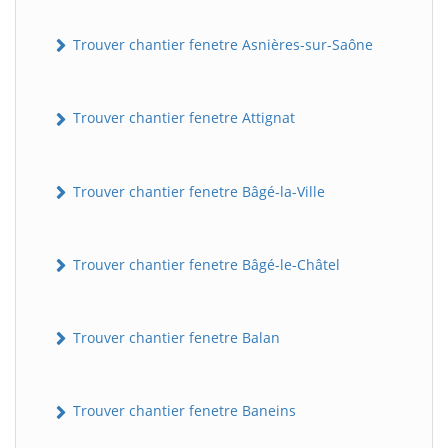
Trouver chantier fenetre Asnières-sur-Saône
Trouver chantier fenetre Attignat
Trouver chantier fenetre Bâgé-la-Ville
Trouver chantier fenetre Bâgé-le-Châtel
Trouver chantier fenetre Balan
Trouver chantier fenetre Baneins