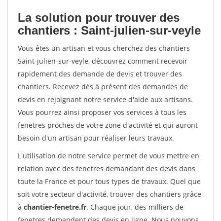
La solution pour trouver des
chantiers : Saint-julien-sur-veyle
Vous êtes un artisan et vous cherchez des chantiers
Saint-julien-sur-veyle, découvrez comment recevoir
rapidement des demande de devis et trouver des
chantiers. Recevez dès à présent des demandes de
devis en rejoignant notre service d'aide aux artisans.
Vous pourrez ainsi proposer vos services à tous les
fenetres proches de votre zone d'activité et qui auront
besoin d'un artisan pour réaliser leurs travaux.
L'utilisation de notre service permet de vous mettre en
relation avec des fenetres demandant des devis dans
toute la France et pour tous types de travaux. Quel que
soit votre secteur d'activité, trouver des chantiers grâce
à
chantier-fenetre.fr
. Chaque jour, des milliers de
fenetres demandent des devis en ligne. Nous pouvons