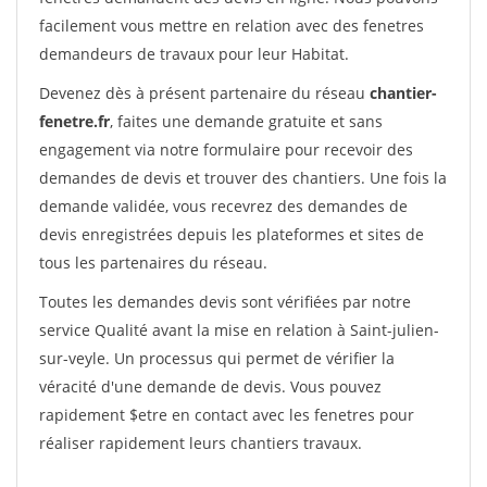
facilement vous mettre en relation avec des fenetres
demandeurs de travaux pour leur Habitat.
Devenez dès à présent partenaire du réseau
chantier-
fenetre.fr
, faites une demande gratuite et sans
engagement via notre formulaire pour recevoir des
demandes de devis et trouver des chantiers. Une fois la
demande validée, vous recevrez des demandes de
devis enregistrées depuis les plateformes et sites de
tous les partenaires du réseau.
Toutes les demandes devis sont vérifiées par notre
service Qualité avant la mise en relation à Saint-julien-
sur-veyle. Un processus qui permet de vérifier la
véracité d'une demande de devis. Vous pouvez
rapidement $etre en contact avec les fenetres pour
réaliser rapidement leurs chantiers travaux.