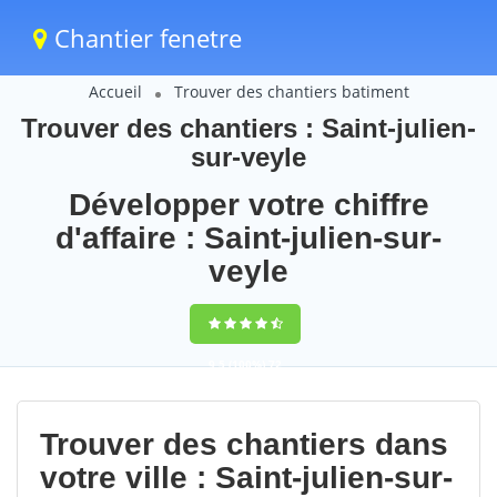
Chantier fenetre
Accueil
Trouver des chantiers batiment
Trouver des chantiers : Saint-julien-
sur-veyle
Développer votre chiffre
d'affaire : Saint-julien-sur-
veyle
9,5
(100%)
72
votes
Trouver des chantiers dans
votre ville : Saint-julien-sur-