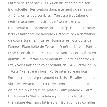
Entreprise générale / TCE - Construction de Maison
Individuelle - Rénovation dappartement / de maison -
Aménagement de combles - Terrasse tropézienne -
Petite maçonnerie - Voiries / Réseaux externes -
Charpente traditionnelle bois - Charpente industrielle
bois - Charpente métallique - Couverture - Rénovation
de couverture - Zinguerie - Fumisterie - Conduits de
Fumée - Étanchéité de Toiture - Fenêtre de toit - Porte /
Fenêtre en aluminium - Volet battant / Volet roulant en
aluminium - Portail en aluminium - Porte / Fenêtre en
PVC - Volet battant / Volet roulant en PVC - Portail en PVC
- Porte / Fenêtre en bois - Porte intérieure en bois -
Portail en bois - Agencement en bois - Escalier en bois -
Vitrerie - Véranda - Serrurerie - Porte blindée - Cuisine
clé en main - Plaque de plâtre - Faux plafond - Plâtre
traditionnel - Staff - Isolation phonique - Isolation
thermique des murs intérieurs - Isolation des combles