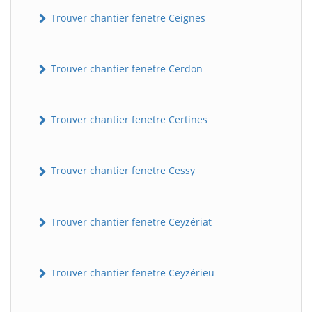
Trouver chantier fenetre Ceignes
Trouver chantier fenetre Cerdon
Trouver chantier fenetre Certines
Trouver chantier fenetre Cessy
Trouver chantier fenetre Ceyzériat
Trouver chantier fenetre Ceyzérieu