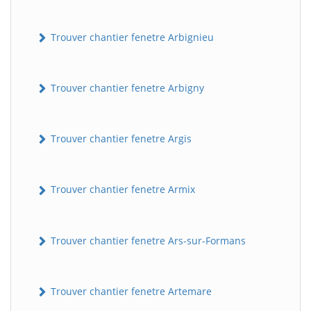
Trouver chantier fenetre Arbignieu
Trouver chantier fenetre Arbigny
Trouver chantier fenetre Argis
Trouver chantier fenetre Armix
Trouver chantier fenetre Ars-sur-Formans
Trouver chantier fenetre Artemare