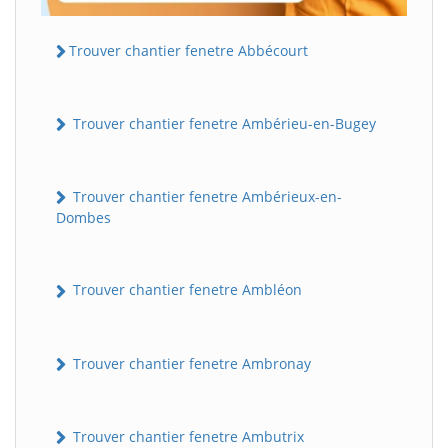
Trouver chantier fenetre Abbécourt
Trouver chantier fenetre Ambérieu-en-Bugey
Trouver chantier fenetre Ambérieux-en-
Dombes
Trouver chantier fenetre Ambléon
Trouver chantier fenetre Ambronay
Trouver chantier fenetre Ambutrix