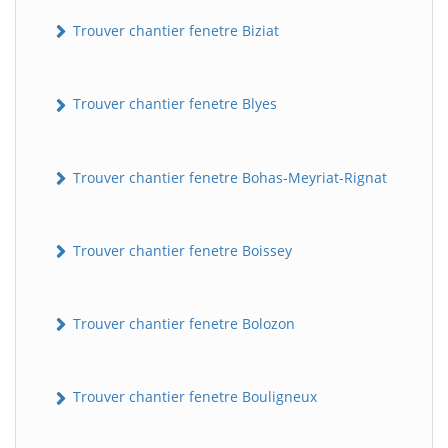
Trouver chantier fenetre Biziat
Trouver chantier fenetre Blyes
Trouver chantier fenetre Bohas-Meyriat-Rignat
Trouver chantier fenetre Boissey
Trouver chantier fenetre Bolozon
Trouver chantier fenetre Bouligneux