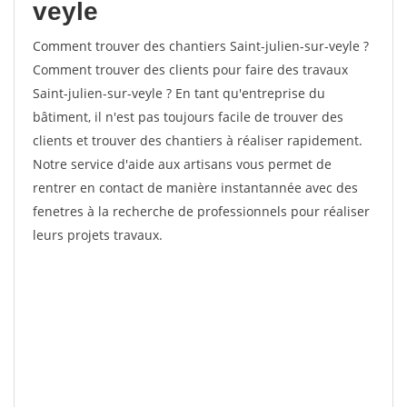
veyle
Comment trouver des chantiers Saint-julien-sur-veyle ?
Comment trouver des clients pour faire des travaux
Saint-julien-sur-veyle ? En tant qu'entreprise du
bâtiment, il n'est pas toujours facile de trouver des
clients et trouver des chantiers à réaliser rapidement.
Notre service d'aide aux artisans vous permet de
rentrer en contact de manière instantannée avec des
fenetres à la recherche de professionnels pour réaliser
leurs projets travaux.