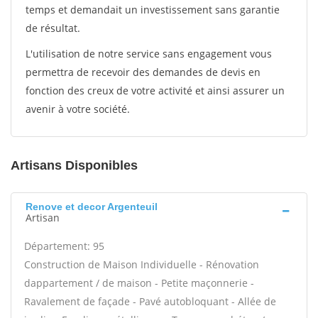
temps et demandait un investissement sans garantie
de résultat.
L'utilisation de notre service sans engagement vous
permettra de recevoir des demandes de devis en
fonction des creux de votre activité et ainsi assurer un
avenir à votre société.
Artisans Disponibles
Renove et decor Argenteuil
Artisan
Département: 95
Construction de Maison Individuelle - Rénovation
dappartement / de maison - Petite maçonnerie -
Ravalement de façade - Pavé autobloquant - Allée de