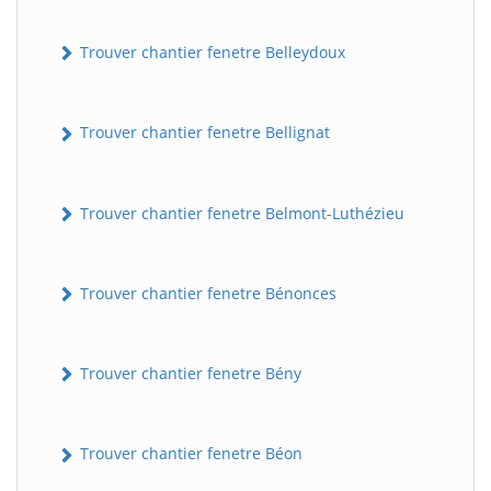
Trouver chantier fenetre Belleydoux
Trouver chantier fenetre Bellignat
Trouver chantier fenetre Belmont-Luthézieu
Trouver chantier fenetre Bénonces
Trouver chantier fenetre Bény
Trouver chantier fenetre Béon