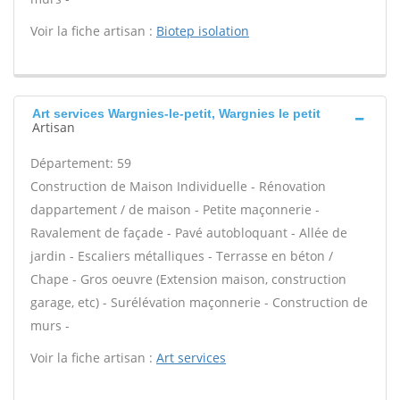
Voir la fiche artisan :
Biotep isolation
Art services Wargnies-le-petit, Wargnies le petit
Artisan
Département: 59
Construction de Maison Individuelle - Rénovation
dappartement / de maison - Petite maçonnerie -
Ravalement de façade - Pavé autobloquant - Allée de
jardin - Escaliers métalliques - Terrasse en béton /
Chape - Gros oeuvre (Extension maison, construction
garage, etc) - Surélévation maçonnerie - Construction de
murs -
Voir la fiche artisan :
Art services