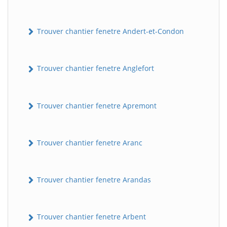
Trouver chantier fenetre Andert-et-Condon
Trouver chantier fenetre Anglefort
Trouver chantier fenetre Apremont
Trouver chantier fenetre Aranc
Trouver chantier fenetre Arandas
Trouver chantier fenetre Arbent