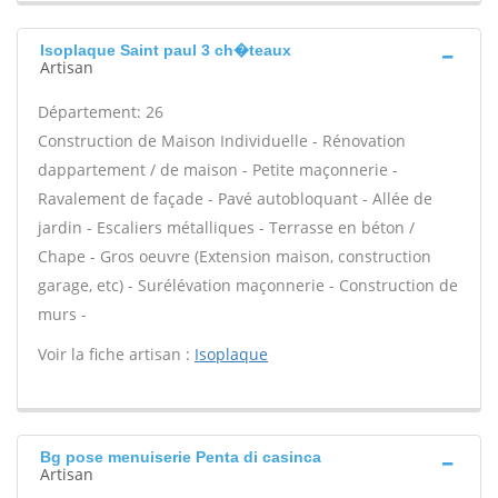
Isoplaque Saint paul 3 ch�teaux
Artisan
Département: 26
Construction de Maison Individuelle - Rénovation
dappartement / de maison - Petite maçonnerie -
Ravalement de façade - Pavé autobloquant - Allée de
jardin - Escaliers métalliques - Terrasse en béton /
Chape - Gros oeuvre (Extension maison, construction
garage, etc) - Surélévation maçonnerie - Construction de
murs -
Voir la fiche artisan :
Isoplaque
Bg pose menuiserie Penta di casinca
Artisan