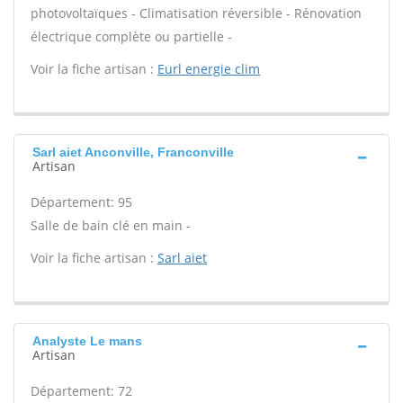
photovoltaïques - Climatisation réversible - Rénovation
électrique complète ou partielle -
Voir la fiche artisan :
Eurl energie clim
Sarl aiet Anconville, Franconville
Artisan
Département: 95
Salle de bain clé en main -
Voir la fiche artisan :
Sarl aiet
Analyste Le mans
Artisan
Département: 72