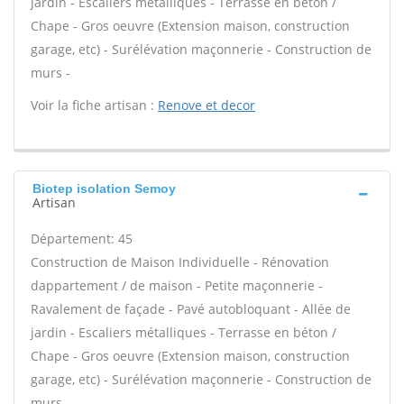
jardin - Escaliers métalliques - Terrasse en béton /
Chape - Gros oeuvre (Extension maison, construction
garage, etc) - Surélévation maçonnerie - Construction de
murs -
Voir la fiche artisan :
Renove et decor
Biotep isolation Semoy
Artisan
Département: 45
Construction de Maison Individuelle - Rénovation
dappartement / de maison - Petite maçonnerie -
Ravalement de façade - Pavé autobloquant - Allée de
jardin - Escaliers métalliques - Terrasse en béton /
Chape - Gros oeuvre (Extension maison, construction
garage, etc) - Surélévation maçonnerie - Construction de
murs -