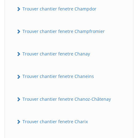
Trouver chantier fenetre Champdor
Trouver chantier fenetre Champfromier
Trouver chantier fenetre Chanay
Trouver chantier fenetre Chaneins
Trouver chantier fenetre Chanoz-Châtenay
Trouver chantier fenetre Charix