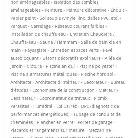
non aménageables - Isolation des combles
aménageables - Peinture - Peinture décorative - Enduit -
Papier peint - Sol souple (vinyle, lino, dalles PVC, etc) -
Parquet - Carrelage - Réseaux courant faibles -
Installation de chauffe eau - Entretien Chaudière /
Chauffe-eau - Sauna / Hammam - Salle de bain clé en
main - Paysagiste - Entretien espaces verts - Pavé
autobloquant - Bétons décoratifs extérieurs - Allée de
jardin - Clôture - Piscine en dur - Piscine polyester -
Piscine à armatures métalliques - Piscine hors sol -
Architecte - Architecte d'intérieur / Décorateur - Bureau
d'études - Economiste de la construction - Métreur /
Dessinateur - Coordinateur de travaux - Plomb -
Parasites - Humidité - Loi Carrez - DPE (diagnostic de
performances énergétiques) - Tubage de conduits de
cheminées - Plancher en verre - Portes de garage -
Placards et rangements sur mesure - Mezzanine -