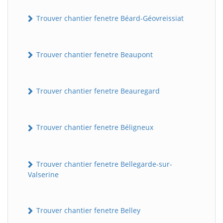
Trouver chantier fenetre Béard-Géovreissiat
Trouver chantier fenetre Beaupont
Trouver chantier fenetre Beauregard
Trouver chantier fenetre Béligneux
Trouver chantier fenetre Bellegarde-sur-
Valserine
Trouver chantier fenetre Belley