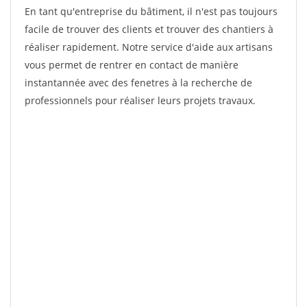
En tant qu'entreprise du bâtiment, il n'est pas toujours
facile de trouver des clients et trouver des chantiers à
réaliser rapidement. Notre service d'aide aux artisans
vous permet de rentrer en contact de manière
instantannée avec des fenetres à la recherche de
professionnels pour réaliser leurs projets travaux.