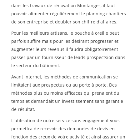
dans les travaux de rénovation Montanges, il faut
pouvoir alimenter régulièrement le planning chantiers
de son entreprise et doubler son chiffre d'affaires.
Pour les meilleurs artisans, le bouche à oreille peut
parfois suffire mais pour les désirant progresser et
augmenter leurs revenus il faudra obligatoirement
passer par un fournisseur de leads prospectsion dans
le secteur du bâtiment.
Avant internet, les méthodes de communication se
limitaient aux prospectus ou au porte à porte. Des
méthodes plus ou moins efficaces qui prenaient du
temps et demandait un investissement sans garantie
de résultat.
L'utilisation de notre service sans engagement vous
permettra de recevoir des demandes de devis en
fonction des creux de votre activité et ainsi assurer un