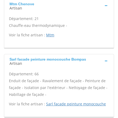
Mtm Chenove
Artisan
Département: 21
Chauffe-eau thermodynamique -
Voir la fiche artisan :
Mtm
Sarl facade peinture monocouche Bompas
Artisan
Département: 66
Enduit de façade - Ravalement de façade - Peinture de
façade - Isolation par l'extérieur - Nettoyage de façade -
Habillage de façade -
Voir la fiche artisan :
Sarl facade peinture monocouche