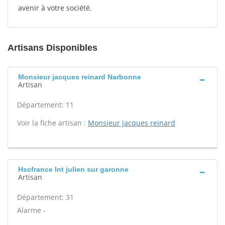
avenir à votre société.
Artisans Disponibles
Monsieur jacques reinard Narbonne
Artisan
Département: 11
Voir la fiche artisan :
Monsieur jacques reinard
Hscfrance Int julien sur garonne
Artisan
Département: 31
Alarme -