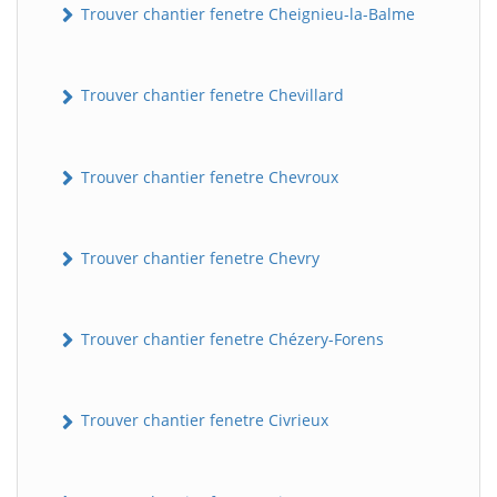
Trouver chantier fenetre Cheignieu-la-Balme
Trouver chantier fenetre Chevillard
Trouver chantier fenetre Chevroux
Trouver chantier fenetre Chevry
Trouver chantier fenetre Chézery-Forens
Trouver chantier fenetre Civrieux