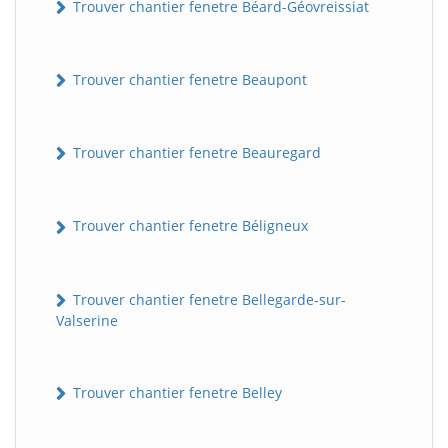
Trouver chantier fenetre Béard-Géovreissiat
Trouver chantier fenetre Beaupont
Trouver chantier fenetre Beauregard
Trouver chantier fenetre Béligneux
Trouver chantier fenetre Bellegarde-sur-
Valserine
Trouver chantier fenetre Belley