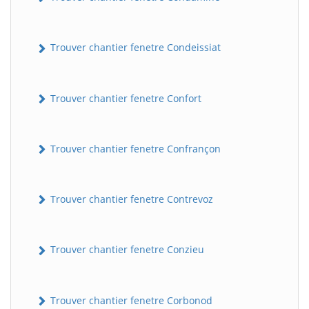
Trouver chantier fenetre Condeissiat
Trouver chantier fenetre Confort
Trouver chantier fenetre Confrançon
Trouver chantier fenetre Contrevoz
Trouver chantier fenetre Conzieu
Trouver chantier fenetre Corbonod