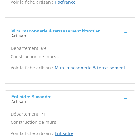
Voir la fiche artisan :
Hscfrance
M.m. maconnerie & terrassement Ntrottier
Artisan
Département: 69
Construction de murs -
Voir la fiche artisan :
M.m. maconnerie & terrassement
Ent sidre Simandre
Artisan
Département: 71
Construction de murs -
Voir la fiche artisan :
Ent sidre