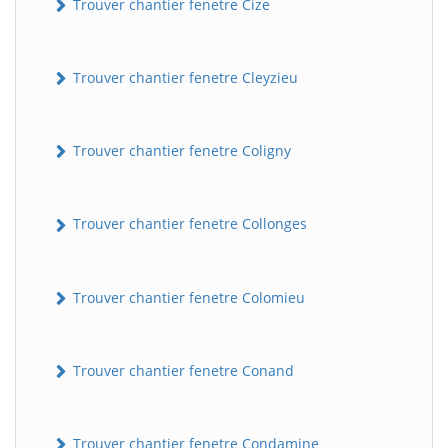
Trouver chantier fenetre Cize
Trouver chantier fenetre Cleyzieu
Trouver chantier fenetre Coligny
Trouver chantier fenetre Collonges
Trouver chantier fenetre Colomieu
Trouver chantier fenetre Conand
Trouver chantier fenetre Condamine