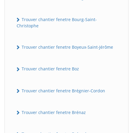
Trouver chantier fenetre Bourg-Saint-
Christophe
Trouver chantier fenetre Boyeux-Saint-Jérôme
Trouver chantier fenetre Boz
Trouver chantier fenetre Brégnier-Cordon
Trouver chantier fenetre Brénaz