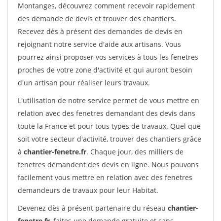
Montanges, découvrez comment recevoir rapidement
des demande de devis et trouver des chantiers.
Recevez dès à présent des demandes de devis en
rejoignant notre service d'aide aux artisans. Vous
pourrez ainsi proposer vos services à tous les fenetres
proches de votre zone d'activité et qui auront besoin
d'un artisan pour réaliser leurs travaux.
L'utilisation de notre service permet de vous mettre en
relation avec des fenetres demandant des devis dans
toute la France et pour tous types de travaux. Quel que
soit votre secteur d'activité, trouver des chantiers grâce
à
chantier-fenetre.fr
. Chaque jour, des milliers de
fenetres demandent des devis en ligne. Nous pouvons
facilement vous mettre en relation avec des fenetres
demandeurs de travaux pour leur Habitat.
Devenez dès à présent partenaire du réseau
chantier-
fenetre.fr
, faites une demande gratuite et sans