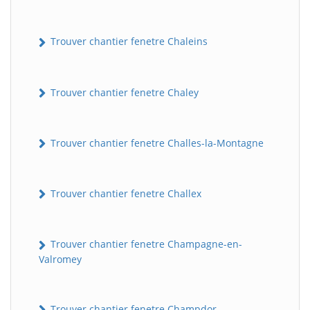
Trouver chantier fenetre Chaleins
Trouver chantier fenetre Chaley
Trouver chantier fenetre Challes-la-Montagne
Trouver chantier fenetre Challex
Trouver chantier fenetre Champagne-en-
Valromey
Trouver chantier fenetre Champdor