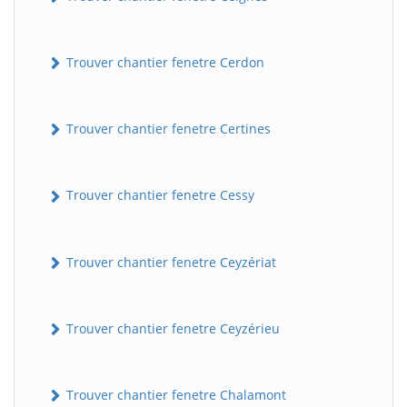
Trouver chantier fenetre Cerdon
Trouver chantier fenetre Certines
Trouver chantier fenetre Cessy
Trouver chantier fenetre Ceyzériat
Trouver chantier fenetre Ceyzérieu
Trouver chantier fenetre Chalamont