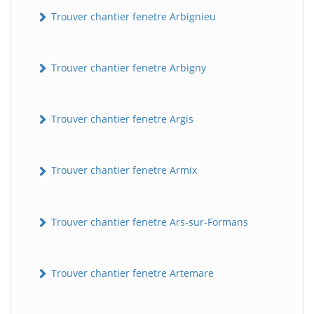
Trouver chantier fenetre Arbignieu
Trouver chantier fenetre Arbigny
Trouver chantier fenetre Argis
Trouver chantier fenetre Armix
Trouver chantier fenetre Ars-sur-Formans
Trouver chantier fenetre Artemare