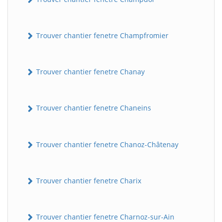
Trouver chantier fenetre Champfromier
Trouver chantier fenetre Chanay
Trouver chantier fenetre Chaneins
Trouver chantier fenetre Chanoz-Châtenay
Trouver chantier fenetre Charix
Trouver chantier fenetre Charnoz-sur-Ain