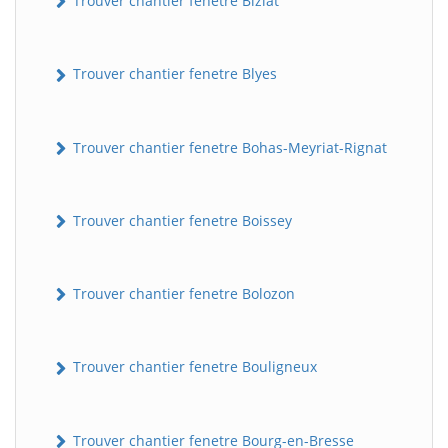
Trouver chantier fenetre Biziat
Trouver chantier fenetre Blyes
Trouver chantier fenetre Bohas-Meyriat-Rignat
Trouver chantier fenetre Boissey
Trouver chantier fenetre Bolozon
Trouver chantier fenetre Bouligneux
Trouver chantier fenetre Bourg-en-Bresse