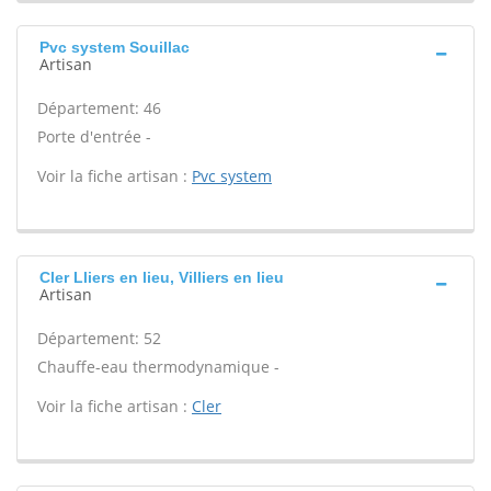
Pvc system Souillac
Artisan
Département: 46
Porte d'entrée -
Voir la fiche artisan :
Pvc system
Cler Lliers en lieu, Villiers en lieu
Artisan
Département: 52
Chauffe-eau thermodynamique -
Voir la fiche artisan :
Cler