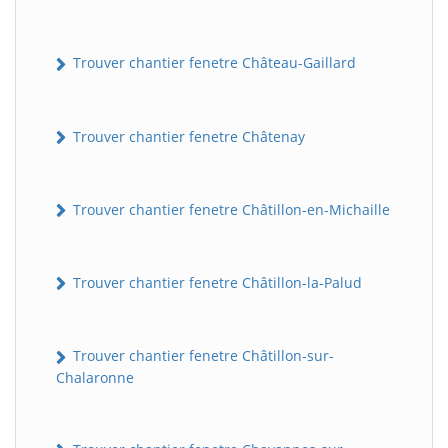
Trouver chantier fenetre Château-Gaillard
Trouver chantier fenetre Châtenay
Trouver chantier fenetre Châtillon-en-Michaille
Trouver chantier fenetre Châtillon-la-Palud
Trouver chantier fenetre Châtillon-sur-
Chalaronne