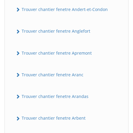
Trouver chantier fenetre Andert-et-Condon
Trouver chantier fenetre Anglefort
Trouver chantier fenetre Apremont
Trouver chantier fenetre Aranc
Trouver chantier fenetre Arandas
Trouver chantier fenetre Arbent