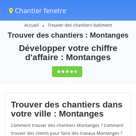
Chantier fenetre
Accueil
Trouver des chantiers batiment
Trouver des chantiers : Montanges
Développer votre chiffre
d'affaire : Montanges
9,5
(100%)
59
votes
Trouver des chantiers dans
votre ville : Montanges
Comment trouver des chantiers Montanges ? Comment
trouver des clients pour faire des travaux Montanges ?