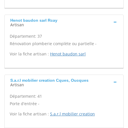
Henot baudon sarl Rcay
Artisan
Département: 37
Rénovation plomberie complète ou partielle -
Voir la fiche artisan :
Henot baudon sarl
S.a.r.l mobilier creation Cques, Oucques
Artisan
Département: 41
Porte d'entrée -
Voir la fiche artisan :
S.a.r.l mobilier creation