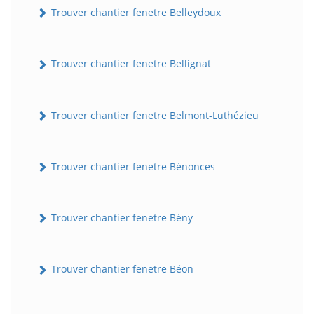
Trouver chantier fenetre Belleydoux
Trouver chantier fenetre Bellignat
Trouver chantier fenetre Belmont-Luthézieu
Trouver chantier fenetre Bénonces
Trouver chantier fenetre Bény
Trouver chantier fenetre Béon