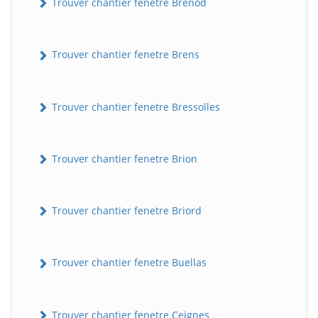
Trouver chantier fenetre Brénod
Trouver chantier fenetre Brens
Trouver chantier fenetre Bressolles
Trouver chantier fenetre Brion
Trouver chantier fenetre Briord
Trouver chantier fenetre Buellas
Trouver chantier fenetre Ceignes