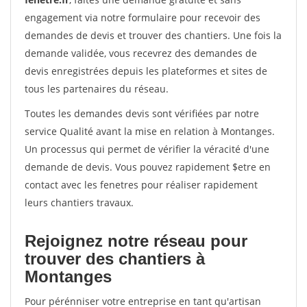
engagement via notre formulaire pour recevoir des
demandes de devis et trouver des chantiers. Une fois la
demande validée, vous recevrez des demandes de
devis enregistrées depuis les plateformes et sites de
tous les partenaires du réseau.
Toutes les demandes devis sont vérifiées par notre
service Qualité avant la mise en relation à Montanges.
Un processus qui permet de vérifier la véracité d'une
demande de devis. Vous pouvez rapidement $etre en
contact avec les fenetres pour réaliser rapidement
leurs chantiers travaux.
Rejoignez notre réseau pour
trouver des chantiers à
Montanges
Pour pérénniser votre entreprise en tant qu'artisan