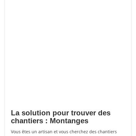
La solution pour trouver des
chantiers : Montanges
Vous êtes un artisan et vous cherchez des chantiers