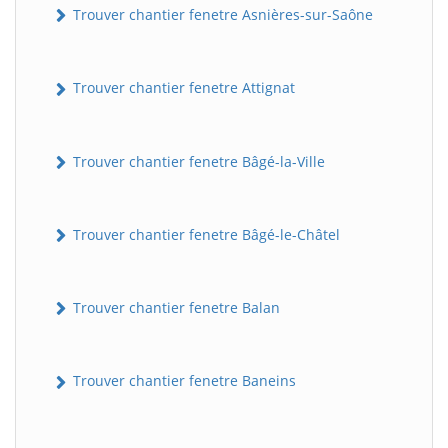
Trouver chantier fenetre Asnières-sur-Saône
Trouver chantier fenetre Attignat
Trouver chantier fenetre Bâgé-la-Ville
Trouver chantier fenetre Bâgé-le-Châtel
Trouver chantier fenetre Balan
Trouver chantier fenetre Baneins