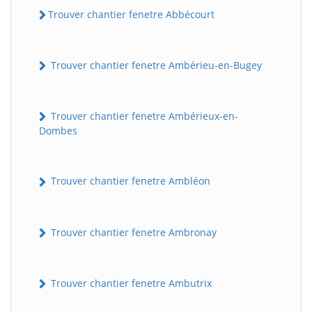
Trouver chantier fenetre Abbécourt
Trouver chantier fenetre Ambérieu-en-Bugey
Trouver chantier fenetre Ambérieux-en-
Dombes
Trouver chantier fenetre Ambléon
Trouver chantier fenetre Ambronay
Trouver chantier fenetre Ambutrix