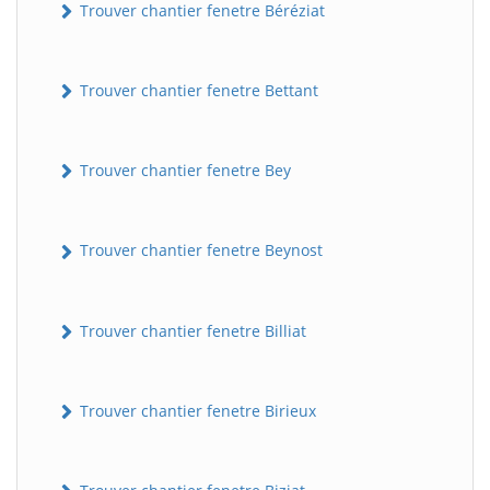
Trouver chantier fenetre Béréziat
Trouver chantier fenetre Bettant
Trouver chantier fenetre Bey
Trouver chantier fenetre Beynost
Trouver chantier fenetre Billiat
Trouver chantier fenetre Birieux