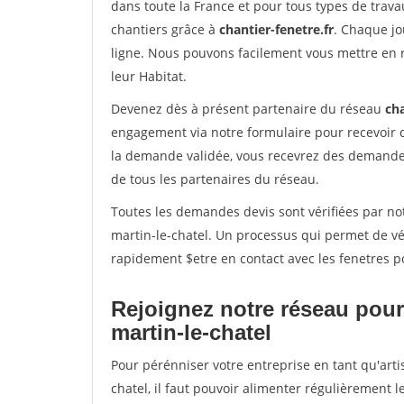
dans toute la France et pour tous types de travau
chantiers grâce à
chantier-fenetre.fr
. Chaque jo
ligne. Nous pouvons facilement vous mettre en 
leur Habitat.
Devenez dès à présent partenaire du réseau
cha
engagement via notre formulaire pour recevoir 
la demande validée, vous recevrez des demandes
de tous les partenaires du réseau.
Toutes les demandes devis sont vérifiées par not
martin-le-chatel. Un processus qui permet de vé
rapidement $etre en contact avec les fenetres p
Rejoignez notre réseau pour 
martin-le-chatel
Pour pérénniser votre entreprise en tant qu'arti
chatel, il faut pouvoir alimenter régulièrement 