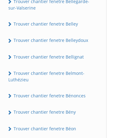
Trouver chantier fenetre Bellegarde-
sur-Valserine
Trouver chantier fenetre Belley
Trouver chantier fenetre Belleydoux
Trouver chantier fenetre Bellignat
Trouver chantier fenetre Belmont-
Luthézieu
Trouver chantier fenetre Bénonces
Trouver chantier fenetre Bény
Trouver chantier fenetre Béon