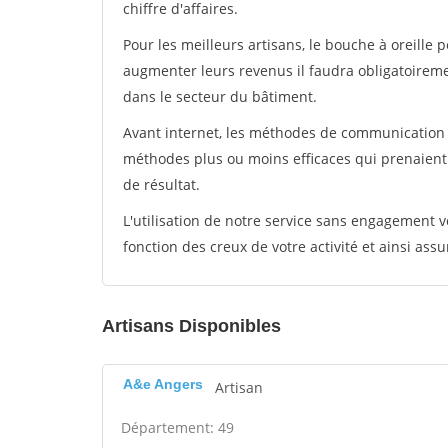
chiffre d'affaires.
Pour les meilleurs artisans, le bouche à oreille 
augmenter leurs revenus il faudra obligatoirem
dans le secteur du bâtiment.
Avant internet, les méthodes de communication s
méthodes plus ou moins efficaces qui prenaien
de résultat.
L'utilisation de notre service sans engagement
fonction des creux de votre activité et ainsi assu
Artisans Disponibles
A&e Angers
Artisan
Département: 49