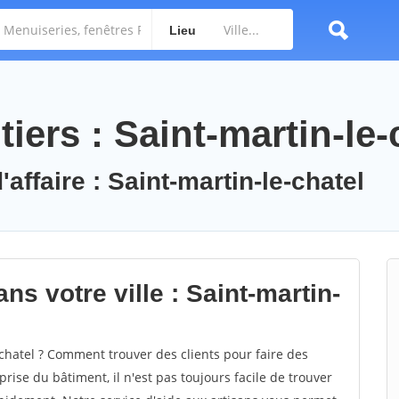
Lieu
iers : Saint-martin-le-
affaire : Saint-martin-le-chatel
ns votre ville : Saint-martin-
chatel ? Comment trouver des clients pour faire des
prise du bâtiment, il n'est pas toujours facile de trouver