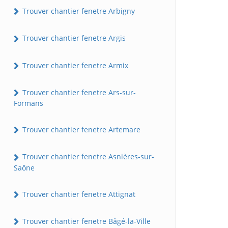
Trouver chantier fenetre Arbigny
Trouver chantier fenetre Argis
Trouver chantier fenetre Armix
Trouver chantier fenetre Ars-sur-
Formans
Trouver chantier fenetre Artemare
Trouver chantier fenetre Asnières-sur-
Saône
Trouver chantier fenetre Attignat
Trouver chantier fenetre Bâgé-la-Ville