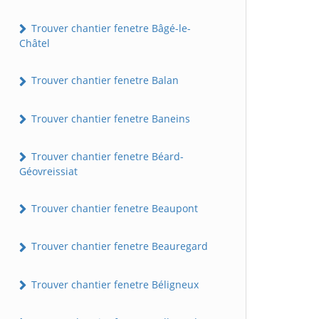
Trouver chantier fenetre Bâgé-le-
Châtel
Trouver chantier fenetre Balan
Trouver chantier fenetre Baneins
Trouver chantier fenetre Béard-
Géovreissiat
Trouver chantier fenetre Beaupont
Trouver chantier fenetre Beauregard
Trouver chantier fenetre Béligneux