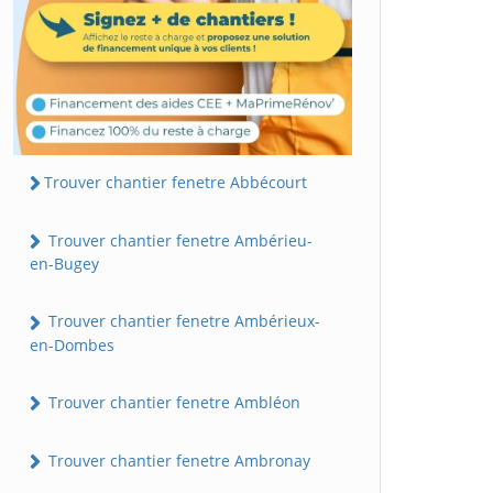
Trouver chantier fenetre Abbécourt
Trouver chantier fenetre Ambérieu-
en-Bugey
Trouver chantier fenetre Ambérieux-
en-Dombes
Trouver chantier fenetre Ambléon
Trouver chantier fenetre Ambronay