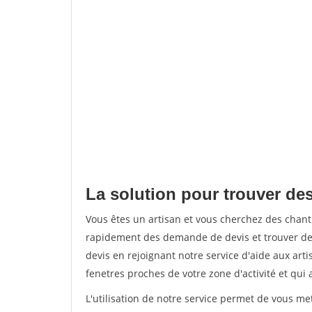
La solution pour trouver des
Vous êtes un artisan et vous cherchez des chant
rapidement des demande de devis et trouver de
devis en rejoignant notre service d'aide aux arti
fenetres proches de votre zone d'activité et qui 
L'utilisation de notre service permet de vous m