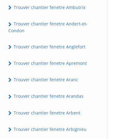
Trouver chantier fenetre Ambutrix
Trouver chantier fenetre Andert-et-
Condon
Trouver chantier fenetre Anglefort
Trouver chantier fenetre Apremont
Trouver chantier fenetre Aranc
Trouver chantier fenetre Arandas
Trouver chantier fenetre Arbent
Trouver chantier fenetre Arbignieu