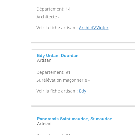
Département: 14
Architecte -
Voir la fiche artisan :
Archi d\\\'inter
Edy Urdan, Dourdan
Artisan
Département: 91
Surélévation maçonnerie -
Voir la fiche artisan :
Edy
Panoramis Saint maurice, St maurice
Artisan