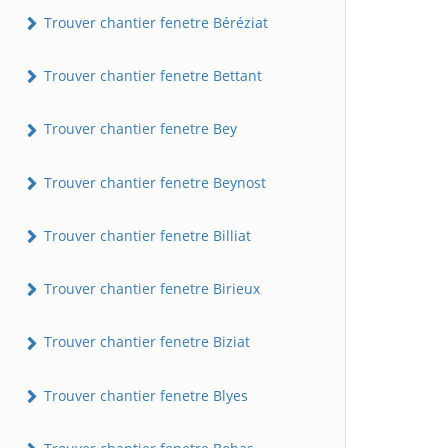
Trouver chantier fenetre Béréziat
Trouver chantier fenetre Bettant
Trouver chantier fenetre Bey
Trouver chantier fenetre Beynost
Trouver chantier fenetre Billiat
Trouver chantier fenetre Birieux
Trouver chantier fenetre Biziat
Trouver chantier fenetre Blyes