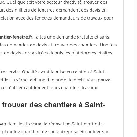
x. Quel que soit votre secteur d'activité, trouver des
ur, des milliers de fenetres demandent des devis en
relation avec des fenetres demandeurs de travaux pour
ntier-fenetre.fr
, faites une demande gratuite et sans
des demandes de devis et trouver des chantiers. Une fois
 de devis enregistrées depuis les plateformes et sites
re service Qualité avant la mise en relation à Saint-
rifier la véracité d'une demande de devis. Vous pouvez
our réaliser rapidement leurs chantiers travaux.
trouver des chantiers à Saint-
san dans les travaux de rénovation Saint-martin-le-
le planning chantiers de son entreprise et doubler son