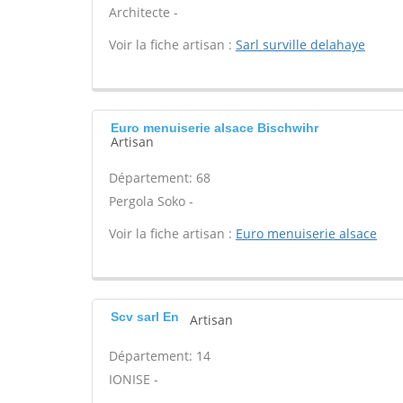
Architecte -
Voir la fiche artisan :
Sarl surville delahaye
Euro menuiserie alsace Bischwihr
Artisan
Département: 68
Pergola Soko -
Voir la fiche artisan :
Euro menuiserie alsace
Scv sarl En
Artisan
Département: 14
IONISE -