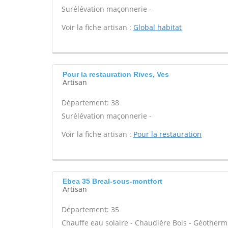
Surélévation maçonnerie -
Voir la fiche artisan :
Global habitat
Pour la restauration Rives, Ves
Artisan
Département: 38
Surélévation maçonnerie -
Voir la fiche artisan :
Pour la restauration
Ebea 35 Breal-sous-montfort
Artisan
Département: 35
Chauffe eau solaire - Chaudière Bois - Géotherm