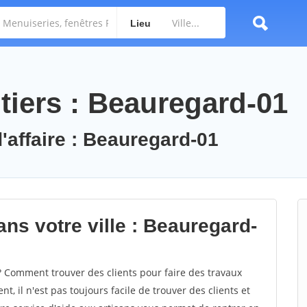
Lieu
tiers : Beauregard-01
'affaire : Beauregard-01
ns votre ville : Beauregard-
Comment trouver des clients pour faire des travaux
, il n'est pas toujours facile de trouver des clients et