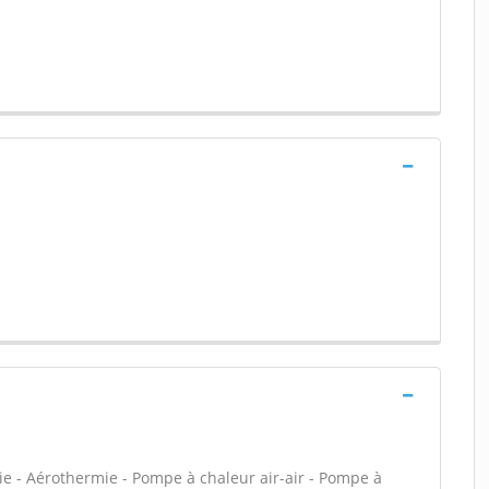
ie - Aérothermie - Pompe à chaleur air-air - Pompe à