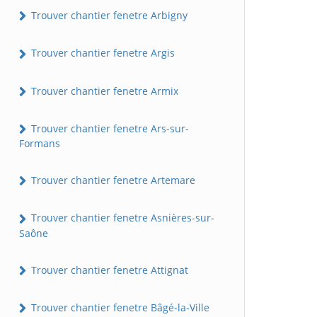
Trouver chantier fenetre Arbigny
Trouver chantier fenetre Argis
Trouver chantier fenetre Armix
Trouver chantier fenetre Ars-sur-
Formans
Trouver chantier fenetre Artemare
Trouver chantier fenetre Asnières-sur-
Saône
Trouver chantier fenetre Attignat
Trouver chantier fenetre Bâgé-la-Ville