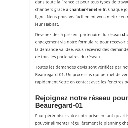
dans toute la France et pour tous types de travau
chantiers grâce à
chantier-fenetre.fr
. Chaque jo
ligne. Nous pouvons facilement vous mettre en 
leur Habitat.
Devenez dès à présent partenaire du réseau
cha
engagement via notre formulaire pour recevoir 
la demande validée, vous recevrez des demandes
de tous les partenaires du réseau.
Toutes les demandes devis sont vérifiées par not
Beauregard-01. Un processus qui permet de véri
rapidement $etre en contact avec les fenetres p
Rejoignez notre réseau pour
Beauregard-01
Pour pérénniser votre entreprise en tant qu'arti
pouvoir alimenter régulièrement le planning cha