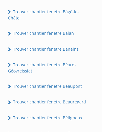
Trouver chantier fenetre Bâgé-le-
Châtel
Trouver chantier fenetre Balan
Trouver chantier fenetre Baneins
Trouver chantier fenetre Béard-
Géovreissiat
Trouver chantier fenetre Beaupont
Trouver chantier fenetre Beauregard
Trouver chantier fenetre Béligneux