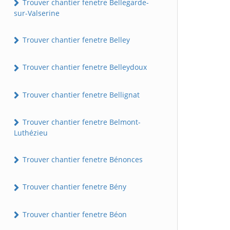
Trouver chantier fenetre Bellegarde-
sur-Valserine
Trouver chantier fenetre Belley
Trouver chantier fenetre Belleydoux
Trouver chantier fenetre Bellignat
Trouver chantier fenetre Belmont-
Luthézieu
Trouver chantier fenetre Bénonces
Trouver chantier fenetre Bény
Trouver chantier fenetre Béon