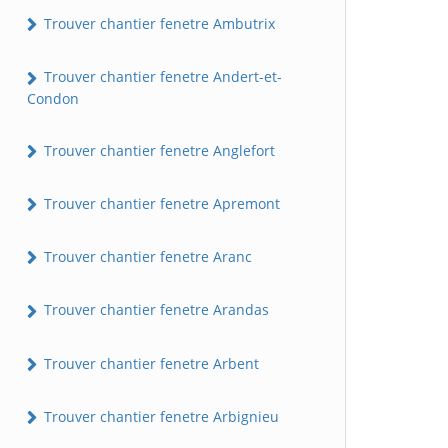
Trouver chantier fenetre Ambutrix
Trouver chantier fenetre Andert-et-
Condon
Trouver chantier fenetre Anglefort
Trouver chantier fenetre Apremont
Trouver chantier fenetre Aranc
Trouver chantier fenetre Arandas
Trouver chantier fenetre Arbent
Trouver chantier fenetre Arbignieu