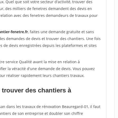
x. Quel que soit votre secteur d'activité, trouver des
ur, des milliers de fenetres demandent des devis en
relation avec des fenetres demandeurs de travaux pour
ntier-fenetre.fr
, faites une demande gratuite et sans
des demandes de devis et trouver des chantiers. Une fois
 de devis enregistrées depuis les plateformes et sites
re service Qualité avant la mise en relation à
fier la véracité d'une demande de devis. Vous pouvez
our réaliser rapidement leurs chantiers travaux.
 trouver des chantiers à
san dans les travaux de rénovation Beauregard-01, il faut
ntiers de son entreprise et doubler son chiffre