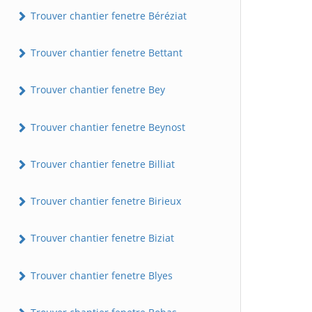
Trouver chantier fenetre Béréziat
Trouver chantier fenetre Bettant
Trouver chantier fenetre Bey
Trouver chantier fenetre Beynost
Trouver chantier fenetre Billiat
Trouver chantier fenetre Birieux
Trouver chantier fenetre Biziat
Trouver chantier fenetre Blyes