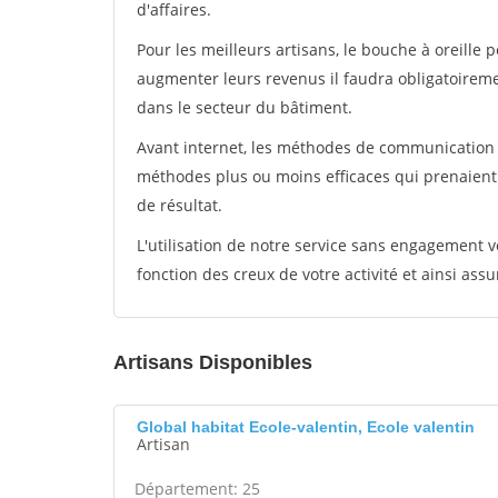
d'affaires.
Pour les meilleurs artisans, le bouche à oreille 
augmenter leurs revenus il faudra obligatoirem
dans le secteur du bâtiment.
Avant internet, les méthodes de communication s
méthodes plus ou moins efficaces qui prenaien
de résultat.
L'utilisation de notre service sans engagement
fonction des creux de votre activité et ainsi assu
Artisans Disponibles
Global habitat Ecole-valentin, Ecole valentin
Artisan
Département: 25