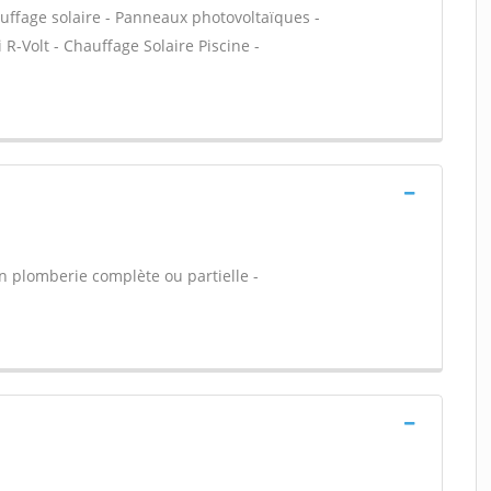
uffage solaire - Panneaux photovoltaïques -
 R-Volt - Chauffage Solaire Piscine -
on plomberie complète ou partielle -