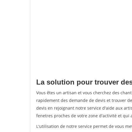
La solution pour trouver de
Vous êtes un artisan et vous cherchez des chan
rapidement des demande de devis et trouver de
devis en rejoignant notre service d'aide aux arti
fenetres proches de votre zone d'activité et qui 
L'utilisation de notre service permet de vous m