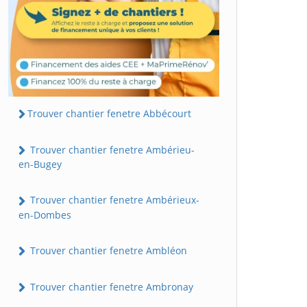
Trouver chantier fenetre Abbécourt
Trouver chantier fenetre Ambérieu-
en-Bugey
Trouver chantier fenetre Ambérieux-
en-Dombes
Trouver chantier fenetre Ambléon
Trouver chantier fenetre Ambronay