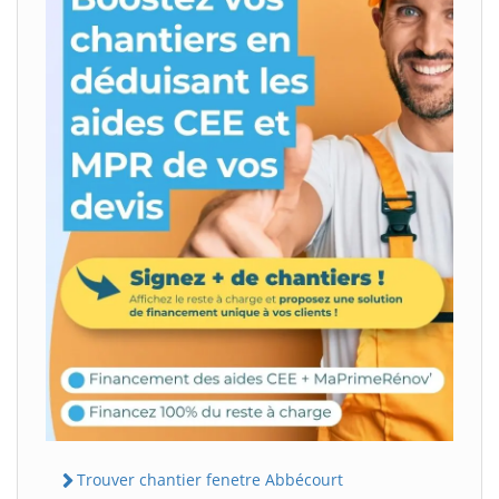
Trouver chantier fenetre Abbécourt