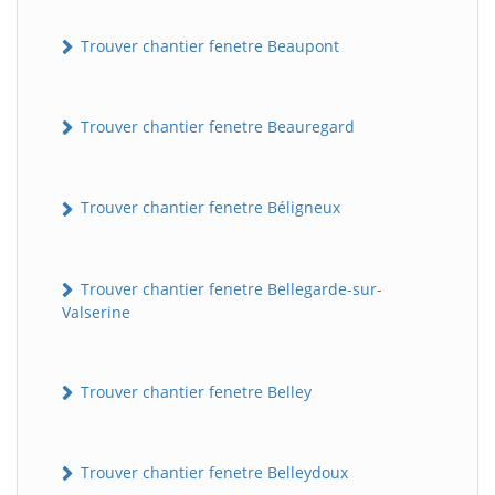
Trouver chantier fenetre Beaupont
Trouver chantier fenetre Beauregard
Trouver chantier fenetre Béligneux
Trouver chantier fenetre Bellegarde-sur-
Valserine
Trouver chantier fenetre Belley
Trouver chantier fenetre Belleydoux