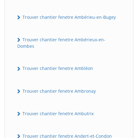
Trouver chantier fenetre Ambérieu-en-Bugey
Trouver chantier fenetre Ambérieux-en-
Dombes
Trouver chantier fenetre Ambléon
Trouver chantier fenetre Ambronay
Trouver chantier fenetre Ambutrix
Trouver chantier fenetre Andert-et-Condon