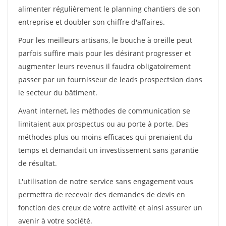
alimenter régulièrement le planning chantiers de son
entreprise et doubler son chiffre d'affaires.
Pour les meilleurs artisans, le bouche à oreille peut
parfois suffire mais pour les désirant progresser et
augmenter leurs revenus il faudra obligatoirement
passer par un fournisseur de leads prospectsion dans
le secteur du bâtiment.
Avant internet, les méthodes de communication se
limitaient aux prospectus ou au porte à porte. Des
méthodes plus ou moins efficaces qui prenaient du
temps et demandait un investissement sans garantie
de résultat.
L'utilisation de notre service sans engagement vous
permettra de recevoir des demandes de devis en
fonction des creux de votre activité et ainsi assurer un
avenir à votre société.