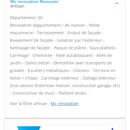
Mc renovation Beauvais
Artisan
Département: 60
Rénovation dappartement / de maison - Petite
maçonnerie - Terrassement - Enduit de façade -
Ravalement de façade - Isolation par l'extérieur -
Nettoyage de façade - Plaque de plâtre - Faux plafond -
Carrelage - Cheminée - Pavé autobloquant - Allée de
jardin - Dalles béton - Démolition avec transports de
gravats - Escaliers métalliques - Cloisons - Terrasse en
béton / Chape - Carrelage extérieur - Dallage extérieur -
Gros oeuvre (Extension maison, construction garage, etc)
- Construction de murs - Plafond tendu -
Voir la fiche artisan :
Mc renovation