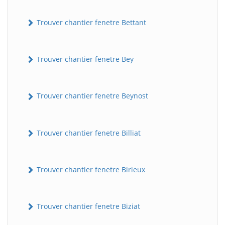
Trouver chantier fenetre Bettant
Trouver chantier fenetre Bey
Trouver chantier fenetre Beynost
Trouver chantier fenetre Billiat
Trouver chantier fenetre Birieux
Trouver chantier fenetre Biziat