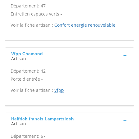
Département: 47
Entretien espaces verts -
Voir la fiche artisan :
Confort energie renouvelable
Vfpp Chamond
Artisan
Département: 42
Porte d'entrée -
Voir la fiche artisan :
Vfpp
Helfrich francis Lampertsloch
Artisan
Département: 67