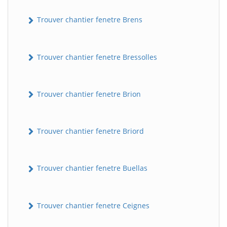
Trouver chantier fenetre Brens
Trouver chantier fenetre Bressolles
Trouver chantier fenetre Brion
Trouver chantier fenetre Briord
Trouver chantier fenetre Buellas
Trouver chantier fenetre Ceignes