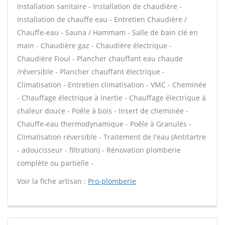
Installation sanitaire - Installation de chaudière -
Installation de chauffe eau - Entretien Chaudière /
Chauffe-eau - Sauna / Hammam - Salle de bain clé en
main - Chaudière gaz - Chaudière électrique -
Chaudière Fioul - Plancher chauffant eau chaude
/réversible - Plancher chauffant électrique -
Climatisation - Entretien climatisation - VMC - Cheminée
- Chauffage électrique à inertie - Chauffage électrique à
chaleur douce - Poêle à bois - Insert de cheminée -
Chauffe-eau thermodynamique - Poêle à Granulés -
Climatisation réversible - Traitement de l'eau (Antitartre
- adoucisseur - filtration) - Rénovation plomberie
complète ou partielle -
Voir la fiche artisan :
Pro-plomberie