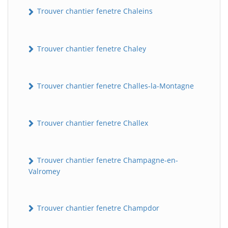
Trouver chantier fenetre Chaleins
Trouver chantier fenetre Chaley
Trouver chantier fenetre Challes-la-Montagne
Trouver chantier fenetre Challex
Trouver chantier fenetre Champagne-en-
Valromey
Trouver chantier fenetre Champdor