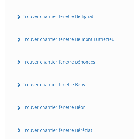
Trouver chantier fenetre Bellignat
Trouver chantier fenetre Belmont-Luthézieu
Trouver chantier fenetre Bénonces
Trouver chantier fenetre Bény
Trouver chantier fenetre Béon
Trouver chantier fenetre Béréziat