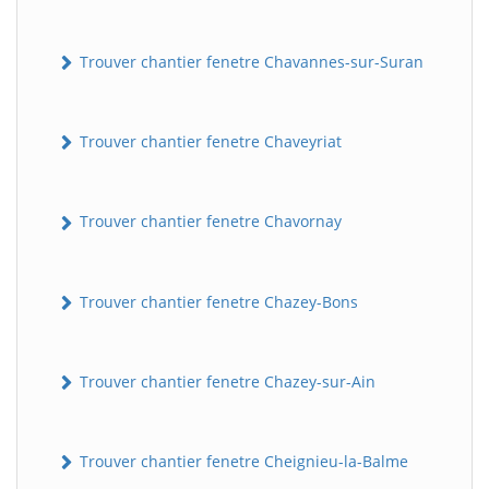
Trouver chantier fenetre Chavannes-sur-Suran
Trouver chantier fenetre Chaveyriat
Trouver chantier fenetre Chavornay
Trouver chantier fenetre Chazey-Bons
Trouver chantier fenetre Chazey-sur-Ain
Trouver chantier fenetre Cheignieu-la-Balme