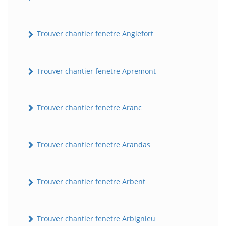
Trouver chantier fenetre Anglefort
Trouver chantier fenetre Apremont
Trouver chantier fenetre Aranc
Trouver chantier fenetre Arandas
Trouver chantier fenetre Arbent
Trouver chantier fenetre Arbignieu