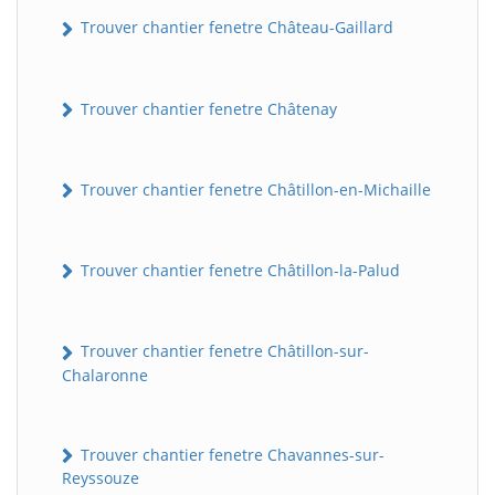
Trouver chantier fenetre Château-Gaillard
Trouver chantier fenetre Châtenay
Trouver chantier fenetre Châtillon-en-Michaille
Trouver chantier fenetre Châtillon-la-Palud
Trouver chantier fenetre Châtillon-sur-
Chalaronne
Trouver chantier fenetre Chavannes-sur-
Reyssouze