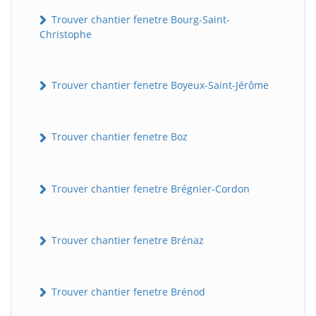
Trouver chantier fenetre Bourg-Saint-
Christophe
Trouver chantier fenetre Boyeux-Saint-Jérôme
Trouver chantier fenetre Boz
Trouver chantier fenetre Brégnier-Cordon
Trouver chantier fenetre Brénaz
Trouver chantier fenetre Brénod