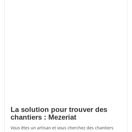
La solution pour trouver des
chantiers : Mezeriat
Vous êtes un artisan et vous cherchez des chantiers