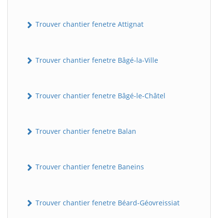
Trouver chantier fenetre Attignat
Trouver chantier fenetre Bâgé-la-Ville
Trouver chantier fenetre Bâgé-le-Châtel
Trouver chantier fenetre Balan
Trouver chantier fenetre Baneins
Trouver chantier fenetre Béard-Géovreissiat