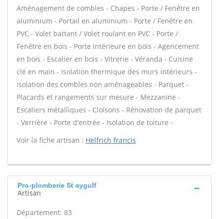
Aménagement de combles - Chapes - Porte / Fenêtre en
aluminium - Portail en aluminium - Porte / Fenêtre en
PVC - Volet battant / Volet roulant en PVC - Porte /
Fenêtre en bois - Porte intérieure en bois - Agencement
en bois - Escalier en bois - Vitrerie - Véranda - Cuisine
clé en main - Isolation thermique des murs intérieurs -
Isolation des combles non aménageables - Parquet -
Placards et rangements sur mesure - Mezzanine -
Escaliers métalliques - Cloisons - Rénovation de parquet
- Verrière - Porte d'entrée - Isolation de toiture -
Voir la fiche artisan :
Helfrich francis
Pro-plomberie St aygulf
Artisan
Département: 83