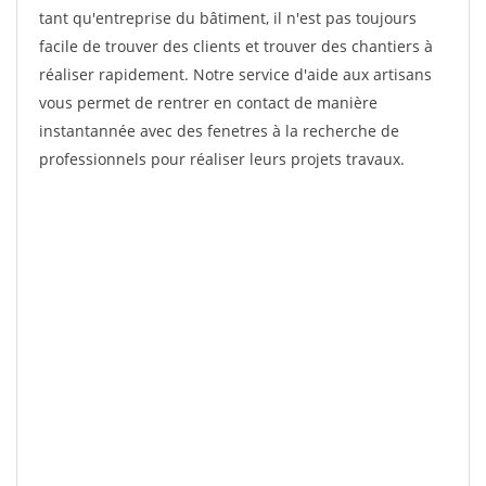
tant qu'entreprise du bâtiment, il n'est pas toujours
facile de trouver des clients et trouver des chantiers à
réaliser rapidement. Notre service d'aide aux artisans
vous permet de rentrer en contact de manière
instantannée avec des fenetres à la recherche de
professionnels pour réaliser leurs projets travaux.