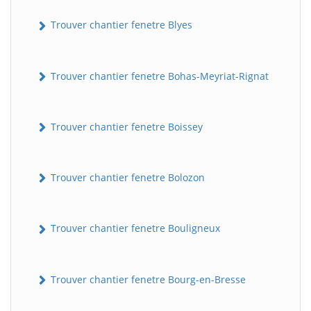
Trouver chantier fenetre Blyes
Trouver chantier fenetre Bohas-Meyriat-Rignat
Trouver chantier fenetre Boissey
Trouver chantier fenetre Bolozon
Trouver chantier fenetre Bouligneux
Trouver chantier fenetre Bourg-en-Bresse