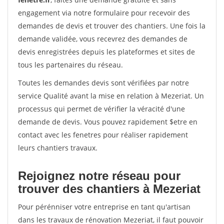
engagement via notre formulaire pour recevoir des
demandes de devis et trouver des chantiers. Une fois la
demande validée, vous recevrez des demandes de
devis enregistrées depuis les plateformes et sites de
tous les partenaires du réseau.
Toutes les demandes devis sont vérifiées par notre
service Qualité avant la mise en relation à Mezeriat. Un
processus qui permet de vérifier la véracité d'une
demande de devis. Vous pouvez rapidement $etre en
contact avec les fenetres pour réaliser rapidement
leurs chantiers travaux.
Rejoignez notre réseau pour
trouver des chantiers à Mezeriat
Pour pérénniser votre entreprise en tant qu'artisan
dans les travaux de rénovation Mezeriat, il faut pouvoir