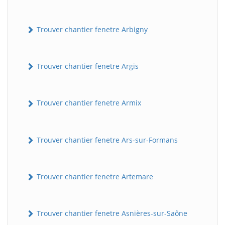
Trouver chantier fenetre Arbigny
Trouver chantier fenetre Argis
Trouver chantier fenetre Armix
Trouver chantier fenetre Ars-sur-Formans
Trouver chantier fenetre Artemare
Trouver chantier fenetre Asnières-sur-Saône