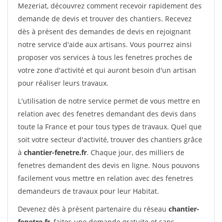
Mezeriat, découvrez comment recevoir rapidement des
demande de devis et trouver des chantiers. Recevez
dès à présent des demandes de devis en rejoignant
notre service d'aide aux artisans. Vous pourrez ainsi
proposer vos services à tous les fenetres proches de
votre zone d'activité et qui auront besoin d'un artisan
pour réaliser leurs travaux.
L'utilisation de notre service permet de vous mettre en
relation avec des fenetres demandant des devis dans
toute la France et pour tous types de travaux. Quel que
soit votre secteur d'activité, trouver des chantiers grâce
à
chantier-fenetre.fr
. Chaque jour, des milliers de
fenetres demandent des devis en ligne. Nous pouvons
facilement vous mettre en relation avec des fenetres
demandeurs de travaux pour leur Habitat.
Devenez dès à présent partenaire du réseau
chantier-
fenetre.fr
, faites une demande gratuite et sans