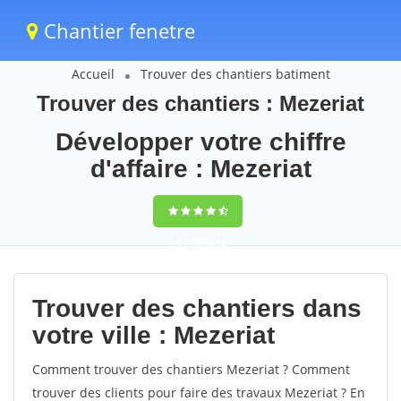
Chantier fenetre
Accueil
Trouver des chantiers batiment
Trouver des chantiers : Mezeriat
Développer votre chiffre
d'affaire : Mezeriat
9,5
(100%)
58
votes
Trouver des chantiers dans
votre ville : Mezeriat
Comment trouver des chantiers Mezeriat ? Comment
trouver des clients pour faire des travaux Mezeriat ? En