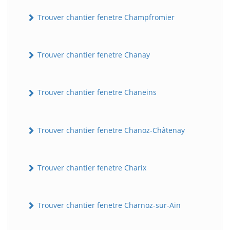
Trouver chantier fenetre Champfromier
Trouver chantier fenetre Chanay
Trouver chantier fenetre Chaneins
Trouver chantier fenetre Chanoz-Châtenay
Trouver chantier fenetre Charix
Trouver chantier fenetre Charnoz-sur-Ain