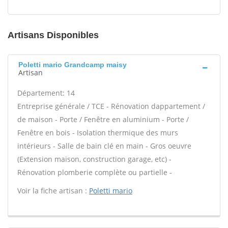
Artisans Disponibles
Poletti mario Grandcamp maisy
Artisan
Département: 14
Entreprise générale / TCE - Rénovation dappartement /
de maison - Porte / Fenêtre en aluminium - Porte /
Fenêtre en bois - Isolation thermique des murs
intérieurs - Salle de bain clé en main - Gros oeuvre
(Extension maison, construction garage, etc) -
Rénovation plomberie complète ou partielle -
Voir la fiche artisan :
Poletti mario