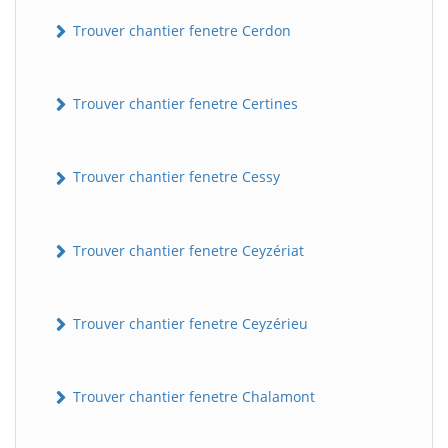
Trouver chantier fenetre Cerdon
Trouver chantier fenetre Certines
Trouver chantier fenetre Cessy
Trouver chantier fenetre Ceyzériat
Trouver chantier fenetre Ceyzérieu
Trouver chantier fenetre Chalamont