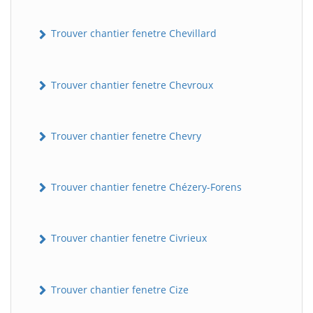
Trouver chantier fenetre Chevillard
Trouver chantier fenetre Chevroux
Trouver chantier fenetre Chevry
Trouver chantier fenetre Chézery-Forens
Trouver chantier fenetre Civrieux
Trouver chantier fenetre Cize