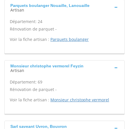
Parquets boulanger Nouaille, Lanouaille
Artisan
Département: 24
Rénovation de parquet -
Voir la fiche artisan :
Parquets boulanger
Monsieur christophe vermorel Feyzin
Artisan
Département: 69
Rénovation de parquet -
Voir la fiche artisan :
Monsieur christophe vermorel
Sarl saveant Uvron, Bouvron