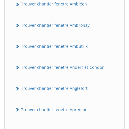
Trouver chantier fenetre Ambléon
Trouver chantier fenetre Ambronay
Trouver chantier fenetre Ambutrix
Trouver chantier fenetre Andert-et-Condon
Trouver chantier fenetre Anglefort
Trouver chantier fenetre Apremont