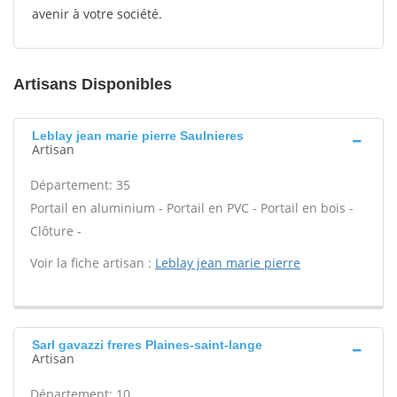
avenir à votre société.
Artisans Disponibles
Leblay jean marie pierre Saulnieres
Artisan
Département: 35
Portail en aluminium - Portail en PVC - Portail en bois -
Clôture -
Voir la fiche artisan :
Leblay jean marie pierre
Sarl gavazzi freres Plaines-saint-lange
Artisan
Département: 10