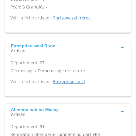
Poêle à Granulés -
Voir la fiche artisan :
Sarl gavazzi freres
Entreprise smcl Rnon
Artisan
Département: 27
Décrassage / Démoussage de toiture -
Voir la fiche artisan :
Entreprise smcl
Al renov habitat Massy
Artisan
Département: 91
Rénovation plomberie complète ou partielle -