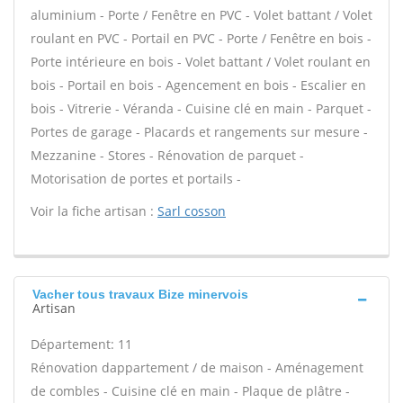
aluminium - Porte / Fenêtre en PVC - Volet battant / Volet
roulant en PVC - Portail en PVC - Porte / Fenêtre en bois -
Porte intérieure en bois - Volet battant / Volet roulant en
bois - Portail en bois - Agencement en bois - Escalier en
bois - Vitrerie - Véranda - Cuisine clé en main - Parquet -
Portes de garage - Placards et rangements sur mesure -
Mezzanine - Stores - Rénovation de parquet -
Motorisation de portes et portails -
Voir la fiche artisan :
Sarl cosson
Vacher tous travaux Bize minervois
Artisan
Département: 11
Rénovation dappartement / de maison - Aménagement
de combles - Cuisine clé en main - Plaque de plâtre -