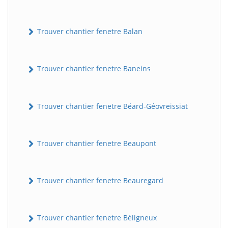
Trouver chantier fenetre Balan
Trouver chantier fenetre Baneins
Trouver chantier fenetre Béard-Géovreissiat
Trouver chantier fenetre Beaupont
Trouver chantier fenetre Beauregard
Trouver chantier fenetre Béligneux