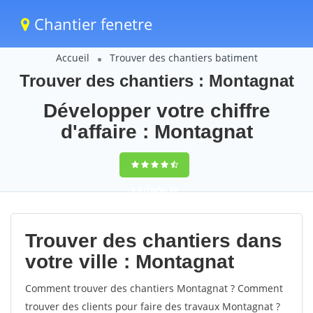
Chantier fenetre
Accueil
Trouver des chantiers batiment
Trouver des chantiers : Montagnat
Développer votre chiffre
d'affaire : Montagnat
9,5
(100%)
59
votes
Trouver des chantiers dans
votre ville : Montagnat
Comment trouver des chantiers Montagnat ? Comment
trouver des clients pour faire des travaux Montagnat ?