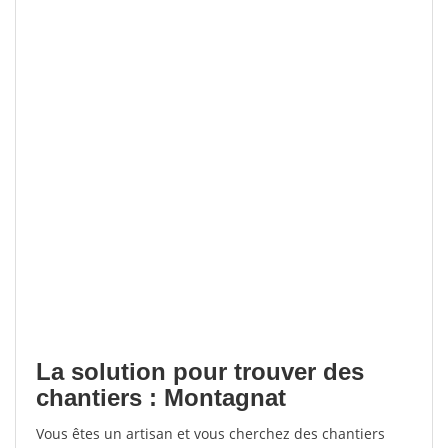
La solution pour trouver des
chantiers : Montagnat
Vous êtes un artisan et vous cherchez des chantiers