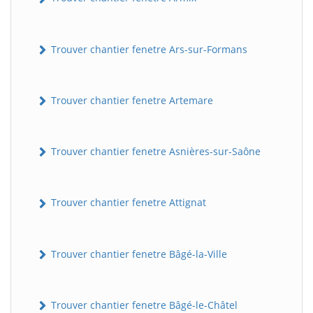
Trouver chantier fenetre Ars-sur-Formans
Trouver chantier fenetre Artemare
Trouver chantier fenetre Asnières-sur-Saône
Trouver chantier fenetre Attignat
Trouver chantier fenetre Bâgé-la-Ville
Trouver chantier fenetre Bâgé-le-Châtel