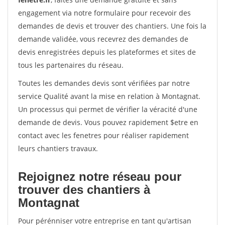
engagement via notre formulaire pour recevoir des
demandes de devis et trouver des chantiers. Une fois la
demande validée, vous recevrez des demandes de
devis enregistrées depuis les plateformes et sites de
tous les partenaires du réseau.
Toutes les demandes devis sont vérifiées par notre
service Qualité avant la mise en relation à Montagnat.
Un processus qui permet de vérifier la véracité d'une
demande de devis. Vous pouvez rapidement $etre en
contact avec les fenetres pour réaliser rapidement
leurs chantiers travaux.
Rejoignez notre réseau pour
trouver des chantiers à
Montagnat
Pour pérénniser votre entreprise en tant qu'artisan