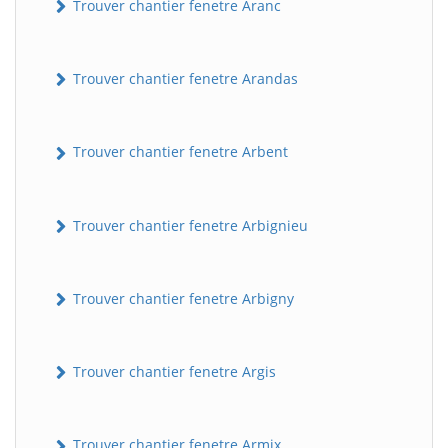
Trouver chantier fenetre Aranc
Trouver chantier fenetre Arandas
Trouver chantier fenetre Arbent
Trouver chantier fenetre Arbignieu
Trouver chantier fenetre Arbigny
Trouver chantier fenetre Argis
Trouver chantier fenetre Armix