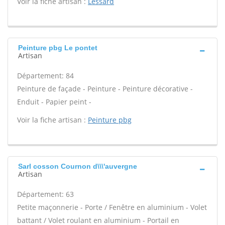
Voir la fiche artisan :
Lessard
Peinture pbg Le pontet
Artisan
Département: 84
Peinture de façade - Peinture - Peinture décorative -
Enduit - Papier peint -
Voir la fiche artisan :
Peinture pbg
Sarl cosson Cournon d\\\'auvergne
Artisan
Département: 63
Petite maçonnerie - Porte / Fenêtre en aluminium - Volet
battant / Volet roulant en aluminium - Portail en