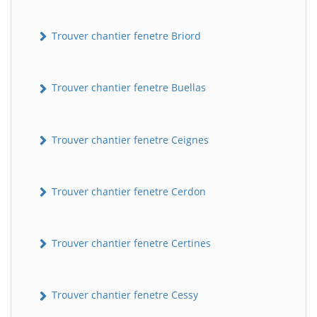
Trouver chantier fenetre Briord
Trouver chantier fenetre Buellas
Trouver chantier fenetre Ceignes
Trouver chantier fenetre Cerdon
Trouver chantier fenetre Certines
Trouver chantier fenetre Cessy