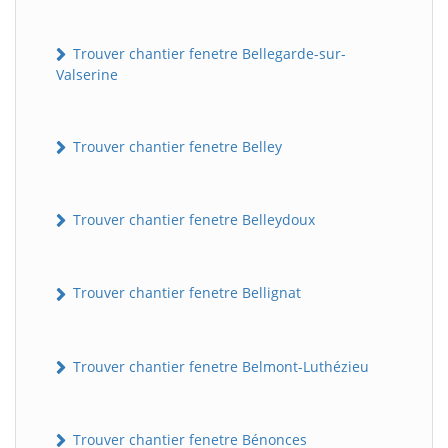
Trouver chantier fenetre Bellegarde-sur-
Valserine
Trouver chantier fenetre Belley
Trouver chantier fenetre Belleydoux
Trouver chantier fenetre Bellignat
Trouver chantier fenetre Belmont-Luthézieu
Trouver chantier fenetre Bénonces