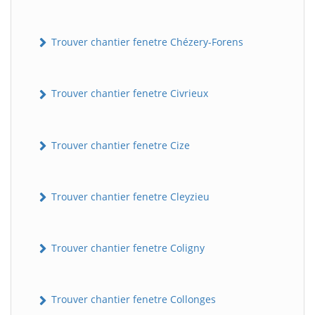
Trouver chantier fenetre Chézery-Forens
Trouver chantier fenetre Civrieux
Trouver chantier fenetre Cize
Trouver chantier fenetre Cleyzieu
Trouver chantier fenetre Coligny
Trouver chantier fenetre Collonges