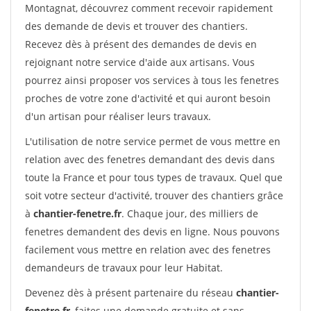
Montagnat, découvrez comment recevoir rapidement
des demande de devis et trouver des chantiers.
Recevez dès à présent des demandes de devis en
rejoignant notre service d'aide aux artisans. Vous
pourrez ainsi proposer vos services à tous les fenetres
proches de votre zone d'activité et qui auront besoin
d'un artisan pour réaliser leurs travaux.
L'utilisation de notre service permet de vous mettre en
relation avec des fenetres demandant des devis dans
toute la France et pour tous types de travaux. Quel que
soit votre secteur d'activité, trouver des chantiers grâce
à
chantier-fenetre.fr
. Chaque jour, des milliers de
fenetres demandent des devis en ligne. Nous pouvons
facilement vous mettre en relation avec des fenetres
demandeurs de travaux pour leur Habitat.
Devenez dès à présent partenaire du réseau
chantier-
fenetre.fr
, faites une demande gratuite et sans