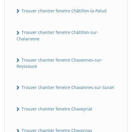
Trouver chantier fenetre Châtillon-la-Palud
Trouver chantier fenetre Châtillon-sur-
Chalaronne
Trouver chantier fenetre Chavannes-sur-
Reyssouze
Trouver chantier fenetre Chavannes-sur-Suran
Trouver chantier fenetre Chaveyriat
Trouver chantier fenetre Chavornay