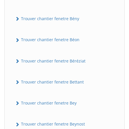
Trouver chantier fenetre Bény
Trouver chantier fenetre Béon
Trouver chantier fenetre Béréziat
Trouver chantier fenetre Bettant
Trouver chantier fenetre Bey
Trouver chantier fenetre Beynost