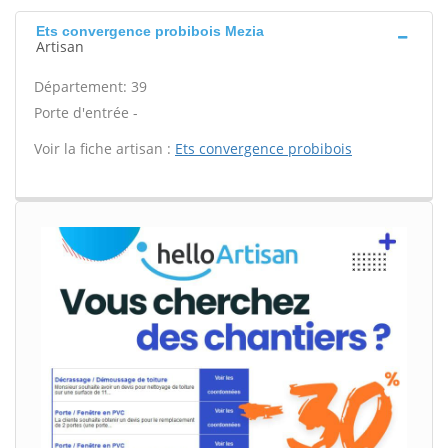
Ets convergence probibois Mezia
Artisan
Département: 39
Porte d'entrée -
Voir la fiche artisan :
Ets convergence probibois