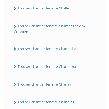
Trouver chantier fenetre Challex
Trouver chantier fenetre Champagne-en-
Valromey
Trouver chantier fenetre Champdor
Trouver chantier fenetre Champfromier
Trouver chantier fenetre Chanay
Trouver chantier fenetre Chaneins