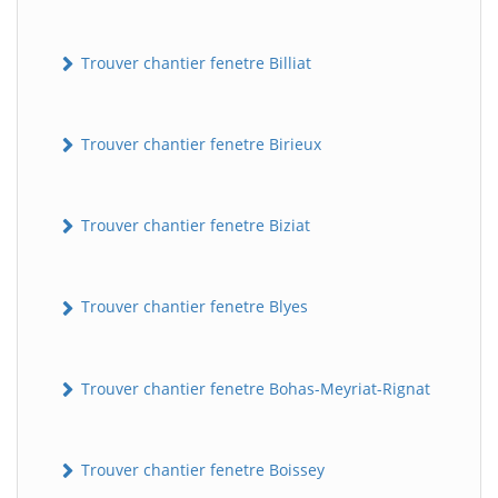
Trouver chantier fenetre Billiat
Trouver chantier fenetre Birieux
Trouver chantier fenetre Biziat
Trouver chantier fenetre Blyes
Trouver chantier fenetre Bohas-Meyriat-Rignat
Trouver chantier fenetre Boissey