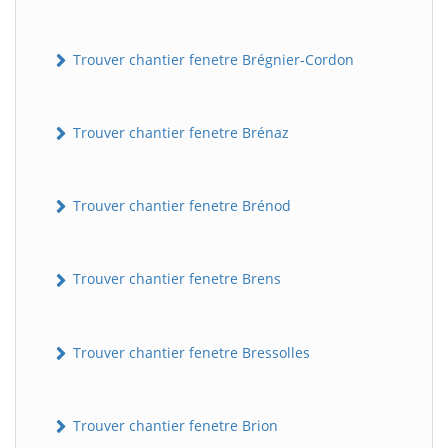
Trouver chantier fenetre Brégnier-Cordon
Trouver chantier fenetre Brénaz
Trouver chantier fenetre Brénod
Trouver chantier fenetre Brens
Trouver chantier fenetre Bressolles
Trouver chantier fenetre Brion