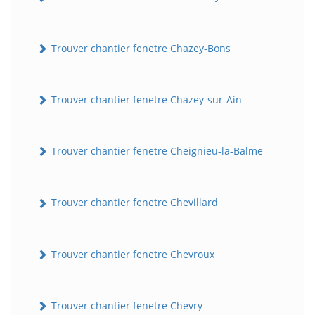
Trouver chantier fenetre Chazey-Bons
Trouver chantier fenetre Chazey-sur-Ain
Trouver chantier fenetre Cheignieu-la-Balme
Trouver chantier fenetre Chevillard
Trouver chantier fenetre Chevroux
Trouver chantier fenetre Chevry