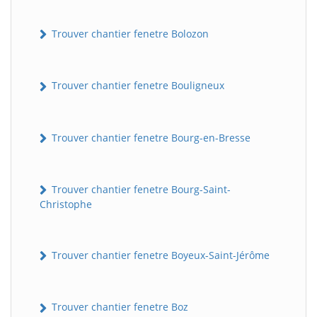
Trouver chantier fenetre Bolozon
Trouver chantier fenetre Bouligneux
Trouver chantier fenetre Bourg-en-Bresse
Trouver chantier fenetre Bourg-Saint-
Christophe
Trouver chantier fenetre Boyeux-Saint-Jérôme
Trouver chantier fenetre Boz