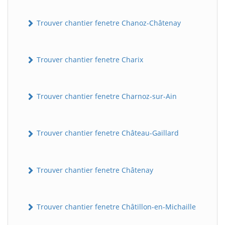
Trouver chantier fenetre Chanoz-Châtenay
Trouver chantier fenetre Charix
Trouver chantier fenetre Charnoz-sur-Ain
Trouver chantier fenetre Château-Gaillard
Trouver chantier fenetre Châtenay
Trouver chantier fenetre Châtillon-en-Michaille