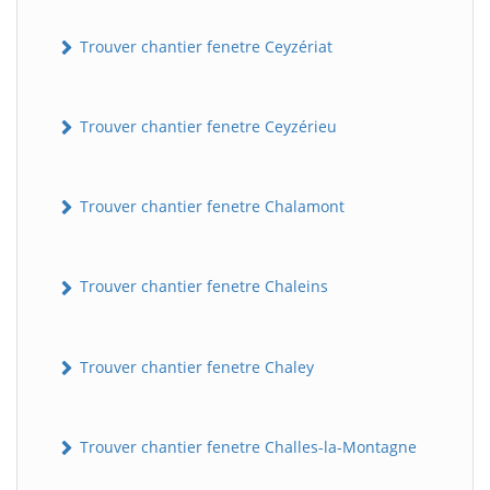
Trouver chantier fenetre Ceyzériat
Trouver chantier fenetre Ceyzérieu
Trouver chantier fenetre Chalamont
Trouver chantier fenetre Chaleins
Trouver chantier fenetre Chaley
Trouver chantier fenetre Challes-la-Montagne