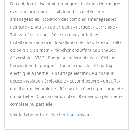
Faux plafond - Isolation phonique - Isolation thermique
des murs intérieurs - Isolation des combles non
aménageables - Isolation des combles aménageables -
Peinture - Enduit - Papier peint - Parquet - Carrelage -
Tableau électrique - Réseaux courant faibles -
Installation sanitaire - Installation de chauffe eau - Salle
de bain clé en main - Plancher chauffant eau chaude
/réversible - VMC - Pompe à chaleur air-eau - Cloisons -
Rénovation de parquet - Faïence murale - Chauffage
électrique à inertie - Chauffage électrique à chaleur
douce - Isolation écologique - Second oeuvre - Chauffe-
eau thermodynamique - Rénovation électrique complète
ou partielle - Cloisons amovibles - Rénovation plomberie
complète ou partielle -
Voir la fiche artisan :
Vacher tous travaux