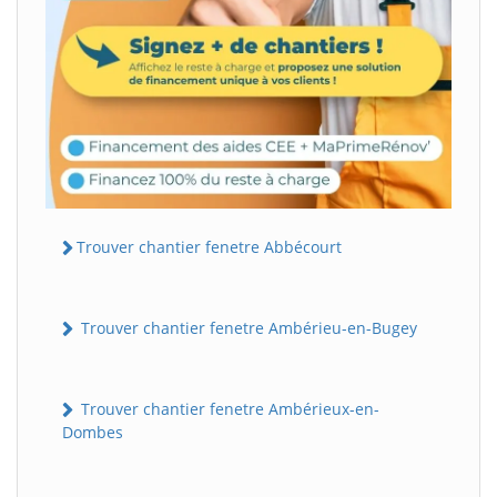
Trouver chantier fenetre Abbécourt
Trouver chantier fenetre Ambérieu-en-Bugey
Trouver chantier fenetre Ambérieux-en-
Dombes