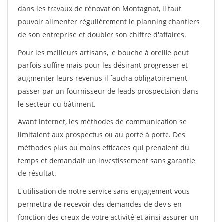
dans les travaux de rénovation Montagnat, il faut
pouvoir alimenter régulièrement le planning chantiers
de son entreprise et doubler son chiffre d'affaires.
Pour les meilleurs artisans, le bouche à oreille peut
parfois suffire mais pour les désirant progresser et
augmenter leurs revenus il faudra obligatoirement
passer par un fournisseur de leads prospectsion dans
le secteur du bâtiment.
Avant internet, les méthodes de communication se
limitaient aux prospectus ou au porte à porte. Des
méthodes plus ou moins efficaces qui prenaient du
temps et demandait un investissement sans garantie
de résultat.
L'utilisation de notre service sans engagement vous
permettra de recevoir des demandes de devis en
fonction des creux de votre activité et ainsi assurer un