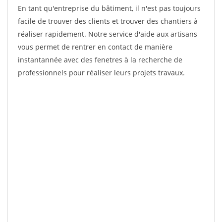
En tant qu'entreprise du bâtiment, il n'est pas toujours
facile de trouver des clients et trouver des chantiers à
réaliser rapidement. Notre service d'aide aux artisans
vous permet de rentrer en contact de manière
instantannée avec des fenetres à la recherche de
professionnels pour réaliser leurs projets travaux.