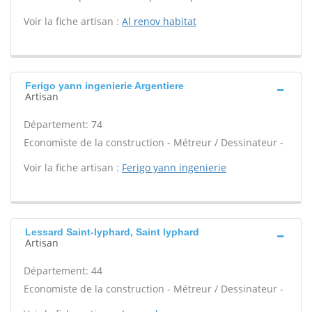
Voir la fiche artisan :
Al renov habitat
Ferigo yann ingenierie Argentiere
Artisan
Département: 74
Economiste de la construction - Métreur / Dessinateur -
Voir la fiche artisan :
Ferigo yann ingenierie
Lessard Saint-lyphard, Saint lyphard
Artisan
Département: 44
Economiste de la construction - Métreur / Dessinateur -