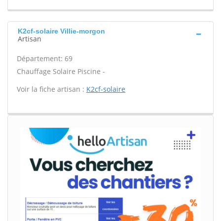
K2cf-solaire Villie-morgon
Artisan
Département: 69
Chauffage Solaire Piscine -
Voir la fiche artisan :
K2cf-solaire