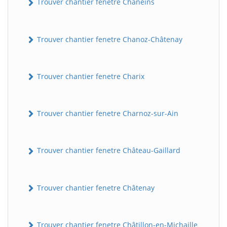
Trouver chantier fenetre Chaneins
Trouver chantier fenetre Chanoz-Châtenay
Trouver chantier fenetre Charix
Trouver chantier fenetre Charnoz-sur-Ain
Trouver chantier fenetre Château-Gaillard
Trouver chantier fenetre Châtenay
Trouver chantier fenetre Châtillon-en-Michaille