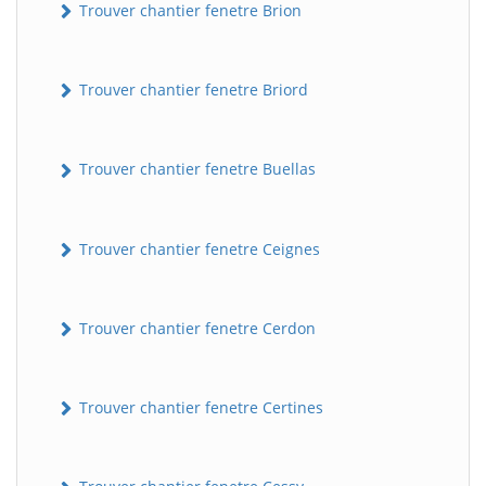
Trouver chantier fenetre Brion
Trouver chantier fenetre Briord
Trouver chantier fenetre Buellas
Trouver chantier fenetre Ceignes
Trouver chantier fenetre Cerdon
Trouver chantier fenetre Certines