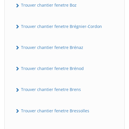
Trouver chantier fenetre Boz
Trouver chantier fenetre Brégnier-Cordon
Trouver chantier fenetre Brénaz
Trouver chantier fenetre Brénod
Trouver chantier fenetre Brens
Trouver chantier fenetre Bressolles