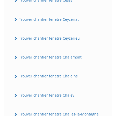
Trouver chantier fenetre Cessy
Trouver chantier fenetre Ceyzériat
Trouver chantier fenetre Ceyzérieu
Trouver chantier fenetre Chalamont
Trouver chantier fenetre Chaleins
Trouver chantier fenetre Chaley
Trouver chantier fenetre Challes-la-Montagne