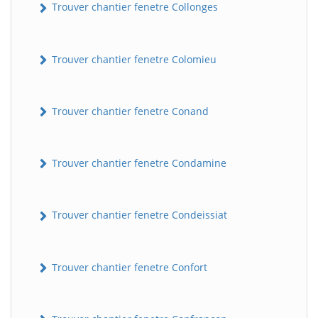
Trouver chantier fenetre Collonges
Trouver chantier fenetre Colomieu
Trouver chantier fenetre Conand
Trouver chantier fenetre Condamine
Trouver chantier fenetre Condeissiat
Trouver chantier fenetre Confort