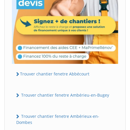
Trouver chantier fenetre Abbécourt
Trouver chantier fenetre Ambérieu-en-Bugey
Trouver chantier fenetre Ambérieux-en-
Dombes