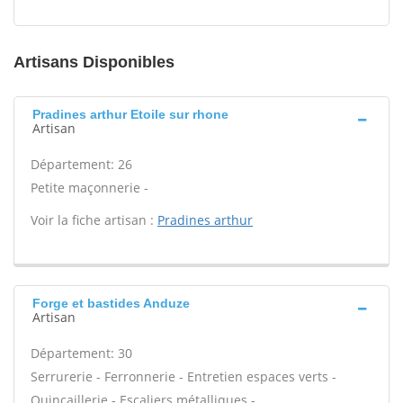
Artisans Disponibles
Pradines arthur Etoile sur rhone
Artisan
Département: 26
Petite maçonnerie -
Voir la fiche artisan :
Pradines arthur
Forge et bastides Anduze
Artisan
Département: 30
Serrurerie - Ferronnerie - Entretien espaces verts -
Quincaillerie - Escaliers métalliques -