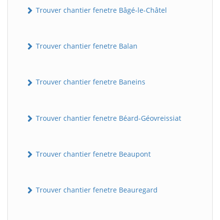
Trouver chantier fenetre Bâgé-le-Châtel
Trouver chantier fenetre Balan
Trouver chantier fenetre Baneins
Trouver chantier fenetre Béard-Géovreissiat
Trouver chantier fenetre Beaupont
Trouver chantier fenetre Beauregard