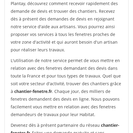
Plantay, découvrez comment recevoir rapidement des
demande de devis et trouver des chantiers. Recevez
dès à présent des demandes de devis en rejoignant
notre service d'aide aux artisans. Vous pourrez ainsi
proposer vos services à tous les fenetres proches de
votre zone d'activité et qui auront besoin d'un artisan
pour réaliser leurs travaux.
L'utilisation de notre service permet de vous mettre en
relation avec des fenetres demandant des devis dans
toute la France et pour tous types de travaux. Quel que
soit votre secteur d'activité, trouver des chantiers grâce
à
chantier-fenetre.fr
. Chaque jour, des milliers de
fenetres demandent des devis en ligne. Nous pouvons
facilement vous mettre en relation avec des fenetres
demandeurs de travaux pour leur Habitat.
Devenez dès à présent partenaire du réseau
chantier-
fenetre.fr
, faites une demande gratuite et sans