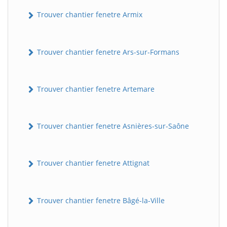
Trouver chantier fenetre Armix
Trouver chantier fenetre Ars-sur-Formans
Trouver chantier fenetre Artemare
Trouver chantier fenetre Asnières-sur-Saône
Trouver chantier fenetre Attignat
Trouver chantier fenetre Bâgé-la-Ville