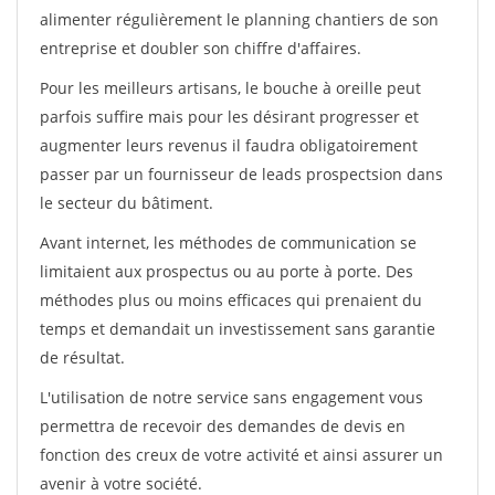
alimenter régulièrement le planning chantiers de son
entreprise et doubler son chiffre d'affaires.
Pour les meilleurs artisans, le bouche à oreille peut
parfois suffire mais pour les désirant progresser et
augmenter leurs revenus il faudra obligatoirement
passer par un fournisseur de leads prospectsion dans
le secteur du bâtiment.
Avant internet, les méthodes de communication se
limitaient aux prospectus ou au porte à porte. Des
méthodes plus ou moins efficaces qui prenaient du
temps et demandait un investissement sans garantie
de résultat.
L'utilisation de notre service sans engagement vous
permettra de recevoir des demandes de devis en
fonction des creux de votre activité et ainsi assurer un
avenir à votre société.