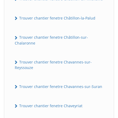
Trouver chantier fenetre Châtillon-la-Palud
Trouver chantier fenetre Châtillon-sur-
Chalaronne
Trouver chantier fenetre Chavannes-sur-
Reyssouze
Trouver chantier fenetre Chavannes-sur-Suran
Trouver chantier fenetre Chaveyriat