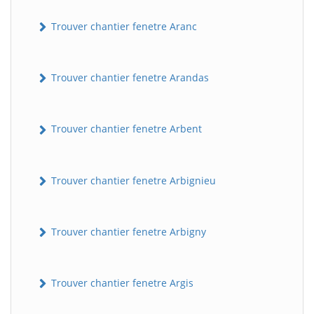
Trouver chantier fenetre Aranc
Trouver chantier fenetre Arandas
Trouver chantier fenetre Arbent
Trouver chantier fenetre Arbignieu
Trouver chantier fenetre Arbigny
Trouver chantier fenetre Argis