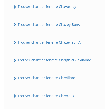
Trouver chantier fenetre Chavornay
Trouver chantier fenetre Chazey-Bons
Trouver chantier fenetre Chazey-sur-Ain
Trouver chantier fenetre Cheignieu-la-Balme
Trouver chantier fenetre Chevillard
Trouver chantier fenetre Chevroux