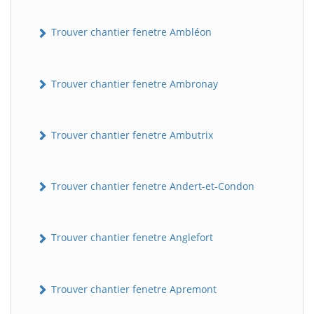
Trouver chantier fenetre Ambléon
Trouver chantier fenetre Ambronay
Trouver chantier fenetre Ambutrix
Trouver chantier fenetre Andert-et-Condon
Trouver chantier fenetre Anglefort
Trouver chantier fenetre Apremont