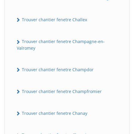
Trouver chantier fenetre Challex
Trouver chantier fenetre Champagne-en-
Valromey
Trouver chantier fenetre Champdor
Trouver chantier fenetre Champfromier
Trouver chantier fenetre Chanay