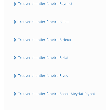
Trouver chantier fenetre Beynost
Trouver chantier fenetre Billiat
Trouver chantier fenetre Birieux
Trouver chantier fenetre Biziat
Trouver chantier fenetre Blyes
Trouver chantier fenetre Bohas-Meyriat-Rignat