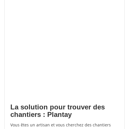
La solution pour trouver des
chantiers : Plantay
Vous êtes un artisan et vous cherchez des chantiers