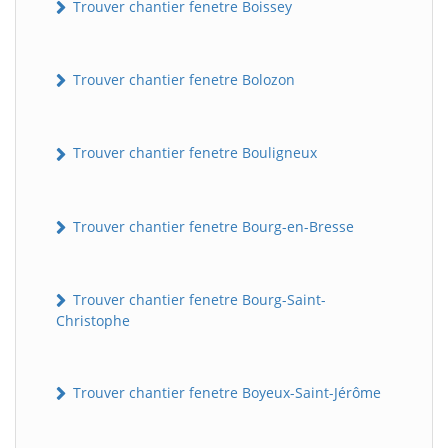
Trouver chantier fenetre Boissey
Trouver chantier fenetre Bolozon
Trouver chantier fenetre Bouligneux
Trouver chantier fenetre Bourg-en-Bresse
Trouver chantier fenetre Bourg-Saint-
Christophe
Trouver chantier fenetre Boyeux-Saint-Jérôme