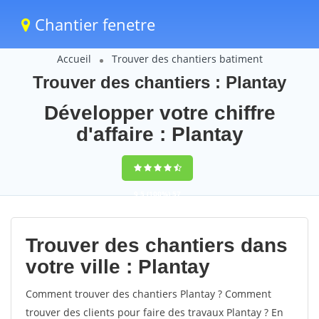
Chantier fenetre
Accueil
Trouver des chantiers batiment
Trouver des chantiers : Plantay
Développer votre chiffre
d'affaire : Plantay
9,5
(100%)
57
votes
Trouver des chantiers dans
votre ville : Plantay
Comment trouver des chantiers Plantay ? Comment
trouver des clients pour faire des travaux Plantay ? En