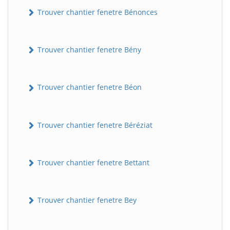
Trouver chantier fenetre Bénonces
Trouver chantier fenetre Bény
Trouver chantier fenetre Béon
Trouver chantier fenetre Béréziat
Trouver chantier fenetre Bettant
Trouver chantier fenetre Bey