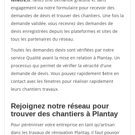
engagement via notre formulaire pour recevoir des
demandes de devis et trouver des chantiers. Une fois la
demande validée, vous recevrez des demandes de
devis enregistrées depuis les plateformes et sites de
tous les partenaires du réseau.
Toutes les demandes devis sont vérifiées par notre
service Qualité avant la mise en relation à Plantay. Un
processus qui permet de vérifier la véracité d'une
demande de devis. Vous pouvez rapidement $etre en
contact avec les fenetres pour réaliser rapidement
leurs chantiers travaux.
Rejoignez notre réseau pour
trouver des chantiers à Plantay
Pour pérénniser votre entreprise en tant qu'artisan
dans les travaux de rénovation Plantay, il faut pouvoir