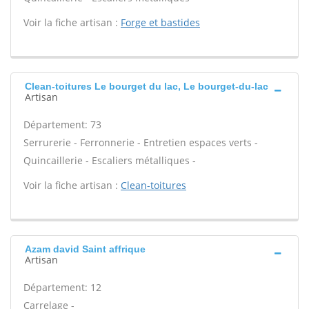
Voir la fiche artisan :
Forge et bastides
Clean-toitures Le bourget du lac, Le bourget-du-lac
Artisan
Département: 73
Serrurerie - Ferronnerie - Entretien espaces verts -
Quincaillerie - Escaliers métalliques -
Voir la fiche artisan :
Clean-toitures
Azam david Saint affrique
Artisan
Département: 12
Carrelage -