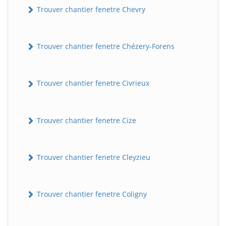
Trouver chantier fenetre Chevry
Trouver chantier fenetre Chézery-Forens
Trouver chantier fenetre Civrieux
Trouver chantier fenetre Cize
Trouver chantier fenetre Cleyzieu
Trouver chantier fenetre Coligny