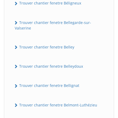
Trouver chantier fenetre Béligneux
Trouver chantier fenetre Bellegarde-sur-
Valserine
Trouver chantier fenetre Belley
Trouver chantier fenetre Belleydoux
Trouver chantier fenetre Bellignat
Trouver chantier fenetre Belmont-Luthézieu