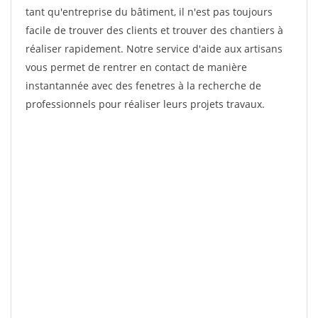
tant qu'entreprise du bâtiment, il n'est pas toujours
facile de trouver des clients et trouver des chantiers à
réaliser rapidement. Notre service d'aide aux artisans
vous permet de rentrer en contact de manière
instantannée avec des fenetres à la recherche de
professionnels pour réaliser leurs projets travaux.