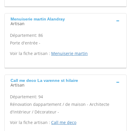
Menuiserie martin Alandray
Artisan
Département: 86
Porte d'entrée -
Voir la fiche artisan :
Menuiserie martin
Call me deco La varenne st hilaire
Artisan
Département: 94
Rénovation dappartement / de maison - Architecte
d'intérieur / Décorateur -
Voir la fiche artisan :
Call me deco