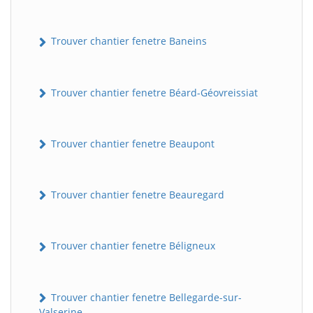
Trouver chantier fenetre Baneins
Trouver chantier fenetre Béard-Géovreissiat
Trouver chantier fenetre Beaupont
Trouver chantier fenetre Beauregard
Trouver chantier fenetre Béligneux
Trouver chantier fenetre Bellegarde-sur-
Valserine