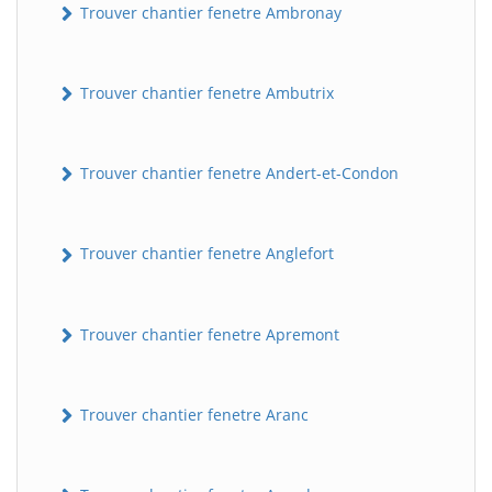
Trouver chantier fenetre Ambronay
Trouver chantier fenetre Ambutrix
Trouver chantier fenetre Andert-et-Condon
Trouver chantier fenetre Anglefort
Trouver chantier fenetre Apremont
Trouver chantier fenetre Aranc