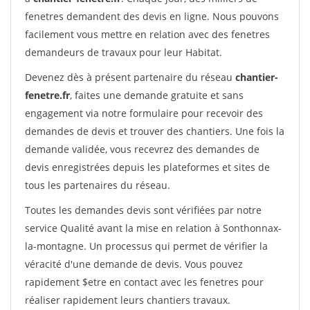
fenetres demandent des devis en ligne. Nous pouvons
facilement vous mettre en relation avec des fenetres
demandeurs de travaux pour leur Habitat.
Devenez dès à présent partenaire du réseau
chantier-
fenetre.fr
, faites une demande gratuite et sans
engagement via notre formulaire pour recevoir des
demandes de devis et trouver des chantiers. Une fois la
demande validée, vous recevrez des demandes de
devis enregistrées depuis les plateformes et sites de
tous les partenaires du réseau.
Toutes les demandes devis sont vérifiées par notre
service Qualité avant la mise en relation à Sonthonnax-
la-montagne. Un processus qui permet de vérifier la
véracité d'une demande de devis. Vous pouvez
rapidement $etre en contact avec les fenetres pour
réaliser rapidement leurs chantiers travaux.