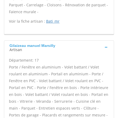
Parquet - Carrelage - Cloisons - Rénovation de parquet -
Faïence murale -
Voir la fiche artisan :
Bati_mr
Gilaizeau manuel Marsilly
Artisan
Département: 17
Porte / Fenêtre en aluminium - Volet battant / Volet
roulant en aluminium - Portail en aluminium - Porte /
Fenêtre en PVC - Volet battant / Volet roulant en PVC -
Portail en PVC - Porte / Fenêtre en bois - Porte intérieure
en bois - Volet battant / Volet roulant en bois - Portail en
bois - Vitrerie - Véranda - Serrurerie - Cuisine clé en
main - Parquet - Entretien espaces verts - Clôture -
Portes de garage - Placards et rangements sur mesure -