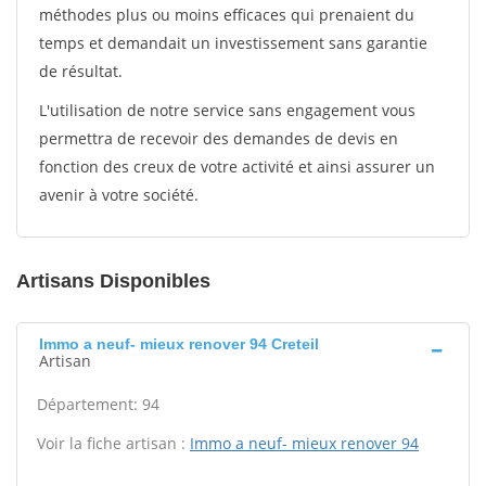
méthodes plus ou moins efficaces qui prenaient du
temps et demandait un investissement sans garantie
de résultat.
L'utilisation de notre service sans engagement vous
permettra de recevoir des demandes de devis en
fonction des creux de votre activité et ainsi assurer un
avenir à votre société.
Artisans Disponibles
Immo a neuf- mieux renover 94 Creteil
Artisan
Département: 94
Voir la fiche artisan :
Immo a neuf- mieux renover 94