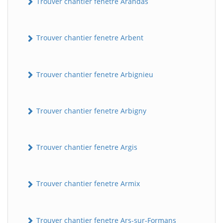
Trouver chantier fenetre Arandas
Trouver chantier fenetre Arbent
Trouver chantier fenetre Arbignieu
Trouver chantier fenetre Arbigny
Trouver chantier fenetre Argis
Trouver chantier fenetre Armix
Trouver chantier fenetre Ars-sur-Formans