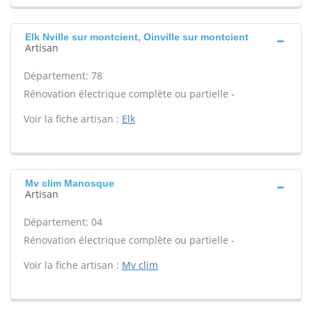
Elk Nville sur montcient, Oinville sur montcient
Artisan
Département: 78
Rénovation électrique complète ou partielle -
Voir la fiche artisan :
Elk
Mv clim Manosque
Artisan
Département: 04
Rénovation électrique complète ou partielle -
Voir la fiche artisan :
Mv clim