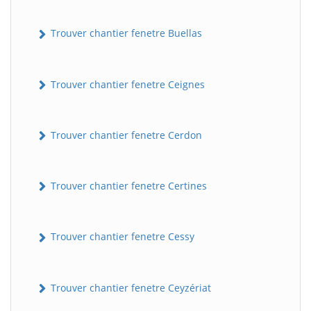
Trouver chantier fenetre Buellas
Trouver chantier fenetre Ceignes
Trouver chantier fenetre Cerdon
Trouver chantier fenetre Certines
Trouver chantier fenetre Cessy
Trouver chantier fenetre Ceyzériat