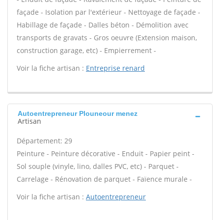
façade - Isolation par l'extérieur - Nettoyage de façade -
Habillage de façade - Dalles béton - Démolition avec
transports de gravats - Gros oeuvre (Extension maison,
construction garage, etc) - Empierrement -
Voir la fiche artisan :
Entreprise renard
Autoentrepreneur Plouneour menez
Artisan
Département: 29
Peinture - Peinture décorative - Enduit - Papier peint -
Sol souple (vinyle, lino, dalles PVC, etc) - Parquet -
Carrelage - Rénovation de parquet - Faïence murale -
Voir la fiche artisan :
Autoentrepreneur