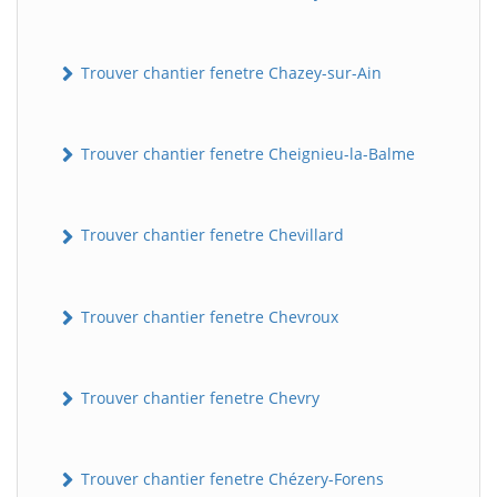
Trouver chantier fenetre Chazey-sur-Ain
Trouver chantier fenetre Cheignieu-la-Balme
Trouver chantier fenetre Chevillard
Trouver chantier fenetre Chevroux
Trouver chantier fenetre Chevry
Trouver chantier fenetre Chézery-Forens