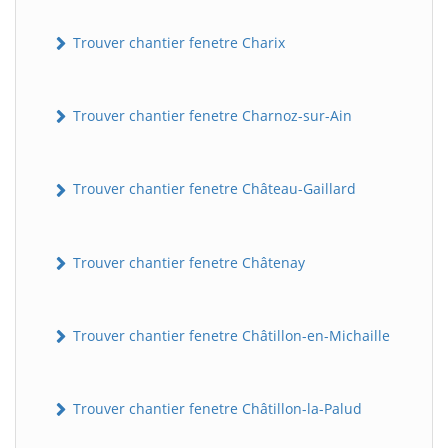
Trouver chantier fenetre Charix
Trouver chantier fenetre Charnoz-sur-Ain
Trouver chantier fenetre Château-Gaillard
Trouver chantier fenetre Châtenay
Trouver chantier fenetre Châtillon-en-Michaille
Trouver chantier fenetre Châtillon-la-Palud