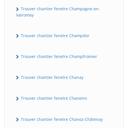
Trouver chantier fenetre Champagne-en-
Valromey
Trouver chantier fenetre Champdor
Trouver chantier fenetre Champfromier
Trouver chantier fenetre Chanay
Trouver chantier fenetre Chaneins
Trouver chantier fenetre Chanoz-Châtenay