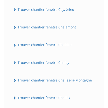
Trouver chantier fenetre Ceyzérieu
Trouver chantier fenetre Chalamont
Trouver chantier fenetre Chaleins
Trouver chantier fenetre Chaley
Trouver chantier fenetre Challes-la-Montagne
Trouver chantier fenetre Challex