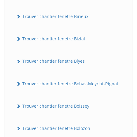
Trouver chantier fenetre Birieux
Trouver chantier fenetre Biziat
Trouver chantier fenetre Blyes
Trouver chantier fenetre Bohas-Meyriat-Rignat
Trouver chantier fenetre Boissey
Trouver chantier fenetre Bolozon