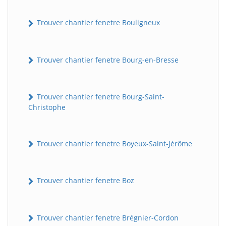
Trouver chantier fenetre Bouligneux
Trouver chantier fenetre Bourg-en-Bresse
Trouver chantier fenetre Bourg-Saint-
Christophe
Trouver chantier fenetre Boyeux-Saint-Jérôme
Trouver chantier fenetre Boz
Trouver chantier fenetre Brégnier-Cordon