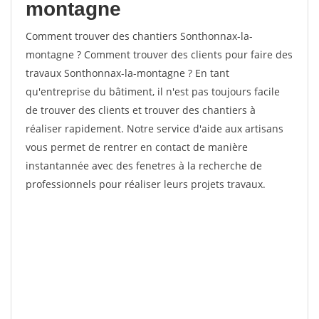
montagne
Comment trouver des chantiers Sonthonnax-la-
montagne ? Comment trouver des clients pour faire des
travaux Sonthonnax-la-montagne ? En tant
qu'entreprise du bâtiment, il n'est pas toujours facile
de trouver des clients et trouver des chantiers à
réaliser rapidement. Notre service d'aide aux artisans
vous permet de rentrer en contact de manière
instantannée avec des fenetres à la recherche de
professionnels pour réaliser leurs projets travaux.