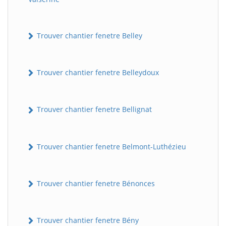
Trouver chantier fenetre Belley
Trouver chantier fenetre Belleydoux
Trouver chantier fenetre Bellignat
Trouver chantier fenetre Belmont-Luthézieu
Trouver chantier fenetre Bénonces
Trouver chantier fenetre Bény