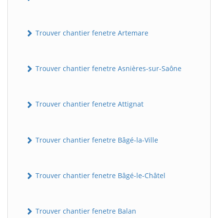
Trouver chantier fenetre Artemare
Trouver chantier fenetre Asnières-sur-Saône
Trouver chantier fenetre Attignat
Trouver chantier fenetre Bâgé-la-Ville
Trouver chantier fenetre Bâgé-le-Châtel
Trouver chantier fenetre Balan