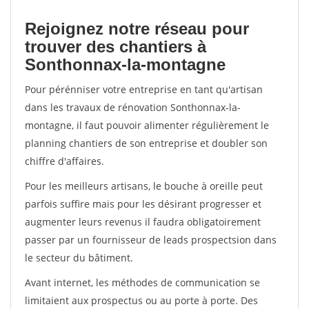
Rejoignez notre réseau pour
trouver des chantiers à
Sonthonnax-la-montagne
Pour pérénniser votre entreprise en tant qu'artisan
dans les travaux de rénovation Sonthonnax-la-
montagne, il faut pouvoir alimenter régulièrement le
planning chantiers de son entreprise et doubler son
chiffre d'affaires.
Pour les meilleurs artisans, le bouche à oreille peut
parfois suffire mais pour les désirant progresser et
augmenter leurs revenus il faudra obligatoirement
passer par un fournisseur de leads prospectsion dans
le secteur du bâtiment.
Avant internet, les méthodes de communication se
limitaient aux prospectus ou au porte à porte. Des