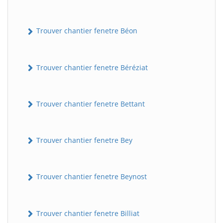
Trouver chantier fenetre Béon
Trouver chantier fenetre Béréziat
Trouver chantier fenetre Bettant
Trouver chantier fenetre Bey
Trouver chantier fenetre Beynost
Trouver chantier fenetre Billiat