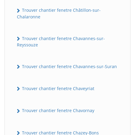
Trouver chantier fenetre Châtillon-sur-
Chalaronne
Trouver chantier fenetre Chavannes-sur-
Reyssouze
Trouver chantier fenetre Chavannes-sur-Suran
Trouver chantier fenetre Chaveyriat
Trouver chantier fenetre Chavornay
Trouver chantier fenetre Chazey-Bons