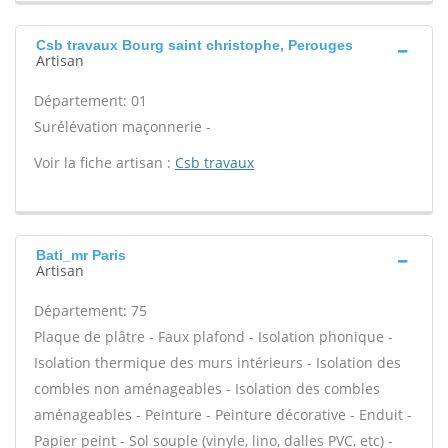
Csb travaux Bourg saint christophe, Perouges
Artisan
Département: 01
Surélévation maçonnerie -
Voir la fiche artisan :
Csb travaux
Bati_mr Paris
Artisan
Département: 75
Plaque de plâtre - Faux plafond - Isolation phonique -
Isolation thermique des murs intérieurs - Isolation des
combles non aménageables - Isolation des combles
aménageables - Peinture - Peinture décorative - Enduit -
Papier peint - Sol souple (vinyle, lino, dalles PVC, etc) -