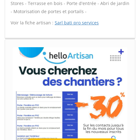
Stores - Terrasse en bois - Porte d'entrée - Abri de jardin
- Motorisation de portes et portails -
Voir la fiche artisan :
Sarl bati pro services