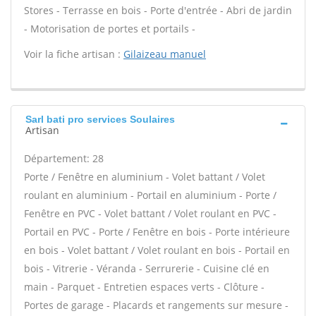
Stores - Terrasse en bois - Porte d'entrée - Abri de jardin
- Motorisation de portes et portails -
Voir la fiche artisan :
Gilaizeau manuel
Sarl bati pro services Soulaires
Artisan
Département: 28
Porte / Fenêtre en aluminium - Volet battant / Volet
roulant en aluminium - Portail en aluminium - Porte /
Fenêtre en PVC - Volet battant / Volet roulant en PVC -
Portail en PVC - Porte / Fenêtre en bois - Porte intérieure
en bois - Volet battant / Volet roulant en bois - Portail en
bois - Vitrerie - Véranda - Serrurerie - Cuisine clé en
main - Parquet - Entretien espaces verts - Clôture -
Portes de garage - Placards et rangements sur mesure -