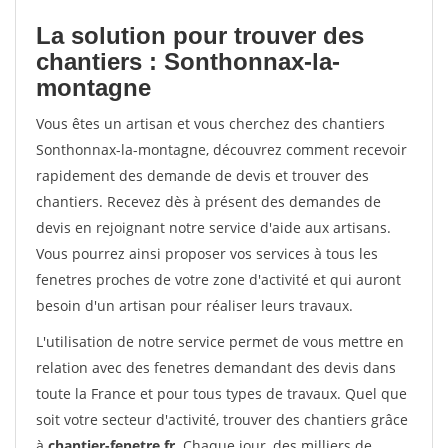
La solution pour trouver des
chantiers : Sonthonnax-la-
montagne
Vous êtes un artisan et vous cherchez des chantiers
Sonthonnax-la-montagne, découvrez comment recevoir
rapidement des demande de devis et trouver des
chantiers. Recevez dès à présent des demandes de
devis en rejoignant notre service d'aide aux artisans.
Vous pourrez ainsi proposer vos services à tous les
fenetres proches de votre zone d'activité et qui auront
besoin d'un artisan pour réaliser leurs travaux.
L'utilisation de notre service permet de vous mettre en
relation avec des fenetres demandant des devis dans
toute la France et pour tous types de travaux. Quel que
soit votre secteur d'activité, trouver des chantiers grâce
à
chantier-fenetre.fr
. Chaque jour, des milliers de