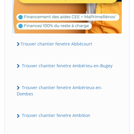
Trouver chantier fenetre Abbécourt
Trouver chantier fenetre Ambérieu-en-Bugey
Trouver chantier fenetre Ambérieux-en-
Dombes
Trouver chantier fenetre Ambléon