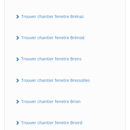
Trouver chantier fenetre Brénaz
Trouver chantier fenetre Brénod
Trouver chantier fenetre Brens
Trouver chantier fenetre Bressolles
Trouver chantier fenetre Brion
Trouver chantier fenetre Briord