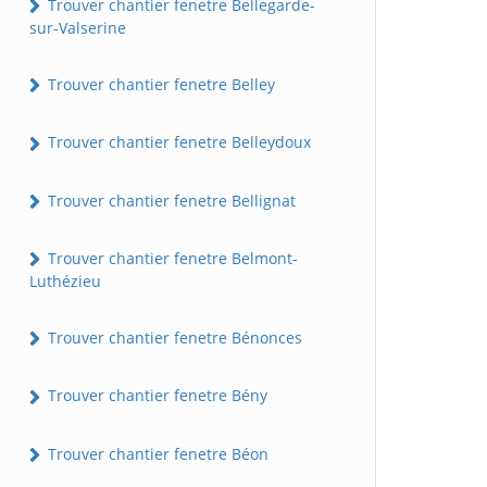
Trouver chantier fenetre Bellegarde-
sur-Valserine
Trouver chantier fenetre Belley
Trouver chantier fenetre Belleydoux
Trouver chantier fenetre Bellignat
Trouver chantier fenetre Belmont-
Luthézieu
Trouver chantier fenetre Bénonces
Trouver chantier fenetre Bény
Trouver chantier fenetre Béon