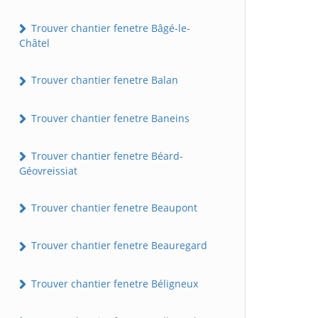
Trouver chantier fenetre Bâgé-le-
Châtel
Trouver chantier fenetre Balan
Trouver chantier fenetre Baneins
Trouver chantier fenetre Béard-
Géovreissiat
Trouver chantier fenetre Beaupont
Trouver chantier fenetre Beauregard
Trouver chantier fenetre Béligneux