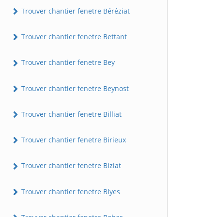
Trouver chantier fenetre Béréziat
Trouver chantier fenetre Bettant
Trouver chantier fenetre Bey
Trouver chantier fenetre Beynost
Trouver chantier fenetre Billiat
Trouver chantier fenetre Birieux
Trouver chantier fenetre Biziat
Trouver chantier fenetre Blyes