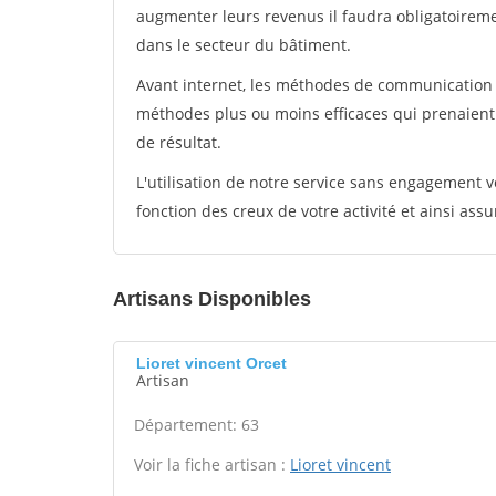
augmenter leurs revenus il faudra obligatoirem
dans le secteur du bâtiment.
Avant internet, les méthodes de communication s
méthodes plus ou moins efficaces qui prenaien
de résultat.
L'utilisation de notre service sans engagement
fonction des creux de votre activité et ainsi assu
Artisans Disponibles
Lioret vincent Orcet
Artisan
Département: 63
Voir la fiche artisan :
Lioret vincent