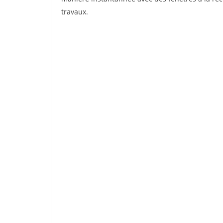
travaux.