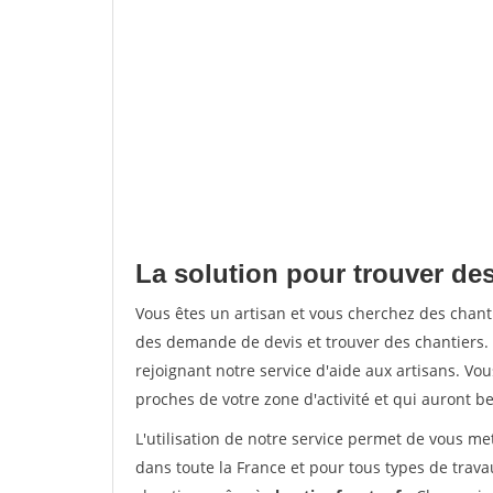
La solution pour trouver des
Vous êtes un artisan et vous cherchez des chan
des demande de devis et trouver des chantiers
rejoignant notre service d'aide aux artisans. Vou
proches de votre zone d'activité et qui auront be
L'utilisation de notre service permet de vous m
dans toute la France et pour tous types de travau