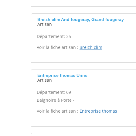
Breizh clim And fougeray, Grand fougeray
Artisan
Département: 35
Voir la fiche artisan :
Breizh clim
Entreprise thomas Urins
Artisan
Département: 69
Baignoire à Porte -
Voir la fiche artisan :
Entreprise thomas