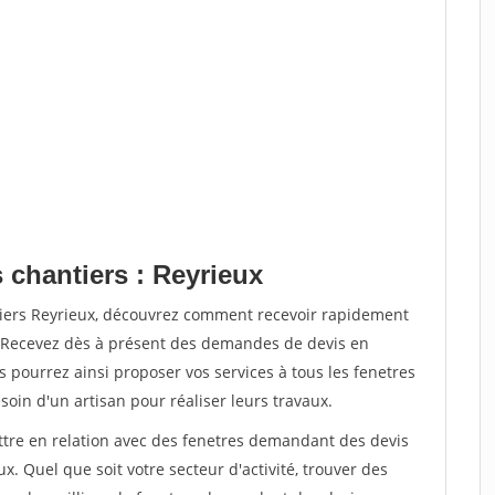
 chantiers : Reyrieux
tiers Reyrieux, découvrez comment recevoir rapidement
. Recevez dès à présent des demandes de devis en
s pourrez ainsi proposer vos services à tous les fenetres
soin d'un artisan pour réaliser leurs travaux.
ettre en relation avec des fenetres demandant des devis
x. Quel que soit votre secteur d'activité, trouver des