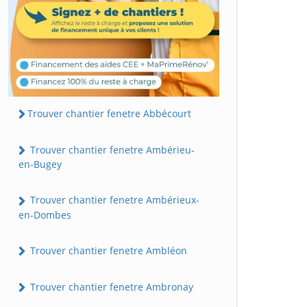
Trouver chantier fenetre Abbécourt
Trouver chantier fenetre Ambérieu-
en-Bugey
Trouver chantier fenetre Ambérieux-
en-Dombes
Trouver chantier fenetre Ambléon
Trouver chantier fenetre Ambronay