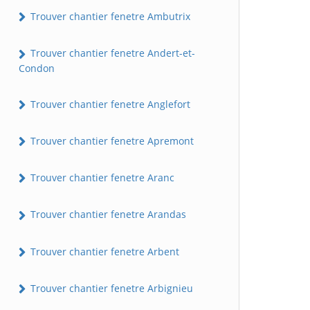
Trouver chantier fenetre Ambutrix
Trouver chantier fenetre Andert-et-
Condon
Trouver chantier fenetre Anglefort
Trouver chantier fenetre Apremont
Trouver chantier fenetre Aranc
Trouver chantier fenetre Arandas
Trouver chantier fenetre Arbent
Trouver chantier fenetre Arbignieu