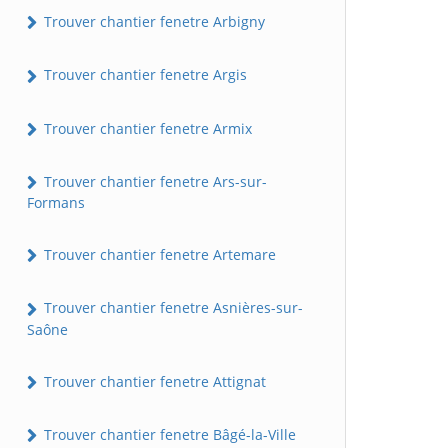
Trouver chantier fenetre Arbigny
Trouver chantier fenetre Argis
Trouver chantier fenetre Armix
Trouver chantier fenetre Ars-sur-
Formans
Trouver chantier fenetre Artemare
Trouver chantier fenetre Asnières-sur-
Saône
Trouver chantier fenetre Attignat
Trouver chantier fenetre Bâgé-la-Ville