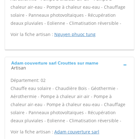
chaleur air-eau - Pompe à chaleur eau-eau - Chauffage
solaire - Panneaux photovoltaïques - Récupération
deaux pluviales - Eolienne - Climatisation réversible -
Voir la fiche artisan :
Nguyen phuoc tung
Adam couverture sarl Crouttes sur marne
Artisan
Département: 02
Chauffe eau solaire - Chaudière Bois - Géothermie -
Aérothermie - Pompe à chaleur air-air - Pompe à
chaleur air-eau - Pompe à chaleur eau-eau - Chauffage
solaire - Panneaux photovoltaïques - Récupération
deaux pluviales - Eolienne - Climatisation réversible -
Voir la fiche artisan :
Adam couverture sarl