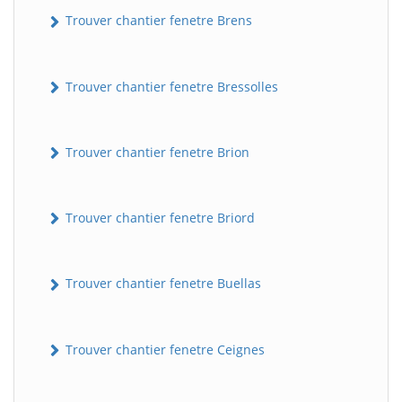
Trouver chantier fenetre Brens
Trouver chantier fenetre Bressolles
Trouver chantier fenetre Brion
Trouver chantier fenetre Briord
Trouver chantier fenetre Buellas
Trouver chantier fenetre Ceignes