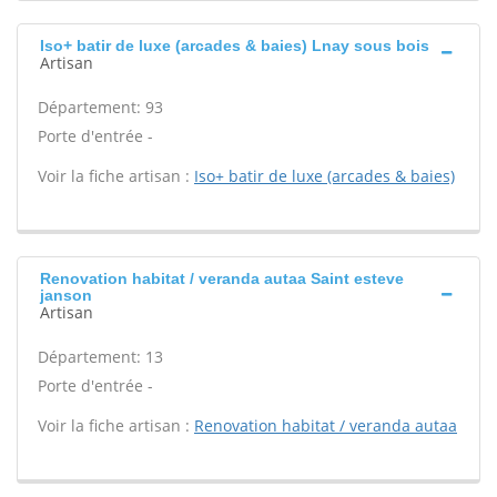
Iso+ batir de luxe (arcades & baies) Lnay sous bois
Artisan
Département: 93
Porte d'entrée -
Voir la fiche artisan :
Iso+ batir de luxe (arcades & baies)
Renovation habitat / veranda autaa Saint esteve
janson
Artisan
Département: 13
Porte d'entrée -
Voir la fiche artisan :
Renovation habitat / veranda autaa