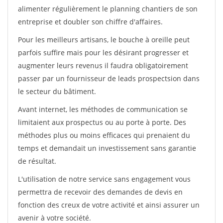
alimenter régulièrement le planning chantiers de son
entreprise et doubler son chiffre d'affaires.
Pour les meilleurs artisans, le bouche à oreille peut
parfois suffire mais pour les désirant progresser et
augmenter leurs revenus il faudra obligatoirement
passer par un fournisseur de leads prospectsion dans
le secteur du bâtiment.
Avant internet, les méthodes de communication se
limitaient aux prospectus ou au porte à porte. Des
méthodes plus ou moins efficaces qui prenaient du
temps et demandait un investissement sans garantie
de résultat.
L'utilisation de notre service sans engagement vous
permettra de recevoir des demandes de devis en
fonction des creux de votre activité et ainsi assurer un
avenir à votre société.