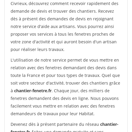
Civrieux, découvrez comment recevoir rapidement des
demande de devis et trouver des chantiers. Recevez
dès à présent des demandes de devis en rejoignant
notre service d'aide aux artisans. Vous pourrez ainsi
proposer vos services à tous les fenetres proches de
votre zone d'activité et qui auront besoin d'un artisan
pour réaliser leurs travaux.
L'utilisation de notre service permet de vous mettre en
relation avec des fenetres demandant des devis dans
toute la France et pour tous types de travaux. Quel que
soit votre secteur d'activité, trouver des chantiers grâce
à
chantier-fenetre.fr
. Chaque jour, des milliers de
fenetres demandent des devis en ligne. Nous pouvons
facilement vous mettre en relation avec des fenetres
demandeurs de travaux pour leur Habitat.
Devenez dès à présent partenaire du réseau
chantier-
fenetre.fr
, faites une demande gratuite et sans