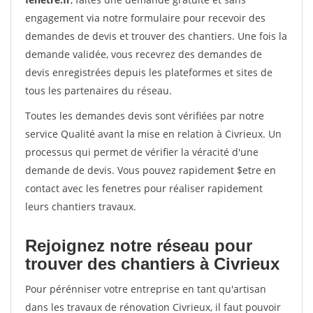
engagement via notre formulaire pour recevoir des
demandes de devis et trouver des chantiers. Une fois la
demande validée, vous recevrez des demandes de
devis enregistrées depuis les plateformes et sites de
tous les partenaires du réseau.
Toutes les demandes devis sont vérifiées par notre
service Qualité avant la mise en relation à Civrieux. Un
processus qui permet de vérifier la véracité d'une
demande de devis. Vous pouvez rapidement $etre en
contact avec les fenetres pour réaliser rapidement
leurs chantiers travaux.
Rejoignez notre réseau pour
trouver des chantiers à Civrieux
Pour pérénniser votre entreprise en tant qu'artisan
dans les travaux de rénovation Civrieux, il faut pouvoir