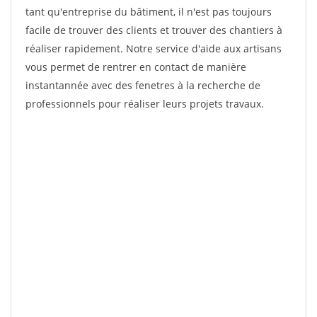
tant qu'entreprise du bâtiment, il n'est pas toujours
facile de trouver des clients et trouver des chantiers à
réaliser rapidement. Notre service d'aide aux artisans
vous permet de rentrer en contact de manière
instantannée avec des fenetres à la recherche de
professionnels pour réaliser leurs projets travaux.