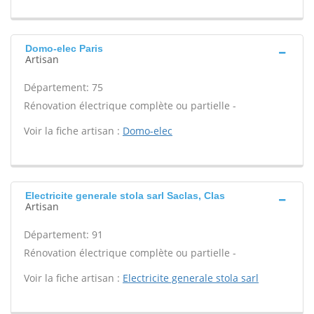
Domo-elec Paris
Artisan
Département: 75
Rénovation électrique complète ou partielle -
Voir la fiche artisan :
Domo-elec
Electricite generale stola sarl Saclas, Clas
Artisan
Département: 91
Rénovation électrique complète ou partielle -
Voir la fiche artisan :
Electricite generale stola sarl