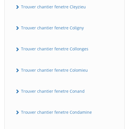
Trouver chantier fenetre Cleyzieu
Trouver chantier fenetre Coligny
Trouver chantier fenetre Collonges
Trouver chantier fenetre Colomieu
Trouver chantier fenetre Conand
Trouver chantier fenetre Condamine