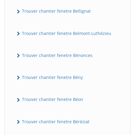
Trouver chantier fenetre Bellignat
Trouver chantier fenetre Belmont-Luthézieu
Trouver chantier fenetre Bénonces
Trouver chantier fenetre Bény
Trouver chantier fenetre Béon
Trouver chantier fenetre Béréziat