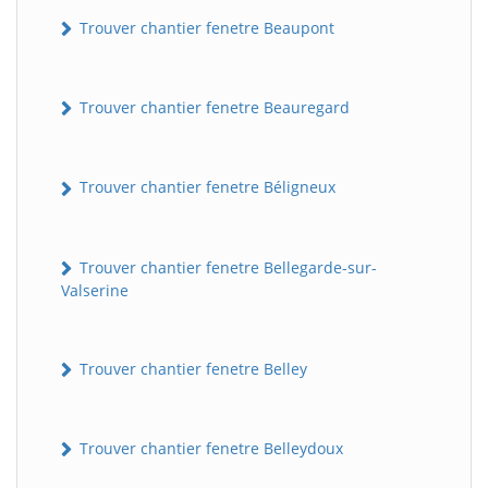
Trouver chantier fenetre Beaupont
Trouver chantier fenetre Beauregard
Trouver chantier fenetre Béligneux
Trouver chantier fenetre Bellegarde-sur-
Valserine
Trouver chantier fenetre Belley
Trouver chantier fenetre Belleydoux