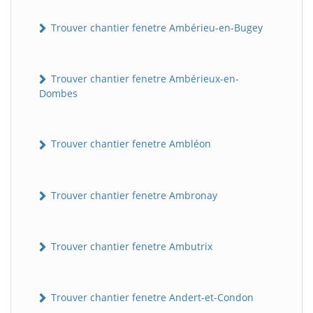
Trouver chantier fenetre Ambérieu-en-Bugey
Trouver chantier fenetre Ambérieux-en-
Dombes
Trouver chantier fenetre Ambléon
Trouver chantier fenetre Ambronay
Trouver chantier fenetre Ambutrix
Trouver chantier fenetre Andert-et-Condon