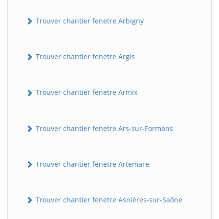
Trouver chantier fenetre Arbigny
Trouver chantier fenetre Argis
Trouver chantier fenetre Armix
Trouver chantier fenetre Ars-sur-Formans
Trouver chantier fenetre Artemare
Trouver chantier fenetre Asnières-sur-Saône