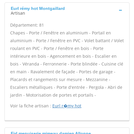
Eurl rémy hot Montgaillard
Artisan
Département: 81
Chapes - Porte / Fenêtre en aluminium - Portail en
aluminium - Porte / Fenêtre en PVC - Volet battant / Volet
roulant en PVC - Porte / Fenêtre en bois - Porte
intérieure en bois - Agencement en bois - Escalier en
bois - Véranda - Ferronnerie - Porte blindée - Cuisine clé
en main - Ravalement de façade - Portes de garage -
Placards et rangements sur mesure - Mezzanine -
Escaliers métalliques - Porte d'entrée - Pergola - Abri de
jardin - Motorisation de portes et portails -
Voir la fiche artisan :
Eurl r�my hot
Eirl menuiserie mimeau damien Allonne