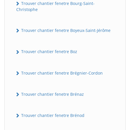
Trouver chantier fenetre Bourg-Saint-
Christophe
Trouver chantier fenetre Boyeux-Saint-Jérôme
Trouver chantier fenetre Boz
Trouver chantier fenetre Brégnier-Cordon
Trouver chantier fenetre Brénaz
Trouver chantier fenetre Brénod