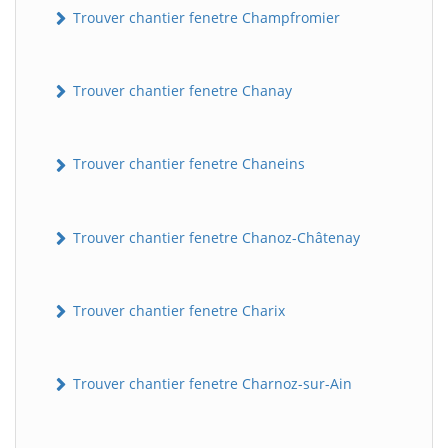
Trouver chantier fenetre Champfromier
Trouver chantier fenetre Chanay
Trouver chantier fenetre Chaneins
Trouver chantier fenetre Chanoz-Châtenay
Trouver chantier fenetre Charix
Trouver chantier fenetre Charnoz-sur-Ain