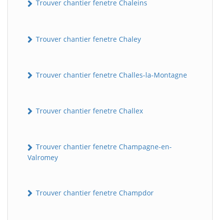
Trouver chantier fenetre Chaleins
Trouver chantier fenetre Chaley
Trouver chantier fenetre Challes-la-Montagne
Trouver chantier fenetre Challex
Trouver chantier fenetre Champagne-en-
Valromey
Trouver chantier fenetre Champdor