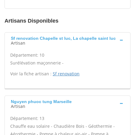
Artisans Disponibles
Sf renovation Chapelle st luc, La chapelle saint luc
Artisan
Département: 10
Surélévation maçonnerie -
Voir la fiche artisan :
Sf renovation
Nguyen phuoc tung Marseille
Artisan
Département: 13
Chauffe eau solaire - Chaudière Bois - Géothermie -
Aérothermie - Pompe à chaleur air-air - Pompe à