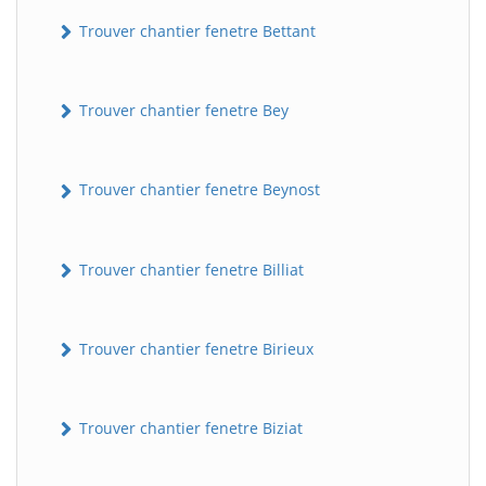
Trouver chantier fenetre Bettant
Trouver chantier fenetre Bey
Trouver chantier fenetre Beynost
Trouver chantier fenetre Billiat
Trouver chantier fenetre Birieux
Trouver chantier fenetre Biziat