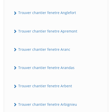
Trouver chantier fenetre Anglefort
Trouver chantier fenetre Apremont
Trouver chantier fenetre Aranc
Trouver chantier fenetre Arandas
Trouver chantier fenetre Arbent
Trouver chantier fenetre Arbignieu