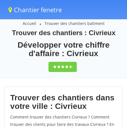
Chantier fenetre
Accueil
Trouver des chantiers batiment
Trouver des chantiers : Civrieux
Développer votre chiffre
d'affaire : Civrieux
9,5
(100%)
58
votes
Trouver des chantiers dans
votre ville : Civrieux
Comment trouver des chantiers Civrieux ? Comment
trouver des clients pour faire des travaux Civrieux ? En