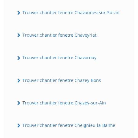
Trouver chantier fenetre Chavannes-sur-Suran
Trouver chantier fenetre Chaveyriat
Trouver chantier fenetre Chavornay
Trouver chantier fenetre Chazey-Bons
Trouver chantier fenetre Chazey-sur-Ain
Trouver chantier fenetre Cheignieu-la-Balme