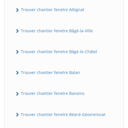
Trouver chantier fenetre Attignat
Trouver chantier fenetre Bâgé-la-Ville
Trouver chantier fenetre Bâgé-le-Châtel
Trouver chantier fenetre Balan
Trouver chantier fenetre Baneins
Trouver chantier fenetre Béard-Géovreissiat