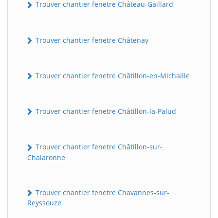
Trouver chantier fenetre Château-Gaillard
Trouver chantier fenetre Châtenay
Trouver chantier fenetre Châtillon-en-Michaille
Trouver chantier fenetre Châtillon-la-Palud
Trouver chantier fenetre Châtillon-sur-
Chalaronne
Trouver chantier fenetre Chavannes-sur-
Reyssouze