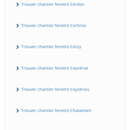
Trouver chantier fenetre Cerdon
Trouver chantier fenetre Certines
Trouver chantier fenetre Cessy
Trouver chantier fenetre Ceyzériat
Trouver chantier fenetre Ceyzérieu
Trouver chantier fenetre Chalamont