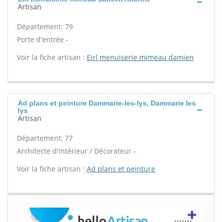
Artisan
Département: 79
Porte d'entrée -
Voir la fiche artisan :
Eirl menuiserie mimeau damien
Ad plans et peinture Dammarie-les-lys, Dammarie les
lys
Artisan
Département: 77
Architecte d'intérieur / Décorateur -
Voir la fiche artisan :
Ad plans et peinture