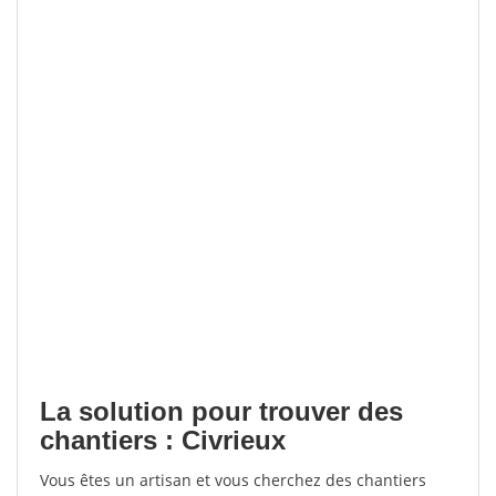
La solution pour trouver des
chantiers : Civrieux
Vous êtes un artisan et vous cherchez des chantiers