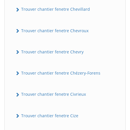
Trouver chantier fenetre Chevillard
Trouver chantier fenetre Chevroux
Trouver chantier fenetre Chevry
Trouver chantier fenetre Chézery-Forens
Trouver chantier fenetre Civrieux
Trouver chantier fenetre Cize