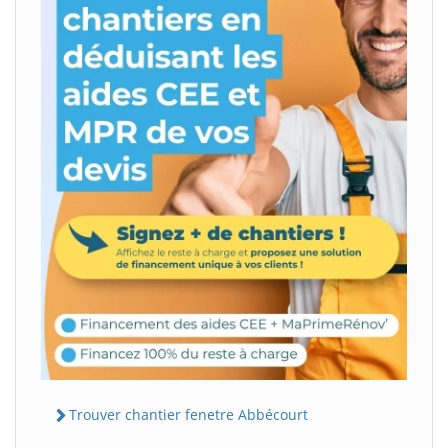
Trouver chantier fenetre Abbécourt