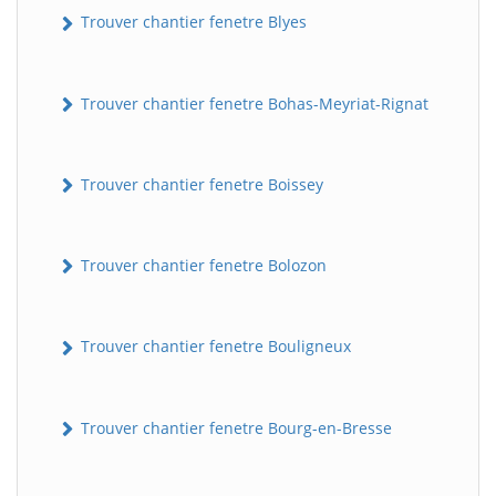
Trouver chantier fenetre Blyes
Trouver chantier fenetre Bohas-Meyriat-Rignat
Trouver chantier fenetre Boissey
Trouver chantier fenetre Bolozon
Trouver chantier fenetre Bouligneux
Trouver chantier fenetre Bourg-en-Bresse