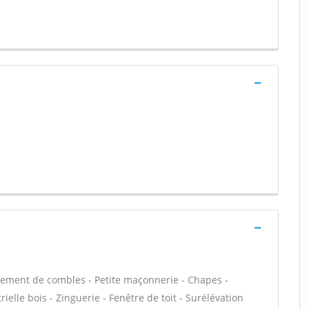
ement de combles - Petite maçonnerie - Chapes -
elle bois - Zinguerie - Fenêtre de toit - Surélévation