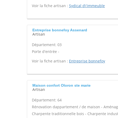
Voir la fiche artisan :
Sydical d\'immeuble
Entreprise bonnefoy Assenard
Artisan
Département: 03
Porte d'entrée -
Voir la fiche artisan :
Entreprise bonnefoy
Maison confort Oloron ste marie
Artisan
Département: 64
Rénovation dappartement / de maison - Aménag
Charpente traditionnelle bois - Charpente industri