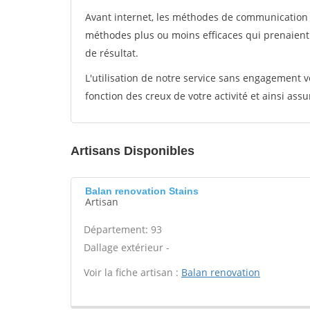
Avant internet, les méthodes de communication s
méthodes plus ou moins efficaces qui prenaien
de résultat.
L'utilisation de notre service sans engagement
fonction des creux de votre activité et ainsi assu
Artisans Disponibles
Balan renovation Stains
Artisan
Département: 93
Dallage extérieur -
Voir la fiche artisan :
Balan renovation