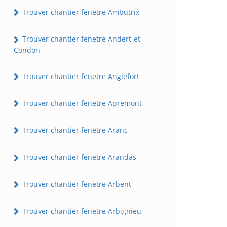
Trouver chantier fenetre Ambutrix
Trouver chantier fenetre Andert-et-
Condon
Trouver chantier fenetre Anglefort
Trouver chantier fenetre Apremont
Trouver chantier fenetre Aranc
Trouver chantier fenetre Arandas
Trouver chantier fenetre Arbent
Trouver chantier fenetre Arbignieu