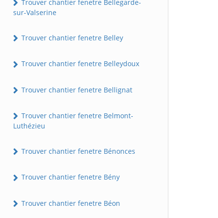
Trouver chantier fenetre Bellegarde-
sur-Valserine
Trouver chantier fenetre Belley
Trouver chantier fenetre Belleydoux
Trouver chantier fenetre Bellignat
Trouver chantier fenetre Belmont-
Luthézieu
Trouver chantier fenetre Bénonces
Trouver chantier fenetre Bény
Trouver chantier fenetre Béon