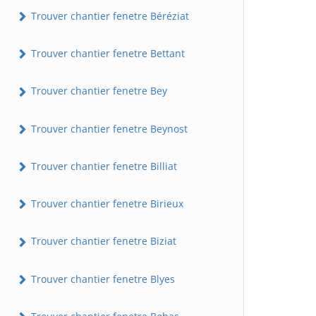
Trouver chantier fenetre Béréziat
Trouver chantier fenetre Bettant
Trouver chantier fenetre Bey
Trouver chantier fenetre Beynost
Trouver chantier fenetre Billiat
Trouver chantier fenetre Birieux
Trouver chantier fenetre Biziat
Trouver chantier fenetre Blyes