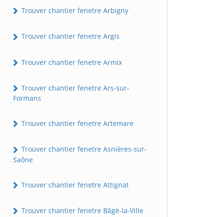
Trouver chantier fenetre Arbigny
Trouver chantier fenetre Argis
Trouver chantier fenetre Armix
Trouver chantier fenetre Ars-sur-
Formans
Trouver chantier fenetre Artemare
Trouver chantier fenetre Asnières-sur-
Saône
Trouver chantier fenetre Attignat
Trouver chantier fenetre Bâgé-la-Ville