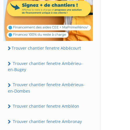
Trouver chantier fenetre Abbécourt
Trouver chantier fenetre Ambérieu-
en-Bugey
Trouver chantier fenetre Ambérieux-
en-Dombes
Trouver chantier fenetre Ambléon
Trouver chantier fenetre Ambronay