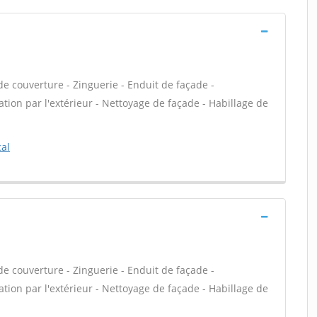
e couverture - Zinguerie - Enduit de façade -
tion par l'extérieur - Nettoyage de façade - Habillage de
al
e couverture - Zinguerie - Enduit de façade -
tion par l'extérieur - Nettoyage de façade - Habillage de