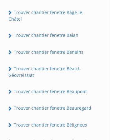
Trouver chantier fenetre Bâgé-le-
Châtel
Trouver chantier fenetre Balan
Trouver chantier fenetre Baneins
Trouver chantier fenetre Béard-
Géovreissiat
Trouver chantier fenetre Beaupont
Trouver chantier fenetre Beauregard
Trouver chantier fenetre Béligneux