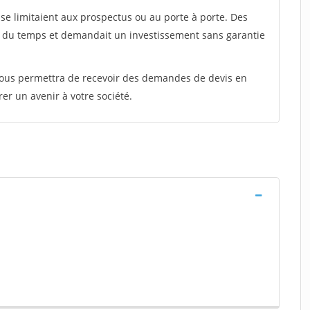
e limitaient aux prospectus ou au porte à porte. Des
t du temps et demandait un investissement sans garantie
 vous permettra de recevoir des demandes de devis en
rer un avenir à votre société.