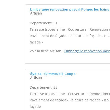
Limbergere renovation pascal Forges les bains
Artisan
Département: 91
Terrasse tropézienne - Couverture - Rénovation d
Ravalement de façade - Peinture de façade - Isola
façade -
Voir la fiche artisan :
Limbergere renovation pasc
Sydical d\'immeuble Loupe
Artisan
Département: 28
Terrasse tropézienne - Couverture - Rénovation d
Ravalement de façade - Peinture de façade - Isola
façade -