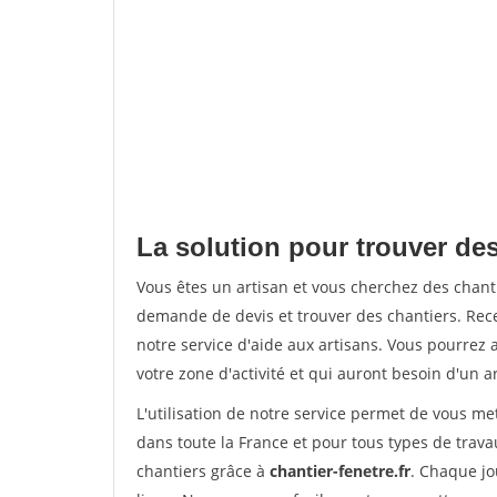
La solution pour trouver des
Vous êtes un artisan et vous cherchez des chan
demande de devis et trouver des chantiers. Rec
notre service d'aide aux artisans. Vous pourrez 
votre zone d'activité et qui auront besoin d'un a
L'utilisation de notre service permet de vous m
dans toute la France et pour tous types de travau
chantiers grâce à
chantier-fenetre.fr
. Chaque jo