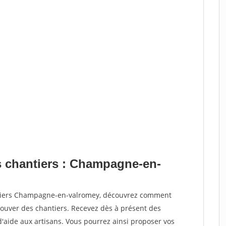
s chantiers : Champagne-en-
antiers Champagne-en-valromey, découvrez comment
ouver des chantiers. Recevez dès à présent des
'aide aux artisans. Vous pourrez ainsi proposer vos