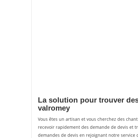
La solution pour trouver de
valromey
Vous êtes un artisan et vous cherchez des ch
recevoir rapidement des demande de devis et tr
demandes de devis en rejoignant notre service d