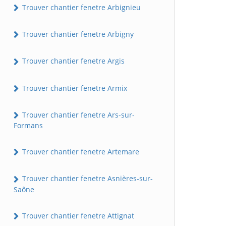
Trouver chantier fenetre Arbignieu
Trouver chantier fenetre Arbigny
Trouver chantier fenetre Argis
Trouver chantier fenetre Armix
Trouver chantier fenetre Ars-sur-
Formans
Trouver chantier fenetre Artemare
Trouver chantier fenetre Asnières-sur-
Saône
Trouver chantier fenetre Attignat