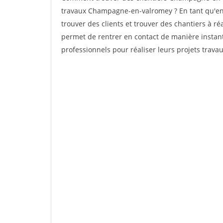
travaux Champagne-en-valromey ? En tant qu'entr
trouver des clients et trouver des chantiers à ré
permet de rentrer en contact de manière instan
professionnels pour réaliser leurs projets travau