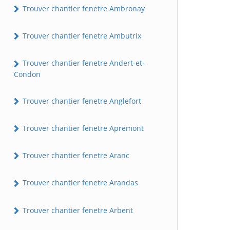
Trouver chantier fenetre Ambronay
Trouver chantier fenetre Ambutrix
Trouver chantier fenetre Andert-et-
Condon
Trouver chantier fenetre Anglefort
Trouver chantier fenetre Apremont
Trouver chantier fenetre Aranc
Trouver chantier fenetre Arandas
Trouver chantier fenetre Arbent