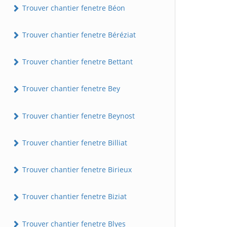
Trouver chantier fenetre Béon
Trouver chantier fenetre Béréziat
Trouver chantier fenetre Bettant
Trouver chantier fenetre Bey
Trouver chantier fenetre Beynost
Trouver chantier fenetre Billiat
Trouver chantier fenetre Birieux
Trouver chantier fenetre Biziat
Trouver chantier fenetre Blyes