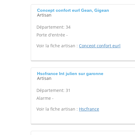
Concept confort eurl Gean, Gigean
Artisan
Département: 34
Porte d'entrée -
Voir la fiche artisan :
Concept confort eurl
Hscfrance Int julien sur garonne
Artisan
Département: 31
Alarme -
Voir la fiche artisan :
Hscfrance