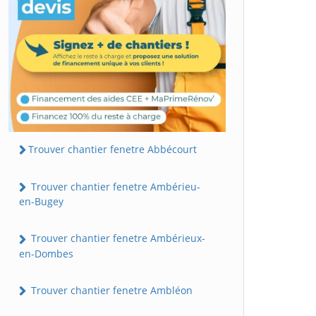
Trouver chantier fenetre Abbécourt
Trouver chantier fenetre Ambérieu-
en-Bugey
Trouver chantier fenetre Ambérieux-
en-Dombes
Trouver chantier fenetre Ambléon