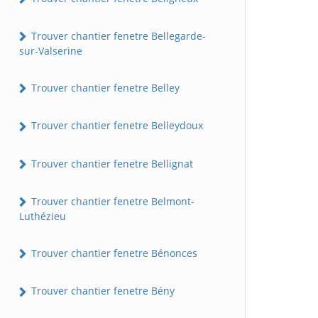
Trouver chantier fenetre Bellegarde-
sur-Valserine
Trouver chantier fenetre Belley
Trouver chantier fenetre Belleydoux
Trouver chantier fenetre Bellignat
Trouver chantier fenetre Belmont-
Luthézieu
Trouver chantier fenetre Bénonces
Trouver chantier fenetre Bény