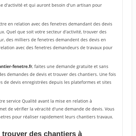
e d'activité et qui auront besoin d'un artisan pour
ettre en relation avec des fenetres demandant des devis
x. Quel que soit votre secteur d'activité, trouver des
ur, des milliers de fenetres demandent des devis en
relation avec des fenetres demandeurs de travaux pour
ntier-fenetre.fr
, faites une demande gratuite et sans
des demandes de devis et trouver des chantiers. Une fois
 de devis enregistrées depuis les plateformes et sites
re service Qualité avant la mise en relation à
t de vérifier la véracité d'une demande de devis. Vous
etres pour réaliser rapidement leurs chantiers travaux.
 trouver des chantiers à