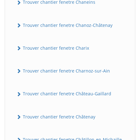
Trouver chantier fenetre Chaneins
Trouver chantier fenetre Chanoz-Châtenay
Trouver chantier fenetre Charix
Trouver chantier fenetre Charnoz-sur-Ain
Trouver chantier fenetre Château-Gaillard
Trouver chantier fenetre Châtenay
Trouver chantier fenetre Châtillon-en-Michaille