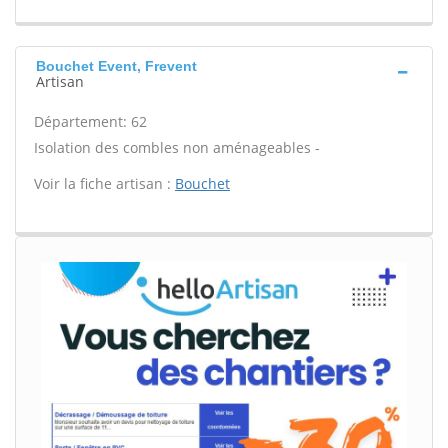
Bouchet Event, Frevent
Artisan
Département: 62
Isolation des combles non aménageables -
Voir la fiche artisan :
Bouchet