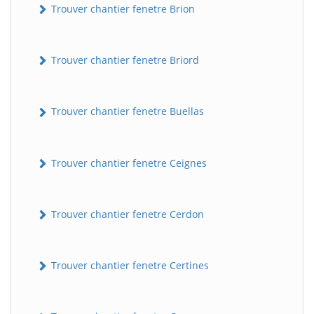
Trouver chantier fenetre Brion
Trouver chantier fenetre Briord
Trouver chantier fenetre Buellas
Trouver chantier fenetre Ceignes
Trouver chantier fenetre Cerdon
Trouver chantier fenetre Certines