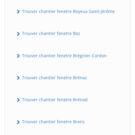
Trouver chantier fenetre Boyeux-Saint-Jérôme
Trouver chantier fenetre Boz
Trouver chantier fenetre Brégnier-Cordon
Trouver chantier fenetre Brénaz
Trouver chantier fenetre Brénod
Trouver chantier fenetre Brens