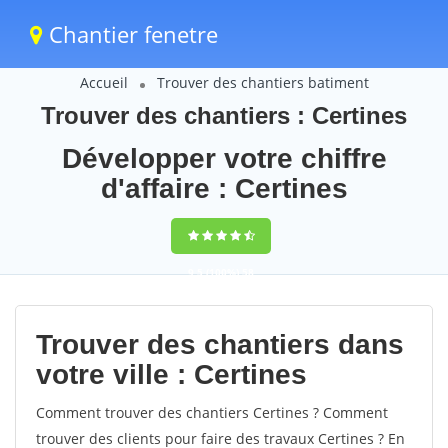
Chantier fenetre
Accueil
Trouver des chantiers batiment
Trouver des chantiers : Certines
Développer votre chiffre
d'affaire : Certines
9,5
(100%)
58
votes
Trouver des chantiers dans
votre ville : Certines
Comment trouver des chantiers Certines ? Comment
trouver des clients pour faire des travaux Certines ? En