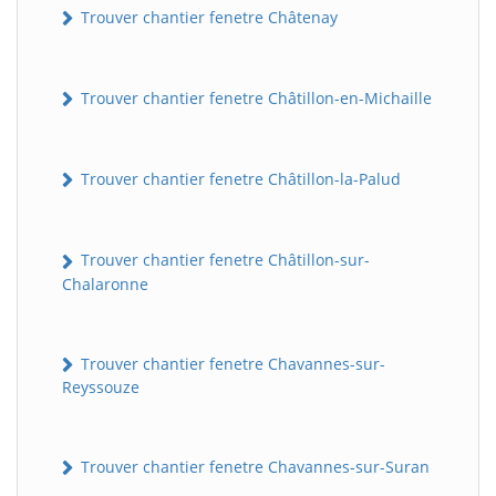
Trouver chantier fenetre Châtenay
Trouver chantier fenetre Châtillon-en-Michaille
Trouver chantier fenetre Châtillon-la-Palud
Trouver chantier fenetre Châtillon-sur-
Chalaronne
Trouver chantier fenetre Chavannes-sur-
Reyssouze
Trouver chantier fenetre Chavannes-sur-Suran