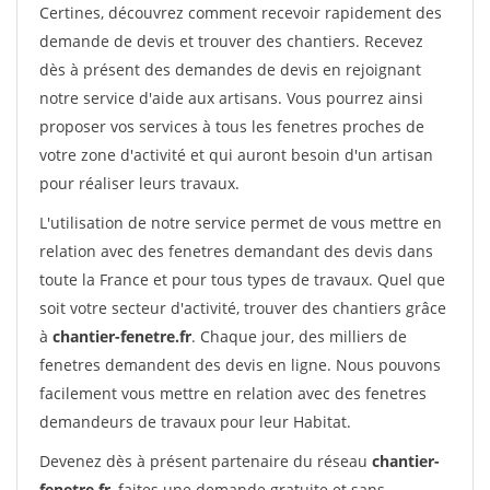
Certines, découvrez comment recevoir rapidement des
demande de devis et trouver des chantiers. Recevez
dès à présent des demandes de devis en rejoignant
notre service d'aide aux artisans. Vous pourrez ainsi
proposer vos services à tous les fenetres proches de
votre zone d'activité et qui auront besoin d'un artisan
pour réaliser leurs travaux.
L'utilisation de notre service permet de vous mettre en
relation avec des fenetres demandant des devis dans
toute la France et pour tous types de travaux. Quel que
soit votre secteur d'activité, trouver des chantiers grâce
à
chantier-fenetre.fr
. Chaque jour, des milliers de
fenetres demandent des devis en ligne. Nous pouvons
facilement vous mettre en relation avec des fenetres
demandeurs de travaux pour leur Habitat.
Devenez dès à présent partenaire du réseau
chantier-
fenetre.fr
, faites une demande gratuite et sans