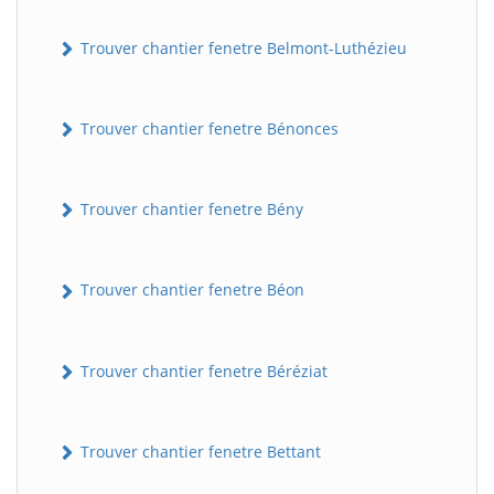
Trouver chantier fenetre Belmont-Luthézieu
Trouver chantier fenetre Bénonces
Trouver chantier fenetre Bény
Trouver chantier fenetre Béon
Trouver chantier fenetre Béréziat
Trouver chantier fenetre Bettant