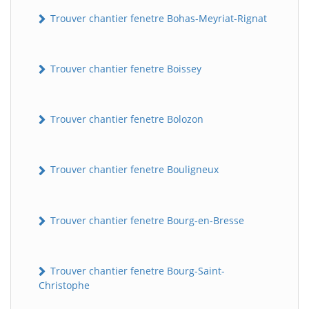
Trouver chantier fenetre Bohas-Meyriat-Rignat
Trouver chantier fenetre Boissey
Trouver chantier fenetre Bolozon
Trouver chantier fenetre Bouligneux
Trouver chantier fenetre Bourg-en-Bresse
Trouver chantier fenetre Bourg-Saint-
Christophe