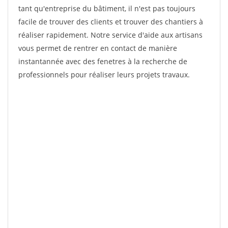
tant qu'entreprise du bâtiment, il n'est pas toujours
facile de trouver des clients et trouver des chantiers à
réaliser rapidement. Notre service d'aide aux artisans
vous permet de rentrer en contact de manière
instantannée avec des fenetres à la recherche de
professionnels pour réaliser leurs projets travaux.