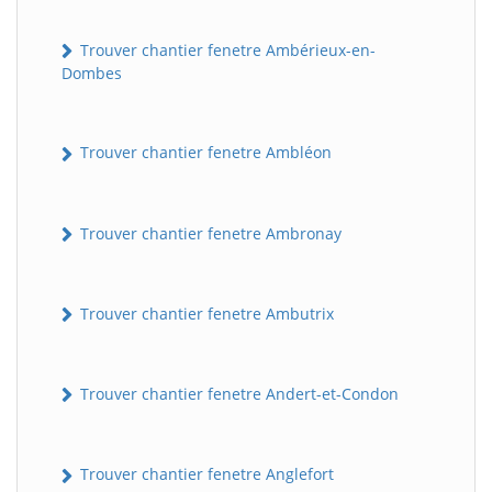
Trouver chantier fenetre Ambérieux-en-
Dombes
Trouver chantier fenetre Ambléon
Trouver chantier fenetre Ambronay
Trouver chantier fenetre Ambutrix
Trouver chantier fenetre Andert-et-Condon
Trouver chantier fenetre Anglefort