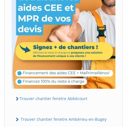
Trouver chantier fenetre Abbécourt
Trouver chantier fenetre Ambérieu-en-Bugey