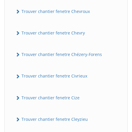
Trouver chantier fenetre Chevroux
Trouver chantier fenetre Chevry
Trouver chantier fenetre Chézery-Forens
Trouver chantier fenetre Civrieux
Trouver chantier fenetre Cize
Trouver chantier fenetre Cleyzieu