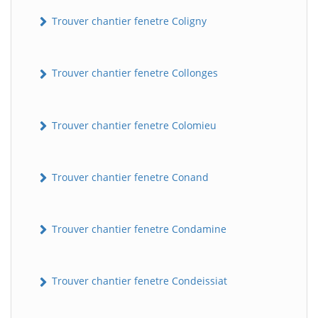
Trouver chantier fenetre Coligny
Trouver chantier fenetre Collonges
Trouver chantier fenetre Colomieu
Trouver chantier fenetre Conand
Trouver chantier fenetre Condamine
Trouver chantier fenetre Condeissiat