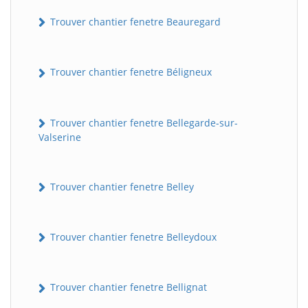
Trouver chantier fenetre Beauregard
Trouver chantier fenetre Béligneux
Trouver chantier fenetre Bellegarde-sur-
Valserine
Trouver chantier fenetre Belley
Trouver chantier fenetre Belleydoux
Trouver chantier fenetre Bellignat