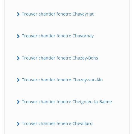
Trouver chantier fenetre Chaveyriat
Trouver chantier fenetre Chavornay
Trouver chantier fenetre Chazey-Bons
Trouver chantier fenetre Chazey-sur-Ain
Trouver chantier fenetre Cheignieu-la-Balme
Trouver chantier fenetre Chevillard