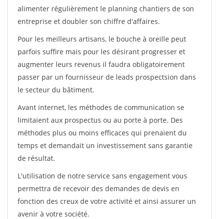
alimenter régulièrement le planning chantiers de son
entreprise et doubler son chiffre d'affaires.
Pour les meilleurs artisans, le bouche à oreille peut
parfois suffire mais pour les désirant progresser et
augmenter leurs revenus il faudra obligatoirement
passer par un fournisseur de leads prospectsion dans
le secteur du bâtiment.
Avant internet, les méthodes de communication se
limitaient aux prospectus ou au porte à porte. Des
méthodes plus ou moins efficaces qui prenaient du
temps et demandait un investissement sans garantie
de résultat.
L'utilisation de notre service sans engagement vous
permettra de recevoir des demandes de devis en
fonction des creux de votre activité et ainsi assurer un
avenir à votre société.