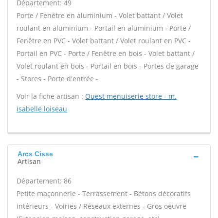
Département: 49
Porte / Fenêtre en aluminium - Volet battant / Volet
roulant en aluminium - Portail en aluminium - Porte /
Fenêtre en PVC - Volet battant / Volet roulant en PVC -
Portail en PVC - Porte / Fenêtre en bois - Volet battant /
Volet roulant en bois - Portail en bois - Portes de garage
- Stores - Porte d'entrée -
Voir la fiche artisan :
Ouest menuiserie store - m.
isabelle loiseau
Arcs Cisse
Artisan
Département: 86
Petite maçonnerie - Terrassement - Bétons décoratifs
intérieurs - Voiries / Réseaux externes - Gros oeuvre