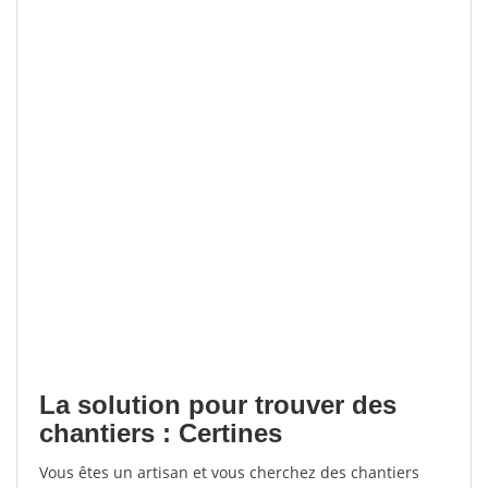
La solution pour trouver des
chantiers : Certines
Vous êtes un artisan et vous cherchez des chantiers