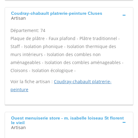
Coudray-chabault platrerie-peinture Cluses
Artisan
Département: 74
Plaque de plâtre - Faux plafond - Plâtre traditionnel -
Staff - Isolation phonique - Isolation thermique des
murs intérieurs - Isolation des combles non
aménageables - Isolation des combles aménageables -
Cloisons - Isolation écologique -
Voir la fiche artisan :
Coudray-chabault platrerie-
peinture
Ouest menuiserie store - m. isabelle loiseau St florent
le vieil
Artisan