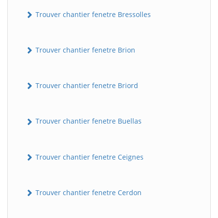
Trouver chantier fenetre Bressolles
Trouver chantier fenetre Brion
Trouver chantier fenetre Briord
Trouver chantier fenetre Buellas
Trouver chantier fenetre Ceignes
Trouver chantier fenetre Cerdon