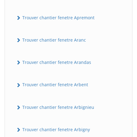
Trouver chantier fenetre Apremont
Trouver chantier fenetre Aranc
Trouver chantier fenetre Arandas
Trouver chantier fenetre Arbent
Trouver chantier fenetre Arbignieu
Trouver chantier fenetre Arbigny