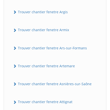
Trouver chantier fenetre Argis
Trouver chantier fenetre Armix
Trouver chantier fenetre Ars-sur-Formans
Trouver chantier fenetre Artemare
Trouver chantier fenetre Asnières-sur-Saône
Trouver chantier fenetre Attignat