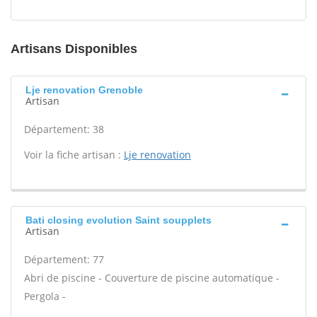
Artisans Disponibles
Lje renovation Grenoble
Artisan
Département: 38
Voir la fiche artisan :
Lje renovation
Bati closing evolution Saint soupplets
Artisan
Département: 77
Abri de piscine - Couverture de piscine automatique -
Pergola -