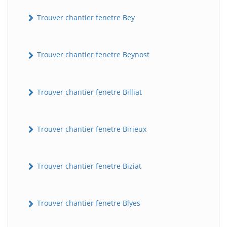
Trouver chantier fenetre Bey
Trouver chantier fenetre Beynost
Trouver chantier fenetre Billiat
Trouver chantier fenetre Birieux
Trouver chantier fenetre Biziat
Trouver chantier fenetre Blyes