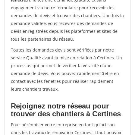
engagement via notre formulaire pour recevoir des
demandes de devis et trouver des chantiers. Une fois la
demande validée, vous recevrez des demandes de
devis enregistrées depuis les plateformes et sites de
tous les partenaires du réseau.
Toutes les demandes devis sont vérifiées par notre
service Qualité avant la mise en relation à Certines. Un
processus qui permet de vérifier la véracité d'une
demande de devis. Vous pouvez rapidement $etre en
contact avec les fenetres pour réaliser rapidement
leurs chantiers travaux.
Rejoignez notre réseau pour
trouver des chantiers à Certines
Pour pérénniser votre entreprise en tant qu'artisan
dans les travaux de rénovation Certines, il faut pouvoir