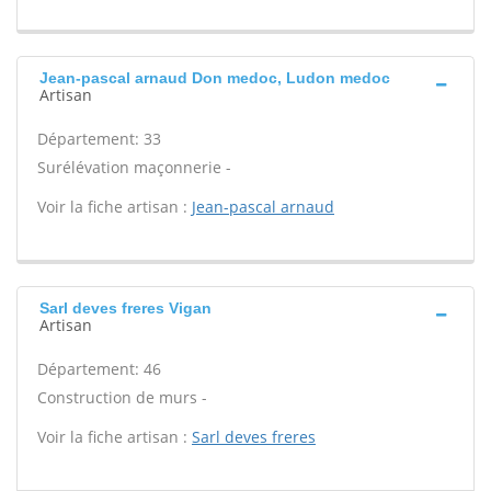
Jean-pascal arnaud Don medoc, Ludon medoc
Artisan
Département: 33
Surélévation maçonnerie -
Voir la fiche artisan :
Jean-pascal arnaud
Sarl deves freres Vigan
Artisan
Département: 46
Construction de murs -
Voir la fiche artisan :
Sarl deves freres