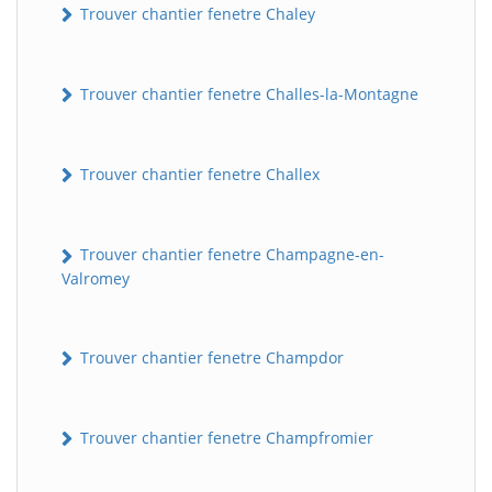
Trouver chantier fenetre Chaley
Trouver chantier fenetre Challes-la-Montagne
Trouver chantier fenetre Challex
Trouver chantier fenetre Champagne-en-
Valromey
Trouver chantier fenetre Champdor
Trouver chantier fenetre Champfromier