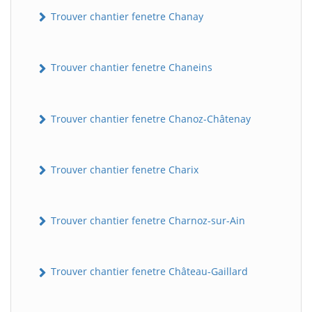
Trouver chantier fenetre Chanay
Trouver chantier fenetre Chaneins
Trouver chantier fenetre Chanoz-Châtenay
Trouver chantier fenetre Charix
Trouver chantier fenetre Charnoz-sur-Ain
Trouver chantier fenetre Château-Gaillard