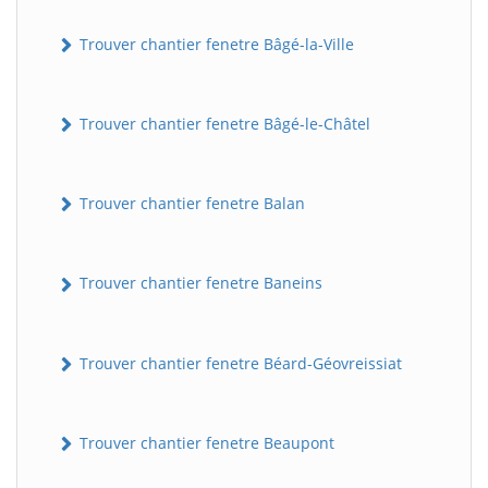
Trouver chantier fenetre Bâgé-la-Ville
Trouver chantier fenetre Bâgé-le-Châtel
Trouver chantier fenetre Balan
Trouver chantier fenetre Baneins
Trouver chantier fenetre Béard-Géovreissiat
Trouver chantier fenetre Beaupont