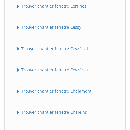
Trouver chantier fenetre Certines
Trouver chantier fenetre Cessy
Trouver chantier fenetre Ceyzériat
Trouver chantier fenetre Ceyzérieu
Trouver chantier fenetre Chalamont
Trouver chantier fenetre Chaleins