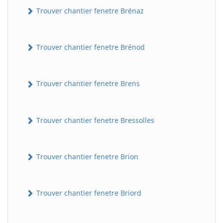
Trouver chantier fenetre Brénaz
Trouver chantier fenetre Brénod
Trouver chantier fenetre Brens
Trouver chantier fenetre Bressolles
Trouver chantier fenetre Brion
Trouver chantier fenetre Briord