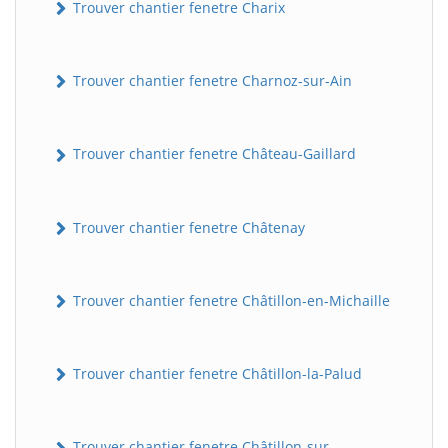
Trouver chantier fenetre Charix
Trouver chantier fenetre Charnoz-sur-Ain
Trouver chantier fenetre Château-Gaillard
Trouver chantier fenetre Châtenay
Trouver chantier fenetre Châtillon-en-Michaille
Trouver chantier fenetre Châtillon-la-Palud
Trouver chantier fenetre Châtillon-sur-