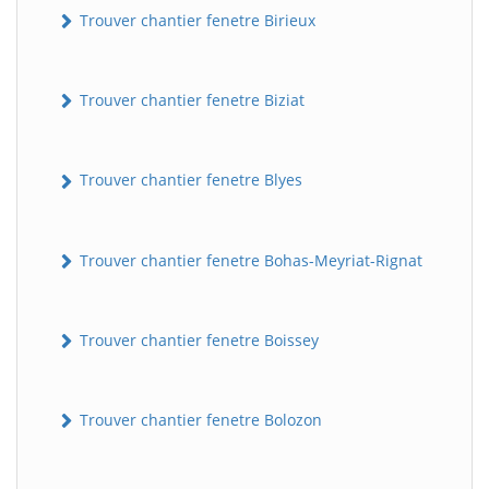
Trouver chantier fenetre Birieux
Trouver chantier fenetre Biziat
Trouver chantier fenetre Blyes
Trouver chantier fenetre Bohas-Meyriat-Rignat
Trouver chantier fenetre Boissey
Trouver chantier fenetre Bolozon