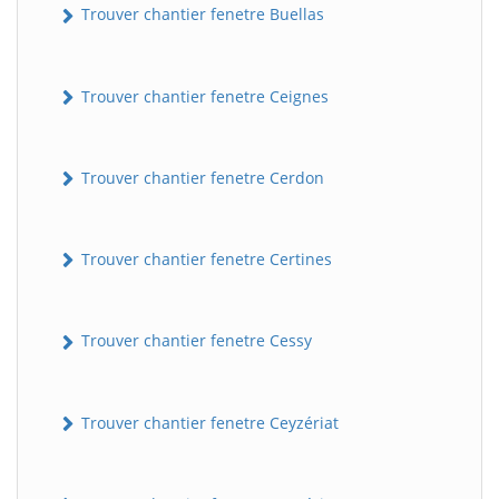
Trouver chantier fenetre Buellas
Trouver chantier fenetre Ceignes
Trouver chantier fenetre Cerdon
Trouver chantier fenetre Certines
Trouver chantier fenetre Cessy
Trouver chantier fenetre Ceyzériat