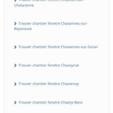
Chalaronne
Trouver chantier fenetre Chavannes-sur-
Reyssouze
Trouver chantier fenetre Chavannes-sur-Suran
Trouver chantier fenetre Chaveyriat
Trouver chantier fenetre Chavornay
Trouver chantier fenetre Chazey-Bons