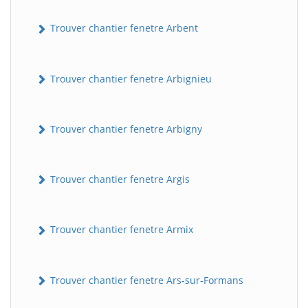
Trouver chantier fenetre Arbent
Trouver chantier fenetre Arbignieu
Trouver chantier fenetre Arbigny
Trouver chantier fenetre Argis
Trouver chantier fenetre Armix
Trouver chantier fenetre Ars-sur-Formans