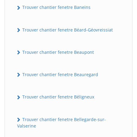
Trouver chantier fenetre Baneins
Trouver chantier fenetre Béard-Géovreissiat
Trouver chantier fenetre Beaupont
Trouver chantier fenetre Beauregard
Trouver chantier fenetre Béligneux
Trouver chantier fenetre Bellegarde-sur-
Valserine