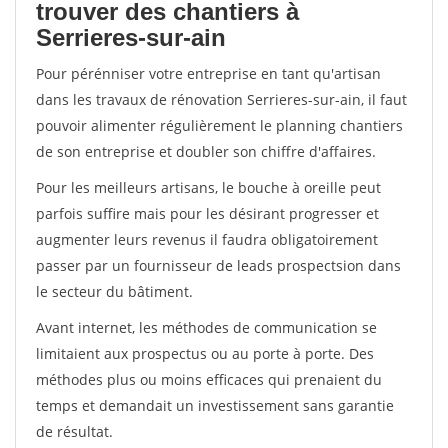
trouver des chantiers à
Serrieres-sur-ain
Pour pérénniser votre entreprise en tant qu'artisan
dans les travaux de rénovation Serrieres-sur-ain, il faut
pouvoir alimenter régulièrement le planning chantiers
de son entreprise et doubler son chiffre d'affaires.
Pour les meilleurs artisans, le bouche à oreille peut
parfois suffire mais pour les désirant progresser et
augmenter leurs revenus il faudra obligatoirement
passer par un fournisseur de leads prospectsion dans
le secteur du bâtiment.
Avant internet, les méthodes de communication se
limitaient aux prospectus ou au porte à porte. Des
méthodes plus ou moins efficaces qui prenaient du
temps et demandait un investissement sans garantie
de résultat.