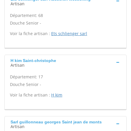
Artisan
Département: 68
Douche Senior -
Voir la fiche artisan :
Ets schlienger sarl
H kim Saint-christophe
Artisan
Département: 17
Douche Senior -
Voir la fiche artisan :
H kim
Sarl guillonneau georges Saint jean de monts
Artisan