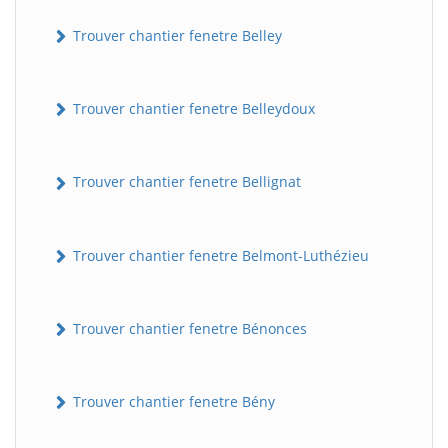
Trouver chantier fenetre Belley
Trouver chantier fenetre Belleydoux
Trouver chantier fenetre Bellignat
Trouver chantier fenetre Belmont-Luthézieu
Trouver chantier fenetre Bénonces
Trouver chantier fenetre Bény