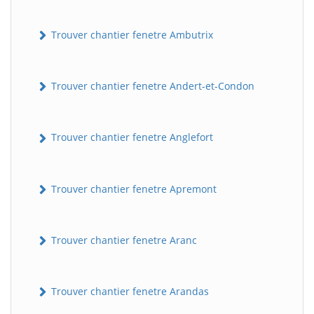
Trouver chantier fenetre Ambutrix
Trouver chantier fenetre Andert-et-Condon
Trouver chantier fenetre Anglefort
Trouver chantier fenetre Apremont
Trouver chantier fenetre Aranc
Trouver chantier fenetre Arandas