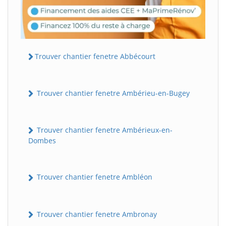
Trouver chantier fenetre Abbécourt
Trouver chantier fenetre Ambérieu-en-Bugey
Trouver chantier fenetre Ambérieux-en-
Dombes
Trouver chantier fenetre Ambléon
Trouver chantier fenetre Ambronay