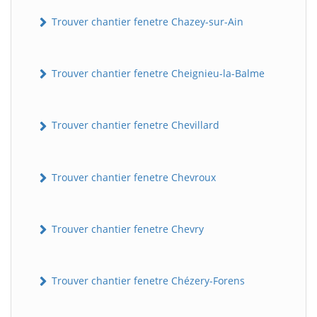
Trouver chantier fenetre Chazey-sur-Ain
Trouver chantier fenetre Cheignieu-la-Balme
Trouver chantier fenetre Chevillard
Trouver chantier fenetre Chevroux
Trouver chantier fenetre Chevry
Trouver chantier fenetre Chézery-Forens