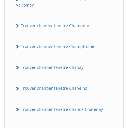
Valromey
Trouver chantier fenetre Champdor
Trouver chantier fenetre Champfromier
Trouver chantier fenetre Chanay
Trouver chantier fenetre Chaneins
Trouver chantier fenetre Chanoz-Châtenay