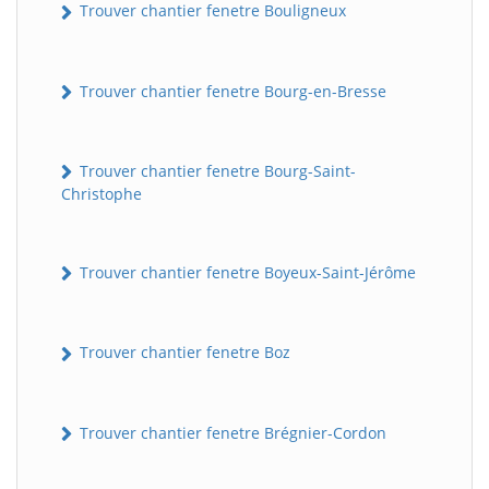
Trouver chantier fenetre Bouligneux
Trouver chantier fenetre Bourg-en-Bresse
Trouver chantier fenetre Bourg-Saint-
Christophe
Trouver chantier fenetre Boyeux-Saint-Jérôme
Trouver chantier fenetre Boz
Trouver chantier fenetre Brégnier-Cordon