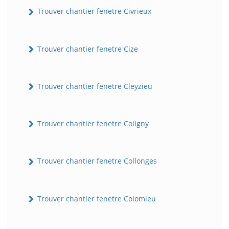
Trouver chantier fenetre Civrieux
Trouver chantier fenetre Cize
Trouver chantier fenetre Cleyzieu
Trouver chantier fenetre Coligny
Trouver chantier fenetre Collonges
Trouver chantier fenetre Colomieu