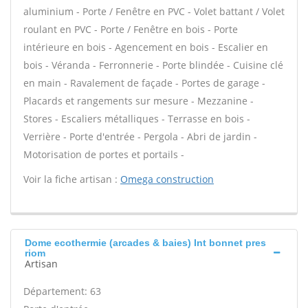
aluminium - Porte / Fenêtre en PVC - Volet battant / Volet
roulant en PVC - Porte / Fenêtre en bois - Porte
intérieure en bois - Agencement en bois - Escalier en
bois - Véranda - Ferronnerie - Porte blindée - Cuisine clé
en main - Ravalement de façade - Portes de garage -
Placards et rangements sur mesure - Mezzanine -
Stores - Escaliers métalliques - Terrasse en bois -
Verrière - Porte d'entrée - Pergola - Abri de jardin -
Motorisation de portes et portails -
Voir la fiche artisan :
Omega construction
Dome ecothermie (arcades & baies) Int bonnet pres
riom
Artisan
Département: 63