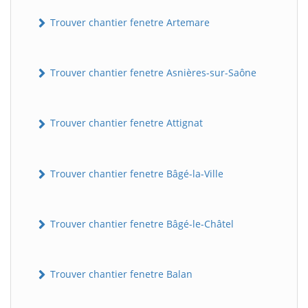
Trouver chantier fenetre Artemare
Trouver chantier fenetre Asnières-sur-Saône
Trouver chantier fenetre Attignat
Trouver chantier fenetre Bâgé-la-Ville
Trouver chantier fenetre Bâgé-le-Châtel
Trouver chantier fenetre Balan