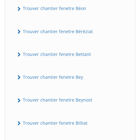
Trouver chantier fenetre Béon
Trouver chantier fenetre Béréziat
Trouver chantier fenetre Bettant
Trouver chantier fenetre Bey
Trouver chantier fenetre Beynost
Trouver chantier fenetre Billiat