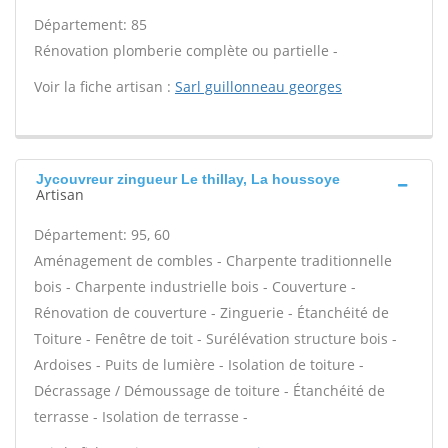
Département: 85
Rénovation plomberie complète ou partielle -
Voir la fiche artisan :
Sarl guillonneau georges
Jycouvreur zingueur Le thillay, La houssoye
Artisan
Département: 95, 60
Aménagement de combles - Charpente traditionnelle
bois - Charpente industrielle bois - Couverture -
Rénovation de couverture - Zinguerie - Étanchéité de
Toiture - Fenêtre de toit - Surélévation structure bois -
Ardoises - Puits de lumière - Isolation de toiture -
Décrassage / Démoussage de toiture - Étanchéité de
terrasse - Isolation de terrasse -