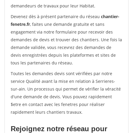
demandeurs de travaux pour leur Habitat.
Devenez dès à présent partenaire du réseau
chantier-
fenetre.fr
, faites une demande gratuite et sans
engagement via notre formulaire pour recevoir des
demandes de devis et trouver des chantiers. Une fois la
demande validée, vous recevrez des demandes de
devis enregistrées depuis les plateformes et sites de
tous les partenaires du réseau.
Toutes les demandes devis sont vérifiées par notre
service Qualité avant la mise en relation à Serrieres-
sur-ain. Un processus qui permet de vérifier la véracité
d'une demande de devis. Vous pouvez rapidement
$etre en contact avec les fenetres pour réaliser
rapidement leurs chantiers travaux.
Rejoignez notre réseau pour