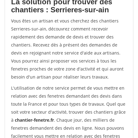
La solution pour trouver des
chantiers : Serrieres-sur-ain
Vous êtes un artisan et vous cherchez des chantiers
Serrieres-sur-ain, découvrez comment recevoir
rapidement des demande de devis et trouver des
chantiers. Recevez dès à présent des demandes de
devis en rejoignant notre service d'aide aux artisans.
Vous pourrez ainsi proposer vos services à tous les
fenetres proches de votre zone d'activité et qui auront
besoin d'un artisan pour réaliser leurs travaux.
L'utilisation de notre service permet de vous mettre en
relation avec des fenetres demandant des devis dans
toute la France et pour tous types de travaux. Quel que
soit votre secteur d'activité, trouver des chantiers grâce
à
chantier-fenetre.fr
. Chaque jour, des milliers de
fenetres demandent des devis en ligne. Nous pouvons
facilement vous mettre en relation avec des fenetres