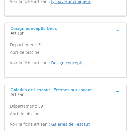
Voir la fiche artisan :
Jycouvreur zingueur
Design conceptls Unes
Artisan
Département: 31
Abri de piscine -
Voir la fiche artisan :
Design conceptls
Galeries de l escaut , Fresnes sur escaut
Artisan
Département: 59
Abri de piscine -
Voir la fiche artisan :
Galeries de l escaut