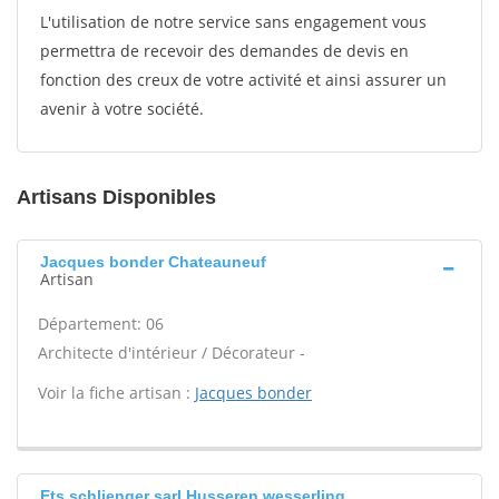
L'utilisation de notre service sans engagement vous
permettra de recevoir des demandes de devis en
fonction des creux de votre activité et ainsi assurer un
avenir à votre société.
Artisans Disponibles
Jacques bonder Chateauneuf
Artisan
Département: 06
Architecte d'intérieur / Décorateur -
Voir la fiche artisan :
Jacques bonder
Ets schlienger sarl Husseren wesserling