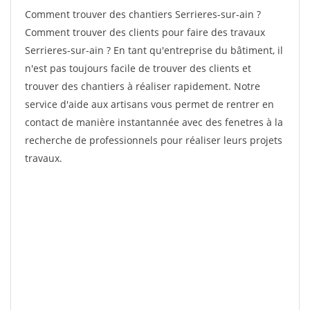
Comment trouver des chantiers Serrieres-sur-ain ?
Comment trouver des clients pour faire des travaux
Serrieres-sur-ain ? En tant qu'entreprise du bâtiment, il
n'est pas toujours facile de trouver des clients et
trouver des chantiers à réaliser rapidement. Notre
service d'aide aux artisans vous permet de rentrer en
contact de manière instantannée avec des fenetres à la
recherche de professionnels pour réaliser leurs projets
travaux.