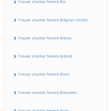
Trouver chantier fenetre Boz
Trouver chantier fenetre Brégnier-Cordon
Trouver chantier fenetre Brénaz
Trouver chantier fenetre Brénod
Trouver chantier fenetre Brens
Trouver chantier fenetre Bressolles
Trouver chantier fenetre Brion