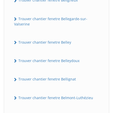
Trouver chantier fenetre Béligneux
Trouver chantier fenetre Bellegarde-sur-
Valserine
Trouver chantier fenetre Belley
Trouver chantier fenetre Belleydoux
Trouver chantier fenetre Bellignat
Trouver chantier fenetre Belmont-Luthézieu