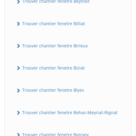
Trouver chantier fenetre Beynost
Trouver chantier fenetre Billiat
Trouver chantier fenetre Birieux
Trouver chantier fenetre Biziat
Trouver chantier fenetre Blyes
Trouver chantier fenetre Bohas-Meyriat-Rignat
Trouver chantier fenetre Boissey