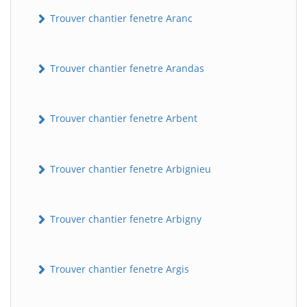
Trouver chantier fenetre Aranc
Trouver chantier fenetre Arandas
Trouver chantier fenetre Arbent
Trouver chantier fenetre Arbignieu
Trouver chantier fenetre Arbigny
Trouver chantier fenetre Argis