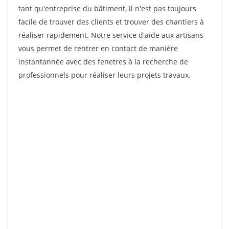
tant qu'entreprise du bâtiment, il n'est pas toujours
facile de trouver des clients et trouver des chantiers à
réaliser rapidement. Notre service d'aide aux artisans
vous permet de rentrer en contact de manière
instantannée avec des fenetres à la recherche de
professionnels pour réaliser leurs projets travaux.