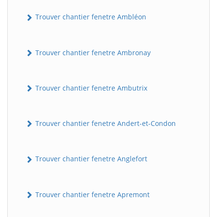
Trouver chantier fenetre Ambléon
Trouver chantier fenetre Ambronay
Trouver chantier fenetre Ambutrix
Trouver chantier fenetre Andert-et-Condon
Trouver chantier fenetre Anglefort
Trouver chantier fenetre Apremont