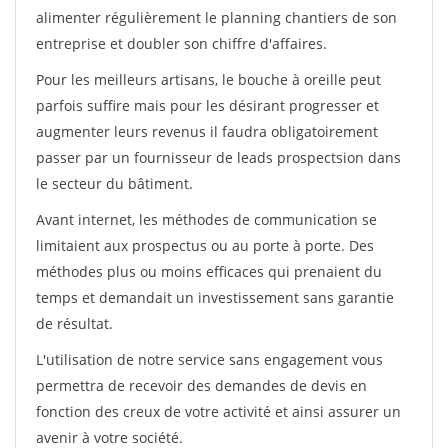
alimenter régulièrement le planning chantiers de son
entreprise et doubler son chiffre d'affaires.
Pour les meilleurs artisans, le bouche à oreille peut
parfois suffire mais pour les désirant progresser et
augmenter leurs revenus il faudra obligatoirement
passer par un fournisseur de leads prospectsion dans
le secteur du bâtiment.
Avant internet, les méthodes de communication se
limitaient aux prospectus ou au porte à porte. Des
méthodes plus ou moins efficaces qui prenaient du
temps et demandait un investissement sans garantie
de résultat.
L'utilisation de notre service sans engagement vous
permettra de recevoir des demandes de devis en
fonction des creux de votre activité et ainsi assurer un
avenir à votre société.