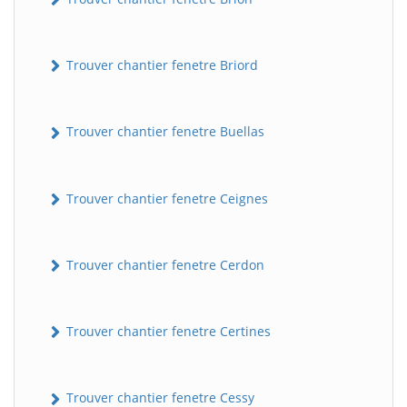
Trouver chantier fenetre Briord
Trouver chantier fenetre Buellas
Trouver chantier fenetre Ceignes
Trouver chantier fenetre Cerdon
Trouver chantier fenetre Certines
Trouver chantier fenetre Cessy