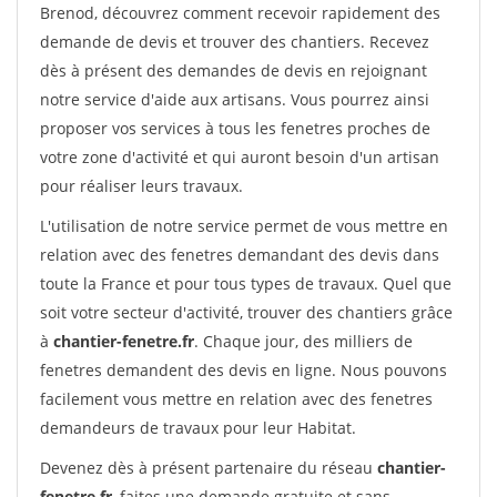
Brenod, découvrez comment recevoir rapidement des
demande de devis et trouver des chantiers. Recevez
dès à présent des demandes de devis en rejoignant
notre service d'aide aux artisans. Vous pourrez ainsi
proposer vos services à tous les fenetres proches de
votre zone d'activité et qui auront besoin d'un artisan
pour réaliser leurs travaux.
L'utilisation de notre service permet de vous mettre en
relation avec des fenetres demandant des devis dans
toute la France et pour tous types de travaux. Quel que
soit votre secteur d'activité, trouver des chantiers grâce
à
chantier-fenetre.fr
. Chaque jour, des milliers de
fenetres demandent des devis en ligne. Nous pouvons
facilement vous mettre en relation avec des fenetres
demandeurs de travaux pour leur Habitat.
Devenez dès à présent partenaire du réseau
chantier-
fenetre.fr
, faites une demande gratuite et sans