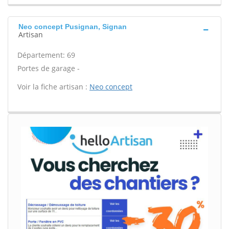
Neo concept Pusignan, Signan
Artisan
Département: 69
Portes de garage -
Voir la fiche artisan :
Neo concept