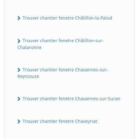
Trouver chantier fenetre Châtillon-la-Palud
Trouver chantier fenetre Châtillon-sur-
Chalaronne
Trouver chantier fenetre Chavannes-sur-
Reyssouze
Trouver chantier fenetre Chavannes-sur-Suran
Trouver chantier fenetre Chaveyriat