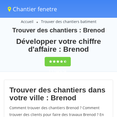
Chantier fenetre
Accueil
Trouver des chantiers batiment
Trouver des chantiers : Brenod
Développer votre chiffre
d'affaire : Brenod
9,5
(100%)
56
votes
Trouver des chantiers dans
votre ville : Brenod
Comment trouver des chantiers Brenod ? Comment
trouver des clients pour faire des travaux Brenod ? En