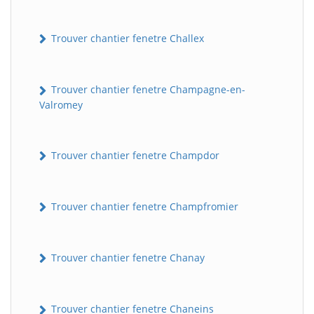
Trouver chantier fenetre Challex
Trouver chantier fenetre Champagne-en-
Valromey
Trouver chantier fenetre Champdor
Trouver chantier fenetre Champfromier
Trouver chantier fenetre Chanay
Trouver chantier fenetre Chaneins