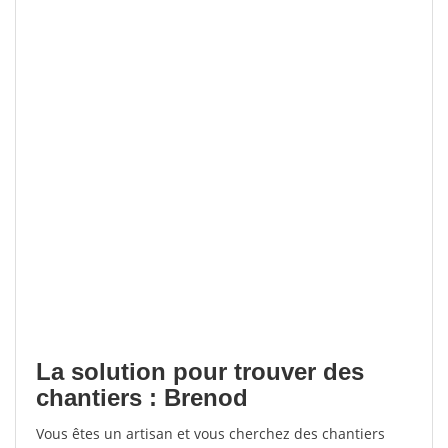
La solution pour trouver des
chantiers : Brenod
Vous êtes un artisan et vous cherchez des chantiers