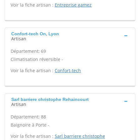
Voir la fiche artisan :
Entreprise gamez
Confort-tech On, Lyon
Artisan
Département: 69
Climatisation réversible -
Voir la fiche artisan :
Confort-tech
Sarl barriere christophe Rehaincourt
Artisan
Département: 88
Baignoire à Porte -
Voir la fiche artisan :
Sarl barriere christophe