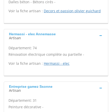
Dalles béton - Bétons cirés -
Voir la fiche artisan :
Decors et passion olivier guichard
Hermassi - elec Annemasse
Artisan
Département: 74
Rénovation électrique complète ou partielle -
Voir la fiche artisan :
Hermassi - elec
Entreprise gamez Ssonne
Artisan
Département: 31
Peinture décorative -