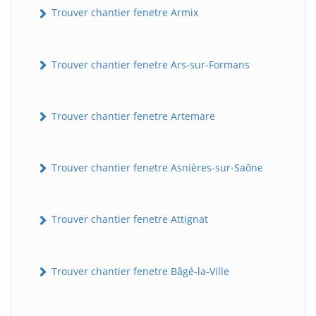
Trouver chantier fenetre Armix
Trouver chantier fenetre Ars-sur-Formans
Trouver chantier fenetre Artemare
Trouver chantier fenetre Asnières-sur-Saône
Trouver chantier fenetre Attignat
Trouver chantier fenetre Bâgé-la-Ville