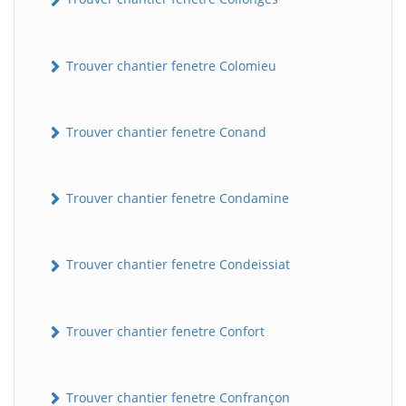
Trouver chantier fenetre Colomieu
Trouver chantier fenetre Conand
Trouver chantier fenetre Condamine
Trouver chantier fenetre Condeissiat
Trouver chantier fenetre Confort
Trouver chantier fenetre Confrançon