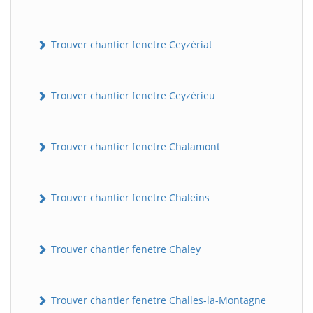
Trouver chantier fenetre Ceyzériat
Trouver chantier fenetre Ceyzérieu
Trouver chantier fenetre Chalamont
Trouver chantier fenetre Chaleins
Trouver chantier fenetre Chaley
Trouver chantier fenetre Challes-la-Montagne