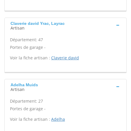
Claverie david Yrac, Layrac
Artisan
Département: 47
Portes de garage -
Voir la fiche artisan :
Claverie david
Adelha Muids
Artisan
Département: 27
Portes de garage -
Voir la fiche artisan :
Adelha