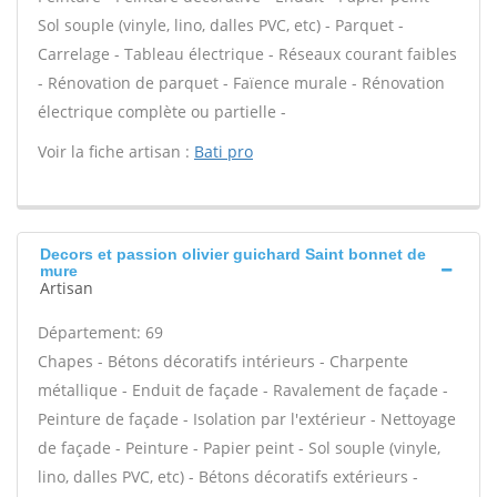
Sol souple (vinyle, lino, dalles PVC, etc) - Parquet -
Carrelage - Tableau électrique - Réseaux courant faibles
- Rénovation de parquet - Faïence murale - Rénovation
électrique complète ou partielle -
Voir la fiche artisan :
Bati pro
Decors et passion olivier guichard Saint bonnet de
mure
Artisan
Département: 69
Chapes - Bétons décoratifs intérieurs - Charpente
métallique - Enduit de façade - Ravalement de façade -
Peinture de façade - Isolation par l'extérieur - Nettoyage
de façade - Peinture - Papier peint - Sol souple (vinyle,
lino, dalles PVC, etc) - Bétons décoratifs extérieurs -