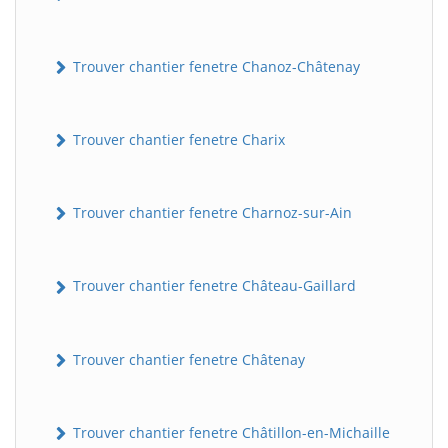
Trouver chantier fenetre Chanoz-Châtenay
Trouver chantier fenetre Charix
Trouver chantier fenetre Charnoz-sur-Ain
Trouver chantier fenetre Château-Gaillard
Trouver chantier fenetre Châtenay
Trouver chantier fenetre Châtillon-en-Michaille