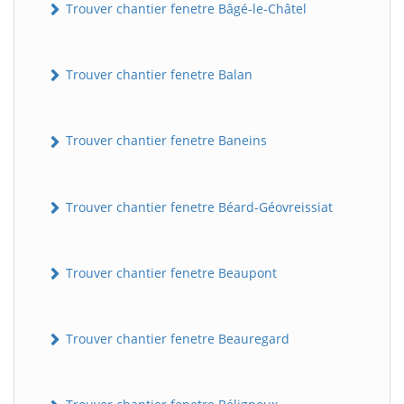
Trouver chantier fenetre Bâgé-le-Châtel
Trouver chantier fenetre Balan
Trouver chantier fenetre Baneins
Trouver chantier fenetre Béard-Géovreissiat
Trouver chantier fenetre Beaupont
Trouver chantier fenetre Beauregard