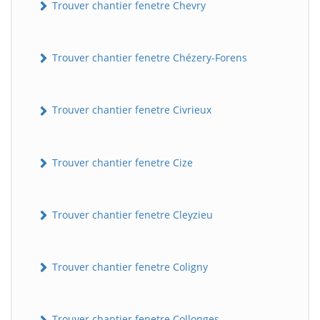
Trouver chantier fenetre Chevry
Trouver chantier fenetre Chézery-Forens
Trouver chantier fenetre Civrieux
Trouver chantier fenetre Cize
Trouver chantier fenetre Cleyzieu
Trouver chantier fenetre Coligny
Trouver chantier fenetre Collonges