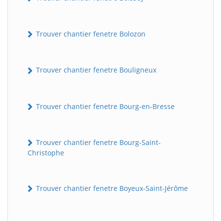
Trouver chantier fenetre Bolozon
Trouver chantier fenetre Bouligneux
Trouver chantier fenetre Bourg-en-Bresse
Trouver chantier fenetre Bourg-Saint-
Christophe
Trouver chantier fenetre Boyeux-Saint-Jérôme