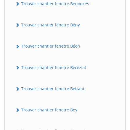
Trouver chantier fenetre Bénonces
Trouver chantier fenetre Bény
Trouver chantier fenetre Béon
Trouver chantier fenetre Béréziat
Trouver chantier fenetre Bettant
Trouver chantier fenetre Bey