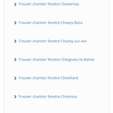
Trouver chantier fenetre Chavornay
Trouver chantier fenetre Chazey-Bons
Trouver chantier fenetre Chazey-sur-Ain
Trouver chantier fenetre Cheignieu-la-Balme
Trouver chantier fenetre Chevillard
Trouver chantier fenetre Chevroux