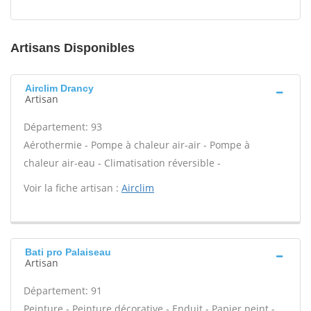
Artisans Disponibles
Airclim Drancy
Artisan
Département: 93
Aérothermie - Pompe à chaleur air-air - Pompe à
chaleur air-eau - Climatisation réversible -
Voir la fiche artisan :
Airclim
Bati pro Palaiseau
Artisan
Département: 91
Peinture - Peinture décorative - Enduit - Papier peint -