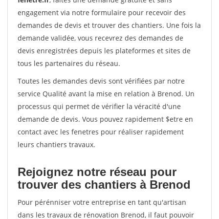
engagement via notre formulaire pour recevoir des
demandes de devis et trouver des chantiers. Une fois la
demande validée, vous recevrez des demandes de
devis enregistrées depuis les plateformes et sites de
tous les partenaires du réseau.
Toutes les demandes devis sont vérifiées par notre
service Qualité avant la mise en relation à Brenod. Un
processus qui permet de vérifier la véracité d'une
demande de devis. Vous pouvez rapidement $etre en
contact avec les fenetres pour réaliser rapidement
leurs chantiers travaux.
Rejoignez notre réseau pour
trouver des chantiers à Brenod
Pour pérénniser votre entreprise en tant qu'artisan
dans les travaux de rénovation Brenod, il faut pouvoir