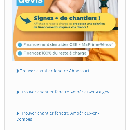
Trouver chantier fenetre Abbécourt
Trouver chantier fenetre Ambérieu-en-Bugey
Trouver chantier fenetre Ambérieux-en-
Dombes