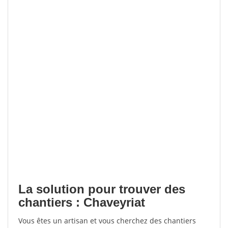
La solution pour trouver des
chantiers : Chaveyriat
Vous êtes un artisan et vous cherchez des chantiers