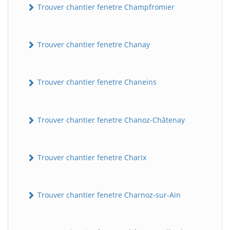
Trouver chantier fenetre Champfromier
Trouver chantier fenetre Chanay
Trouver chantier fenetre Chaneins
Trouver chantier fenetre Chanoz-Châtenay
Trouver chantier fenetre Charix
Trouver chantier fenetre Charnoz-sur-Ain