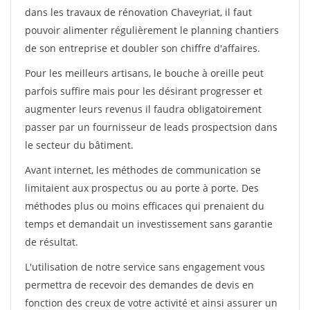
dans les travaux de rénovation Chaveyriat, il faut
pouvoir alimenter régulièrement le planning chantiers
de son entreprise et doubler son chiffre d'affaires.
Pour les meilleurs artisans, le bouche à oreille peut
parfois suffire mais pour les désirant progresser et
augmenter leurs revenus il faudra obligatoirement
passer par un fournisseur de leads prospectsion dans
le secteur du bâtiment.
Avant internet, les méthodes de communication se
limitaient aux prospectus ou au porte à porte. Des
méthodes plus ou moins efficaces qui prenaient du
temps et demandait un investissement sans garantie
de résultat.
L'utilisation de notre service sans engagement vous
permettra de recevoir des demandes de devis en
fonction des creux de votre activité et ainsi assurer un