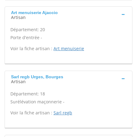
Art menuiserie Ajaccio
Artisan
Département: 20
Porte d'entrée -
Voir la fiche artisan :
Art menuiserie
Sarl regb Urges, Bourges
Artisan
Département: 18
Surélévation maçonnerie -
Voir la fiche artisan :
Sarl regb