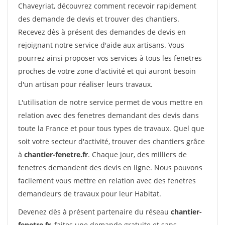
Chaveyriat, découvrez comment recevoir rapidement
des demande de devis et trouver des chantiers.
Recevez dès à présent des demandes de devis en
rejoignant notre service d'aide aux artisans. Vous
pourrez ainsi proposer vos services à tous les fenetres
proches de votre zone d'activité et qui auront besoin
d'un artisan pour réaliser leurs travaux.
L'utilisation de notre service permet de vous mettre en
relation avec des fenetres demandant des devis dans
toute la France et pour tous types de travaux. Quel que
soit votre secteur d'activité, trouver des chantiers grâce
à
chantier-fenetre.fr
. Chaque jour, des milliers de
fenetres demandent des devis en ligne. Nous pouvons
facilement vous mettre en relation avec des fenetres
demandeurs de travaux pour leur Habitat.
Devenez dès à présent partenaire du réseau
chantier-
fenetre.fr
, faites une demande gratuite et sans