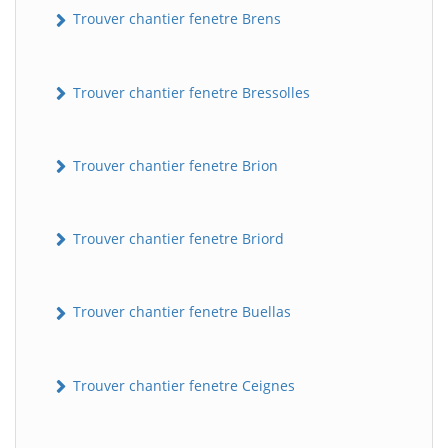
Trouver chantier fenetre Brens
Trouver chantier fenetre Bressolles
Trouver chantier fenetre Brion
Trouver chantier fenetre Briord
Trouver chantier fenetre Buellas
Trouver chantier fenetre Ceignes