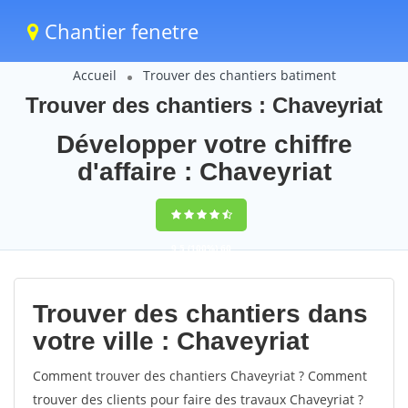
Chantier fenetre
Accueil
Trouver des chantiers batiment
Trouver des chantiers : Chaveyriat
Développer votre chiffre
d'affaire : Chaveyriat
9,5
(100%)
60
votes
Trouver des chantiers dans
votre ville : Chaveyriat
Comment trouver des chantiers Chaveyriat ? Comment
trouver des clients pour faire des travaux Chaveyriat ?