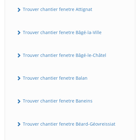
Trouver chantier fenetre Attignat
Trouver chantier fenetre Bâgé-la-Ville
Trouver chantier fenetre Bâgé-le-Châtel
Trouver chantier fenetre Balan
Trouver chantier fenetre Baneins
Trouver chantier fenetre Béard-Géovreissiat