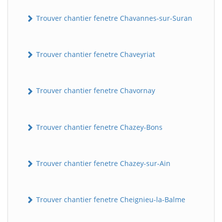
Trouver chantier fenetre Chavannes-sur-Suran
Trouver chantier fenetre Chaveyriat
Trouver chantier fenetre Chavornay
Trouver chantier fenetre Chazey-Bons
Trouver chantier fenetre Chazey-sur-Ain
Trouver chantier fenetre Cheignieu-la-Balme