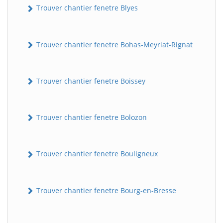
Trouver chantier fenetre Blyes
Trouver chantier fenetre Bohas-Meyriat-Rignat
Trouver chantier fenetre Boissey
Trouver chantier fenetre Bolozon
Trouver chantier fenetre Bouligneux
Trouver chantier fenetre Bourg-en-Bresse