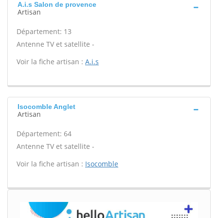
A.i.s Salon de provence
Artisan
Département: 13
Antenne TV et satellite -
Voir la fiche artisan :
A.i.s
Isocomble Anglet
Artisan
Département: 64
Antenne TV et satellite -
Voir la fiche artisan :
Isocomble