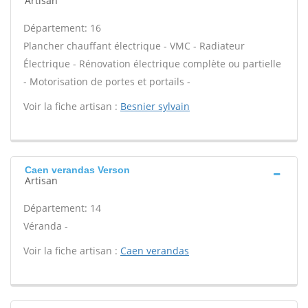
Artisan
Département: 16
Plancher chauffant électrique - VMC - Radiateur
Électrique - Rénovation électrique complète ou partielle
- Motorisation de portes et portails -
Voir la fiche artisan :
Besnier sylvain
Caen verandas Verson
Artisan
Département: 14
Véranda -
Voir la fiche artisan :
Caen verandas