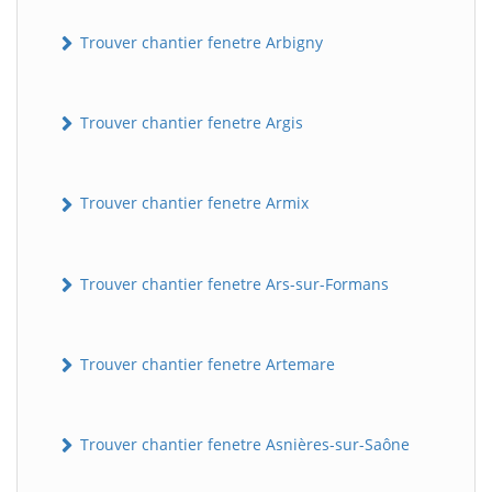
Trouver chantier fenetre Arbigny
Trouver chantier fenetre Argis
Trouver chantier fenetre Armix
Trouver chantier fenetre Ars-sur-Formans
Trouver chantier fenetre Artemare
Trouver chantier fenetre Asnières-sur-Saône