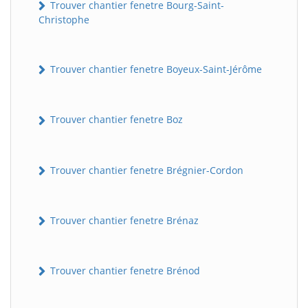
Trouver chantier fenetre Bourg-Saint-
Christophe
Trouver chantier fenetre Boyeux-Saint-Jérôme
Trouver chantier fenetre Boz
Trouver chantier fenetre Brégnier-Cordon
Trouver chantier fenetre Brénaz
Trouver chantier fenetre Brénod