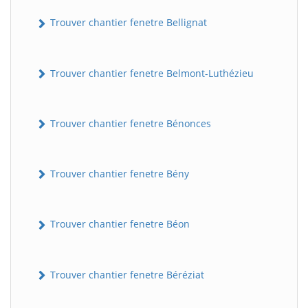
Trouver chantier fenetre Bellignat
Trouver chantier fenetre Belmont-Luthézieu
Trouver chantier fenetre Bénonces
Trouver chantier fenetre Bény
Trouver chantier fenetre Béon
Trouver chantier fenetre Béréziat