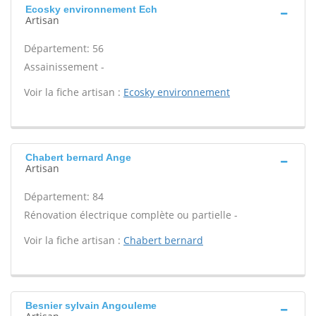
Ecosky environnement Ech
Artisan
Département: 56
Assainissement -
Voir la fiche artisan :
Ecosky environnement
Chabert bernard Ange
Artisan
Département: 84
Rénovation électrique complète ou partielle -
Voir la fiche artisan :
Chabert bernard
Besnier sylvain Angouleme