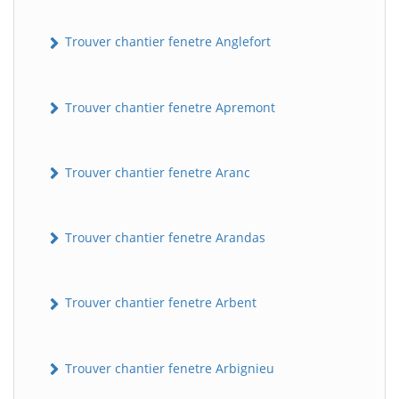
Trouver chantier fenetre Anglefort
Trouver chantier fenetre Apremont
Trouver chantier fenetre Aranc
Trouver chantier fenetre Arandas
Trouver chantier fenetre Arbent
Trouver chantier fenetre Arbignieu