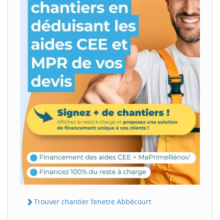
Trouver chantier fenetre Abbécourt