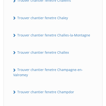
Trouver chantier fenetre Chaleins
Trouver chantier fenetre Chaley
Trouver chantier fenetre Challes-la-Montagne
Trouver chantier fenetre Challex
Trouver chantier fenetre Champagne-en-
Valromey
Trouver chantier fenetre Champdor