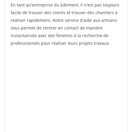
En tant qu'entreprise du bâtiment, il n'est pas toujours
facile de trouver des clients et trouver des chantiers à
réaliser rapidement. Notre service d'aide aux artisans
vous permet de rentrer en contact de manière
instantannée avec des fenetres à la recherche de
professionnels pour réaliser leurs projets travaux.