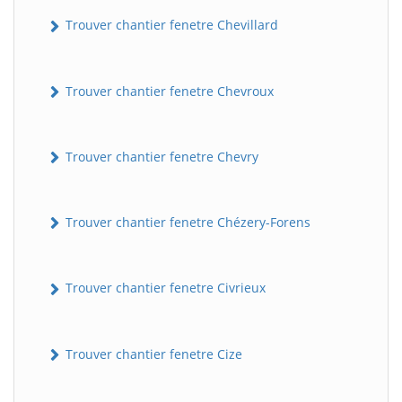
Trouver chantier fenetre Chevillard
Trouver chantier fenetre Chevroux
Trouver chantier fenetre Chevry
Trouver chantier fenetre Chézery-Forens
Trouver chantier fenetre Civrieux
Trouver chantier fenetre Cize