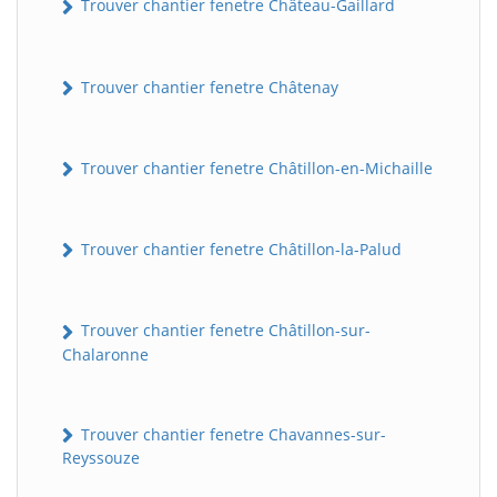
Trouver chantier fenetre Château-Gaillard
Trouver chantier fenetre Châtenay
Trouver chantier fenetre Châtillon-en-Michaille
Trouver chantier fenetre Châtillon-la-Palud
Trouver chantier fenetre Châtillon-sur-
Chalaronne
Trouver chantier fenetre Chavannes-sur-
Reyssouze