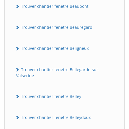
Trouver chantier fenetre Beaupont
Trouver chantier fenetre Beauregard
Trouver chantier fenetre Béligneux
Trouver chantier fenetre Bellegarde-sur-
Valserine
Trouver chantier fenetre Belley
Trouver chantier fenetre Belleydoux