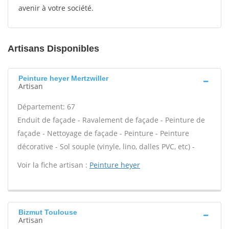
avenir à votre société.
Artisans Disponibles
Peinture heyer Mertzwiller
Artisan
Département: 67
Enduit de façade - Ravalement de façade - Peinture de
façade - Nettoyage de façade - Peinture - Peinture
décorative - Sol souple (vinyle, lino, dalles PVC, etc) -
Voir la fiche artisan :
Peinture heyer
Bizmut Toulouse
Artisan