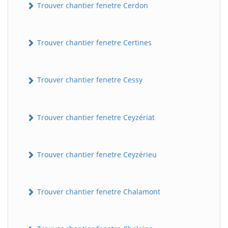
Trouver chantier fenetre Cerdon
Trouver chantier fenetre Certines
Trouver chantier fenetre Cessy
Trouver chantier fenetre Ceyzériat
Trouver chantier fenetre Ceyzérieu
Trouver chantier fenetre Chalamont