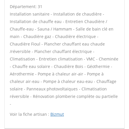
Département: 31
Installation sanitaire - Installation de chaudière -
Installation de chauffe eau - Entretien Chaudière /
Chauffe-eau - Sauna / Hammam - Salle de bain clé en
main - Chaudière gaz - Chaudière électrique -
Chaudière Fioul - Plancher chauffant eau chaude
/réversible - Plancher chauffant électrique -
Climatisation - Entretien climatisation - VMC - Cheminée
- Chauffe eau solaire - Chaudière Bois - Géothermie -
Aérothermie - Pompe à chaleur air-air - Pompe à
chaleur air-eau - Pompe à chaleur eau-eau - Chauffage
solaire - Panneaux photovoltaïques - Climatisation
réversible - Rénovation plomberie complète ou partielle
-
Voir la fiche artisan :
Bizmut