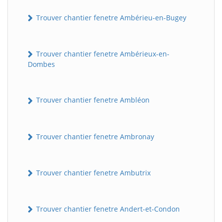
Trouver chantier fenetre Ambérieu-en-Bugey
Trouver chantier fenetre Ambérieux-en-
Dombes
Trouver chantier fenetre Ambléon
Trouver chantier fenetre Ambronay
Trouver chantier fenetre Ambutrix
Trouver chantier fenetre Andert-et-Condon