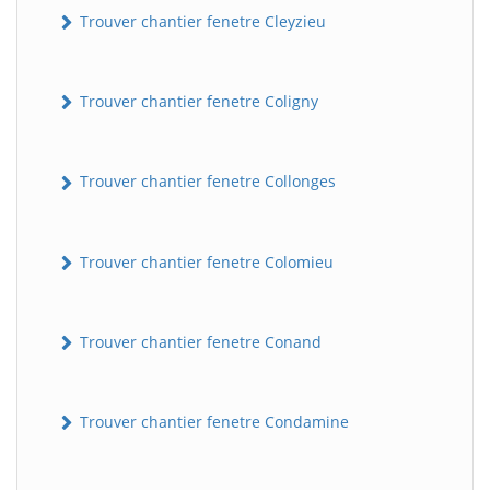
Trouver chantier fenetre Cleyzieu
Trouver chantier fenetre Coligny
Trouver chantier fenetre Collonges
Trouver chantier fenetre Colomieu
Trouver chantier fenetre Conand
Trouver chantier fenetre Condamine