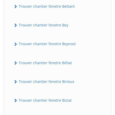
Trouver chantier fenetre Bettant
Trouver chantier fenetre Bey
Trouver chantier fenetre Beynost
Trouver chantier fenetre Billiat
Trouver chantier fenetre Birieux
Trouver chantier fenetre Biziat