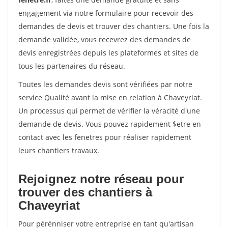
engagement via notre formulaire pour recevoir des
demandes de devis et trouver des chantiers. Une fois la
demande validée, vous recevrez des demandes de
devis enregistrées depuis les plateformes et sites de
tous les partenaires du réseau.
Toutes les demandes devis sont vérifiées par notre
service Qualité avant la mise en relation à Chaveyriat.
Un processus qui permet de vérifier la véracité d'une
demande de devis. Vous pouvez rapidement $etre en
contact avec les fenetres pour réaliser rapidement
leurs chantiers travaux.
Rejoignez notre réseau pour
trouver des chantiers à
Chaveyriat
Pour pérénniser votre entreprise en tant qu'artisan