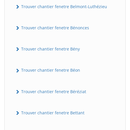
Trouver chantier fenetre Belmont-Luthézieu
Trouver chantier fenetre Bénonces
Trouver chantier fenetre Bény
Trouver chantier fenetre Béon
Trouver chantier fenetre Béréziat
Trouver chantier fenetre Bettant