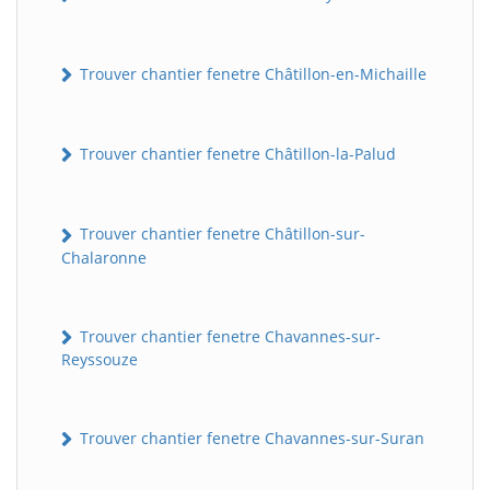
Trouver chantier fenetre Châtillon-en-Michaille
Trouver chantier fenetre Châtillon-la-Palud
Trouver chantier fenetre Châtillon-sur-
Chalaronne
Trouver chantier fenetre Chavannes-sur-
Reyssouze
Trouver chantier fenetre Chavannes-sur-Suran