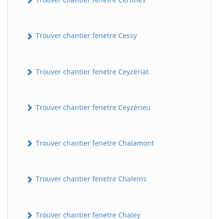
Trouver chantier fenetre Cessy
Trouver chantier fenetre Ceyzériat
Trouver chantier fenetre Ceyzérieu
Trouver chantier fenetre Chalamont
Trouver chantier fenetre Chaleins
Trouver chantier fenetre Chaley