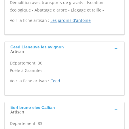
Démolition avec transports de gravats - Isolation
écologique - Abattage d'arbre - Élagage et taille -
Voir la fiche artisan :
Les jardins d'antoine
Ceed Lleneuve les avignon
Artisan
Département: 30
Poêle à Granulés -
Voir la fiche artisan :
Ceed
Eurl bruno elec Callian
Artisan
Département: 83