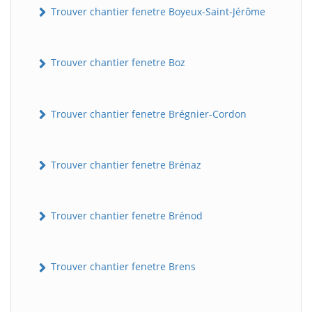
Trouver chantier fenetre Boyeux-Saint-Jérôme
Trouver chantier fenetre Boz
Trouver chantier fenetre Brégnier-Cordon
Trouver chantier fenetre Brénaz
Trouver chantier fenetre Brénod
Trouver chantier fenetre Brens