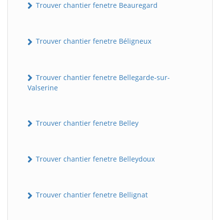
Trouver chantier fenetre Beauregard
Trouver chantier fenetre Béligneux
Trouver chantier fenetre Bellegarde-sur-
Valserine
Trouver chantier fenetre Belley
Trouver chantier fenetre Belleydoux
Trouver chantier fenetre Bellignat