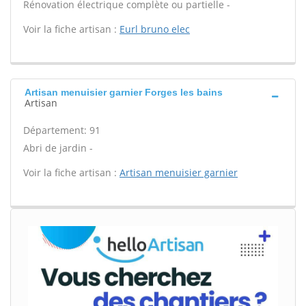
Rénovation électrique complète ou partielle -
Voir la fiche artisan :
Eurl bruno elec
Artisan menuisier garnier Forges les bains
Artisan
Département: 91
Abri de jardin -
Voir la fiche artisan :
Artisan menuisier garnier