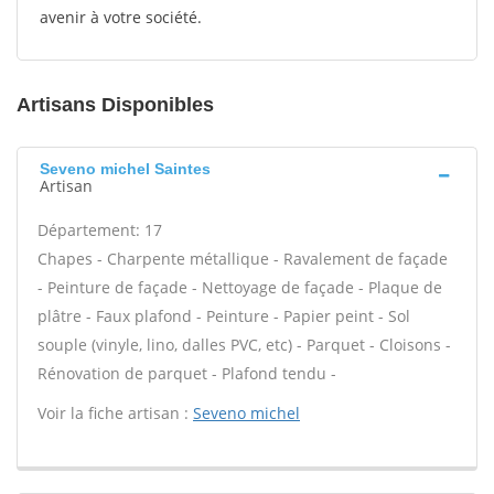
avenir à votre société.
Artisans Disponibles
Seveno michel Saintes
Artisan
Département: 17
Chapes - Charpente métallique - Ravalement de façade
- Peinture de façade - Nettoyage de façade - Plaque de
plâtre - Faux plafond - Peinture - Papier peint - Sol
souple (vinyle, lino, dalles PVC, etc) - Parquet - Cloisons -
Rénovation de parquet - Plafond tendu -
Voir la fiche artisan :
Seveno michel