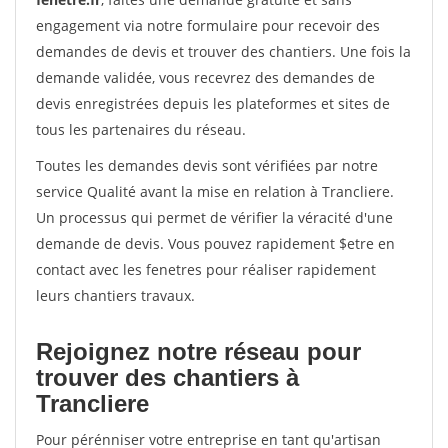
engagement via notre formulaire pour recevoir des
demandes de devis et trouver des chantiers. Une fois la
demande validée, vous recevrez des demandes de
devis enregistrées depuis les plateformes et sites de
tous les partenaires du réseau.
Toutes les demandes devis sont vérifiées par notre
service Qualité avant la mise en relation à Trancliere.
Un processus qui permet de vérifier la véracité d'une
demande de devis. Vous pouvez rapidement $etre en
contact avec les fenetres pour réaliser rapidement
leurs chantiers travaux.
Rejoignez notre réseau pour
trouver des chantiers à
Trancliere
Pour pérénniser votre entreprise en tant qu'artisan