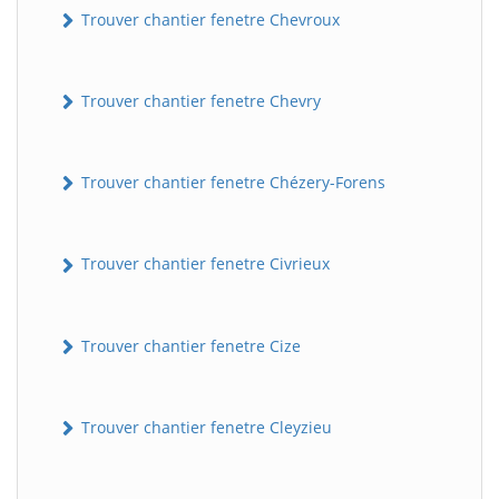
Trouver chantier fenetre Chevroux
Trouver chantier fenetre Chevry
Trouver chantier fenetre Chézery-Forens
Trouver chantier fenetre Civrieux
Trouver chantier fenetre Cize
Trouver chantier fenetre Cleyzieu