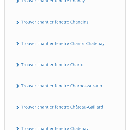
Trouver chantier fenetre Chanay
Trouver chantier fenetre Chaneins
Trouver chantier fenetre Chanoz-Châtenay
Trouver chantier fenetre Charix
Trouver chantier fenetre Charnoz-sur-Ain
Trouver chantier fenetre Château-Gaillard
Trouver chantier fenetre Châtenay