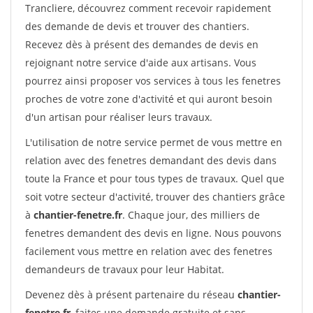
Trancliere, découvrez comment recevoir rapidement
des demande de devis et trouver des chantiers.
Recevez dès à présent des demandes de devis en
rejoignant notre service d'aide aux artisans. Vous
pourrez ainsi proposer vos services à tous les fenetres
proches de votre zone d'activité et qui auront besoin
d'un artisan pour réaliser leurs travaux.
L'utilisation de notre service permet de vous mettre en
relation avec des fenetres demandant des devis dans
toute la France et pour tous types de travaux. Quel que
soit votre secteur d'activité, trouver des chantiers grâce
à
chantier-fenetre.fr
. Chaque jour, des milliers de
fenetres demandent des devis en ligne. Nous pouvons
facilement vous mettre en relation avec des fenetres
demandeurs de travaux pour leur Habitat.
Devenez dès à présent partenaire du réseau
chantier-
fenetre.fr
, faites une demande gratuite et sans