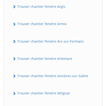
Trouver chantier fenetre Argis
Trouver chantier fenetre Armix
Trouver chantier fenetre Ars-sur-Formans
Trouver chantier fenetre Artemare
Trouver chantier fenetre Asnières-sur-Saône
Trouver chantier fenetre Attignat