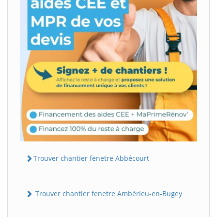
Trouver chantier fenetre Abbécourt
Trouver chantier fenetre Ambérieu-en-Bugey