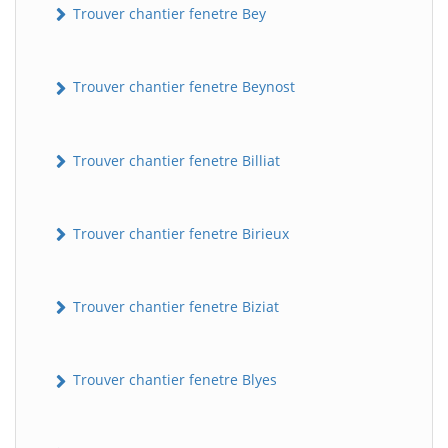
Trouver chantier fenetre Bey
Trouver chantier fenetre Beynost
Trouver chantier fenetre Billiat
Trouver chantier fenetre Birieux
Trouver chantier fenetre Biziat
Trouver chantier fenetre Blyes