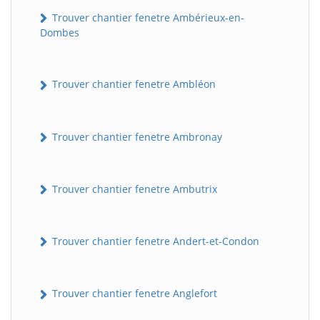
Trouver chantier fenetre Ambérieux-en-
Dombes
Trouver chantier fenetre Ambléon
Trouver chantier fenetre Ambronay
Trouver chantier fenetre Ambutrix
Trouver chantier fenetre Andert-et-Condon
Trouver chantier fenetre Anglefort