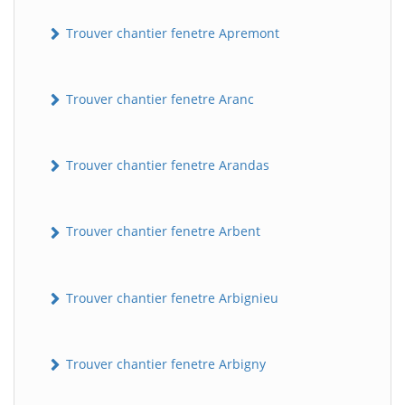
Trouver chantier fenetre Apremont
Trouver chantier fenetre Aranc
Trouver chantier fenetre Arandas
Trouver chantier fenetre Arbent
Trouver chantier fenetre Arbignieu
Trouver chantier fenetre Arbigny