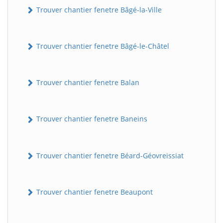
Trouver chantier fenetre Bâgé-la-Ville
Trouver chantier fenetre Bâgé-le-Châtel
Trouver chantier fenetre Balan
Trouver chantier fenetre Baneins
Trouver chantier fenetre Béard-Géovreissiat
Trouver chantier fenetre Beaupont