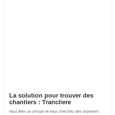
La solution pour trouver des
chantiers : Trancliere
Vous êtes un artisan et vous cherchez des chantiers