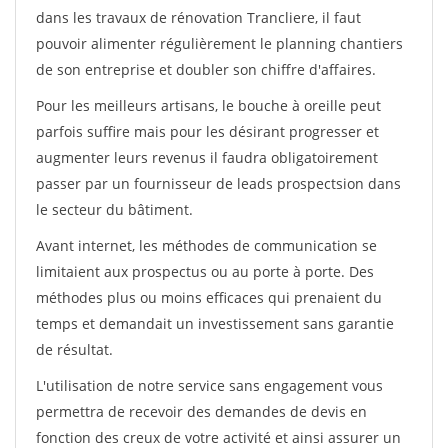
dans les travaux de rénovation Trancliere, il faut
pouvoir alimenter régulièrement le planning chantiers
de son entreprise et doubler son chiffre d'affaires.
Pour les meilleurs artisans, le bouche à oreille peut
parfois suffire mais pour les désirant progresser et
augmenter leurs revenus il faudra obligatoirement
passer par un fournisseur de leads prospectsion dans
le secteur du bâtiment.
Avant internet, les méthodes de communication se
limitaient aux prospectus ou au porte à porte. Des
méthodes plus ou moins efficaces qui prenaient du
temps et demandait un investissement sans garantie
de résultat.
L'utilisation de notre service sans engagement vous
permettra de recevoir des demandes de devis en
fonction des creux de votre activité et ainsi assurer un