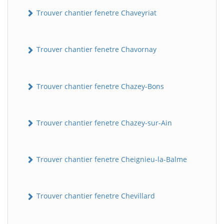
Trouver chantier fenetre Chaveyriat
Trouver chantier fenetre Chavornay
Trouver chantier fenetre Chazey-Bons
Trouver chantier fenetre Chazey-sur-Ain
Trouver chantier fenetre Cheignieu-la-Balme
Trouver chantier fenetre Chevillard