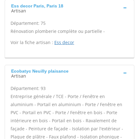
Ess decor Paris, Paris 18
Artisan
Département: 75
Rénovation plomberie complète ou partielle -
Voir la fiche artisan :
Ess decor
Ecobatyc Neuilly plaisance
Artisan
Département: 93
Entreprise générale / TCE - Porte / Fenêtre en
aluminium - Portail en aluminium - Porte / Fenêtre en
PVC - Portail en PVC - Porte / Fenêtre en bois - Porte
intérieure en bois - Portail en bois - Ravalement de
façade - Peinture de façade - Isolation par l'extérieur -
Plaque de plâtre - Faux plafond - Isolation phonique -