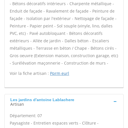
- Bétons décoratifs intérieurs - Charpente métallique -
Enduit de façade - Ravalement de façade - Peinture de
façade - Isolation par l'extérieur - Nettoyage de façade -
Peinture - Papier peint - Sol souple (vinyle, lino, dalles
PVC, etc) - Pavé autobloquant - Bétons décoratifs
extérieurs - Allée de jardin - Dalles béton - Escaliers
métalliques - Terrasse en béton / Chape - Bétons cirés -
Gros oeuvre (Extension maison, construction garage, etc)
- Surélévation maçonnerie - Construction de murs -
Voir la fiche artisan :
Pprm eurl
Les jardins d'antoine Lablachere
Artisan
Département: 07
Paysagiste - Entretien espaces verts - Clôture -