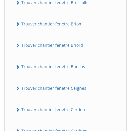
Trouver chantier fenetre Bressolles
Trouver chantier fenetre Brion
Trouver chantier fenetre Briord
Trouver chantier fenetre Buellas
Trouver chantier fenetre Ceignes
Trouver chantier fenetre Cerdon
Trouver chantier fenetre Certines