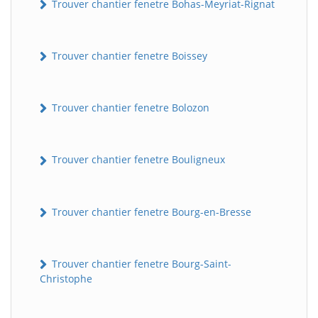
Trouver chantier fenetre Bohas-Meyriat-Rignat
Trouver chantier fenetre Boissey
Trouver chantier fenetre Bolozon
Trouver chantier fenetre Bouligneux
Trouver chantier fenetre Bourg-en-Bresse
Trouver chantier fenetre Bourg-Saint-
Christophe