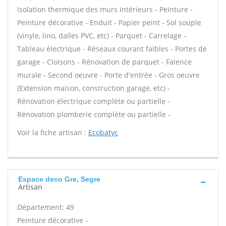
Isolation thermique des murs intérieurs - Peinture -
Peinture décorative - Enduit - Papier peint - Sol souple
(vinyle, lino, dalles PVC, etc) - Parquet - Carrelage -
Tableau électrique - Réseaux courant faibles - Portes de
garage - Cloisons - Rénovation de parquet - Faïence
murale - Second oeuvre - Porte d'entrée - Gros oeuvre
(Extension maison, construction garage, etc) -
Rénovation électrique complète ou partielle -
Rénovation plomberie complète ou partielle -
Voir la fiche artisan :
Ecobatyc
Espace deco Gre, Segre
Artisan
Département: 49
Peinture décorative -