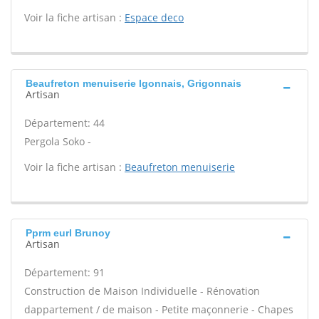
Voir la fiche artisan :
Espace deco
Beaufreton menuiserie Igonnais, Grigonnais
Artisan
Département: 44
Pergola Soko -
Voir la fiche artisan :
Beaufreton menuiserie
Pprm eurl Brunoy
Artisan
Département: 91
Construction de Maison Individuelle - Rénovation
dappartement / de maison - Petite maçonnerie - Chapes