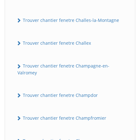
Trouver chantier fenetre Challes-la-Montagne
Trouver chantier fenetre Challex
Trouver chantier fenetre Champagne-en-
Valromey
Trouver chantier fenetre Champdor
Trouver chantier fenetre Champfromier