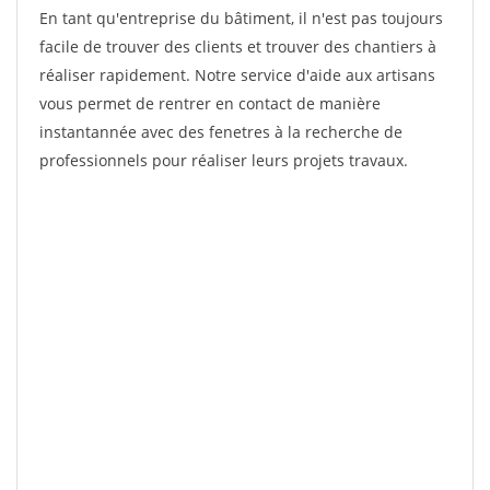
En tant qu'entreprise du bâtiment, il n'est pas toujours
facile de trouver des clients et trouver des chantiers à
réaliser rapidement. Notre service d'aide aux artisans
vous permet de rentrer en contact de manière
instantannée avec des fenetres à la recherche de
professionnels pour réaliser leurs projets travaux.