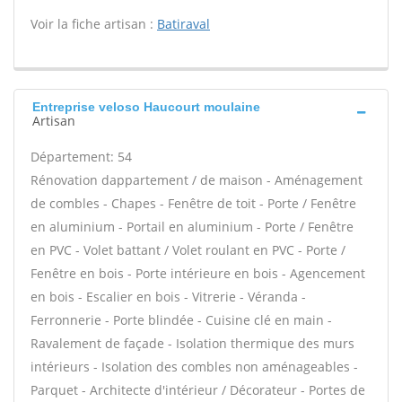
Voir la fiche artisan :
Batiraval
Entreprise veloso Haucourt moulaine
Artisan
Département: 54
Rénovation dappartement / de maison - Aménagement
de combles - Chapes - Fenêtre de toit - Porte / Fenêtre
en aluminium - Portail en aluminium - Porte / Fenêtre
en PVC - Volet battant / Volet roulant en PVC - Porte /
Fenêtre en bois - Porte intérieure en bois - Agencement
en bois - Escalier en bois - Vitrerie - Véranda -
Ferronnerie - Porte blindée - Cuisine clé en main -
Ravalement de façade - Isolation thermique des murs
intérieurs - Isolation des combles non aménageables -
Parquet - Architecte d'intérieur / Décorateur - Portes de