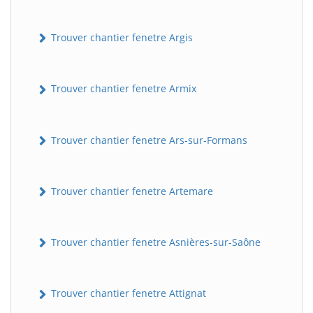
Trouver chantier fenetre Argis
Trouver chantier fenetre Armix
Trouver chantier fenetre Ars-sur-Formans
Trouver chantier fenetre Artemare
Trouver chantier fenetre Asnières-sur-Saône
Trouver chantier fenetre Attignat