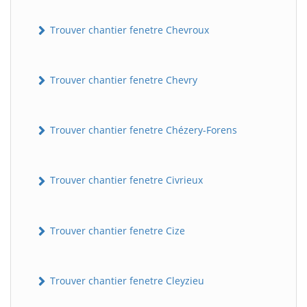
Trouver chantier fenetre Chevroux
Trouver chantier fenetre Chevry
Trouver chantier fenetre Chézery-Forens
Trouver chantier fenetre Civrieux
Trouver chantier fenetre Cize
Trouver chantier fenetre Cleyzieu