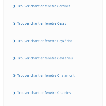
Trouver chantier fenetre Certines
Trouver chantier fenetre Cessy
Trouver chantier fenetre Ceyzériat
Trouver chantier fenetre Ceyzérieu
Trouver chantier fenetre Chalamont
Trouver chantier fenetre Chaleins