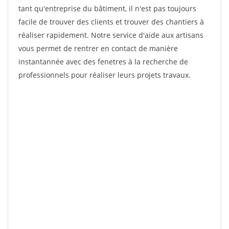
tant qu'entreprise du bâtiment, il n'est pas toujours
facile de trouver des clients et trouver des chantiers à
réaliser rapidement. Notre service d'aide aux artisans
vous permet de rentrer en contact de manière
instantannée avec des fenetres à la recherche de
professionnels pour réaliser leurs projets travaux.