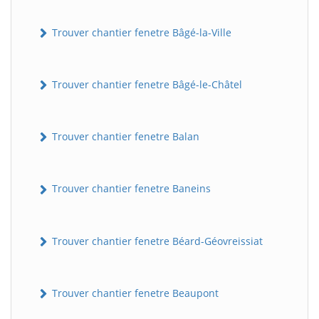
Trouver chantier fenetre Bâgé-la-Ville
Trouver chantier fenetre Bâgé-le-Châtel
Trouver chantier fenetre Balan
Trouver chantier fenetre Baneins
Trouver chantier fenetre Béard-Géovreissiat
Trouver chantier fenetre Beaupont