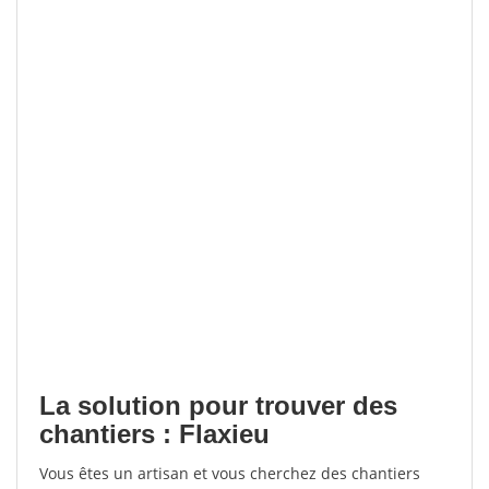
La solution pour trouver des
chantiers : Flaxieu
Vous êtes un artisan et vous cherchez des chantiers