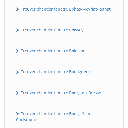
Trouver chantier fenetre Bohas-Meyriat-Rignat
Trouver chantier fenetre Boissey
Trouver chantier fenetre Bolozon
Trouver chantier fenetre Bouligneux
Trouver chantier fenetre Bourg-en-Bresse
Trouver chantier fenetre Bourg-Saint-
Christophe