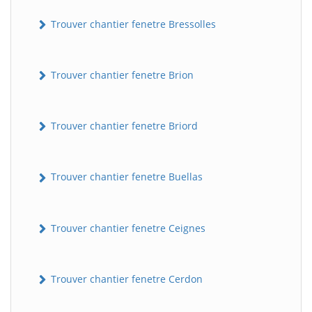
Trouver chantier fenetre Bressolles
Trouver chantier fenetre Brion
Trouver chantier fenetre Briord
Trouver chantier fenetre Buellas
Trouver chantier fenetre Ceignes
Trouver chantier fenetre Cerdon