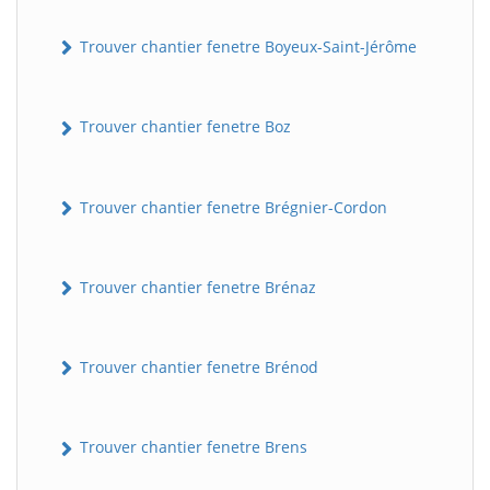
Trouver chantier fenetre Boyeux-Saint-Jérôme
Trouver chantier fenetre Boz
Trouver chantier fenetre Brégnier-Cordon
Trouver chantier fenetre Brénaz
Trouver chantier fenetre Brénod
Trouver chantier fenetre Brens