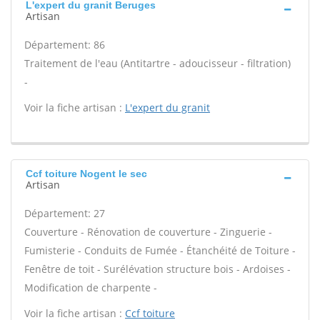
L'expert du granit Beruges
Artisan
Département: 86
Traitement de l'eau (Antitartre - adoucisseur - filtration)
-
Voir la fiche artisan :
L'expert du granit
Ccf toiture Nogent le sec
Artisan
Département: 27
Couverture - Rénovation de couverture - Zinguerie -
Fumisterie - Conduits de Fumée - Étanchéité de Toiture -
Fenêtre de toit - Surélévation structure bois - Ardoises -
Modification de charpente -
Voir la fiche artisan :
Ccf toiture