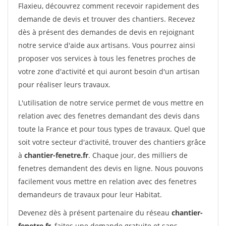
Flaxieu, découvrez comment recevoir rapidement des
demande de devis et trouver des chantiers. Recevez
dès à présent des demandes de devis en rejoignant
notre service d'aide aux artisans. Vous pourrez ainsi
proposer vos services à tous les fenetres proches de
votre zone d'activité et qui auront besoin d'un artisan
pour réaliser leurs travaux.
L'utilisation de notre service permet de vous mettre en
relation avec des fenetres demandant des devis dans
toute la France et pour tous types de travaux. Quel que
soit votre secteur d'activité, trouver des chantiers grâce
à
chantier-fenetre.fr
. Chaque jour, des milliers de
fenetres demandent des devis en ligne. Nous pouvons
facilement vous mettre en relation avec des fenetres
demandeurs de travaux pour leur Habitat.
Devenez dès à présent partenaire du réseau
chantier-
fenetre.fr
, faites une demande gratuite et sans