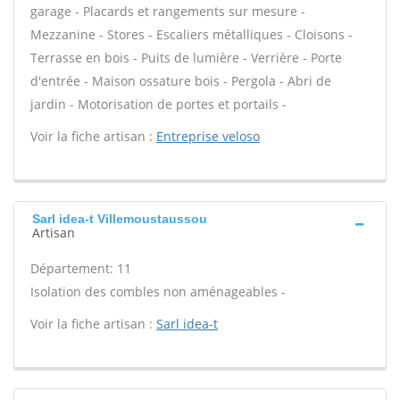
garage - Placards et rangements sur mesure -
Mezzanine - Stores - Escaliers métalliques - Cloisons -
Terrasse en bois - Puits de lumière - Verrière - Porte
d'entrée - Maison ossature bois - Pergola - Abri de
jardin - Motorisation de portes et portails -
Voir la fiche artisan :
Entreprise veloso
Sarl idea-t Villemoustaussou
Artisan
Département: 11
Isolation des combles non aménageables -
Voir la fiche artisan :
Sarl idea-t