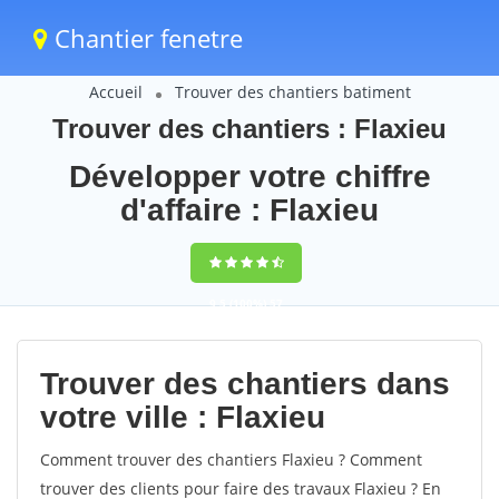
Chantier fenetre
Accueil
Trouver des chantiers batiment
Trouver des chantiers : Flaxieu
Développer votre chiffre
d'affaire : Flaxieu
9,5
(100%)
57
votes
Trouver des chantiers dans
votre ville : Flaxieu
Comment trouver des chantiers Flaxieu ? Comment
trouver des clients pour faire des travaux Flaxieu ? En