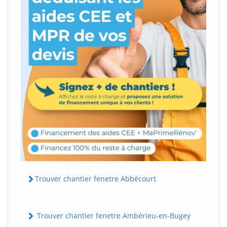
Trouver chantier fenetre Abbécourt
Trouver chantier fenetre Ambérieu-en-Bugey