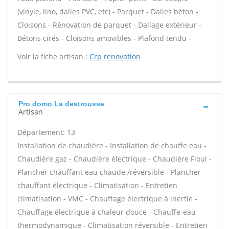
(vinyle, lino, dalles PVC, etc) - Parquet - Dalles béton -
Cloisons - Rénovation de parquet - Dallage extérieur -
Bétons cirés - Cloisons amovibles - Plafond tendu -
Voir la fiche artisan :
Crp renovation
Pro domo La destrousse
Artisan
Département: 13
Installation de chaudière - Installation de chauffe eau -
Chaudière gaz - Chaudière électrique - Chaudière Fioul -
Plancher chauffant eau chaude /réversible - Plancher
chauffant électrique - Climatisation - Entretien
climatisation - VMC - Chauffage électrique à inertie -
Chauffage électrique à chaleur douce - Chauffe-eau
thermodynamique - Climatisation réversible - Entretien