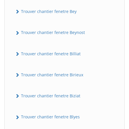
Trouver chantier fenetre Bey
Trouver chantier fenetre Beynost
Trouver chantier fenetre Billiat
Trouver chantier fenetre Birieux
Trouver chantier fenetre Biziat
Trouver chantier fenetre Blyes