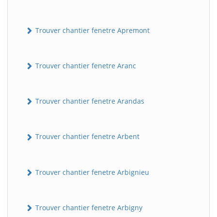
Trouver chantier fenetre Apremont
Trouver chantier fenetre Aranc
Trouver chantier fenetre Arandas
Trouver chantier fenetre Arbent
Trouver chantier fenetre Arbignieu
Trouver chantier fenetre Arbigny