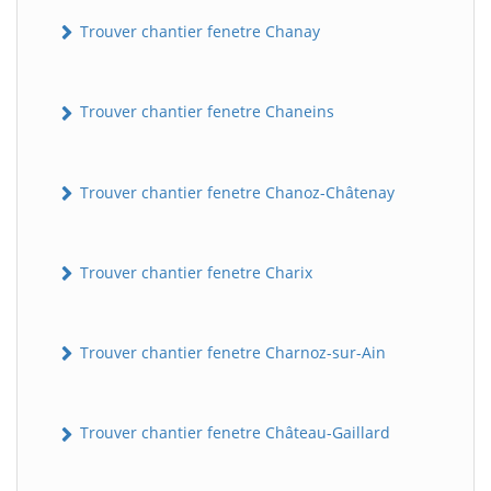
Trouver chantier fenetre Chanay
Trouver chantier fenetre Chaneins
Trouver chantier fenetre Chanoz-Châtenay
Trouver chantier fenetre Charix
Trouver chantier fenetre Charnoz-sur-Ain
Trouver chantier fenetre Château-Gaillard