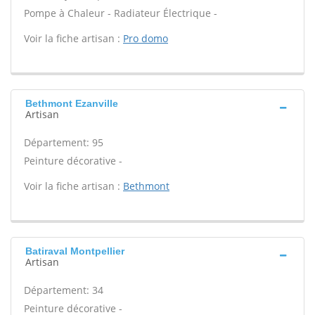
Pompe à Chaleur - Radiateur Électrique -
Voir la fiche artisan :
Pro domo
Bethmont Ezanville
Artisan
Département: 95
Peinture décorative -
Voir la fiche artisan :
Bethmont
Batiraval Montpellier
Artisan
Département: 34
Peinture décorative -