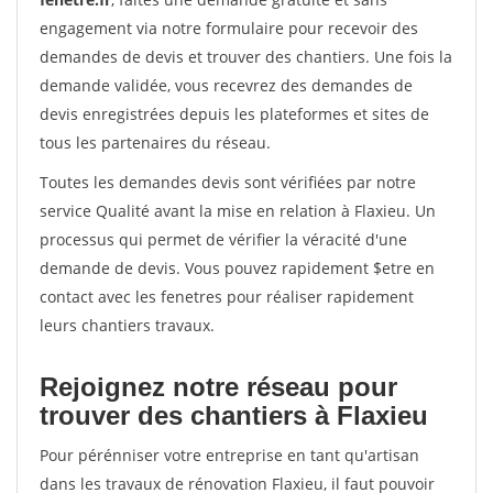
engagement via notre formulaire pour recevoir des
demandes de devis et trouver des chantiers. Une fois la
demande validée, vous recevrez des demandes de
devis enregistrées depuis les plateformes et sites de
tous les partenaires du réseau.
Toutes les demandes devis sont vérifiées par notre
service Qualité avant la mise en relation à Flaxieu. Un
processus qui permet de vérifier la véracité d'une
demande de devis. Vous pouvez rapidement $etre en
contact avec les fenetres pour réaliser rapidement
leurs chantiers travaux.
Rejoignez notre réseau pour
trouver des chantiers à Flaxieu
Pour pérénniser votre entreprise en tant qu'artisan
dans les travaux de rénovation Flaxieu, il faut pouvoir