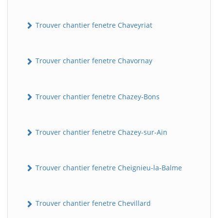
Trouver chantier fenetre Chaveyriat
Trouver chantier fenetre Chavornay
Trouver chantier fenetre Chazey-Bons
Trouver chantier fenetre Chazey-sur-Ain
Trouver chantier fenetre Cheignieu-la-Balme
Trouver chantier fenetre Chevillard