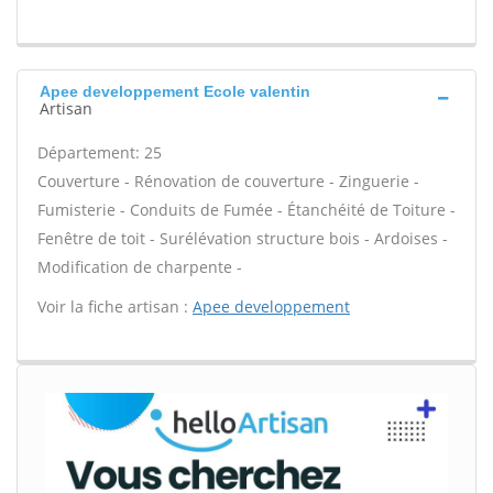
Apee developpement Ecole valentin
Artisan
Département: 25
Couverture - Rénovation de couverture - Zinguerie -
Fumisterie - Conduits de Fumée - Étanchéité de Toiture -
Fenêtre de toit - Surélévation structure bois - Ardoises -
Modification de charpente -
Voir la fiche artisan :
Apee developpement