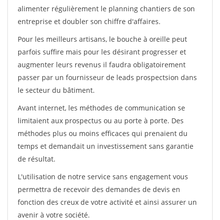
alimenter régulièrement le planning chantiers de son
entreprise et doubler son chiffre d'affaires.
Pour les meilleurs artisans, le bouche à oreille peut
parfois suffire mais pour les désirant progresser et
augmenter leurs revenus il faudra obligatoirement
passer par un fournisseur de leads prospectsion dans
le secteur du bâtiment.
Avant internet, les méthodes de communication se
limitaient aux prospectus ou au porte à porte. Des
méthodes plus ou moins efficaces qui prenaient du
temps et demandait un investissement sans garantie
de résultat.
L'utilisation de notre service sans engagement vous
permettra de recevoir des demandes de devis en
fonction des creux de votre activité et ainsi assurer un
avenir à votre société.