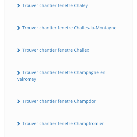
Trouver chantier fenetre Chaley
Trouver chantier fenetre Challes-la-Montagne
Trouver chantier fenetre Challex
Trouver chantier fenetre Champagne-en-
Valromey
Trouver chantier fenetre Champdor
Trouver chantier fenetre Champfromier