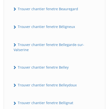
Trouver chantier fenetre Beauregard
Trouver chantier fenetre Béligneux
Trouver chantier fenetre Bellegarde-sur-
Valserine
Trouver chantier fenetre Belley
Trouver chantier fenetre Belleydoux
Trouver chantier fenetre Bellignat