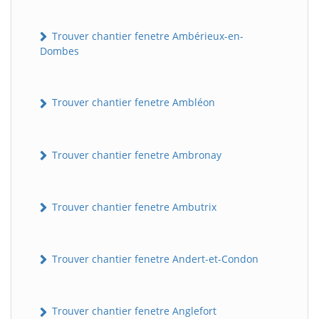
Trouver chantier fenetre Ambérieux-en-
Dombes
Trouver chantier fenetre Ambléon
Trouver chantier fenetre Ambronay
Trouver chantier fenetre Ambutrix
Trouver chantier fenetre Andert-et-Condon
Trouver chantier fenetre Anglefort