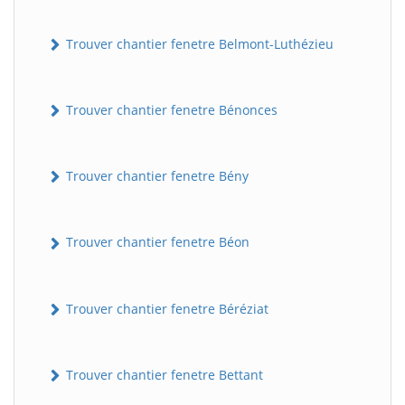
Trouver chantier fenetre Belmont-Luthézieu
Trouver chantier fenetre Bénonces
Trouver chantier fenetre Bény
Trouver chantier fenetre Béon
Trouver chantier fenetre Béréziat
Trouver chantier fenetre Bettant