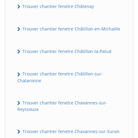
Trouver chantier fenetre Châtenay
Trouver chantier fenetre Châtillon-en-Michaille
Trouver chantier fenetre Châtillon-la-Palud
Trouver chantier fenetre Châtillon-sur-
Chalaronne
Trouver chantier fenetre Chavannes-sur-
Reyssouze
Trouver chantier fenetre Chavannes-sur-Suran