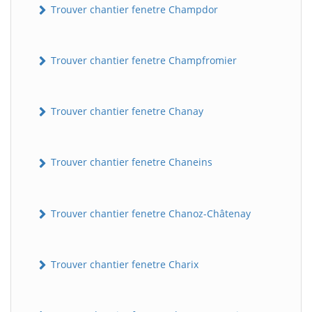
Trouver chantier fenetre Champdor
Trouver chantier fenetre Champfromier
Trouver chantier fenetre Chanay
Trouver chantier fenetre Chaneins
Trouver chantier fenetre Chanoz-Châtenay
Trouver chantier fenetre Charix