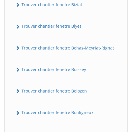
Trouver chantier fenetre Biziat
Trouver chantier fenetre Blyes
Trouver chantier fenetre Bohas-Meyriat-Rignat
Trouver chantier fenetre Boissey
Trouver chantier fenetre Bolozon
Trouver chantier fenetre Bouligneux