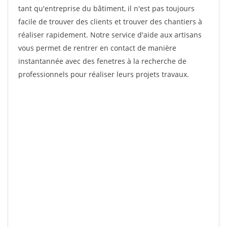
tant qu'entreprise du bâtiment, il n'est pas toujours
facile de trouver des clients et trouver des chantiers à
réaliser rapidement. Notre service d'aide aux artisans
vous permet de rentrer en contact de manière
instantannée avec des fenetres à la recherche de
professionnels pour réaliser leurs projets travaux.