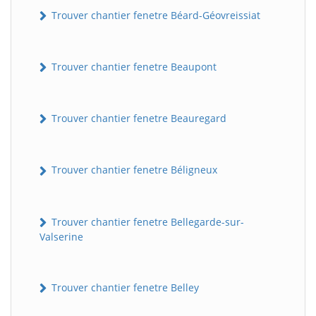
Trouver chantier fenetre Béard-Géovreissiat
Trouver chantier fenetre Beaupont
Trouver chantier fenetre Beauregard
Trouver chantier fenetre Béligneux
Trouver chantier fenetre Bellegarde-sur-
Valserine
Trouver chantier fenetre Belley