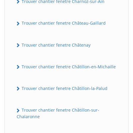
Trouver chantier fenetre Charnoz-sur-Ain
Trouver chantier fenetre Château-Gaillard
Trouver chantier fenetre Châtenay
Trouver chantier fenetre Châtillon-en-Michaille
Trouver chantier fenetre Châtillon-la-Palud
Trouver chantier fenetre Châtillon-sur-
Chalaronne