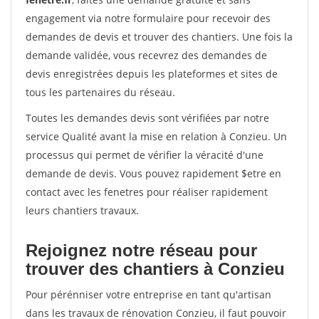
engagement via notre formulaire pour recevoir des
demandes de devis et trouver des chantiers. Une fois la
demande validée, vous recevrez des demandes de
devis enregistrées depuis les plateformes et sites de
tous les partenaires du réseau.
Toutes les demandes devis sont vérifiées par notre
service Qualité avant la mise en relation à Conzieu. Un
processus qui permet de vérifier la véracité d'une
demande de devis. Vous pouvez rapidement $etre en
contact avec les fenetres pour réaliser rapidement
leurs chantiers travaux.
Rejoignez notre réseau pour
trouver des chantiers à Conzieu
Pour pérénniser votre entreprise en tant qu'artisan
dans les travaux de rénovation Conzieu, il faut pouvoir