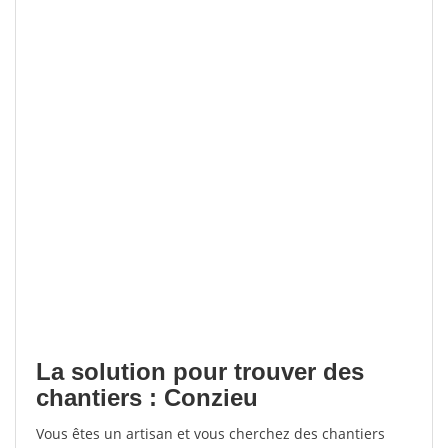
La solution pour trouver des
chantiers : Conzieu
Vous êtes un artisan et vous cherchez des chantiers