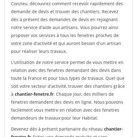
Conzieu, découvrez comment recevoir rapidement des
demande de devis et trouver des chantiers. Recevez
dès à présent des demandes de devis en rejoignant
notre service d'aide aux artisans. Vous pourrez ainsi
proposer vos services à tous les fenetres proches de
votre zone d'activité et qui auront besoin d'un artisan
pour réaliser leurs travaux.
L'utilisation de notre service permet de vous mettre en
relation avec des fenetres demandant des devis dans
toute la France et pour tous types de travaux. Quel que
soit votre secteur d'activité, trouver des chantiers grâce
à
chantier-fenetre.fr
. Chaque jour, des milliers de
fenetres demandent des devis en ligne. Nous pouvons
facilement vous mettre en relation avec des fenetres
demandeurs de travaux pour leur Habitat.
Devenez dès à présent partenaire du réseau
chantier-
fenetre.fr
, faites une demande gratuite et sans