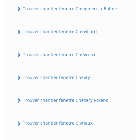
Trouver chantier fenetre Cheignieu-la-Balme
Trouver chantier fenetre Chevillard
Trouver chantier fenetre Chevroux
Trouver chantier fenetre Chevry
Trouver chantier fenetre Chézery-Forens
Trouver chantier fenetre Civrieux