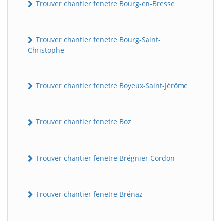
Trouver chantier fenetre Bourg-en-Bresse
Trouver chantier fenetre Bourg-Saint-
Christophe
Trouver chantier fenetre Boyeux-Saint-Jérôme
Trouver chantier fenetre Boz
Trouver chantier fenetre Brégnier-Cordon
Trouver chantier fenetre Brénaz