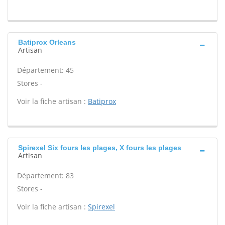
Batiprox Orleans
Artisan
Département: 45
Stores -
Voir la fiche artisan :
Batiprox
Spirexel Six fours les plages, X fours les plages
Artisan
Département: 83
Stores -
Voir la fiche artisan :
Spirexel