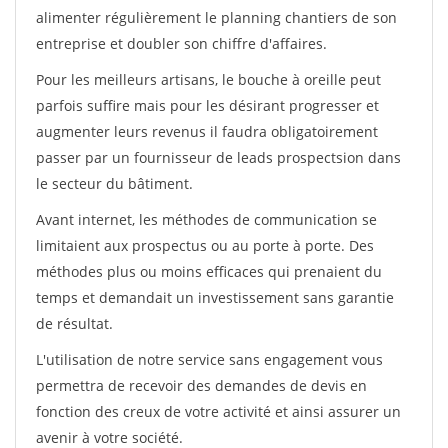
alimenter régulièrement le planning chantiers de son
entreprise et doubler son chiffre d'affaires.
Pour les meilleurs artisans, le bouche à oreille peut
parfois suffire mais pour les désirant progresser et
augmenter leurs revenus il faudra obligatoirement
passer par un fournisseur de leads prospectsion dans
le secteur du bâtiment.
Avant internet, les méthodes de communication se
limitaient aux prospectus ou au porte à porte. Des
méthodes plus ou moins efficaces qui prenaient du
temps et demandait un investissement sans garantie
de résultat.
L'utilisation de notre service sans engagement vous
permettra de recevoir des demandes de devis en
fonction des creux de votre activité et ainsi assurer un
avenir à votre société.