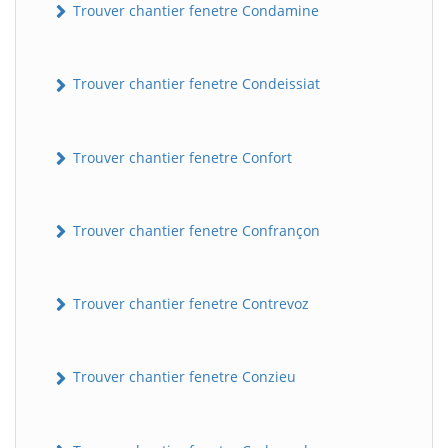
Trouver chantier fenetre Condamine
Trouver chantier fenetre Condeissiat
Trouver chantier fenetre Confort
Trouver chantier fenetre Confrançon
Trouver chantier fenetre Contrevoz
Trouver chantier fenetre Conzieu