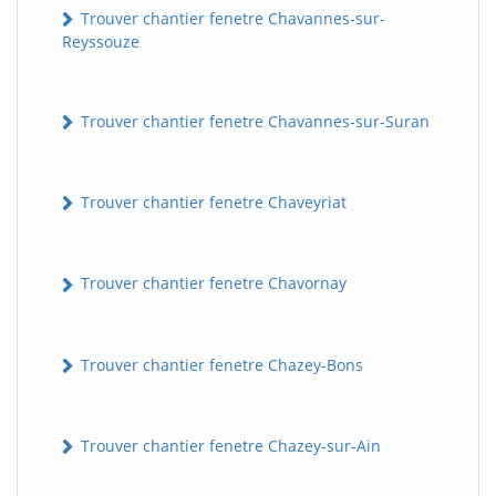
Trouver chantier fenetre Chavannes-sur-
Reyssouze
Trouver chantier fenetre Chavannes-sur-Suran
Trouver chantier fenetre Chaveyriat
Trouver chantier fenetre Chavornay
Trouver chantier fenetre Chazey-Bons
Trouver chantier fenetre Chazey-sur-Ain