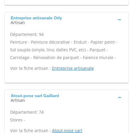
Entreprise artisanale Orly
Artisan
Département: 94
Peinture - Peinture décorative - Enduit - Papier peint -
Sol souple (vinyle, lino, dalles PVC, etc) - Parquet -
Carrelage - Rénovation de parquet - Faïence murale -
Voir la fiche artisan :
Entreprise artisanale
Atout-pose sarl Gaillard
Artisan
Département: 74
Stores -
Voir la fiche artisan :
Atout-pose sarl