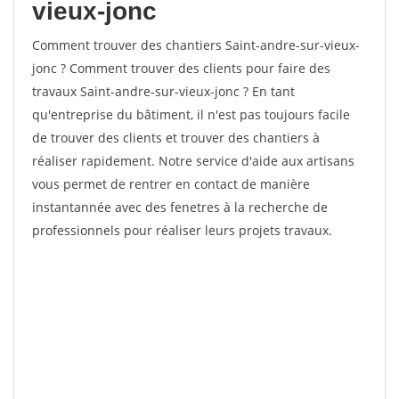
vieux-jonc
Comment trouver des chantiers Saint-andre-sur-vieux-
jonc ? Comment trouver des clients pour faire des
travaux Saint-andre-sur-vieux-jonc ? En tant
qu'entreprise du bâtiment, il n'est pas toujours facile
de trouver des clients et trouver des chantiers à
réaliser rapidement. Notre service d'aide aux artisans
vous permet de rentrer en contact de manière
instantannée avec des fenetres à la recherche de
professionnels pour réaliser leurs projets travaux.