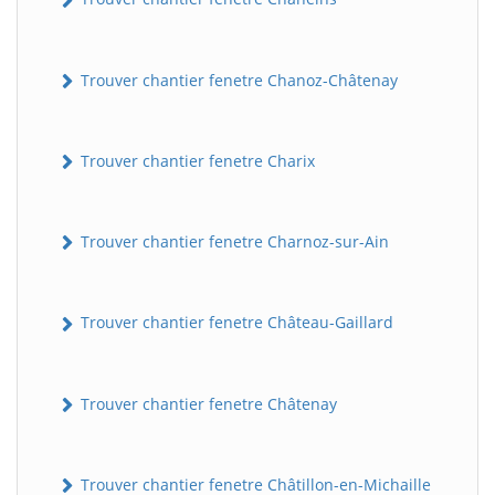
Trouver chantier fenetre Chanoz-Châtenay
Trouver chantier fenetre Charix
Trouver chantier fenetre Charnoz-sur-Ain
Trouver chantier fenetre Château-Gaillard
Trouver chantier fenetre Châtenay
Trouver chantier fenetre Châtillon-en-Michaille