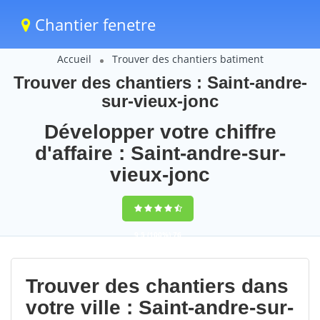
Chantier fenetre
Accueil
Trouver des chantiers batiment
Trouver des chantiers : Saint-andre-
sur-vieux-jonc
Développer votre chiffre
d'affaire : Saint-andre-sur-
vieux-jonc
9,5
(100%)
76
votes
Trouver des chantiers dans
votre ville : Saint-andre-sur-