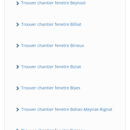
Trouver chantier fenetre Beynost
Trouver chantier fenetre Billiat
Trouver chantier fenetre Birieux
Trouver chantier fenetre Biziat
Trouver chantier fenetre Blyes
Trouver chantier fenetre Bohas-Meyriat-Rignat