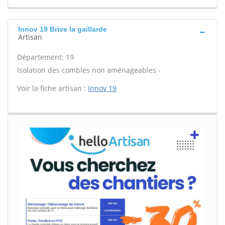
Innov 19 Brive la gaillarde
Artisan
Département: 19
Isolation des combles non aménageables -
Voir la fiche artisan :
Innov 19