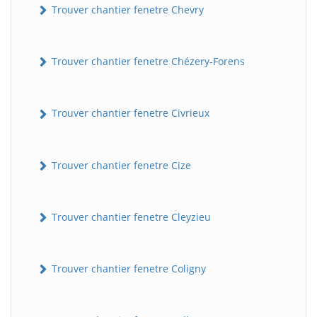
Trouver chantier fenetre Chevry
Trouver chantier fenetre Chézery-Forens
Trouver chantier fenetre Civrieux
Trouver chantier fenetre Cize
Trouver chantier fenetre Cleyzieu
Trouver chantier fenetre Coligny