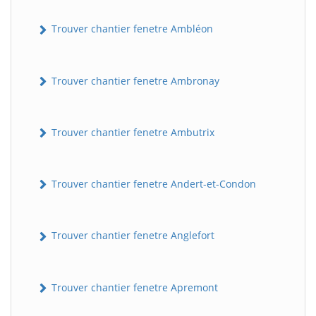
Trouver chantier fenetre Ambléon
Trouver chantier fenetre Ambronay
Trouver chantier fenetre Ambutrix
Trouver chantier fenetre Andert-et-Condon
Trouver chantier fenetre Anglefort
Trouver chantier fenetre Apremont