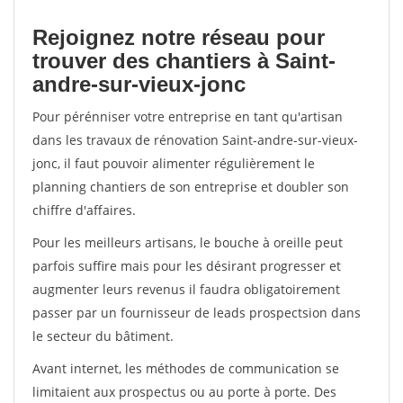
Rejoignez notre réseau pour
trouver des chantiers à Saint-
andre-sur-vieux-jonc
Pour pérénniser votre entreprise en tant qu'artisan
dans les travaux de rénovation Saint-andre-sur-vieux-
jonc, il faut pouvoir alimenter régulièrement le
planning chantiers de son entreprise et doubler son
chiffre d'affaires.
Pour les meilleurs artisans, le bouche à oreille peut
parfois suffire mais pour les désirant progresser et
augmenter leurs revenus il faudra obligatoirement
passer par un fournisseur de leads prospectsion dans
le secteur du bâtiment.
Avant internet, les méthodes de communication se
limitaient aux prospectus ou au porte à porte. Des