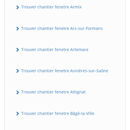
Trouver chantier fenetre Armix
Trouver chantier fenetre Ars-sur-Formans
Trouver chantier fenetre Artemare
Trouver chantier fenetre Asnières-sur-Saône
Trouver chantier fenetre Attignat
Trouver chantier fenetre Bâgé-la-Ville