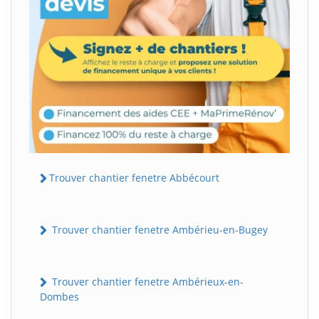
Trouver chantier fenetre Abbécourt
Trouver chantier fenetre Ambérieu-en-Bugey
Trouver chantier fenetre Ambérieux-en-
Dombes