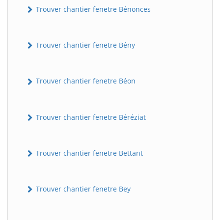
Trouver chantier fenetre Bénonces
Trouver chantier fenetre Bény
Trouver chantier fenetre Béon
Trouver chantier fenetre Béréziat
Trouver chantier fenetre Bettant
Trouver chantier fenetre Bey