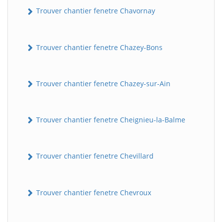
Trouver chantier fenetre Chavornay
Trouver chantier fenetre Chazey-Bons
Trouver chantier fenetre Chazey-sur-Ain
Trouver chantier fenetre Cheignieu-la-Balme
Trouver chantier fenetre Chevillard
Trouver chantier fenetre Chevroux