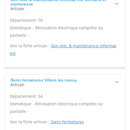
vacheresse
Artisan
Département: 70
Domotique - Rénovation électrique complète ou
partielle -
Voir la fiche artisan :
Gen elec & maintenance informat
est
Sorin fermetures Villers les nancy
Artisan
Département: 54
Domotique - Rénovation électrique complète ou
partielle -
Voir la fiche artisan :
Sorin fermetures