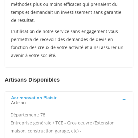
méthodes plus ou moins efficaces qui prenaient du
temps et demandait un investissement sans garantie
de résultat.
L'utilisation de notre service sans engagement vous
permettra de recevoir des demandes de devis en
fonction des creux de votre activité et ainsi assurer un
avenir à votre société.
Artisans Disponibles
Acr renovation Plaisir
Artisan
Département: 78
Entreprise générale / TCE - Gros oeuvre (Extension
maison, construction garage, etc) -