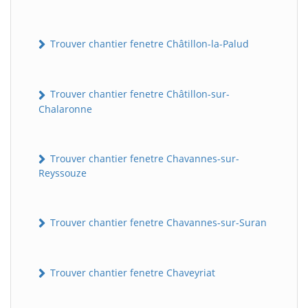
Trouver chantier fenetre Châtillon-la-Palud
Trouver chantier fenetre Châtillon-sur-
Chalaronne
Trouver chantier fenetre Chavannes-sur-
Reyssouze
Trouver chantier fenetre Chavannes-sur-Suran
Trouver chantier fenetre Chaveyriat