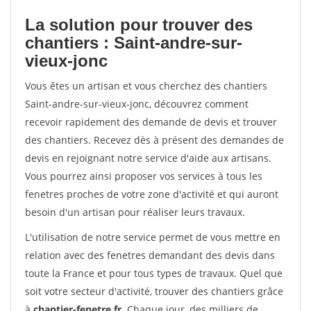
La solution pour trouver des
chantiers : Saint-andre-sur-
vieux-jonc
Vous êtes un artisan et vous cherchez des chantiers
Saint-andre-sur-vieux-jonc, découvrez comment
recevoir rapidement des demande de devis et trouver
des chantiers. Recevez dès à présent des demandes de
devis en rejoignant notre service d'aide aux artisans.
Vous pourrez ainsi proposer vos services à tous les
fenetres proches de votre zone d'activité et qui auront
besoin d'un artisan pour réaliser leurs travaux.
L'utilisation de notre service permet de vous mettre en
relation avec des fenetres demandant des devis dans
toute la France et pour tous types de travaux. Quel que
soit votre secteur d'activité, trouver des chantiers grâce
à
chantier-fenetre.fr
. Chaque jour, des milliers de