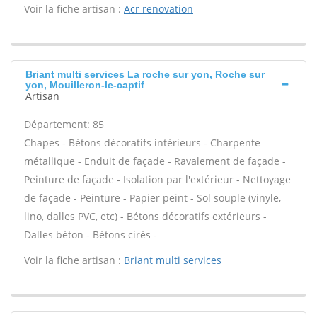
Voir la fiche artisan :
Acr renovation
Briant multi services La roche sur yon, Roche sur
yon, Mouilleron-le-captif
Artisan
Département: 85
Chapes - Bétons décoratifs intérieurs - Charpente
métallique - Enduit de façade - Ravalement de façade -
Peinture de façade - Isolation par l'extérieur - Nettoyage
de façade - Peinture - Papier peint - Sol souple (vinyle,
lino, dalles PVC, etc) - Bétons décoratifs extérieurs -
Dalles béton - Bétons cirés -
Voir la fiche artisan :
Briant multi services