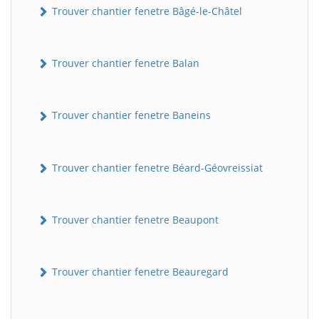
Trouver chantier fenetre Bâgé-le-Châtel
Trouver chantier fenetre Balan
Trouver chantier fenetre Baneins
Trouver chantier fenetre Béard-Géovreissiat
Trouver chantier fenetre Beaupont
Trouver chantier fenetre Beauregard