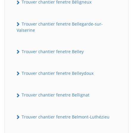
Trouver chantier fenetre Béligneux
Trouver chantier fenetre Bellegarde-sur-
Valserine
Trouver chantier fenetre Belley
Trouver chantier fenetre Belleydoux
Trouver chantier fenetre Bellignat
Trouver chantier fenetre Belmont-Luthézieu