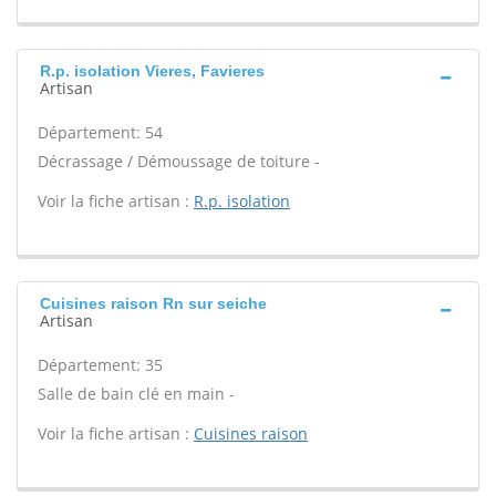
R.p. isolation Vieres, Favieres
Artisan
Département: 54
Décrassage / Démoussage de toiture -
Voir la fiche artisan :
R.p. isolation
Cuisines raison Rn sur seiche
Artisan
Département: 35
Salle de bain clé en main -
Voir la fiche artisan :
Cuisines raison