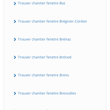
Trouver chantier fenetre Boz
Trouver chantier fenetre Brégnier-Cordon
Trouver chantier fenetre Brénaz
Trouver chantier fenetre Brénod
Trouver chantier fenetre Brens
Trouver chantier fenetre Bressolles