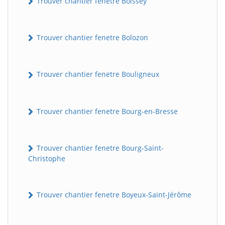
Trouver chantier fenetre Boissey
Trouver chantier fenetre Bolozon
Trouver chantier fenetre Bouligneux
Trouver chantier fenetre Bourg-en-Bresse
Trouver chantier fenetre Bourg-Saint-
Christophe
Trouver chantier fenetre Boyeux-Saint-Jérôme