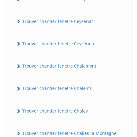
Trouver chantier fenetre Ceyzériat
Trouver chantier fenetre Ceyzérieu
Trouver chantier fenetre Chalamont
Trouver chantier fenetre Chaleins
Trouver chantier fenetre Chaley
Trouver chantier fenetre Challes-la-Montagne