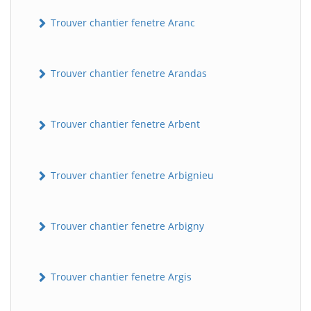
Trouver chantier fenetre Aranc
Trouver chantier fenetre Arandas
Trouver chantier fenetre Arbent
Trouver chantier fenetre Arbignieu
Trouver chantier fenetre Arbigny
Trouver chantier fenetre Argis