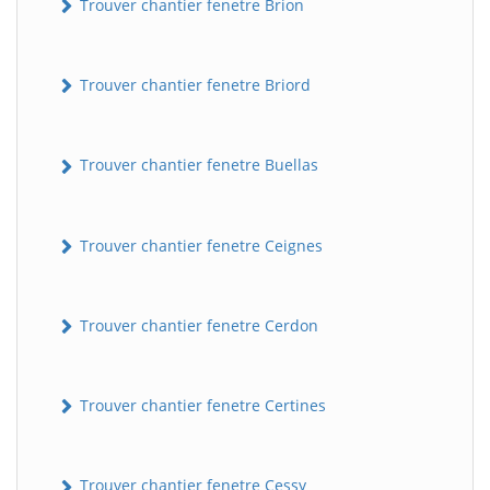
Trouver chantier fenetre Brion
Trouver chantier fenetre Briord
Trouver chantier fenetre Buellas
Trouver chantier fenetre Ceignes
Trouver chantier fenetre Cerdon
Trouver chantier fenetre Certines
Trouver chantier fenetre Cessy