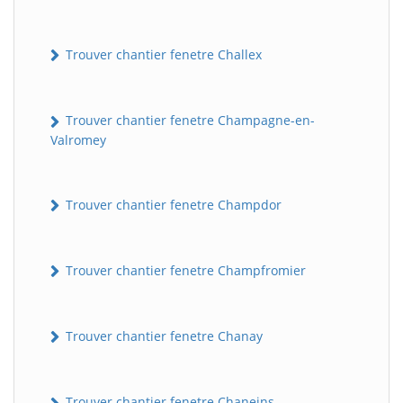
Trouver chantier fenetre Challex
Trouver chantier fenetre Champagne-en-
Valromey
Trouver chantier fenetre Champdor
Trouver chantier fenetre Champfromier
Trouver chantier fenetre Chanay
Trouver chantier fenetre Chaneins