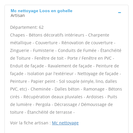
Mc nettoyage Loos en gohelle
Artisan
Département: 62
Chapes - Bétons décoratifs intérieurs - Charpente
métallique - Couverture - Rénovation de couverture -
Zinguerie - Fumisterie - Conduits de Fumée - Étanchéité
de Toiture - Fenêtre de toit - Porte / Fenêtre en PVC -
Enduit de façade - Ravalement de façade - Peinture de
façade - Isolation par l'extérieur - Nettoyage de façade -
Peinture - Papier peint - Sol souple (vinyle, lino, dalles
PVC, etc) - Cheminée - Dalles béton - Ramonage - Bétons
cirés - Récupération deaux pluviales - Ardoises - Puits
de lumière - Pergola - Décrassage / Démoussage de
toiture - Étanchéité de terrasse -
Voir la fiche artisan :
Mc nettoyage