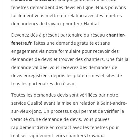
fenetres demandent des devis en ligne. Nous pouvons
facilement vous mettre en relation avec des fenetres
demandeurs de travaux pour leur Habitat.
Devenez dès à présent partenaire du réseau
chantier-
fenetre.fr
, faites une demande gratuite et sans
engagement via notre formulaire pour recevoir des
demandes de devis et trouver des chantiers. Une fois la
demande validée, vous recevrez des demandes de
devis enregistrées depuis les plateformes et sites de
tous les partenaires du réseau.
Toutes les demandes devis sont vérifiées par notre
service Qualité avant la mise en relation à Saint-andre-
sur-vieux-jonc. Un processus qui permet de vérifier la
véracité d'une demande de devis. Vous pouvez
rapidement $etre en contact avec les fenetres pour
réaliser rapidement leurs chantiers travaux.