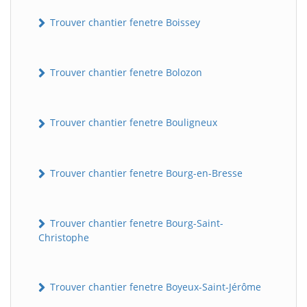
Trouver chantier fenetre Boissey
Trouver chantier fenetre Bolozon
Trouver chantier fenetre Bouligneux
Trouver chantier fenetre Bourg-en-Bresse
Trouver chantier fenetre Bourg-Saint-
Christophe
Trouver chantier fenetre Boyeux-Saint-Jérôme