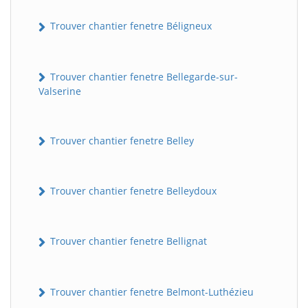
Trouver chantier fenetre Béligneux
Trouver chantier fenetre Bellegarde-sur-
Valserine
Trouver chantier fenetre Belley
Trouver chantier fenetre Belleydoux
Trouver chantier fenetre Bellignat
Trouver chantier fenetre Belmont-Luthézieu