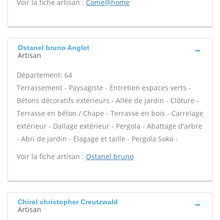
Voir la fiche artisan :
Come@home
Ostanel bruno Anglet
Artisan
Département: 64
Terrassement - Paysagiste - Entretien espaces verts -
Bétons décoratifs extérieurs - Allée de jardin - Clôture -
Terrasse en béton / Chape - Terrasse en bois - Carrelage
extérieur - Dallage extérieur - Pergola - Abattage d'arbre
- Abri de jardin - Élagage et taille - Pergola Soko -
Voir la fiche artisan :
Ostanel bruno
Chirol christopher Creutzwald
Artisan