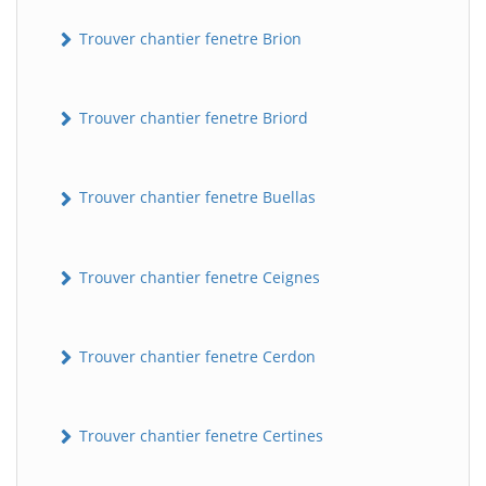
Trouver chantier fenetre Brion
Trouver chantier fenetre Briord
Trouver chantier fenetre Buellas
Trouver chantier fenetre Ceignes
Trouver chantier fenetre Cerdon
Trouver chantier fenetre Certines