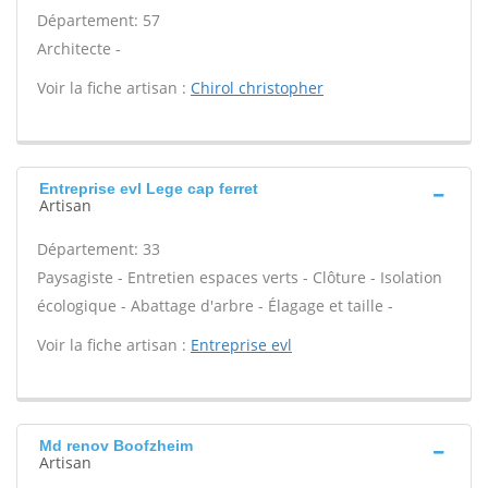
Département: 57
Architecte -
Voir la fiche artisan :
Chirol christopher
Entreprise evl Lege cap ferret
Artisan
Département: 33
Paysagiste - Entretien espaces verts - Clôture - Isolation
écologique - Abattage d'arbre - Élagage et taille -
Voir la fiche artisan :
Entreprise evl
Md renov Boofzheim
Artisan