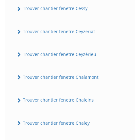
Trouver chantier fenetre Cessy
Trouver chantier fenetre Ceyzériat
Trouver chantier fenetre Ceyzérieu
Trouver chantier fenetre Chalamont
Trouver chantier fenetre Chaleins
Trouver chantier fenetre Chaley