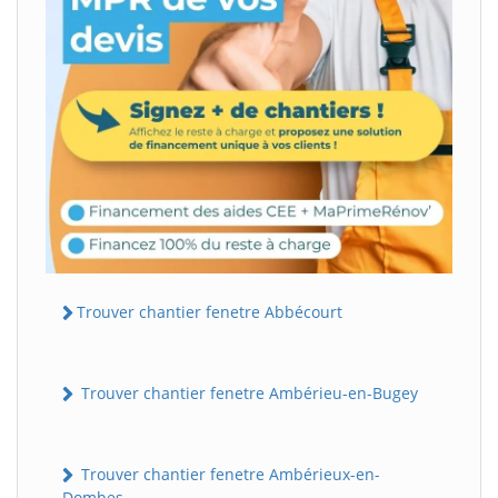
Trouver chantier fenetre Abbécourt
Trouver chantier fenetre Ambérieu-en-Bugey
Trouver chantier fenetre Ambérieux-en-
Dombes