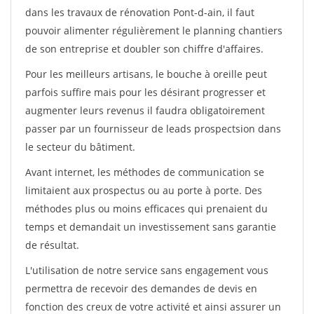
dans les travaux de rénovation Pont-d-ain, il faut
pouvoir alimenter régulièrement le planning chantiers
de son entreprise et doubler son chiffre d'affaires.
Pour les meilleurs artisans, le bouche à oreille peut
parfois suffire mais pour les désirant progresser et
augmenter leurs revenus il faudra obligatoirement
passer par un fournisseur de leads prospectsion dans
le secteur du bâtiment.
Avant internet, les méthodes de communication se
limitaient aux prospectus ou au porte à porte. Des
méthodes plus ou moins efficaces qui prenaient du
temps et demandait un investissement sans garantie
de résultat.
L'utilisation de notre service sans engagement vous
permettra de recevoir des demandes de devis en
fonction des creux de votre activité et ainsi assurer un