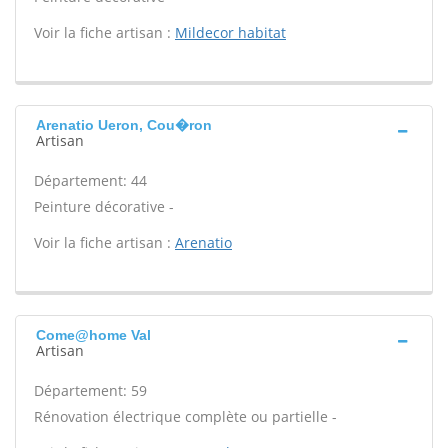
Voir la fiche artisan :
Mildecor habitat
Arenatio Ueron, Cou�ron
Artisan
Département: 44
Peinture décorative -
Voir la fiche artisan :
Arenatio
Come@home Val
Artisan
Département: 59
Rénovation électrique complète ou partielle -