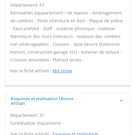
Département: 67
Rénovation dappartement / de maison - Aménagement
de combles - Porte intérieure en bois - Plaque de plâtre
- Faux plafond - Staff - Isolation phonique - Isolation
thermique des murs intérieurs - Isolation des combles
non aménageables - Cloisons - Gros oeuvre (Extension
maison, construction garage, etc) - Isolation de toiture -
Cloisons amovibles - Plafond tendu -
Voir la fiche artisan :
Md renov
Esquisse et realisation Ulouse
Artisan
Département: 31
Surélévation maçonnerie -
Voir la fiche artisan :
Esquisse et realisation