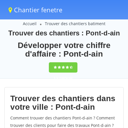
Chantier fenetre
Accueil
Trouver des chantiers batiment
Trouver des chantiers : Pont-d-ain
Développer votre chiffre
d'affaire : Pont-d-ain
9,5
(100%)
60
votes
Trouver des chantiers dans
votre ville : Pont-d-ain
Comment trouver des chantiers Pont-d-ain ? Comment
trouver des clients pour faire des travaux Pont-d-ain ?