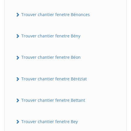
Trouver chantier fenetre Bénonces
Trouver chantier fenetre Bény
Trouver chantier fenetre Béon
Trouver chantier fenetre Béréziat
Trouver chantier fenetre Bettant
Trouver chantier fenetre Bey