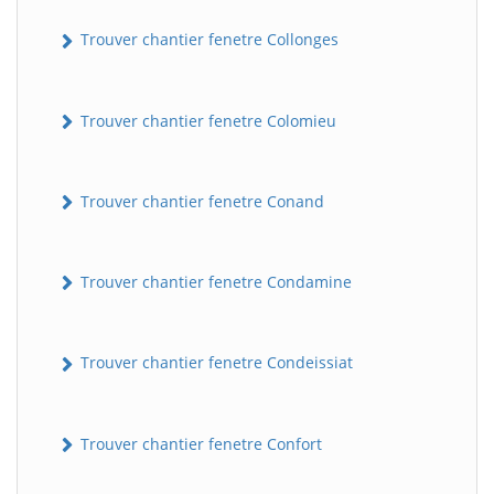
Trouver chantier fenetre Collonges
Trouver chantier fenetre Colomieu
Trouver chantier fenetre Conand
Trouver chantier fenetre Condamine
Trouver chantier fenetre Condeissiat
Trouver chantier fenetre Confort