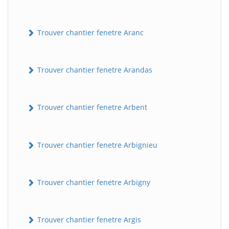
Trouver chantier fenetre Aranc
Trouver chantier fenetre Arandas
Trouver chantier fenetre Arbent
Trouver chantier fenetre Arbignieu
Trouver chantier fenetre Arbigny
Trouver chantier fenetre Argis