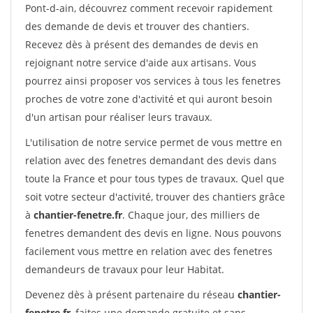
Pont-d-ain, découvrez comment recevoir rapidement
des demande de devis et trouver des chantiers.
Recevez dès à présent des demandes de devis en
rejoignant notre service d'aide aux artisans. Vous
pourrez ainsi proposer vos services à tous les fenetres
proches de votre zone d'activité et qui auront besoin
d'un artisan pour réaliser leurs travaux.
L'utilisation de notre service permet de vous mettre en
relation avec des fenetres demandant des devis dans
toute la France et pour tous types de travaux. Quel que
soit votre secteur d'activité, trouver des chantiers grâce
à
chantier-fenetre.fr
. Chaque jour, des milliers de
fenetres demandent des devis en ligne. Nous pouvons
facilement vous mettre en relation avec des fenetres
demandeurs de travaux pour leur Habitat.
Devenez dès à présent partenaire du réseau
chantier-
fenetre.fr
, faites une demande gratuite et sans