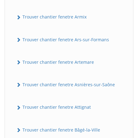
Trouver chantier fenetre Armix
Trouver chantier fenetre Ars-sur-Formans
Trouver chantier fenetre Artemare
Trouver chantier fenetre Asnières-sur-Saône
Trouver chantier fenetre Attignat
Trouver chantier fenetre Bâgé-la-Ville