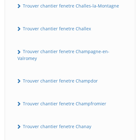
Trouver chantier fenetre Challes-la-Montagne
Trouver chantier fenetre Challex
Trouver chantier fenetre Champagne-en-
Valromey
Trouver chantier fenetre Champdor
Trouver chantier fenetre Champfromier
Trouver chantier fenetre Chanay