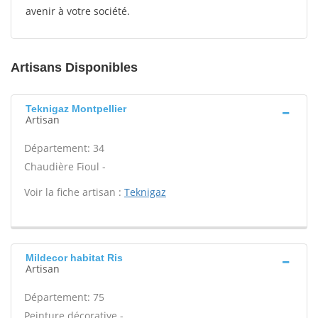
avenir à votre société.
Artisans Disponibles
Teknigaz Montpellier
Artisan
Département: 34
Chaudière Fioul -
Voir la fiche artisan :
Teknigaz
Mildecor habitat Ris
Artisan
Département: 75
Peinture décorative -