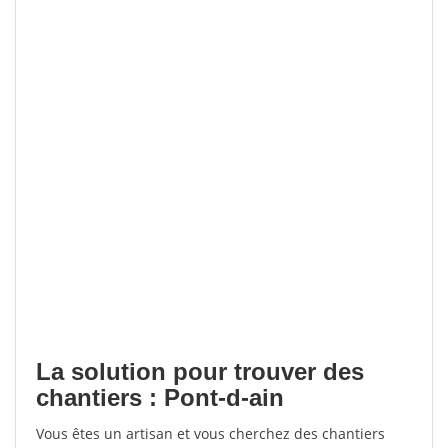
La solution pour trouver des
chantiers : Pont-d-ain
Vous êtes un artisan et vous cherchez des chantiers