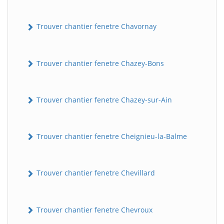
Trouver chantier fenetre Chavornay
Trouver chantier fenetre Chazey-Bons
Trouver chantier fenetre Chazey-sur-Ain
Trouver chantier fenetre Cheignieu-la-Balme
Trouver chantier fenetre Chevillard
Trouver chantier fenetre Chevroux