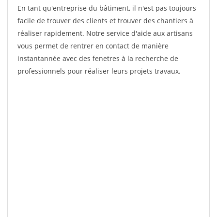
En tant qu'entreprise du bâtiment, il n'est pas toujours
facile de trouver des clients et trouver des chantiers à
réaliser rapidement. Notre service d'aide aux artisans
vous permet de rentrer en contact de manière
instantannée avec des fenetres à la recherche de
professionnels pour réaliser leurs projets travaux.