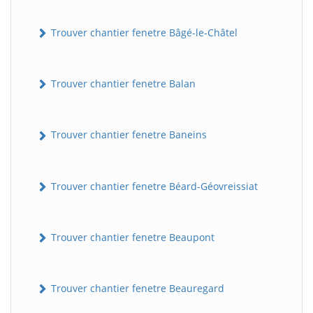
Trouver chantier fenetre Bâgé-le-Châtel
Trouver chantier fenetre Balan
Trouver chantier fenetre Baneins
Trouver chantier fenetre Béard-Géovreissiat
Trouver chantier fenetre Beaupont
Trouver chantier fenetre Beauregard