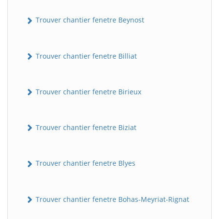
Trouver chantier fenetre Beynost
Trouver chantier fenetre Billiat
Trouver chantier fenetre Birieux
Trouver chantier fenetre Biziat
Trouver chantier fenetre Blyes
Trouver chantier fenetre Bohas-Meyriat-Rignat