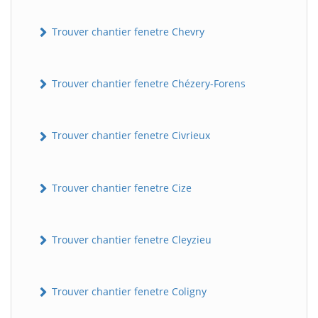
Trouver chantier fenetre Chevry
Trouver chantier fenetre Chézery-Forens
Trouver chantier fenetre Civrieux
Trouver chantier fenetre Cize
Trouver chantier fenetre Cleyzieu
Trouver chantier fenetre Coligny