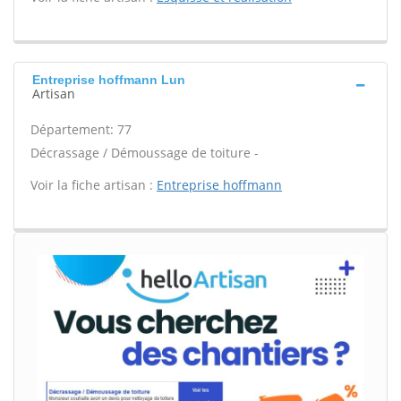
Entreprise hoffmann Lun
Artisan
Département: 77
Décrassage / Démoussage de toiture -
Voir la fiche artisan :
Entreprise hoffmann