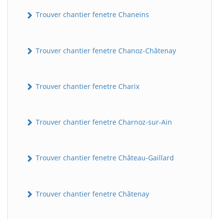
Trouver chantier fenetre Chaneins
Trouver chantier fenetre Chanoz-Châtenay
Trouver chantier fenetre Charix
Trouver chantier fenetre Charnoz-sur-Ain
Trouver chantier fenetre Château-Gaillard
Trouver chantier fenetre Châtenay