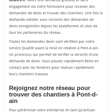
engagement via notre formulaire pour recevoir des
demandes de devis et trouver des chantiers. Une fois la
demande validée, vous recevrez des demandes de
devis enregistrées depuis les plateformes et sites de
tous les partenaires du réseau.
Toutes les demandes devis sont vérifiées par notre
service Qualité avant la mise en relation à Pont-d-ain.
Un processus qui permet de vérifier la véracité d'une
demande de devis. Vous pouvez rapidement $etre en
contact avec les fenetres pour réaliser rapidement
leurs chantiers travaux.
Rejoignez notre réseau pour
trouver des chantiers à Pont-d-
ain
Pour pérénniser votre entreprise en tant qu'artisan