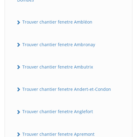
Trouver chantier fenetre Ambléon
Trouver chantier fenetre Ambronay
Trouver chantier fenetre Ambutrix
Trouver chantier fenetre Andert-et-Condon
Trouver chantier fenetre Anglefort
Trouver chantier fenetre Apremont