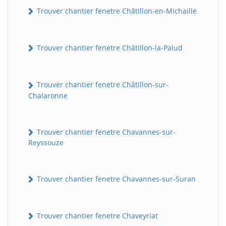
Trouver chantier fenetre Châtillon-en-Michaille
Trouver chantier fenetre Châtillon-la-Palud
Trouver chantier fenetre Châtillon-sur-
Chalaronne
Trouver chantier fenetre Chavannes-sur-
Reyssouze
Trouver chantier fenetre Chavannes-sur-Suran
Trouver chantier fenetre Chaveyriat