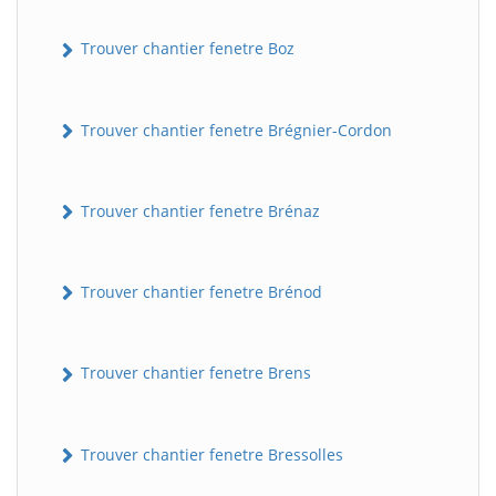
Trouver chantier fenetre Boz
Trouver chantier fenetre Brégnier-Cordon
Trouver chantier fenetre Brénaz
Trouver chantier fenetre Brénod
Trouver chantier fenetre Brens
Trouver chantier fenetre Bressolles