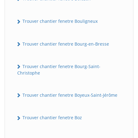
Trouver chantier fenetre Bouligneux
Trouver chantier fenetre Bourg-en-Bresse
Trouver chantier fenetre Bourg-Saint-
Christophe
Trouver chantier fenetre Boyeux-Saint-Jérôme
Trouver chantier fenetre Boz