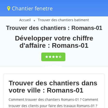
Chantier fenetre
Accueil
Trouver des chantiers batiment
Trouver des chantiers : Romans-01
Développer votre chiffre
d'affaire : Romans-01
9,5
(100%)
59
votes
Trouver des chantiers dans
votre ville : Romans-01
Comment trouver des chantiers Romans-01 ? Comment
trouver des clients pour faire des travaux Romans-01 ?