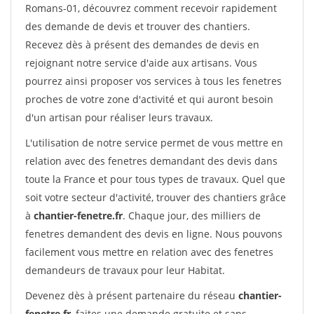
Romans-01, découvrez comment recevoir rapidement
des demande de devis et trouver des chantiers.
Recevez dès à présent des demandes de devis en
rejoignant notre service d'aide aux artisans. Vous
pourrez ainsi proposer vos services à tous les fenetres
proches de votre zone d'activité et qui auront besoin
d'un artisan pour réaliser leurs travaux.
L'utilisation de notre service permet de vous mettre en
relation avec des fenetres demandant des devis dans
toute la France et pour tous types de travaux. Quel que
soit votre secteur d'activité, trouver des chantiers grâce
à
chantier-fenetre.fr
. Chaque jour, des milliers de
fenetres demandent des devis en ligne. Nous pouvons
facilement vous mettre en relation avec des fenetres
demandeurs de travaux pour leur Habitat.
Devenez dès à présent partenaire du réseau
chantier-
fenetre.fr
, faites une demande gratuite et sans