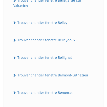
Trouver chantier fenetre Bellegarde-sur-
Valserine
Trouver chantier fenetre Belley
Trouver chantier fenetre Belleydoux
Trouver chantier fenetre Bellignat
Trouver chantier fenetre Belmont-Luthézieu
Trouver chantier fenetre Bénonces