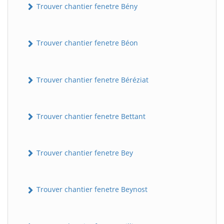
Trouver chantier fenetre Bény
Trouver chantier fenetre Béon
Trouver chantier fenetre Béréziat
Trouver chantier fenetre Bettant
Trouver chantier fenetre Bey
Trouver chantier fenetre Beynost