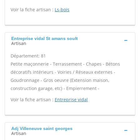
Voir la fiche artisan :
Ls-bois
Entreprise vidal St amans soult
Artisan
Département: 81
Petite maçonnerie - Terrassement - Chapes - Bétons
décoratifs intérieurs - Voiries / Réseaux externes -
Goudronnage - Gros oeuvre (Extension maison,
construction garage, etc) - Empierrement -
Voir la fiche artisan :
Entreprise vidal
Adj Villeneuve saint georges
Artisan