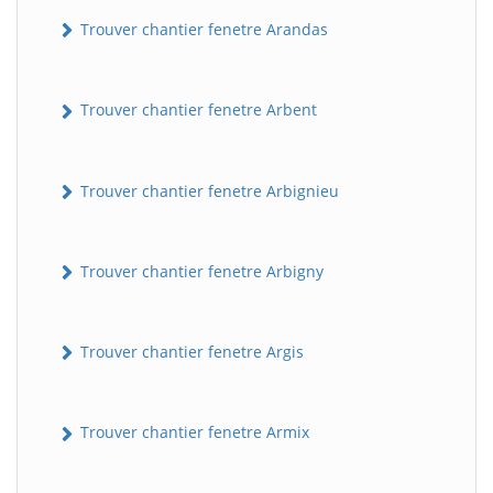
Trouver chantier fenetre Arandas
Trouver chantier fenetre Arbent
Trouver chantier fenetre Arbignieu
Trouver chantier fenetre Arbigny
Trouver chantier fenetre Argis
Trouver chantier fenetre Armix