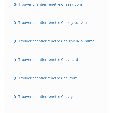
Trouver chantier fenetre Chazey-Bons
Trouver chantier fenetre Chazey-sur-Ain
Trouver chantier fenetre Cheignieu-la-Balme
Trouver chantier fenetre Chevillard
Trouver chantier fenetre Chevroux
Trouver chantier fenetre Chevry