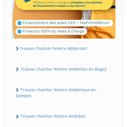
Trouver chantier fenetre Abbécourt
Trouver chantier fenetre Ambérieu-en-Bugey
Trouver chantier fenetre Ambérieux-en-
Dombes
Trouver chantier fenetre Ambléon