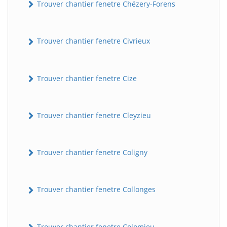
Trouver chantier fenetre Chézery-Forens
Trouver chantier fenetre Civrieux
Trouver chantier fenetre Cize
Trouver chantier fenetre Cleyzieu
Trouver chantier fenetre Coligny
Trouver chantier fenetre Collonges
Trouver chantier fenetre Colomieu