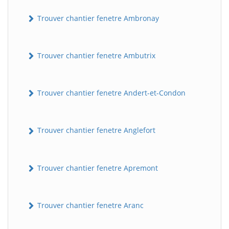
Trouver chantier fenetre Ambronay
Trouver chantier fenetre Ambutrix
Trouver chantier fenetre Andert-et-Condon
Trouver chantier fenetre Anglefort
Trouver chantier fenetre Apremont
Trouver chantier fenetre Aranc