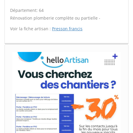
Département: 64
Rénovation plomberie complète ou partielle -
Voir la fiche artisan :
Presson francis