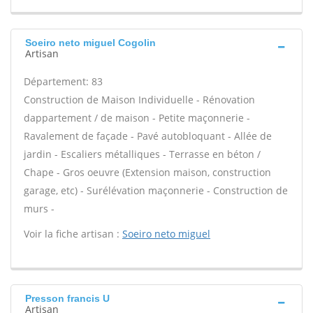
Soeiro neto miguel Cogolin
Artisan
Département: 83
Construction de Maison Individuelle - Rénovation
dappartement / de maison - Petite maçonnerie -
Ravalement de façade - Pavé autobloquant - Allée de
jardin - Escaliers métalliques - Terrasse en béton /
Chape - Gros oeuvre (Extension maison, construction
garage, etc) - Surélévation maçonnerie - Construction de
murs -
Voir la fiche artisan :
Soeiro neto miguel
Presson francis U
Artisan