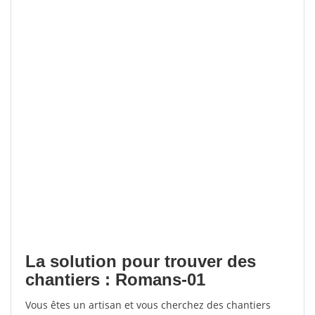
La solution pour trouver des
chantiers : Romans-01
Vous êtes un artisan et vous cherchez des chantiers