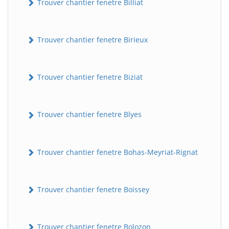
Trouver chantier fenetre Billiat
Trouver chantier fenetre Birieux
Trouver chantier fenetre Biziat
Trouver chantier fenetre Blyes
Trouver chantier fenetre Bohas-Meyriat-Rignat
Trouver chantier fenetre Boissey
Trouver chantier fenetre Bolozon