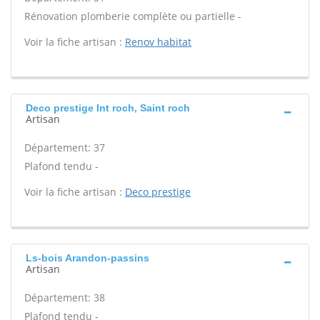
Rénovation plomberie complète ou partielle -
Voir la fiche artisan :
Renov habitat
Deco prestige Int roch, Saint roch
Artisan
Département: 37
Plafond tendu -
Voir la fiche artisan :
Deco prestige
Ls-bois Arandon-passins
Artisan
Département: 38
Plafond tendu -