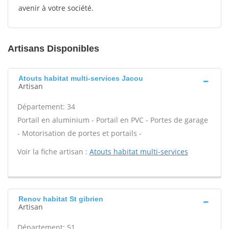
avenir à votre société.
Artisans Disponibles
Atouts habitat multi-services Jacou
Artisan
Département: 34
Portail en aluminium - Portail en PVC - Portes de garage
- Motorisation de portes et portails -
Voir la fiche artisan :
Atouts habitat multi-services
Renov habitat St gibrien
Artisan
Département: 51