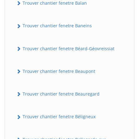
Trouver chantier fenetre Balan
Trouver chantier fenetre Baneins
Trouver chantier fenetre Béard-Géovreissiat
Trouver chantier fenetre Beaupont
Trouver chantier fenetre Beauregard
Trouver chantier fenetre Béligneux