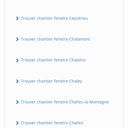
Trouver chantier fenetre Ceyzérieu
Trouver chantier fenetre Chalamont
Trouver chantier fenetre Chaleins
Trouver chantier fenetre Chaley
Trouver chantier fenetre Challes-la-Montagne
Trouver chantier fenetre Challex