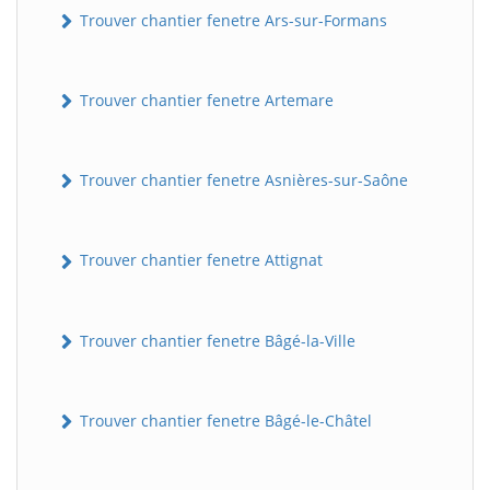
Trouver chantier fenetre Ars-sur-Formans
Trouver chantier fenetre Artemare
Trouver chantier fenetre Asnières-sur-Saône
Trouver chantier fenetre Attignat
Trouver chantier fenetre Bâgé-la-Ville
Trouver chantier fenetre Bâgé-le-Châtel