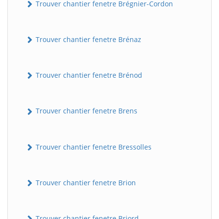
Trouver chantier fenetre Brégnier-Cordon
Trouver chantier fenetre Brénaz
Trouver chantier fenetre Brénod
Trouver chantier fenetre Brens
Trouver chantier fenetre Bressolles
Trouver chantier fenetre Brion
Trouver chantier fenetre Briord