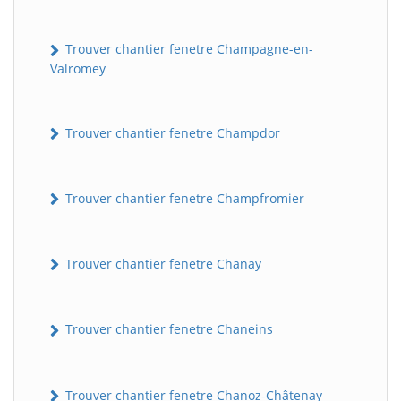
Trouver chantier fenetre Champagne-en-
Valromey
Trouver chantier fenetre Champdor
Trouver chantier fenetre Champfromier
Trouver chantier fenetre Chanay
Trouver chantier fenetre Chaneins
Trouver chantier fenetre Chanoz-Châtenay