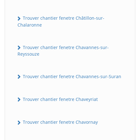
Trouver chantier fenetre Châtillon-sur-
Chalaronne
Trouver chantier fenetre Chavannes-sur-
Reyssouze
Trouver chantier fenetre Chavannes-sur-Suran
Trouver chantier fenetre Chaveyriat
Trouver chantier fenetre Chavornay