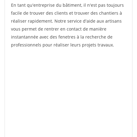
En tant qu'entreprise du bâtiment, il n'est pas toujours
facile de trouver des clients et trouver des chantiers à
réaliser rapidement. Notre service d'aide aux artisans
vous permet de rentrer en contact de manière
instantannée avec des fenetres à la recherche de
professionnels pour réaliser leurs projets travaux.