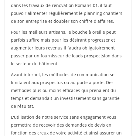
dans les travaux de rénovation Romans-01, il faut
pouvoir alimenter régulièrement le planning chantiers
de son entreprise et doubler son chiffre d'affaires.
Pour les meilleurs artisans, le bouche à oreille peut
parfois suffire mais pour les désirant progresser et
augmenter leurs revenus il faudra obligatoirement
passer par un fournisseur de leads prospectsion dans
le secteur du bâtiment.
Avant internet, les méthodes de communication se
limitaient aux prospectus ou au porte à porte. Des
méthodes plus ou moins efficaces qui prenaient du
temps et demandait un investissement sans garantie
de résultat.
L'utilisation de notre service sans engagement vous
permettra de recevoir des demandes de devis en
fonction des creux de votre activité et ainsi assurer un