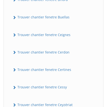
Trouver chantier fenetre Buellas
Trouver chantier fenetre Ceignes
Trouver chantier fenetre Cerdon
Trouver chantier fenetre Certines
Trouver chantier fenetre Cessy
Trouver chantier fenetre Ceyzériat