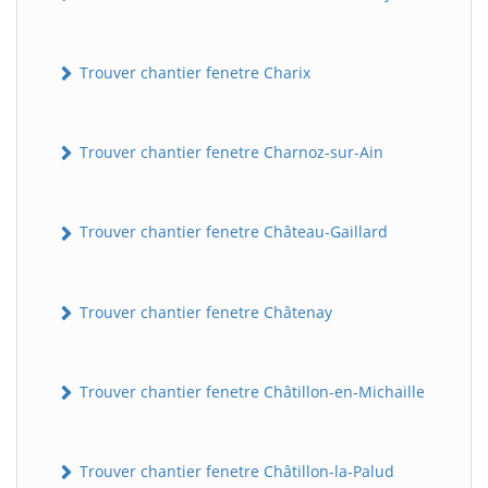
Trouver chantier fenetre Charix
Trouver chantier fenetre Charnoz-sur-Ain
Trouver chantier fenetre Château-Gaillard
Trouver chantier fenetre Châtenay
Trouver chantier fenetre Châtillon-en-Michaille
Trouver chantier fenetre Châtillon-la-Palud