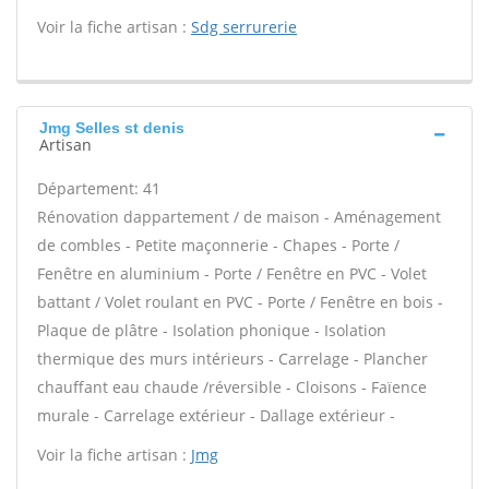
Voir la fiche artisan :
Sdg serrurerie
Jmg Selles st denis
Artisan
Département: 41
Rénovation dappartement / de maison - Aménagement
de combles - Petite maçonnerie - Chapes - Porte /
Fenêtre en aluminium - Porte / Fenêtre en PVC - Volet
battant / Volet roulant en PVC - Porte / Fenêtre en bois -
Plaque de plâtre - Isolation phonique - Isolation
thermique des murs intérieurs - Carrelage - Plancher
chauffant eau chaude /réversible - Cloisons - Faïence
murale - Carrelage extérieur - Dallage extérieur -
Voir la fiche artisan :
Jmg