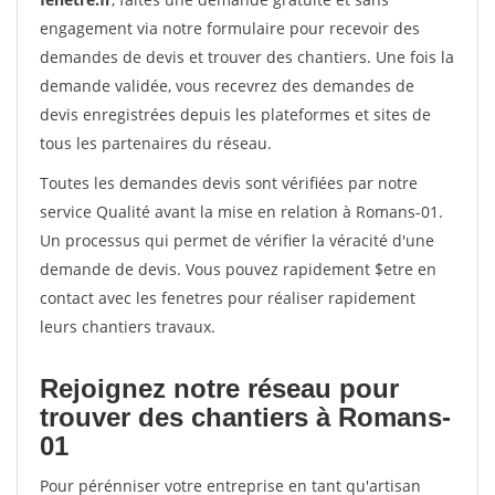
engagement via notre formulaire pour recevoir des
demandes de devis et trouver des chantiers. Une fois la
demande validée, vous recevrez des demandes de
devis enregistrées depuis les plateformes et sites de
tous les partenaires du réseau.
Toutes les demandes devis sont vérifiées par notre
service Qualité avant la mise en relation à Romans-01.
Un processus qui permet de vérifier la véracité d'une
demande de devis. Vous pouvez rapidement $etre en
contact avec les fenetres pour réaliser rapidement
leurs chantiers travaux.
Rejoignez notre réseau pour
trouver des chantiers à Romans-
01
Pour pérénniser votre entreprise en tant qu'artisan