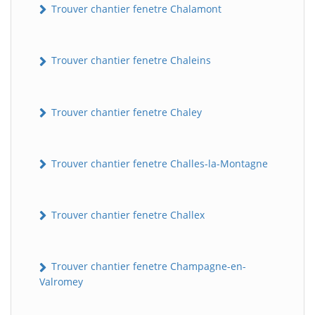
Trouver chantier fenetre Chalamont
Trouver chantier fenetre Chaleins
Trouver chantier fenetre Chaley
Trouver chantier fenetre Challes-la-Montagne
Trouver chantier fenetre Challex
Trouver chantier fenetre Champagne-en-
Valromey