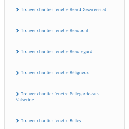
Trouver chantier fenetre Béard-Géovreissiat
Trouver chantier fenetre Beaupont
Trouver chantier fenetre Beauregard
Trouver chantier fenetre Béligneux
Trouver chantier fenetre Bellegarde-sur-
Valserine
Trouver chantier fenetre Belley