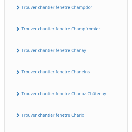
Trouver chantier fenetre Champdor
Trouver chantier fenetre Champfromier
Trouver chantier fenetre Chanay
Trouver chantier fenetre Chaneins
Trouver chantier fenetre Chanoz-Châtenay
Trouver chantier fenetre Charix