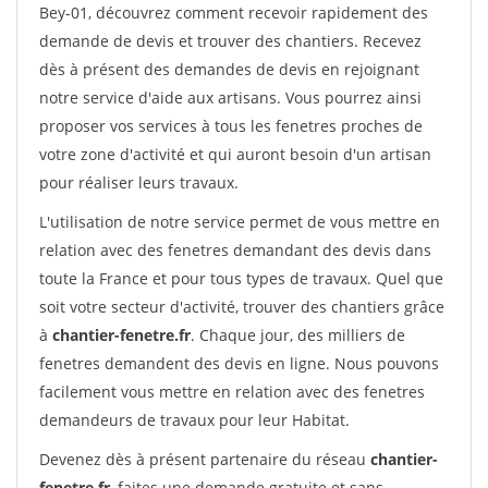
Bey-01, découvrez comment recevoir rapidement des
demande de devis et trouver des chantiers. Recevez
dès à présent des demandes de devis en rejoignant
notre service d'aide aux artisans. Vous pourrez ainsi
proposer vos services à tous les fenetres proches de
votre zone d'activité et qui auront besoin d'un artisan
pour réaliser leurs travaux.
L'utilisation de notre service permet de vous mettre en
relation avec des fenetres demandant des devis dans
toute la France et pour tous types de travaux. Quel que
soit votre secteur d'activité, trouver des chantiers grâce
à
chantier-fenetre.fr
. Chaque jour, des milliers de
fenetres demandent des devis en ligne. Nous pouvons
facilement vous mettre en relation avec des fenetres
demandeurs de travaux pour leur Habitat.
Devenez dès à présent partenaire du réseau
chantier-
fenetre.fr
, faites une demande gratuite et sans