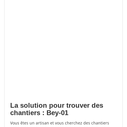
La solution pour trouver des
chantiers : Bey-01
Vous êtes un artisan et vous cherchez des chantiers