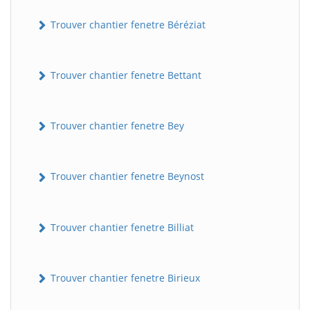
Trouver chantier fenetre Béréziat
Trouver chantier fenetre Bettant
Trouver chantier fenetre Bey
Trouver chantier fenetre Beynost
Trouver chantier fenetre Billiat
Trouver chantier fenetre Birieux