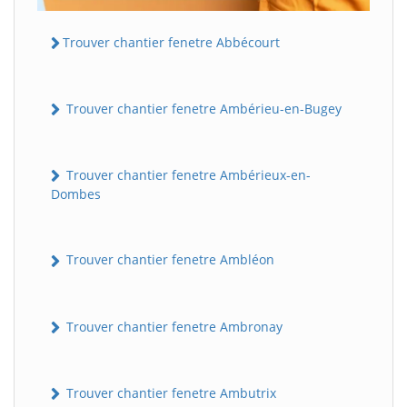
Trouver chantier fenetre Abbécourt
Trouver chantier fenetre Ambérieu-en-Bugey
Trouver chantier fenetre Ambérieux-en-
Dombes
Trouver chantier fenetre Ambléon
Trouver chantier fenetre Ambronay
Trouver chantier fenetre Ambutrix