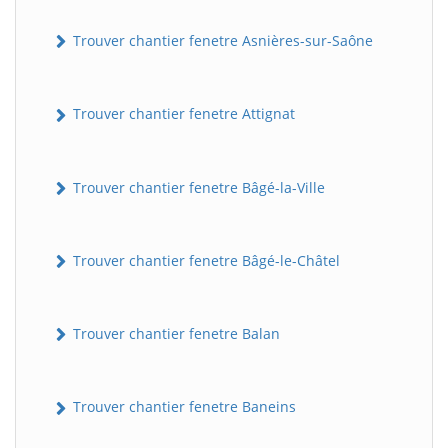
Trouver chantier fenetre Asnières-sur-Saône
Trouver chantier fenetre Attignat
Trouver chantier fenetre Bâgé-la-Ville
Trouver chantier fenetre Bâgé-le-Châtel
Trouver chantier fenetre Balan
Trouver chantier fenetre Baneins