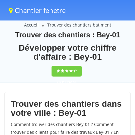
Chantier fenetre
Accueil
Trouver des chantiers batiment
Trouver des chantiers : Bey-01
Développer votre chiffre
d'affaire : Bey-01
9,5
(100%)
56
votes
Trouver des chantiers dans
votre ville : Bey-01
Comment trouver des chantiers Bey-01 ? Comment
trouver des clients pour faire des travaux Bey-01 ? En