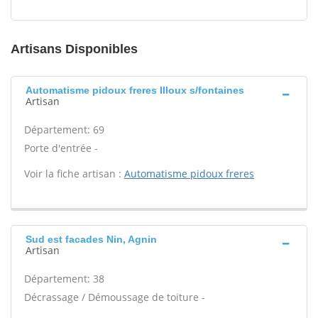
Artisans Disponibles
Automatisme pidoux freres Illoux s/fontaines
Artisan
Département: 69
Porte d'entrée -
Voir la fiche artisan :
Automatisme pidoux freres
Sud est facades Nin, Agnin
Artisan
Département: 38
Décrassage / Démoussage de toiture -