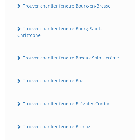
Trouver chantier fenetre Bourg-en-Bresse
Trouver chantier fenetre Bourg-Saint-
Christophe
Trouver chantier fenetre Boyeux-Saint-Jérôme
Trouver chantier fenetre Boz
Trouver chantier fenetre Brégnier-Cordon
Trouver chantier fenetre Brénaz