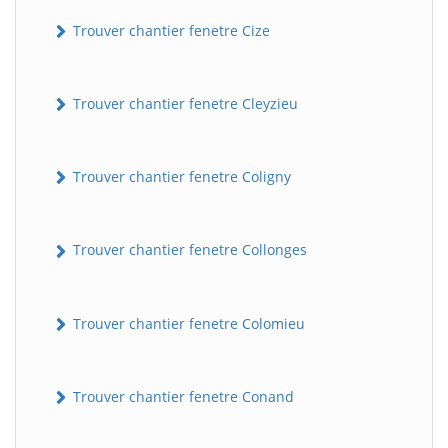
Trouver chantier fenetre Cize
Trouver chantier fenetre Cleyzieu
Trouver chantier fenetre Coligny
Trouver chantier fenetre Collonges
Trouver chantier fenetre Colomieu
Trouver chantier fenetre Conand