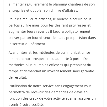
alimenter régulièrement le planning chantiers de son
entreprise et doubler son chiffre d'affaires.
Pour les meilleurs artisans, le bouche à oreille peut
parfois suffire mais pour les désirant progresser et
augmenter leurs revenus il faudra obligatoirement
passer par un fournisseur de leads prospectsion dans
le secteur du bâtiment.
Avant internet, les méthodes de communication se
limitaient aux prospectus ou au porte à porte. Des
méthodes plus ou moins efficaces qui prenaient du
temps et demandait un investissement sans garantie
de résultat.
L'utilisation de notre service sans engagement vous
permettra de recevoir des demandes de devis en
fonction des creux de votre activité et ainsi assurer un
avenir à votre société.