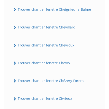
Trouver chantier fenetre Cheignieu-la-Balme
Trouver chantier fenetre Chevillard
Trouver chantier fenetre Chevroux
Trouver chantier fenetre Chevry
Trouver chantier fenetre Chézery-Forens
Trouver chantier fenetre Civrieux