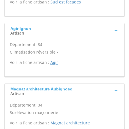
Voir la fiche artisan :
Sud est facades
Agir Ignon
Artisan
Département: 84
Climatisation réversible -
Voir la fiche artisan :
Agir
Magnat architecture Aubignosc
Artisan
Département: 04
Surélévation maçonnerie -
Voir la fiche artisan :
Magnat architecture