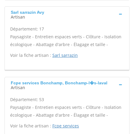
Sarl sarrazin Avy
Artisan
Département: 17
Paysagiste - Entretien espaces verts - Clôture - Isolation
écologique - Abattage d'arbre - Élagage et taille -
Voir la fiche artisan :
Sarl sarrazin
Fcpe services Bonchamp, Bonchamp-l�s-laval
Artisan
Département: 53
Paysagiste - Entretien espaces verts - Clôture - Isolation
écologique - Abattage d'arbre - Élagage et taille -
Voir la fiche artisan :
Fcpe services