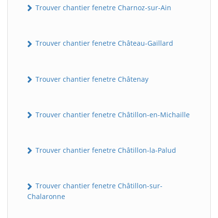
Trouver chantier fenetre Charnoz-sur-Ain
Trouver chantier fenetre Château-Gaillard
Trouver chantier fenetre Châtenay
Trouver chantier fenetre Châtillon-en-Michaille
Trouver chantier fenetre Châtillon-la-Palud
Trouver chantier fenetre Châtillon-sur-
Chalaronne