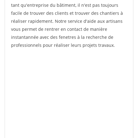
tant qu'entreprise du bâtiment, il n'est pas toujours
facile de trouver des clients et trouver des chantiers à
réaliser rapidement. Notre service d'aide aux artisans
vous permet de rentrer en contact de manière
instantannée avec des fenetres à la recherche de
professionnels pour réaliser leurs projets travaux.