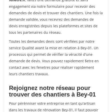
engagement via notre formulaire pour recevoir des
demandes de devis et trouver des chantiers. Une fois la
demande validée, vous recevrez des demandes de
devis enregistrées depuis les plateformes et sites de
tous les partenaires du réseau.
Toutes les demandes devis sont vérifiées par notre
service Qualité avant la mise en relation à Bey-01. Un
processus qui permet de vérifier la véracité d'une
demande de devis. Vous pouvez rapidement $etre en
contact avec les fenetres pour réaliser rapidement
leurs chantiers travaux.
Rejoignez notre réseau pour
trouver des chantiers à Bey-01
Pour pérénniser votre entreprise en tant qu'artisan
dans les travaux de rénovation Bey-01, il faut pouvoir