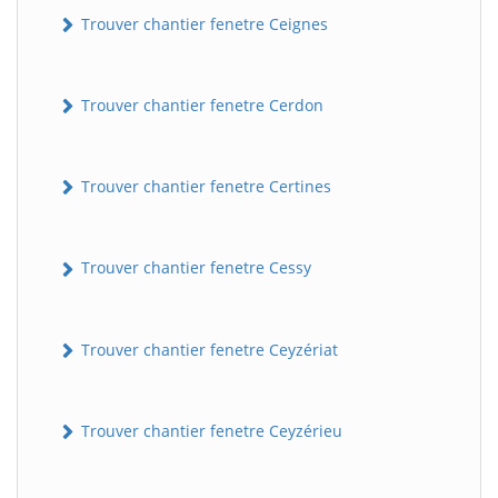
Trouver chantier fenetre Ceignes
Trouver chantier fenetre Cerdon
Trouver chantier fenetre Certines
Trouver chantier fenetre Cessy
Trouver chantier fenetre Ceyzériat
Trouver chantier fenetre Ceyzérieu