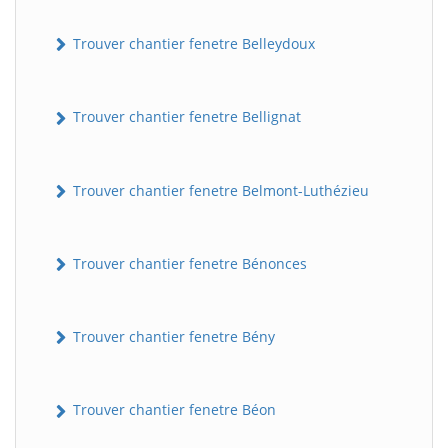
Trouver chantier fenetre Belleydoux
Trouver chantier fenetre Bellignat
Trouver chantier fenetre Belmont-Luthézieu
Trouver chantier fenetre Bénonces
Trouver chantier fenetre Bény
Trouver chantier fenetre Béon