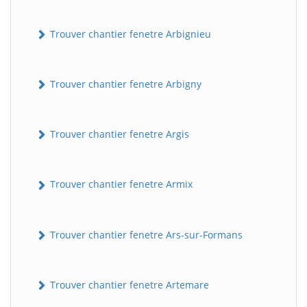
Trouver chantier fenetre Arbignieu
Trouver chantier fenetre Arbigny
Trouver chantier fenetre Argis
Trouver chantier fenetre Armix
Trouver chantier fenetre Ars-sur-Formans
Trouver chantier fenetre Artemare