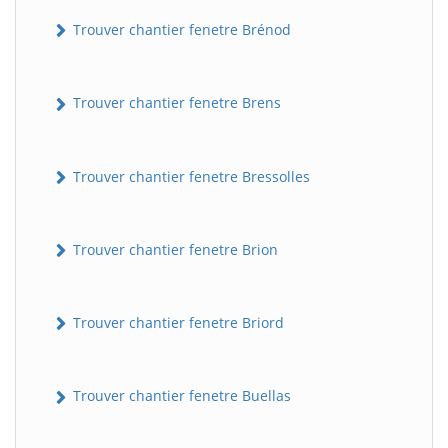
Trouver chantier fenetre Brénod
Trouver chantier fenetre Brens
Trouver chantier fenetre Bressolles
Trouver chantier fenetre Brion
Trouver chantier fenetre Briord
Trouver chantier fenetre Buellas