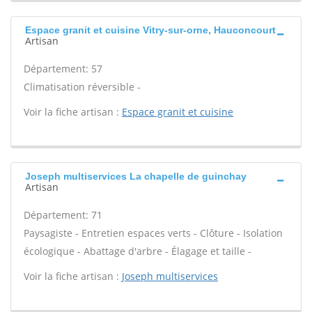
Espace granit et cuisine Vitry-sur-orne, Hauconcourt
Artisan
Département: 57
Climatisation réversible -
Voir la fiche artisan :
Espace granit et cuisine
Joseph multiservices La chapelle de guinchay
Artisan
Département: 71
Paysagiste - Entretien espaces verts - Clôture - Isolation
écologique - Abattage d'arbre - Élagage et taille -
Voir la fiche artisan :
Joseph multiservices