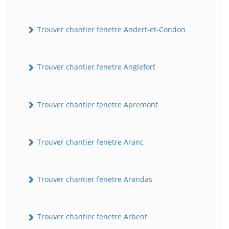
Trouver chantier fenetre Andert-et-Condon
Trouver chantier fenetre Anglefort
Trouver chantier fenetre Apremont
Trouver chantier fenetre Aranc
Trouver chantier fenetre Arandas
Trouver chantier fenetre Arbent