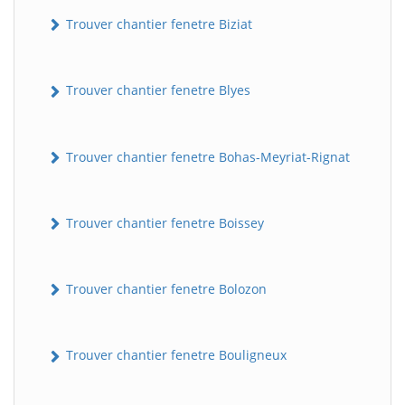
Trouver chantier fenetre Biziat
Trouver chantier fenetre Blyes
Trouver chantier fenetre Bohas-Meyriat-Rignat
Trouver chantier fenetre Boissey
Trouver chantier fenetre Bolozon
Trouver chantier fenetre Bouligneux