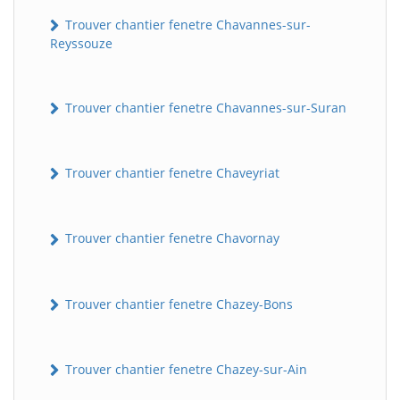
Trouver chantier fenetre Chavannes-sur-
Reyssouze
Trouver chantier fenetre Chavannes-sur-Suran
Trouver chantier fenetre Chaveyriat
Trouver chantier fenetre Chavornay
Trouver chantier fenetre Chazey-Bons
Trouver chantier fenetre Chazey-sur-Ain