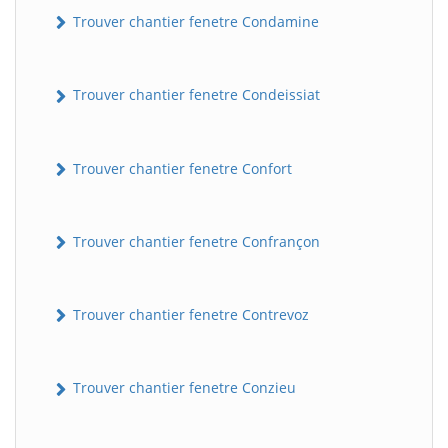
Trouver chantier fenetre Condamine
Trouver chantier fenetre Condeissiat
Trouver chantier fenetre Confort
Trouver chantier fenetre Confrançon
Trouver chantier fenetre Contrevoz
Trouver chantier fenetre Conzieu