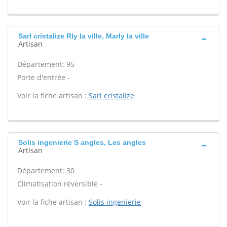
Sarl cristalize Rly la ville, Marly la ville
Artisan
Département: 95
Porte d'entrée -
Voir la fiche artisan :
Sarl cristalize
Solis ingenierie S angles, Les angles
Artisan
Département: 30
Climatisation réversible -
Voir la fiche artisan :
Solis ingenierie