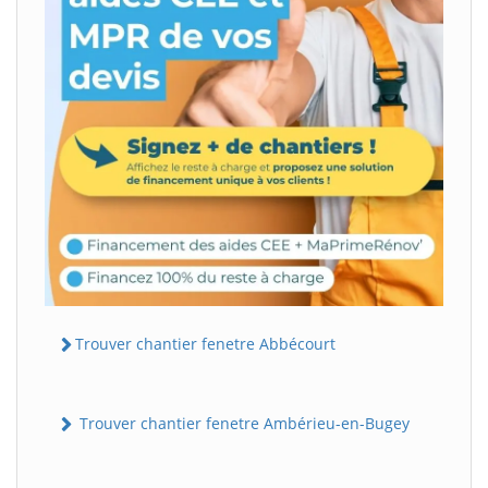
Trouver chantier fenetre Abbécourt
Trouver chantier fenetre Ambérieu-en-Bugey