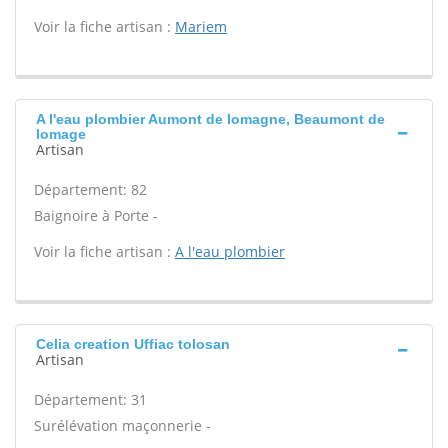
Voir la fiche artisan :
Mariem
A l'eau plombier Aumont de lomagne, Beaumont de
lomage
Artisan
Département: 82
Baignoire à Porte -
Voir la fiche artisan :
A l'eau plombier
Celia creation Uffiac tolosan
Artisan
Département: 31
Surélévation maçonnerie -