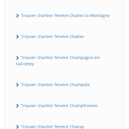
Trouver chantier fenetre Challes-la-Montagne
Trouver chantier fenetre Challex
Trouver chantier fenetre Champagne-en-
Valromey
Trouver chantier fenetre Champdor
Trouver chantier fenetre Champfromier
Trouver chantier fenetre Chanay