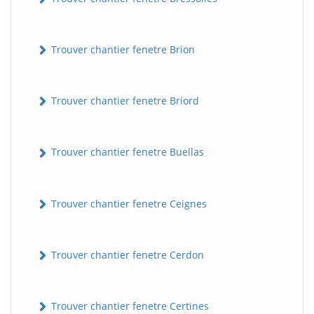
Trouver chantier fenetre Brion
Trouver chantier fenetre Briord
Trouver chantier fenetre Buellas
Trouver chantier fenetre Ceignes
Trouver chantier fenetre Cerdon
Trouver chantier fenetre Certines