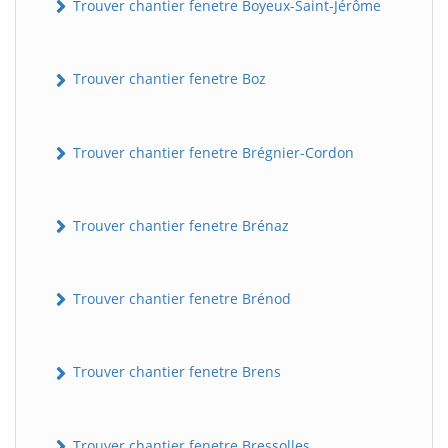
Trouver chantier fenetre Boyeux-Saint-Jérôme
Trouver chantier fenetre Boz
Trouver chantier fenetre Brégnier-Cordon
Trouver chantier fenetre Brénaz
Trouver chantier fenetre Brénod
Trouver chantier fenetre Brens
Trouver chantier fenetre Bressolles