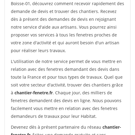
Boisse-01, découvrez comment recevoir rapidement des
demande de devis et trouver des chantiers. Recevez
dès à présent des demandes de devis en rejoignant
notre service d'aide aux artisans. Vous pourrez ainsi
proposer vos services à tous les fenetres proches de
votre zone d'activité et qui auront besoin d'un artisan
pour réaliser leurs travaux.
L'utilisation de notre service permet de vous mettre en
relation avec des fenetres demandant des devis dans
toute la France et pour tous types de travaux. Quel que
soit votre secteur d'activité, trouver des chantiers grâce
à
chantier-fenetre.fr
. Chaque jour, des milliers de
fenetres demandent des devis en ligne. Nous pouvons
facilement vous mettre en relation avec des fenetres
demandeurs de travaux pour leur Habitat.
Devenez dès à présent partenaire du réseau
chantier-
fenetre.fr
, faites une demande gratuite et sans