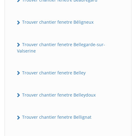
Trouver chantier fenetre Béligneux
Trouver chantier fenetre Bellegarde-sur-
Valserine
Trouver chantier fenetre Belley
Trouver chantier fenetre Belleydoux
Trouver chantier fenetre Bellignat