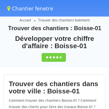
Chantier fenetre
Accueil
Trouver des chantiers batiment
Trouver des chantiers : Boisse-01
Développer votre chiffre
d'affaire : Boisse-01
9,5
(100%)
59
votes
Trouver des chantiers dans
votre ville : Boisse-01
Comment trouver des chantiers Boisse-01 ? Comment
trouver des clients pour faire des travaux Boisse-01 ?