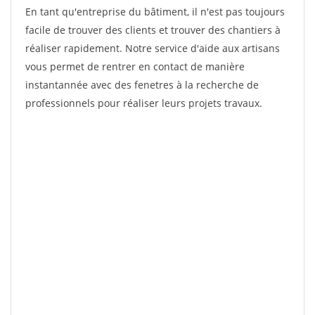
En tant qu'entreprise du bâtiment, il n'est pas toujours
facile de trouver des clients et trouver des chantiers à
réaliser rapidement. Notre service d'aide aux artisans
vous permet de rentrer en contact de manière
instantannée avec des fenetres à la recherche de
professionnels pour réaliser leurs projets travaux.