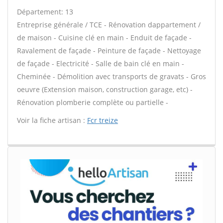
Département: 13
Entreprise générale / TCE - Rénovation dappartement /
de maison - Cuisine clé en main - Enduit de façade -
Ravalement de façade - Peinture de façade - Nettoyage
de façade - Electricité - Salle de bain clé en main -
Cheminée - Démolition avec transports de gravats - Gros
oeuvre (Extension maison, construction garage, etc) -
Rénovation plomberie complète ou partielle -
Voir la fiche artisan :
Fcr treize