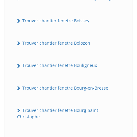
Trouver chantier fenetre Boissey
Trouver chantier fenetre Bolozon
Trouver chantier fenetre Bouligneux
Trouver chantier fenetre Bourg-en-Bresse
Trouver chantier fenetre Bourg-Saint-
Christophe