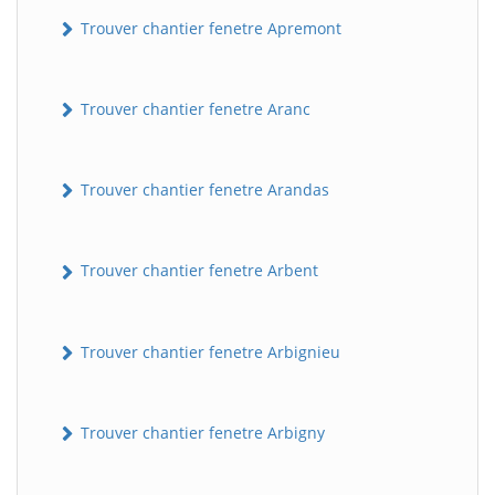
Trouver chantier fenetre Apremont
Trouver chantier fenetre Aranc
Trouver chantier fenetre Arandas
Trouver chantier fenetre Arbent
Trouver chantier fenetre Arbignieu
Trouver chantier fenetre Arbigny