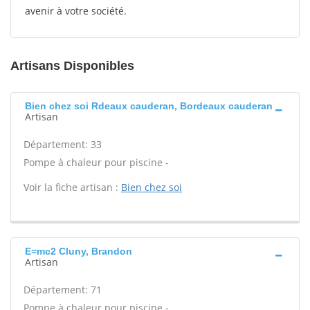
avenir à votre société.
Artisans Disponibles
Bien chez soi Rdeaux cauderan, Bordeaux cauderan
Artisan
Département: 33
Pompe à chaleur pour piscine -
Voir la fiche artisan :
Bien chez soi
E=mc2 Cluny, Brandon
Artisan
Département: 71
Pompe à chaleur pour piscine -