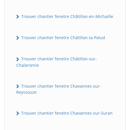
Trouver chantier fenetre Châtillon-en-Michaille
Trouver chantier fenetre Châtillon-la-Palud
Trouver chantier fenetre Châtillon-sur-
Chalaronne
Trouver chantier fenetre Chavannes-sur-
Reyssouze
Trouver chantier fenetre Chavannes-sur-Suran