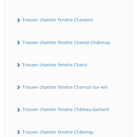
Trouver chantier fenetre Chaneins
Trouver chantier fenetre Chanoz-Châtenay
Trouver chantier fenetre Charix
Trouver chantier fenetre Charnoz-sur-Ain
Trouver chantier fenetre Château-Gaillard
Trouver chantier fenetre Châtenay