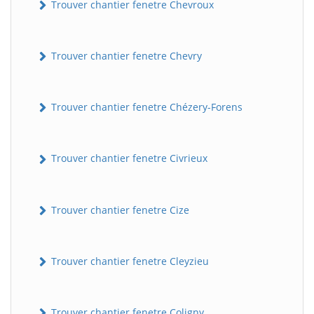
Trouver chantier fenetre Chevroux
Trouver chantier fenetre Chevry
Trouver chantier fenetre Chézery-Forens
Trouver chantier fenetre Civrieux
Trouver chantier fenetre Cize
Trouver chantier fenetre Cleyzieu
Trouver chantier fenetre Coligny