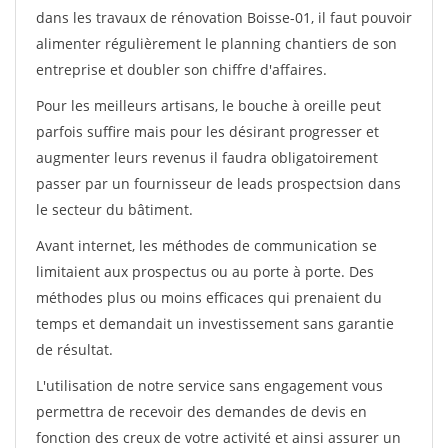
dans les travaux de rénovation Boisse-01, il faut pouvoir
alimenter régulièrement le planning chantiers de son
entreprise et doubler son chiffre d'affaires.
Pour les meilleurs artisans, le bouche à oreille peut
parfois suffire mais pour les désirant progresser et
augmenter leurs revenus il faudra obligatoirement
passer par un fournisseur de leads prospectsion dans
le secteur du bâtiment.
Avant internet, les méthodes de communication se
limitaient aux prospectus ou au porte à porte. Des
méthodes plus ou moins efficaces qui prenaient du
temps et demandait un investissement sans garantie
de résultat.
L'utilisation de notre service sans engagement vous
permettra de recevoir des demandes de devis en
fonction des creux de votre activité et ainsi assurer un