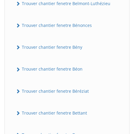
Trouver chantier fenetre Belmont-Luthézieu
Trouver chantier fenetre Bénonces
Trouver chantier fenetre Bény
Trouver chantier fenetre Béon
Trouver chantier fenetre Béréziat
Trouver chantier fenetre Bettant