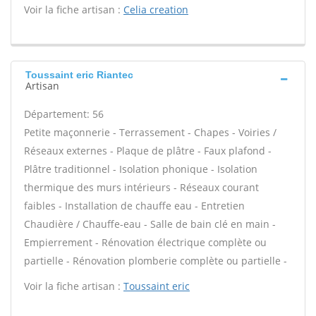
Voir la fiche artisan :
Celia creation
Toussaint eric Riantec
Artisan
Département: 56
Petite maçonnerie - Terrassement - Chapes - Voiries /
Réseaux externes - Plaque de plâtre - Faux plafond -
Plâtre traditionnel - Isolation phonique - Isolation
thermique des murs intérieurs - Réseaux courant
faibles - Installation de chauffe eau - Entretien
Chaudière / Chauffe-eau - Salle de bain clé en main -
Empierrement - Rénovation électrique complète ou
partielle - Rénovation plomberie complète ou partielle -
Voir la fiche artisan :
Toussaint eric