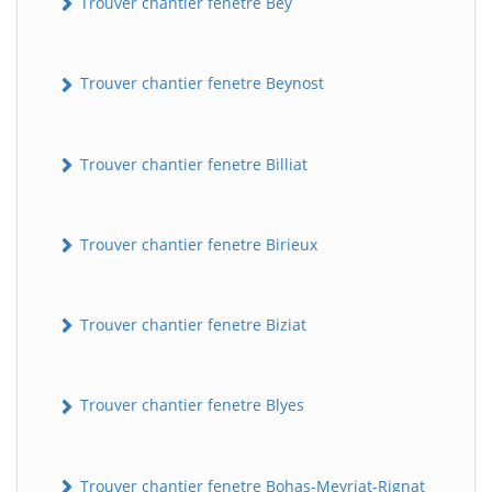
Trouver chantier fenetre Bey
Trouver chantier fenetre Beynost
Trouver chantier fenetre Billiat
Trouver chantier fenetre Birieux
Trouver chantier fenetre Biziat
Trouver chantier fenetre Blyes
Trouver chantier fenetre Bohas-Meyriat-Rignat