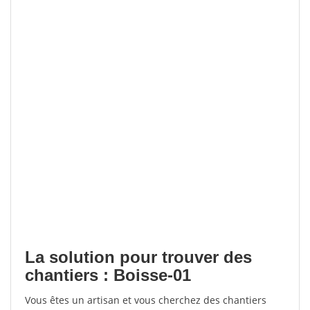
La solution pour trouver des
chantiers : Boisse-01
Vous êtes un artisan et vous cherchez des chantiers