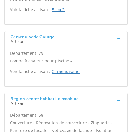
Voir la fiche artisan :
E=mc2
Cr menuiserie Gourge
Artisan
Département: 79
Pompe à chaleur pour piscine -
Voir la fiche artisan :
Cr menuiserie
Region centre habitat La machine
Artisan
Département: 58
Couverture - Rénovation de couverture - Zinguerie -
Peinture de façade - Nettoyage de façade - Isolation