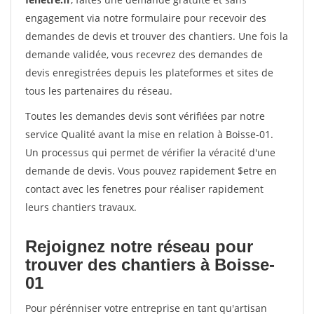
engagement via notre formulaire pour recevoir des
demandes de devis et trouver des chantiers. Une fois la
demande validée, vous recevrez des demandes de
devis enregistrées depuis les plateformes et sites de
tous les partenaires du réseau.
Toutes les demandes devis sont vérifiées par notre
service Qualité avant la mise en relation à Boisse-01.
Un processus qui permet de vérifier la véracité d'une
demande de devis. Vous pouvez rapidement $etre en
contact avec les fenetres pour réaliser rapidement
leurs chantiers travaux.
Rejoignez notre réseau pour
trouver des chantiers à Boisse-
01
Pour pérénniser votre entreprise en tant qu'artisan