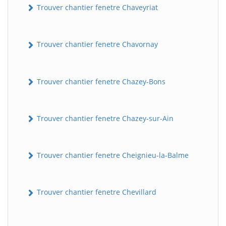
Trouver chantier fenetre Chaveyriat
Trouver chantier fenetre Chavornay
Trouver chantier fenetre Chazey-Bons
Trouver chantier fenetre Chazey-sur-Ain
Trouver chantier fenetre Cheignieu-la-Balme
Trouver chantier fenetre Chevillard