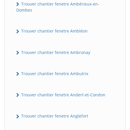
Trouver chantier fenetre Ambérieux-en-
Dombes
Trouver chantier fenetre Ambléon
Trouver chantier fenetre Ambronay
Trouver chantier fenetre Ambutrix
Trouver chantier fenetre Andert-et-Condon
Trouver chantier fenetre Anglefort