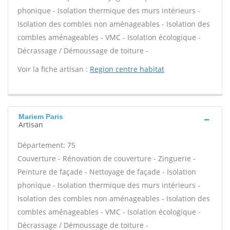
phonique - Isolation thermique des murs intérieurs -
Isolation des combles non aménageables - Isolation des
combles aménageables - VMC - Isolation écologique -
Décrassage / Démoussage de toiture -
Voir la fiche artisan :
Region centre habitat
Mariem Paris
Artisan
Département: 75
Couverture - Rénovation de couverture - Zinguerie -
Peinture de façade - Nettoyage de façade - Isolation
phonique - Isolation thermique des murs intérieurs -
Isolation des combles non aménageables - Isolation des
combles aménageables - VMC - Isolation écologique -
Décrassage / Démoussage de toiture -