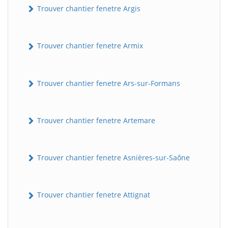
Trouver chantier fenetre Argis
Trouver chantier fenetre Armix
Trouver chantier fenetre Ars-sur-Formans
Trouver chantier fenetre Artemare
Trouver chantier fenetre Asnières-sur-Saône
Trouver chantier fenetre Attignat