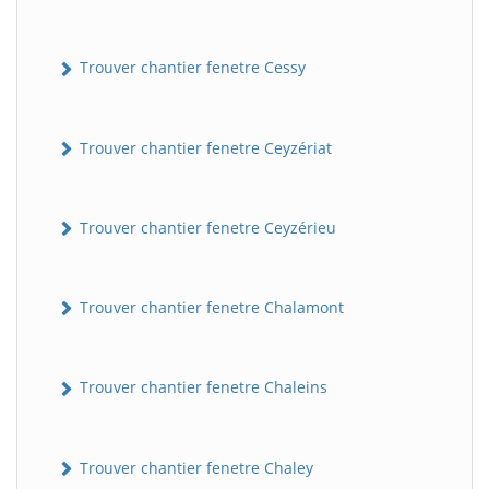
Trouver chantier fenetre Cessy
Trouver chantier fenetre Ceyzériat
Trouver chantier fenetre Ceyzérieu
Trouver chantier fenetre Chalamont
Trouver chantier fenetre Chaleins
Trouver chantier fenetre Chaley