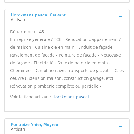
Horckmans pascal Cravant
Artisan
Département: 45
Entreprise générale / TCE - Rénovation dappartement /
de maison - Cuisine clé en main - Enduit de façade -
Ravalement de façade - Peinture de façade - Nettoyage
de façade - Electricité - Salle de bain clé en main -
Cheminée - Démolition avec transports de gravats - Gros
oeuvre (Extension maison, construction garage, etc) -
Rénovation plomberie complète ou partielle -
Voir la fiche artisan :
Horckmans pascal
Fcr treize Ynier, Meyreuil
Artisan